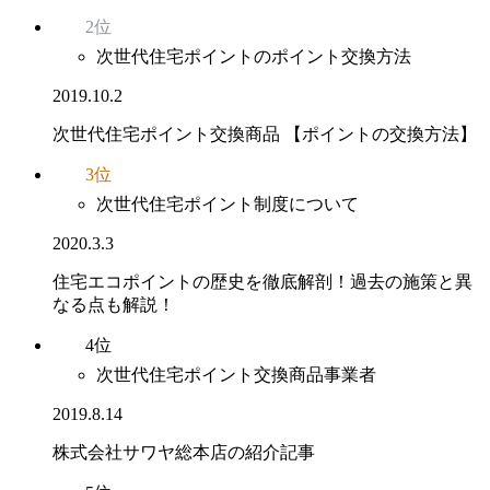
2位
次世代住宅ポイントのポイント交換方法
2019.10.2
次世代住宅ポイント交換商品 【ポイントの交換方法】
3位
次世代住宅ポイント制度について
2020.3.3
住宅エコポイントの歴史を徹底解剖！過去の施策と異
なる点も解説！
4位
次世代住宅ポイント交換商品事業者
2019.8.14
株式会社サワヤ総本店の紹介記事