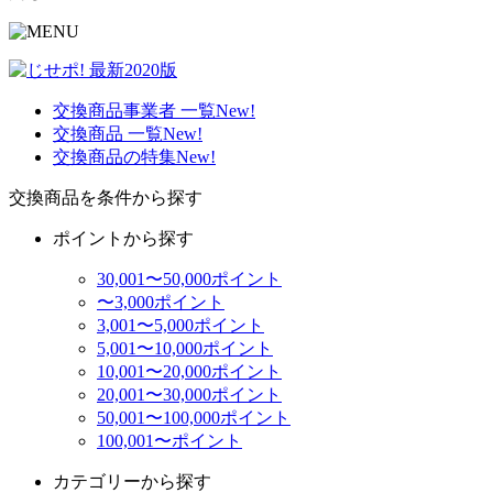
交換商品事業者 一覧
New!
交換商品 一覧
New!
交換商品の特集
New!
交換商品を条件から探す
ポイントから探す
30,001〜50,000ポイント
〜3,000ポイント
3,001〜5,000ポイント
5,001〜10,000ポイント
10,001〜20,000ポイント
20,001〜30,000ポイント
50,001〜100,000ポイント
100,001〜ポイント
カテゴリーから探す