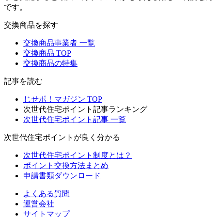
です。
交換商品を探す
交換商品事業者 一覧
交換商品 TOP
交換商品の特集
記事を読む
じせポ！マガジン TOP
次世代住宅ポイント記事ランキング
次世代住宅ポイント記事 一覧
次世代住宅ポイントが良く分かる
次世代住宅ポイント制度とは？
ポイント交換方法まとめ
申請書類ダウンロード
よくある質問
運営会社
サイトマップ