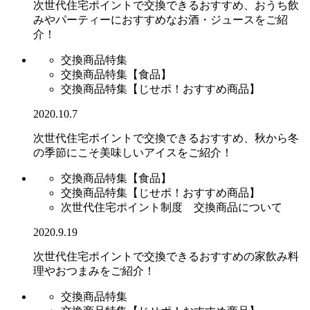
次世代住宅ポイントで交換できるおすすめ、おうち飲
みやパーティーにおすすめなお酒・ジュースをご紹
介！
交換商品特集
交換商品特集【食品】
交換商品特集【じせポ！おすすめ商品】
2020.10.7
次世代住宅ポイントで交換できるおすすめ、秋から冬
の季節にこそ美味しいアイスをご紹介！
交換商品特集【食品】
交換商品特集【じせポ！おすすめ商品】
次世代住宅ポイント制度 交換商品について
2020.9.19
次世代住宅ポイントで交換できるおすすめの家飲み料
理やおつまみをご紹介！
交換商品特集