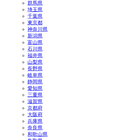
群馬県
埼玉県
千葉県
東京都
神奈川県
新潟県
富山県
石川県
福井県
山梨県
長野県
岐阜県
静岡県
愛知県
三重県
滋賀県
京都府
大阪府
兵庫県
奈良県
和歌山県