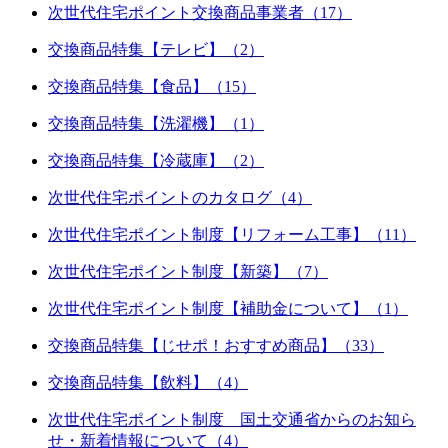
次世代住宅ポイント交換商品事業者（17）
交換商品特集【テレビ】（2）
交換商品特集【食品】（15）
交換商品特集【洗濯機】（1）
交換商品特集【冷蔵庫】（2）
次世代住宅ポイントのカタログ（4）
次世代住宅ポイント制度【リフォーム工事】（11）
次世代住宅ポイント制度【新築】（7）
次世代住宅ポイント制度【補助金について】（1）
交換商品特集【じせポ！おすすめ商品】（33）
交換商品特集【飲料】（4）
次世代住宅ポイント制度 国土交通省からのお知ら
せ・新着情報について（4）