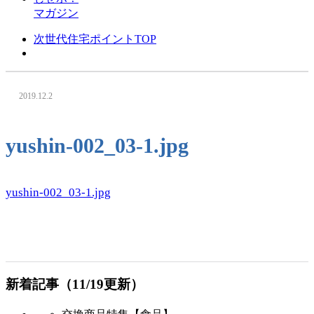
マガジン
次世代住宅ポイントTOP
2019.12.2
yushin-002_03-1.jpg
yushin-002_03-1.jpg
新着記事（11/19更新）