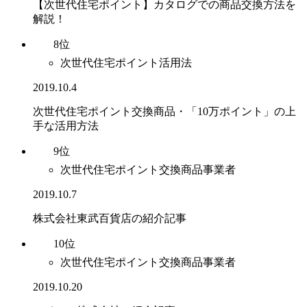
【次世代住宅ポイント】カタログでの商品交換方法を
解説！
8位
次世代住宅ポイント活用法
2019.10.4
次世代住宅ポイント交換商品・「10万ポイント」の上
手な活用方法
9位
次世代住宅ポイント交換商品事業者
2019.10.7
株式会社東武百貨店の紹介記事
10位
次世代住宅ポイント交換商品事業者
2019.10.20