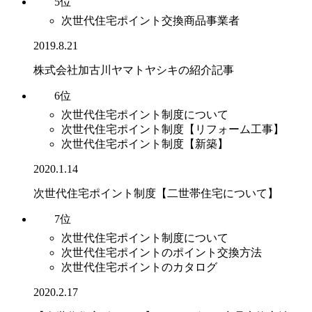
5位
次世代住宅ポイント交換商品事業者
2019.8.21
株式会社加古川ヤマトヤシキの紹介記事
6位
次世代住宅ポイント制度について
次世代住宅ポイント制度【リフォーム工事】
次世代住宅ポイント制度【新築】
2020.1.14
次世代住宅ポイント制度【二世帯住宅について】
7位
次世代住宅ポイント制度について
次世代住宅ポイントのポイント交換方法
次世代住宅ポイントのカタログ
2020.2.17