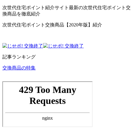
次世代住宅ポイント紹介サイト最新の次世代住宅ポイント交
換商品を徹底紹介
次世代住宅ポイント交換商品【2020年版】紹介
記事ランキング
交換商品の特集