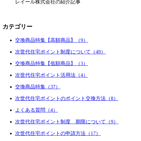
レイール株式会社の紹介記事
カテゴリー
交換商品特集【高額商品】（9）
次世代住宅ポイント制度について（49）
交換商品特集【低額商品】（3）
次世代住宅ポイント活用法（4）
交換商品特集（37）
次世代住宅ポイントのポイント交換方法（8）
よくある質問（4）
次世代住宅ポイント制度 期限について（9）
次世代住宅ポイントの申請方法（17）