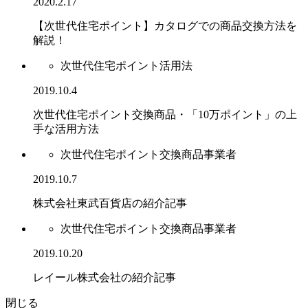
2020.2.17
【次世代住宅ポイント】カタログでの商品交換方法を
解説！
次世代住宅ポイント活用法
2019.10.4
次世代住宅ポイント交換商品・「10万ポイント」の上
手な活用方法
次世代住宅ポイント交換商品事業者
2019.10.7
株式会社東武百貨店の紹介記事
次世代住宅ポイント交換商品事業者
2019.10.20
レイール株式会社の紹介記事
閉じる