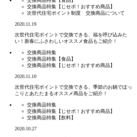
交換商品特集【食品】
交換商品特集【じせポ！おすすめ商品】
次世代住宅ポイント制度 交換商品について
2020.11.19
次世代住宅ポイントで交換できる、福を呼び込みた
い！新春にふさわしいオススメ食品もご紹介！
交換商品特集
交換商品特集【食品】
交換商品特集【じせポ！おすすめ商品】
2020.11.10
次世代住宅ポイントで交換できる、季節のお鍋でほっ
こりとあたたまるオススメ商品をご紹介！
交換商品特集
交換商品特集【じせポ！おすすめ商品】
交換商品特集【飲料】
2020.10.27