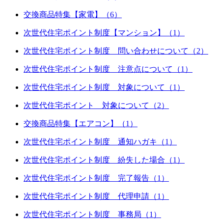
交換商品特集【家電】（6）
次世代住宅ポイント制度【マンション】（1）
次世代住宅ポイント制度 問い合わせについて（2）
次世代住宅ポイント制度 注意点について（1）
次世代住宅ポイント制度 対象について（1）
次世代住宅ポイント 対象について（2）
交換商品特集【エアコン】（1）
次世代住宅ポイント制度 通知ハガキ（1）
次世代住宅ポイント制度 紛失した場合（1）
次世代住宅ポイント制度 完了報告（1）
次世代住宅ポイント制度 代理申請（1）
次世代住宅ポイント制度 事務局（1）