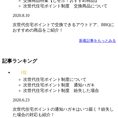
交換商品特集【じせポ！おすすめ商品】
次世代住宅ポイント制度 交換商品について
2020.8.10
次世代住宅ポイントで交換できるアウトドア、BBQに
おすすめの商品をご紹介！
新着記事をもっとみる
記事ランキング
1位
次世代住宅ポイント制度について
次世代住宅ポイント制度 通知ハガキ
次世代住宅ポイント制度 紛失した場合
2020.6.23
次世代住宅ポイントの通知ハガキはいつ届く？紛失し
た場合の対応も紹介！