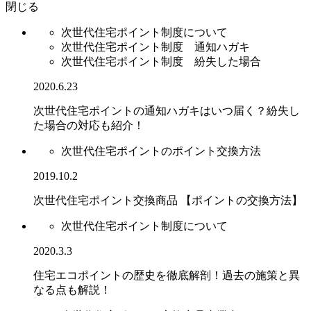
閉じる
次世代住宅ポイント制度について
次世代住宅ポイント制度 通知ハガキ
次世代住宅ポイント制度 紛失した場合
2020.6.23
次世代住宅ポイントの通知ハガキはいつ届く？紛失し
た場合の対応も紹介！
次世代住宅ポイントのポイント交換方法
2019.10.2
次世代住宅ポイント交換商品 【ポイントの交換方法】
次世代住宅ポイント制度について
2020.3.3
住宅エコポイントの歴史を徹底解剖！過去の施策と異
なる点も解説！