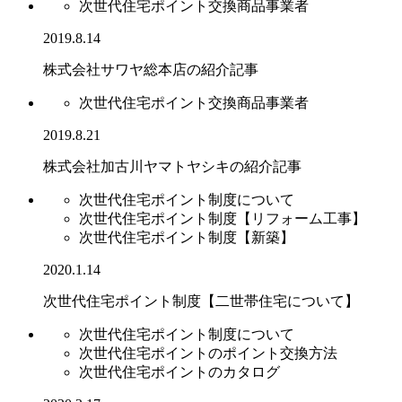
次世代住宅ポイント交換商品事業者
2019.8.14
株式会社サワヤ総本店の紹介記事
次世代住宅ポイント交換商品事業者
2019.8.21
株式会社加古川ヤマトヤシキの紹介記事
次世代住宅ポイント制度について
次世代住宅ポイント制度【リフォーム工事】
次世代住宅ポイント制度【新築】
2020.1.14
次世代住宅ポイント制度【二世帯住宅について】
次世代住宅ポイント制度について
次世代住宅ポイントのポイント交換方法
次世代住宅ポイントのカタログ