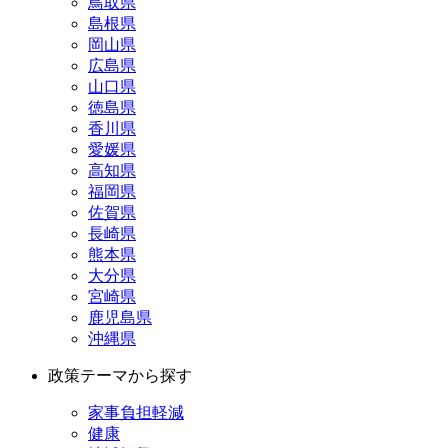
鳥取県
島根県
岡山県
広島県
山口県
徳島県
香川県
愛媛県
高知県
福岡県
佐賀県
長崎県
熊本県
大分県
宮崎県
鹿児島県
沖縄県
政策テーマから探す
家事負担軽減
健康