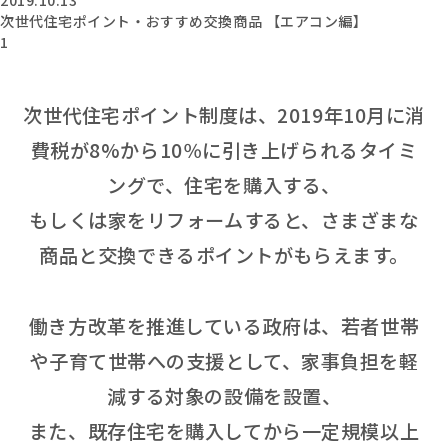
次世代住宅ポイント・おすすめ交換商品 【エアコン編】
1
次世代住宅ポイント制度は、2019年10月に消
費税が8%から10％に引き上げられるタイミ
ングで、住宅を購入する、
もしくは家をリフォームすると、さまざまな
商品と交換できるポイントがもらえます。
働き方改革を推進している政府は、若者世帯
や子育て世帯への支援として、家事負担を軽
減する対象の設備を設置、
また、既存住宅を購入してから一定規模以上