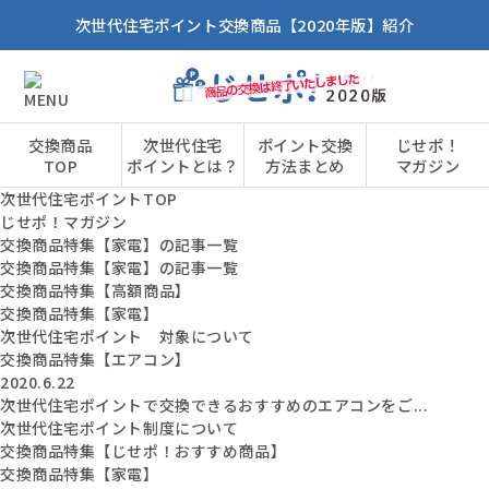
次世代住宅ポイント交換商品【2020年版】紹介
交換商品
次世代住宅
ポイント交換
じせポ！
TOP
ポイントとは？
方法まとめ
マガジン
次世代住宅ポイントTOP
じせポ！マガジン
交換商品特集【家電】の記事一覧
交換商品特集【家電】の記事一覧
交換商品特集【高額商品】
交換商品特集【家電】
次世代住宅ポイント 対象について
交換商品特集【エアコン】
2020.6.22
次世代住宅ポイントで交換できるおすすめのエアコンをご...
次世代住宅ポイント制度について
交換商品特集【じせポ！おすすめ商品】
交換商品特集【家電】