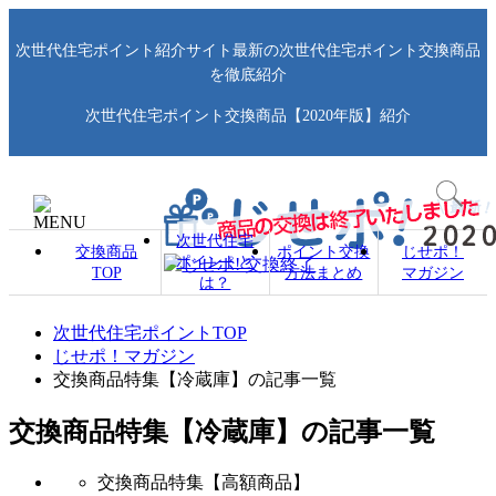
次世代住宅ポイント紹介サイト最新の次世代住宅ポイント交換商品
を徹底紹介
次世代住宅ポイント交換商品【2020年版】紹介
次世代住宅
交換商品
ポイント交換
じせポ！
ポイントと
TOP
方法まとめ
マガジン
は？
次世代住宅ポイントTOP
じせポ！マガジン
交換商品特集【冷蔵庫】の記事一覧
交換商品特集【冷蔵庫】の記事一覧
交換商品特集【高額商品】