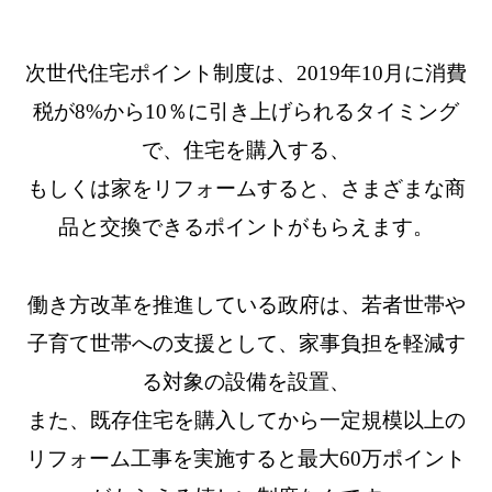
次世代住宅ポイント制度は、2019年10月に消費
税が8%から10％に引き上げられるタイミング
で、住宅を購入する、
もしくは家をリフォームすると、さまざまな商
品と交換できるポイントがもらえます。
働き方改革を推進している政府は、若者世帯や
子育て世帯への支援として、家事負担を軽減す
る対象の設備を設置、
また、既存住宅を購入してから一定規模以上の
リフォーム工事を実施すると最大60万ポイント