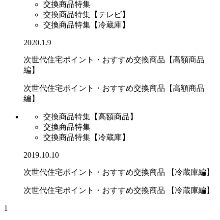
交換商品特集
交換商品特集【テレビ】
交換商品特集【冷蔵庫】
2020.1.9
次世代住宅ポイント・おすすめ交換商品【高額商品
編】
次世代住宅ポイント・おすすめ交換商品【高額商品
編】
交換商品特集【高額商品】
交換商品特集
交換商品特集【冷蔵庫】
2019.10.10
次世代住宅ポイント・おすすめ交換商品 【冷蔵庫編】
次世代住宅ポイント・おすすめ交換商品 【冷蔵庫編】
1