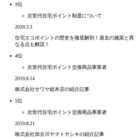
3位
次世代住宅ポイント制度について
2020.3.3
住宅エコポイントの歴史を徹底解剖！過去の施策と異
なる点も解説！
4位
次世代住宅ポイント交換商品事業者
2019.8.14
株式会社サワヤ総本店の紹介記事
5位
次世代住宅ポイント交換商品事業者
2019.8.21
株式会社加古川ヤマトヤシキの紹介記事