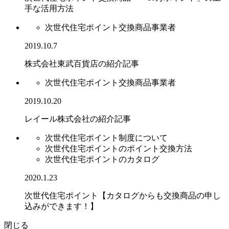
手な活用方法
次世代住宅ポイント交換商品事業者
2019.10.7
株式会社東武百貨店の紹介記事
次世代住宅ポイント交換商品事業者
2019.10.20
レイール株式会社の紹介記事
次世代住宅ポイント制度について
次世代住宅ポイントのポイント交換方法
次世代住宅ポイントのカタログ
2020.1.23
次世代住宅ポイント【カタログからも交換商品の申し
込みができます！】
閉じる