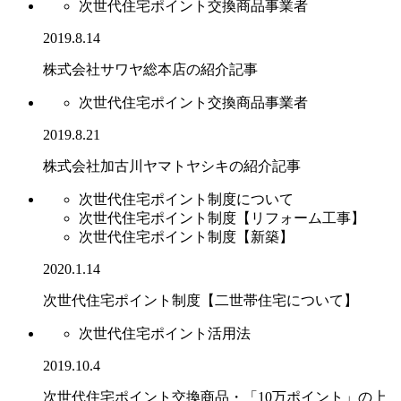
次世代住宅ポイント交換商品事業者
2019.8.14
株式会社サワヤ総本店の紹介記事
次世代住宅ポイント交換商品事業者
2019.8.21
株式会社加古川ヤマトヤシキの紹介記事
次世代住宅ポイント制度について
次世代住宅ポイント制度【リフォーム工事】
次世代住宅ポイント制度【新築】
2020.1.14
次世代住宅ポイント制度【二世帯住宅について】
次世代住宅ポイント活用法
2019.10.4
次世代住宅ポイント交換商品・「10万ポイント」の上