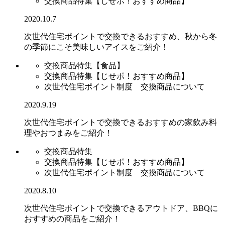
交換商品特集【じせポ！おすすめ商品】
2020.10.7
次世代住宅ポイントで交換できるおすすめ、秋から冬
の季節にこそ美味しいアイスをご紹介！
交換商品特集【食品】
交換商品特集【じせポ！おすすめ商品】
次世代住宅ポイント制度 交換商品について
2020.9.19
次世代住宅ポイントで交換できるおすすめの家飲み料
理やおつまみをご紹介！
交換商品特集
交換商品特集【じせポ！おすすめ商品】
次世代住宅ポイント制度 交換商品について
2020.8.10
次世代住宅ポイントで交換できるアウトドア、BBQに
おすすめの商品をご紹介！