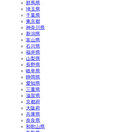
群馬県
埼玉県
千葉県
東京都
神奈川県
新潟県
富山県
石川県
福井県
山梨県
長野県
岐阜県
静岡県
愛知県
三重県
滋賀県
京都府
大阪府
兵庫県
奈良県
和歌山県