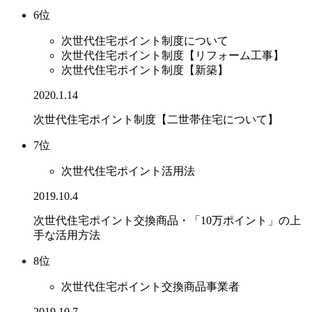
6位
次世代住宅ポイント制度について
次世代住宅ポイント制度【リフォーム工事】
次世代住宅ポイント制度【新築】
2020.1.14
次世代住宅ポイント制度【二世帯住宅について】
7位
次世代住宅ポイント活用法
2019.10.4
次世代住宅ポイント交換商品・「10万ポイント」の上
手な活用方法
8位
次世代住宅ポイント交換商品事業者
2019.10.7