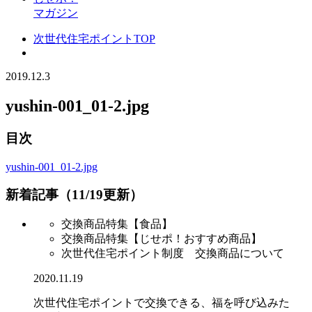
マガジン
次世代住宅ポイントTOP
2019.12.3
yushin-001_01-2.jpg
目次
yushin-001_01-2.jpg
新着記事（11/19更新）
交換商品特集【食品】
交換商品特集【じせポ！おすすめ商品】
次世代住宅ポイント制度 交換商品について
2020.11.19
次世代住宅ポイントで交換できる、福を呼び込みた