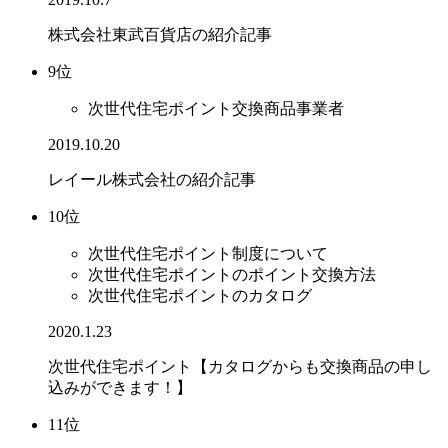
株式会社東武百貨店の紹介記事
9位
次世代住宅ポイント交換商品事業者
2019.10.20
レイール株式会社の紹介記事
10位
次世代住宅ポイント制度について
次世代住宅ポイントのポイント交換方法
次世代住宅ポイントのカタログ
2020.1.23
次世代住宅ポイント【カタログからも交換商品の申し
込みができます！】
11位