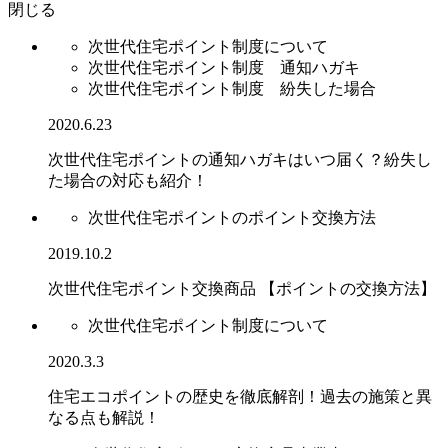
閉じる
次世代住宅ポイント制度について
次世代住宅ポイント制度 通知ハガキ
次世代住宅ポイント制度 紛失した場合
2020.6.23
次世代住宅ポイントの通知ハガキはいつ届く？紛失し
た場合の対応も紹介！
次世代住宅ポイントのポイント交換方法
2019.10.2
次世代住宅ポイント交換商品 【ポイントの交換方法】
次世代住宅ポイント制度について
2020.3.3
住宅エコポイントの歴史を徹底解剖！過去の施策と異
なる点も解説！