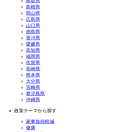
鳥取県
島根県
岡山県
広島県
山口県
徳島県
香川県
愛媛県
高知県
福岡県
佐賀県
長崎県
熊本県
大分県
宮崎県
鹿児島県
沖縄県
政策テーマから探す
家事負担軽減
健康