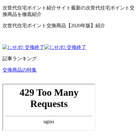
次世代住宅ポイント紹介サイト最新の次世代住宅ポイント交
換商品を徹底紹介
次世代住宅ポイント交換商品【2020年版】紹介
記事ランキング
交換商品の特集