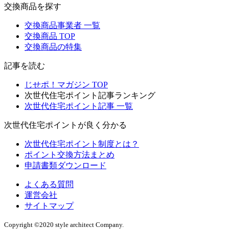
交換商品を探す
交換商品事業者 一覧
交換商品 TOP
交換商品の特集
記事を読む
じせポ！マガジン TOP
次世代住宅ポイント記事ランキング
次世代住宅ポイント記事 一覧
次世代住宅ポイントが良く分かる
次世代住宅ポイント制度とは？
ポイント交換方法まとめ
申請書類ダウンロード
よくある質問
運営会社
サイトマップ
Copyright ©2020 style architect Company.