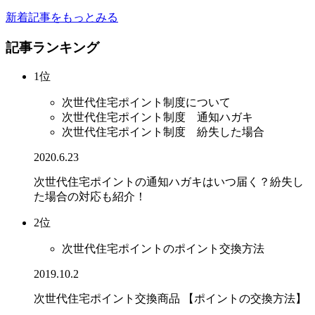
新着記事をもっとみる
記事ランキング
1位
次世代住宅ポイント制度について
次世代住宅ポイント制度 通知ハガキ
次世代住宅ポイント制度 紛失した場合
2020.6.23
次世代住宅ポイントの通知ハガキはいつ届く？紛失し
た場合の対応も紹介！
2位
次世代住宅ポイントのポイント交換方法
2019.10.2
次世代住宅ポイント交換商品 【ポイントの交換方法】