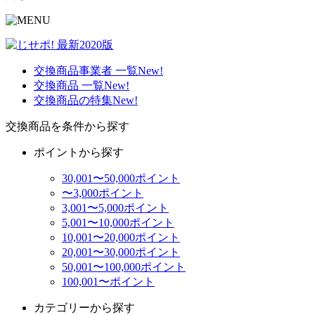
交換商品事業者 一覧
New!
交換商品 一覧
New!
交換商品の特集
New!
交換商品を条件から探す
ポイントから探す
30,001〜50,000ポイント
〜3,000ポイント
3,001〜5,000ポイント
5,001〜10,000ポイント
10,001〜20,000ポイント
20,001〜30,000ポイント
50,001〜100,000ポイント
100,001〜ポイント
カテゴリーから探す