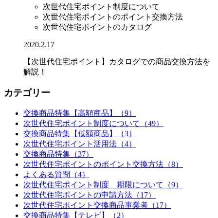
次世代住宅ポイント制度について
次世代住宅ポイントのポイント交換方法
次世代住宅ポイントのカタログ
2020.2.17
【次世代住宅ポイント】カタログでの商品交換方法を
解説！
カテゴリー
交換商品特集【高額商品】（9）
次世代住宅ポイント制度について（49）
交換商品特集【低額商品】（3）
次世代住宅ポイント活用法（4）
交換商品特集（37）
次世代住宅ポイントのポイント交換方法（8）
よくある質問（4）
次世代住宅ポイント制度 期限について（9）
次世代住宅ポイントの申請方法（17）
次世代住宅ポイント交換商品事業者（17）
交換商品特集【テレビ】（2）