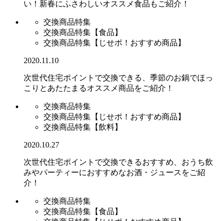
い！新春にふさわしいオススメ食品もご紹介！
交換商品特集
交換商品特集【食品】
交換商品特集【じせポ！おすすめ商品】
2020.11.10
次世代住宅ポイントで交換できる、季節のお鍋でほっ
こりとあたたまるオススメ商品をご紹介！
交換商品特集
交換商品特集【じせポ！おすすめ商品】
交換商品特集【飲料】
2020.10.27
次世代住宅ポイントで交換できるおすすめ、おうち飲
みやパーティーにおすすめなお酒・ジュースをご紹
介！
交換商品特集
交換商品特集【食品】