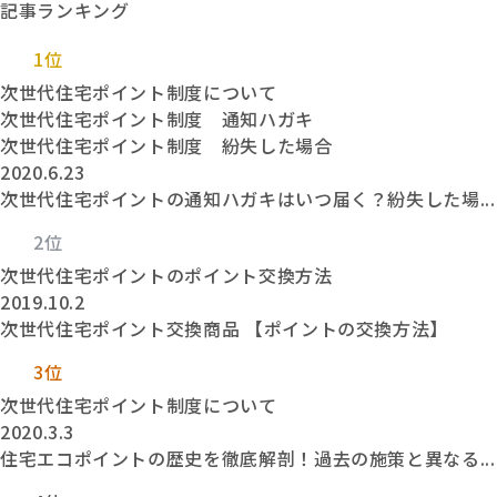
記事ランキング
1位
次世代住宅ポイント制度について
次世代住宅ポイント制度 通知ハガキ
次世代住宅ポイント制度 紛失した場合
2020.6.23
次世代住宅ポイントの通知ハガキはいつ届く？紛失した場...
2位
次世代住宅ポイントのポイント交換方法
2019.10.2
次世代住宅ポイント交換商品 【ポイントの交換方法】
3位
次世代住宅ポイント制度について
2020.3.3
住宅エコポイントの歴史を徹底解剖！過去の施策と異なる...