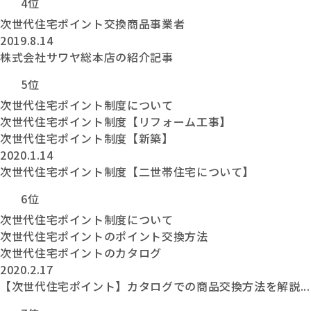
4位
次世代住宅ポイント交換商品事業者
2019.8.14
株式会社サワヤ総本店の紹介記事
5位
次世代住宅ポイント制度について
次世代住宅ポイント制度【リフォーム工事】
次世代住宅ポイント制度【新築】
2020.1.14
次世代住宅ポイント制度【二世帯住宅について】
6位
次世代住宅ポイント制度について
次世代住宅ポイントのポイント交換方法
次世代住宅ポイントのカタログ
2020.2.17
【次世代住宅ポイント】カタログでの商品交換方法を解説...