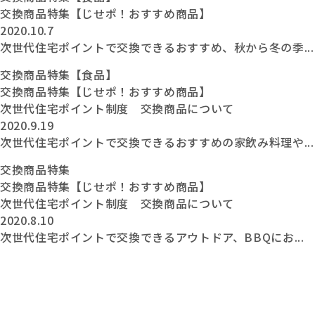
交換商品特集【じせポ！おすすめ商品】
2020.10.7
次世代住宅ポイントで交換できるおすすめ、秋から冬の季...
交換商品特集【食品】
交換商品特集【じせポ！おすすめ商品】
次世代住宅ポイント制度 交換商品について
2020.9.19
次世代住宅ポイントで交換できるおすすめの家飲み料理や...
交換商品特集
交換商品特集【じせポ！おすすめ商品】
次世代住宅ポイント制度 交換商品について
2020.8.10
次世代住宅ポイントで交換できるアウトドア、BBQにお...