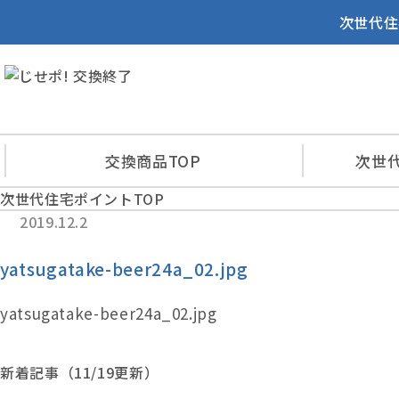
次世代住
交換商品
TOP
次世
次世代住宅ポイントTOP
2019.12.2
yatsugatake-beer24a_02.jpg
yatsugatake-beer24a_02.jpg
新着記事（11/19更新）