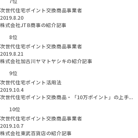
7位
次世代住宅ポイント交換商品事業者
2019.8.20
株式会社JTB商事の紹介記事
8位
次世代住宅ポイント交換商品事業者
2019.8.21
株式会社加古川ヤマトヤシキの紹介記事
9位
次世代住宅ポイント活用法
2019.10.4
次世代住宅ポイント交換商品・「10万ポイント」の上手...
10位
次世代住宅ポイント交換商品事業者
2019.10.7
株式会社東武百貨店の紹介記事