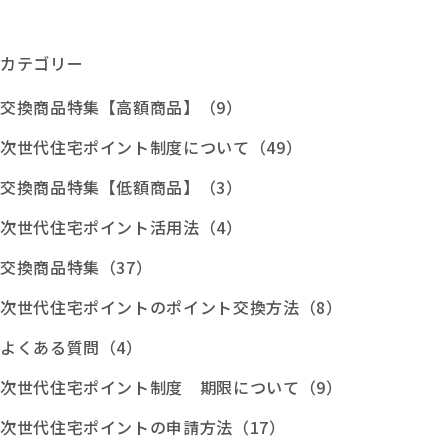
カテゴリー
交換商品特集【高額商品】（9）
次世代住宅ポイント制度について（49）
交換商品特集【低額商品】（3）
次世代住宅ポイント活用法（4）
交換商品特集（37）
次世代住宅ポイントのポイント交換方法（8）
よくある質問（4）
次世代住宅ポイント制度 期限について（9）
次世代住宅ポイントの申請方法（17）