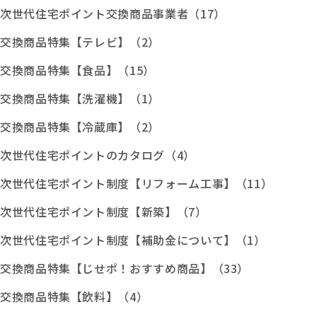
次世代住宅ポイント交換商品事業者（17）
交換商品特集【テレビ】（2）
交換商品特集【食品】（15）
交換商品特集【洗濯機】（1）
交換商品特集【冷蔵庫】（2）
次世代住宅ポイントのカタログ（4）
次世代住宅ポイント制度【リフォーム工事】（11）
次世代住宅ポイント制度【新築】（7）
次世代住宅ポイント制度【補助金について】（1）
交換商品特集【じせポ！おすすめ商品】（33）
交換商品特集【飲料】（4）