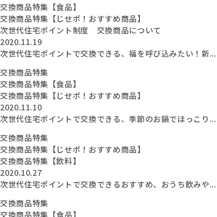
交換商品特集【食品】
交換商品特集【じせポ！おすすめ商品】
次世代住宅ポイント制度 交換商品について
2020.11.19
次世代住宅ポイントで交換できる、福を呼び込みたい！新...
交換商品特集
交換商品特集【食品】
交換商品特集【じせポ！おすすめ商品】
2020.11.10
次世代住宅ポイントで交換できる、季節のお鍋でほっこり...
交換商品特集
交換商品特集【じせポ！おすすめ商品】
交換商品特集【飲料】
2020.10.27
次世代住宅ポイントで交換できるおすすめ、おうち飲みや...
交換商品特集
交換商品特集【食品】