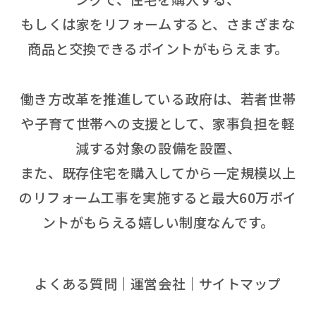
もしくは家をリフォームすると、さまざまな
商品と交換できるポイントがもらえます。
働き方改革を推進している政府は、若者世帯
や子育て世帯への支援として、家事負担を軽
減する対象の設備を設置、
また、既存住宅を購入してから一定規模以上
のリフォーム工事を実施すると最大60万ポイ
ントがもらえる嬉しい制度なんです。
よくある質問
運営会社
サイトマップ