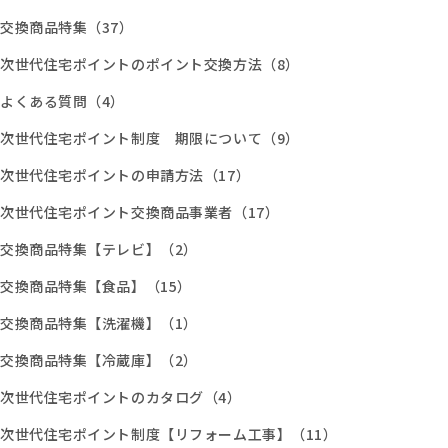
交換商品特集（37）
次世代住宅ポイントのポイント交換方法（8）
よくある質問（4）
次世代住宅ポイント制度 期限について（9）
次世代住宅ポイントの申請方法（17）
次世代住宅ポイント交換商品事業者（17）
交換商品特集【テレビ】（2）
交換商品特集【食品】（15）
交換商品特集【洗濯機】（1）
交換商品特集【冷蔵庫】（2）
次世代住宅ポイントのカタログ（4）
次世代住宅ポイント制度【リフォーム工事】（11）