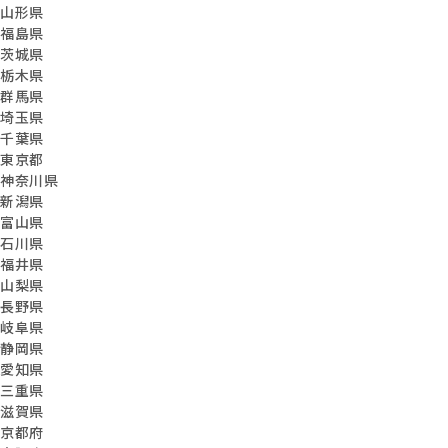
山形県
福島県
茨城県
栃木県
群馬県
埼玉県
千葉県
東京都
神奈川県
新潟県
富山県
石川県
福井県
山梨県
長野県
岐阜県
静岡県
愛知県
三重県
滋賀県
京都府