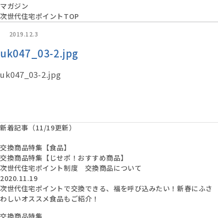
マガジン
次世代住宅ポイントTOP
2019.12.3
uk047_03-2.jpg
uk047_03-2.jpg
新着記事（11/19更新）
交換商品特集【食品】
交換商品特集【じせポ！おすすめ商品】
次世代住宅ポイント制度 交換商品について
2020.11.19
次世代住宅ポイントで交換できる、福を呼び込みたい！新春にふさ
わしいオススメ食品もご紹介！
交換商品特集