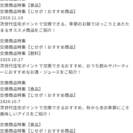
交換商品特集【食品】
交換商品特集【じせポ！おすすめ商品】
2020.11.10
次世代住宅ポイントで交換できる、季節のお鍋でほっこりとあたた
まるオススメ商品をご紹介！
交換商品特集
交換商品特集【じせポ！おすすめ商品】
交換商品特集【飲料】
2020.10.27
次世代住宅ポイントで交換できるおすすめ、おうち飲みやパーティ
ーにおすすめなお酒・ジュースをご紹介！
交換商品特集
交換商品特集【食品】
交換商品特集【じせポ！おすすめ商品】
2020.10.7
次世代住宅ポイントで交換できるおすすめ、秋から冬の季節にこそ
美味しいアイスをご紹介！
交換商品特集【食品】
交換商品特集【じせポ！おすすめ商品】