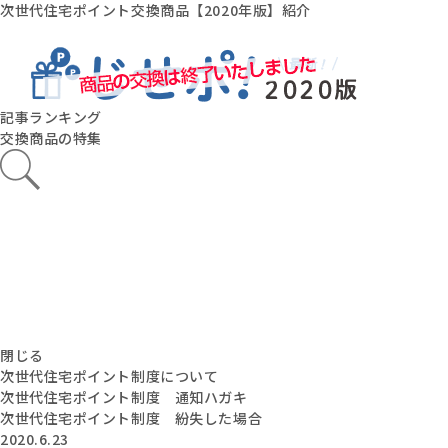
次世代住宅ポイント交換商品【2020年版】紹介
記事ランキング
交換商品の特集
閉じる
次世代住宅ポイント制度について
次世代住宅ポイント制度 通知ハガキ
次世代住宅ポイント制度 紛失した場合
2020.6.23