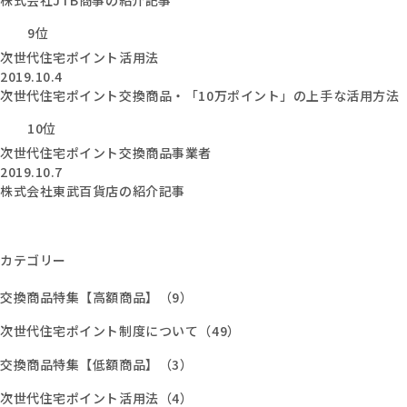
株式会社JTB商事の紹介記事
9位
次世代住宅ポイント活用法
2019.10.4
次世代住宅ポイント交換商品・「10万ポイント」の上手な活用方法
10位
次世代住宅ポイント交換商品事業者
2019.10.7
株式会社東武百貨店の紹介記事
カテゴリー
交換商品特集【高額商品】（9）
次世代住宅ポイント制度について（49）
交換商品特集【低額商品】（3）
次世代住宅ポイント活用法（4）