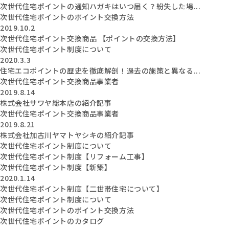
次世代住宅ポイントの通知ハガキはいつ届く？紛失した場...
次世代住宅ポイントのポイント交換方法
2019.10.2
次世代住宅ポイント交換商品 【ポイントの交換方法】
次世代住宅ポイント制度について
2020.3.3
住宅エコポイントの歴史を徹底解剖！過去の施策と異なる...
次世代住宅ポイント交換商品事業者
2019.8.14
株式会社サワヤ総本店の紹介記事
次世代住宅ポイント交換商品事業者
2019.8.21
株式会社加古川ヤマトヤシキの紹介記事
次世代住宅ポイント制度について
次世代住宅ポイント制度【リフォーム工事】
次世代住宅ポイント制度【新築】
2020.1.14
次世代住宅ポイント制度【二世帯住宅について】
次世代住宅ポイント制度について
次世代住宅ポイントのポイント交換方法
次世代住宅ポイントのカタログ