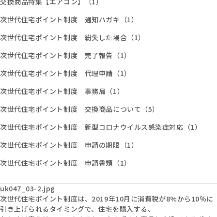
交換商品特集【エアコン】（1）
次世代住宅ポイント制度 通知ハガキ（1）
次世代住宅ポイント制度 紛失した場合（1）
次世代住宅ポイント制度 完了報告（1）
次世代住宅ポイント制度 代理申請（1）
次世代住宅ポイント制度 事務局（1）
次世代住宅ポイント制度 交換商品について（5）
次世代住宅ポイント制度 新型コロナウイルス感染症対応（1）
次世代住宅ポイント制度 申請の期限（1）
次世代住宅ポイント制度 申請書類（1）
uk047_03-2.jpg
次世代住宅ポイント制度は、2019年10月に消費税が8%から10％に
引き上げられるタイミングで、住宅を購入する、