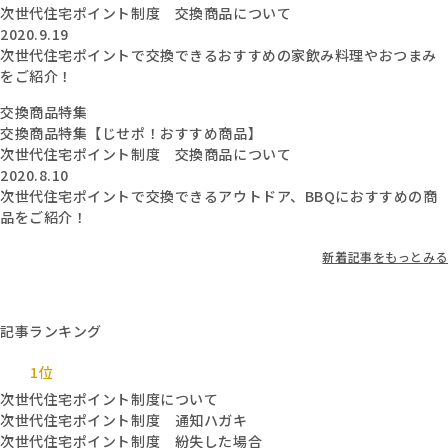
次世代住宅ポイント制度 交換商品について
2020.9.19
次世代住宅ポイントで交換できるおすすめの家飲み料理やおつまみ
をご紹介！
交換商品特集
交換商品特集【じせポ！おすすめ商品】
次世代住宅ポイント制度 交換商品について
2020.8.10
次世代住宅ポイントで交換できるアウトドア、BBQにおすすめの商
品をご紹介！
新着記事をもっとみる
記事ランキング
1位
次世代住宅ポイント制度について
次世代住宅ポイント制度 通知ハガキ
次世代住宅ポイント制度 紛失した場合