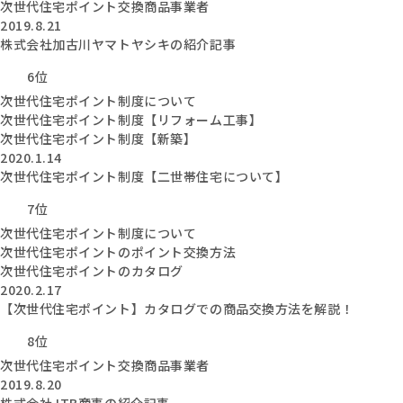
次世代住宅ポイント交換商品事業者
2019.8.21
株式会社加古川ヤマトヤシキの紹介記事
6位
次世代住宅ポイント制度について
次世代住宅ポイント制度【リフォーム工事】
次世代住宅ポイント制度【新築】
2020.1.14
次世代住宅ポイント制度【二世帯住宅について】
7位
次世代住宅ポイント制度について
次世代住宅ポイントのポイント交換方法
次世代住宅ポイントのカタログ
2020.2.17
【次世代住宅ポイント】カタログでの商品交換方法を解説！
8位
次世代住宅ポイント交換商品事業者
2019.8.20