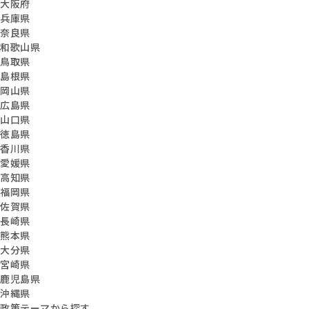
大阪府
兵庫県
奈良県
和歌山県
鳥取県
島根県
岡山県
広島県
山口県
徳島県
香川県
愛媛県
高知県
福岡県
佐賀県
長崎県
熊本県
大分県
宮崎県
鹿児島県
沖縄県
政策テーマから探す