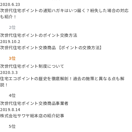
2020.6.23
次世代住宅ポイントの通知ハガキはいつ届く？紛失した場合の対応
も紹介！
2位
次世代住宅ポイントのポイント交換方法
2019.10.2
次世代住宅ポイント交換商品 【ポイントの交換方法】
3位
次世代住宅ポイント制度について
2020.3.3
住宅エコポイントの歴史を徹底解剖！過去の施策と異なる点も解
説！
4位
次世代住宅ポイント交換商品事業者
2019.8.14
株式会社サワヤ総本店の紹介記事
5位