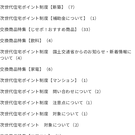
次世代住宅ポイント制度【新築】（7）
次世代住宅ポイント制度【補助金について】（1）
交換商品特集【じせポ！おすすめ商品】（33）
交換商品特集【飲料】（4）
次世代住宅ポイント制度 国土交通省からのお知らせ・新着情報に
ついて（4）
交換商品特集【家電】（6）
次世代住宅ポイント制度【マンション】（1）
次世代住宅ポイント制度 問い合わせについて（2）
次世代住宅ポイント制度 注意点について（1）
次世代住宅ポイント制度 対象について（1）
次世代住宅ポイント 対象について（2）