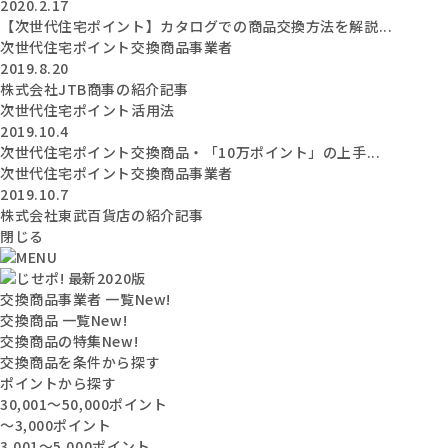
2020.2.17
【次世代住宅ポイント】カタログでの商品交換方法を解説...
次世代住宅ポイント交換商品事業者
2019.8.20
株式会社JTB商事の紹介記事
次世代住宅ポイント活用法
2019.10.4
次世代住宅ポイント交換商品・「10万ポイント」の上手...
次世代住宅ポイント交換商品事業者
2019.10.7
株式会社東武百貨店の紹介記事
閉じる
交換商品事業者 一覧
New!
交換商品 一覧
New!
交換商品の特集
New!
交換商品を条件から探す
ポイントから探す
30,001〜50,000ポイント
〜3,000ポイント
3,001〜5,000ポイント