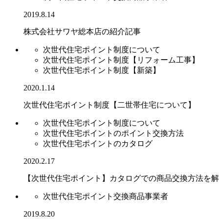
2019.8.14
株式会社サワヤ総本店の紹介記事
次世代住宅ポイント制度について
次世代住宅ポイント制度【リフォーム工事】
次世代住宅ポイント制度【新築】
2020.1.14
次世代住宅ポイント制度【二世帯住宅について】
次世代住宅ポイント制度について
次世代住宅ポイントのポイント交換方法
次世代住宅ポイントのカタログ
2020.2.17
【次世代住宅ポイント】カタログでの商品交換方法を解
次世代住宅ポイント交換商品事業者
2019.8.20