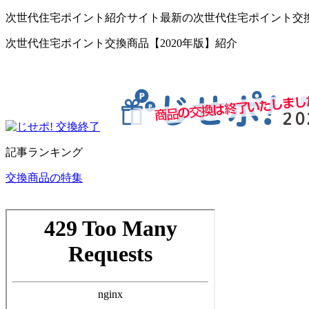
次世代住宅ポイント紹介サイト最新の次世代住宅ポイント交
次世代住宅ポイント交換商品【2020年版】紹介
記事ランキング
交換商品の特集