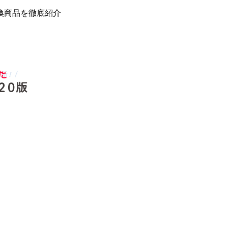
換商品を徹底紹介