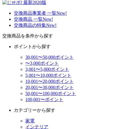
交換商品事業者 一覧
New!
交換商品 一覧
New!
交換商品の特集
New!
交換商品を条件から探す
ポイントから探す
30,001〜50,000ポイント
〜3,000ポイント
3,001〜5,000ポイント
5,001〜10,000ポイント
10,001〜20,000ポイント
20,001〜30,000ポイント
50,001〜100,000ポイント
100,001〜ポイント
カテゴリーから探す
家電
インテリア