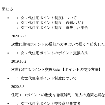
閉じる
次世代住宅ポイント制度について
次世代住宅ポイント制度 通知ハガキ
次世代住宅ポイント制度 紛失した場合
2020.6.23
次世代住宅ポイントの通知ハガキはいつ届く？紛失した
次世代住宅ポイントのポイント交換方法
2019.10.2
次世代住宅ポイント交換商品 【ポイントの交換方法】
次世代住宅ポイント制度について
2020.3.3
住宅エコポイントの歴史を徹底解剖！過去の施策と異な
次世代住宅ポイント交換商品事業者