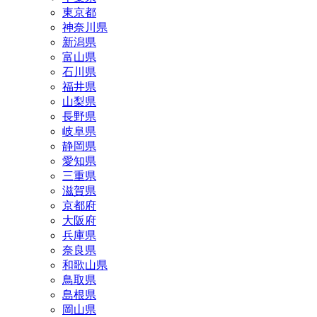
東京都
神奈川県
新潟県
富山県
石川県
福井県
山梨県
長野県
岐阜県
静岡県
愛知県
三重県
滋賀県
京都府
大阪府
兵庫県
奈良県
和歌山県
鳥取県
島根県
岡山県