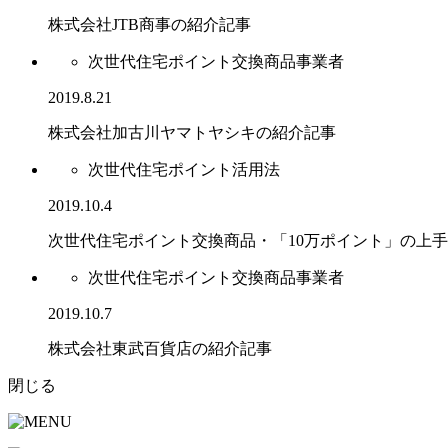
株式会社JTB商事の紹介記事
次世代住宅ポイント交換商品事業者
2019.8.21
株式会社加古川ヤマトヤシキの紹介記事
次世代住宅ポイント活用法
2019.10.4
次世代住宅ポイント交換商品・「10万ポイント」の上
次世代住宅ポイント交換商品事業者
2019.10.7
株式会社東武百貨店の紹介記事
閉じる