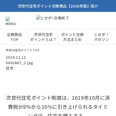
次世代住宅ポイント交換商品【2020年版】紹介
交換商品
次世代住宅
ポイント交換
じせポ！
TOP
ポイントとは？
方法まとめ
マガジン
次世代住宅ポイントTOP
2019.12.12
0002667_3.jpg
目次
次世代住宅ポイント制度は、2019年10月に消
費税が8%から10％に引き上げられるタイミ
ングで、住宅を購入する、