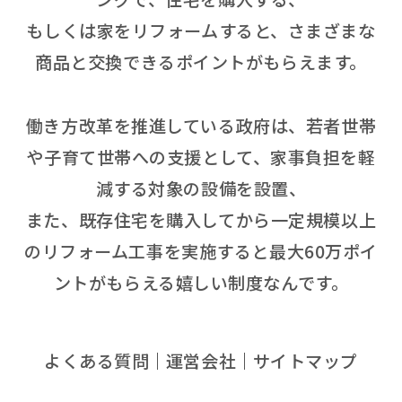
もしくは家をリフォームすると、さまざまな
商品と交換できるポイントがもらえます。
働き方改革を推進している政府は、若者世帯
や子育て世帯への支援として、家事負担を軽
減する対象の設備を設置、
また、既存住宅を購入してから一定規模以上
のリフォーム工事を実施すると最大60万ポイ
ントがもらえる嬉しい制度なんです。
よくある質問
運営会社
サイトマップ