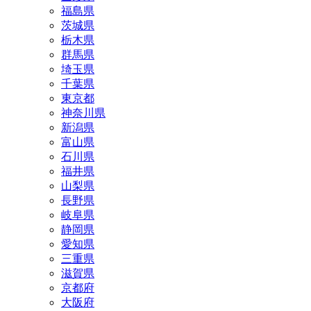
福島県
茨城県
栃木県
群馬県
埼玉県
千葉県
東京都
神奈川県
新潟県
富山県
石川県
福井県
山梨県
長野県
岐阜県
静岡県
愛知県
三重県
滋賀県
京都府
大阪府