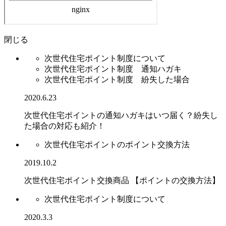
閉じる
次世代住宅ポイント制度について
次世代住宅ポイント制度 通知ハガキ
次世代住宅ポイント制度 紛失した場合
2020.6.23
次世代住宅ポイントの通知ハガキはいつ届く？紛失し
た場合の対応も紹介！
次世代住宅ポイントのポイント交換方法
2019.10.2
次世代住宅ポイント交換商品 【ポイントの交換方法】
次世代住宅ポイント制度について
2020.3.3