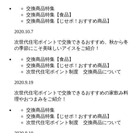
交換商品特集
交換商品特集【食品】
交換商品特集【じせポ！おすすめ商品】
2020.10.7
次世代住宅ポイントで交換できるおすすめ、秋から冬
の季節にこそ美味しいアイスをご紹介！
交換商品特集【食品】
交換商品特集【じせポ！おすすめ商品】
次世代住宅ポイント制度 交換商品について
2020.9.19
次世代住宅ポイントで交換できるおすすめの家飲み料
理やおつまみをご紹介！
交換商品特集
交換商品特集【じせポ！おすすめ商品】
次世代住宅ポイント制度 交換商品について