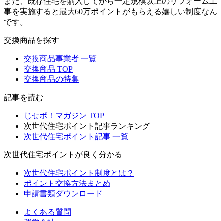
また、既存住宅を購入してから一定規模以上のリフォーム工
事を実施すると最大60万ポイントがもらえる嬉しい制度なん
です。
交換商品を探す
交換商品事業者 一覧
交換商品 TOP
交換商品の特集
記事を読む
じせポ！マガジン TOP
次世代住宅ポイント記事ランキング
次世代住宅ポイント記事 一覧
次世代住宅ポイントが良く分かる
次世代住宅ポイント制度とは？
ポイント交換方法まとめ
申請書類ダウンロード
よくある質問