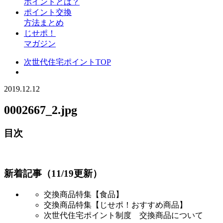
ポイントとは？
ポイント交換
方法まとめ
じせポ！
マガジン
次世代住宅ポイントTOP
2019.12.12
0002667_2.jpg
目次
新着記事（11/19更新）
交換商品特集【食品】
交換商品特集【じせポ！おすすめ商品】
次世代住宅ポイント制度 交換商品について