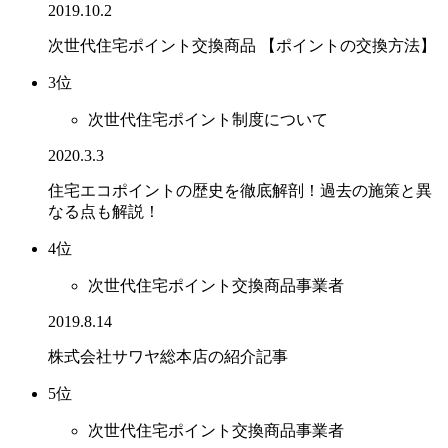
2019.10.2
次世代住宅ポイント交換商品 【ポイントの交換方法】
3位
次世代住宅ポイント制度について
2020.3.3
住宅エコポイントの歴史を徹底解剖！過去の施策と異
なる点も解説！
4位
次世代住宅ポイント交換商品事業者
2019.8.14
株式会社サワヤ総本店の紹介記事
5位
次世代住宅ポイント交換商品事業者