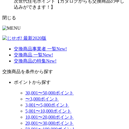
次世代住宅ポイント【カタログからも交換商品の申し
込みができます！】
閉じる
交換商品事業者 一覧
New!
交換商品 一覧
New!
交換商品の特集
New!
交換商品を条件から探す
ポイントから探す
30,001〜50,000ポイント
〜3,000ポイント
3,001〜5,000ポイント
5,001〜10,000ポイント
10,001〜20,000ポイント
20,001〜30,000ポイント