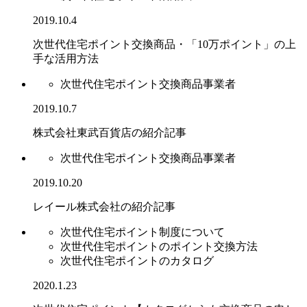
2019.10.4
次世代住宅ポイント交換商品・「10万ポイント」の上
手な活用方法
次世代住宅ポイント交換商品事業者
2019.10.7
株式会社東武百貨店の紹介記事
次世代住宅ポイント交換商品事業者
2019.10.20
レイール株式会社の紹介記事
次世代住宅ポイント制度について
次世代住宅ポイントのポイント交換方法
次世代住宅ポイントのカタログ
2020.1.23