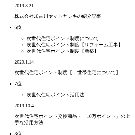
2019.8.21
株式会社加古川ヤマトヤシキの紹介記事
6位
次世代住宅ポイント制度について
次世代住宅ポイント制度【リフォーム工事】
次世代住宅ポイント制度【新築】
2020.1.14
次世代住宅ポイント制度【二世帯住宅について】
7位
次世代住宅ポイント活用法
2019.10.4
次世代住宅ポイント交換商品・「10万ポイント」の上
手な活用方法
8位