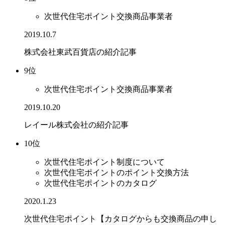
次世代住宅ポイント交換商品事業者
2019.10.7
株式会社東武百貨店の紹介記事
9位
次世代住宅ポイント交換商品事業者
2019.10.20
レイール株式会社の紹介記事
10位
次世代住宅ポイント制度について
次世代住宅ポイントのポイント交換方法
次世代住宅ポイントのカタログ
2020.1.23
次世代住宅ポイント【カタログからも交換商品の申し