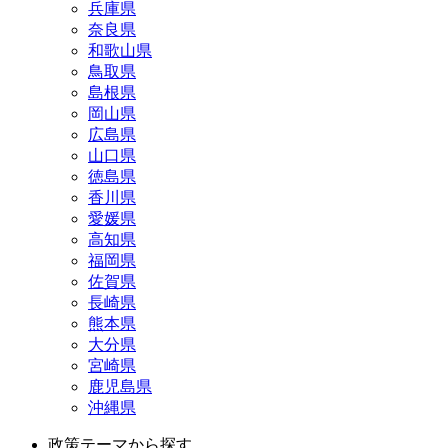
兵庫県
奈良県
和歌山県
鳥取県
島根県
岡山県
広島県
山口県
徳島県
香川県
愛媛県
高知県
福岡県
佐賀県
長崎県
熊本県
大分県
宮崎県
鹿児島県
沖縄県
政策テーマから探す