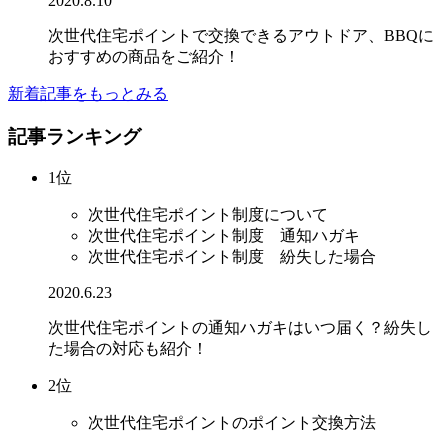
2020.8.10
次世代住宅ポイントで交換できるアウトドア、BBQに
おすすめの商品をご紹介！
新着記事をもっとみる
記事ランキング
1位
次世代住宅ポイント制度について
次世代住宅ポイント制度 通知ハガキ
次世代住宅ポイント制度 紛失した場合
2020.6.23
次世代住宅ポイントの通知ハガキはいつ届く？紛失し
た場合の対応も紹介！
2位
次世代住宅ポイントのポイント交換方法