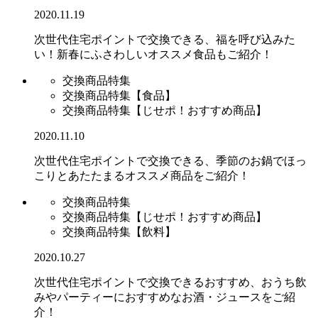
2020.11.19
次世代住宅ポイントで交換できる、福を呼び込みた
い！新春にふさわしいオススメ食品もご紹介！
交換商品特集
交換商品特集【食品】
交換商品特集【じせポ！おすすめ商品】
2020.11.10
次世代住宅ポイントで交換できる、季節のお鍋でほっ
こりとあたたまるオススメ商品をご紹介！
交換商品特集
交換商品特集【じせポ！おすすめ商品】
交換商品特集【飲料】
2020.10.27
次世代住宅ポイントで交換できるおすすめ、おうち飲
みやパーティーにおすすめなお酒・ジュースをご紹
介！