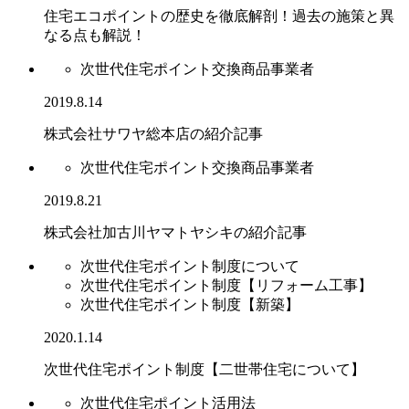
住宅エコポイントの歴史を徹底解剖！過去の施策と異
なる点も解説！
次世代住宅ポイント交換商品事業者
2019.8.14
株式会社サワヤ総本店の紹介記事
次世代住宅ポイント交換商品事業者
2019.8.21
株式会社加古川ヤマトヤシキの紹介記事
次世代住宅ポイント制度について
次世代住宅ポイント制度【リフォーム工事】
次世代住宅ポイント制度【新築】
2020.1.14
次世代住宅ポイント制度【二世帯住宅について】
次世代住宅ポイント活用法