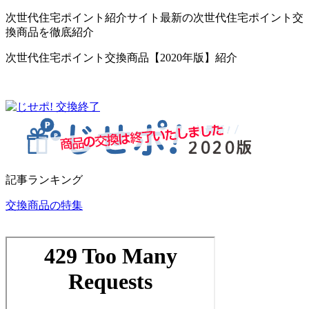
次世代住宅ポイント紹介サイト最新の次世代住宅ポイント交
換商品を徹底紹介
次世代住宅ポイント交換商品【2020年版】紹介
記事ランキング
交換商品の特集