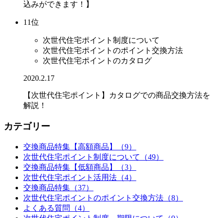
込みができます！】
11位
次世代住宅ポイント制度について
次世代住宅ポイントのポイント交換方法
次世代住宅ポイントのカタログ
2020.2.17
【次世代住宅ポイント】カタログでの商品交換方法を
解説！
カテゴリー
交換商品特集【高額商品】（9）
次世代住宅ポイント制度について（49）
交換商品特集【低額商品】（3）
次世代住宅ポイント活用法（4）
交換商品特集（37）
次世代住宅ポイントのポイント交換方法（8）
よくある質問（4）