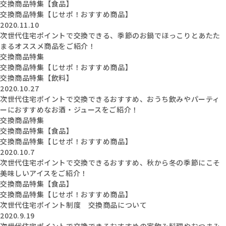
交換商品特集【食品】
交換商品特集【じせポ！おすすめ商品】
2020.11.10
次世代住宅ポイントで交換できる、季節のお鍋でほっこりとあたた
まるオススメ商品をご紹介！
交換商品特集
交換商品特集【じせポ！おすすめ商品】
交換商品特集【飲料】
2020.10.27
次世代住宅ポイントで交換できるおすすめ、おうち飲みやパーティ
ーにおすすめなお酒・ジュースをご紹介！
交換商品特集
交換商品特集【食品】
交換商品特集【じせポ！おすすめ商品】
2020.10.7
次世代住宅ポイントで交換できるおすすめ、秋から冬の季節にこそ
美味しいアイスをご紹介！
交換商品特集【食品】
交換商品特集【じせポ！おすすめ商品】
次世代住宅ポイント制度 交換商品について
2020.9.19
次世代住宅ポイントで交換できるおすすめの家飲み料理やおつまみ