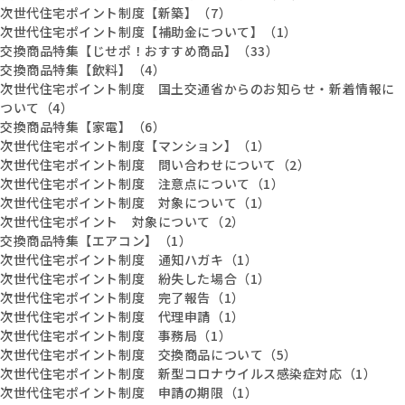
次世代住宅ポイント制度【新築】（7）
次世代住宅ポイント制度【補助金について】（1）
交換商品特集【じせポ！おすすめ商品】（33）
交換商品特集【飲料】（4）
次世代住宅ポイント制度 国土交通省からのお知らせ・新着情報に
ついて（4）
交換商品特集【家電】（6）
次世代住宅ポイント制度【マンション】（1）
次世代住宅ポイント制度 問い合わせについて（2）
次世代住宅ポイント制度 注意点について（1）
次世代住宅ポイント制度 対象について（1）
次世代住宅ポイント 対象について（2）
交換商品特集【エアコン】（1）
次世代住宅ポイント制度 通知ハガキ（1）
次世代住宅ポイント制度 紛失した場合（1）
次世代住宅ポイント制度 完了報告（1）
次世代住宅ポイント制度 代理申請（1）
次世代住宅ポイント制度 事務局（1）
次世代住宅ポイント制度 交換商品について（5）
次世代住宅ポイント制度 新型コロナウイルス感染症対応（1）
次世代住宅ポイント制度 申請の期限（1）