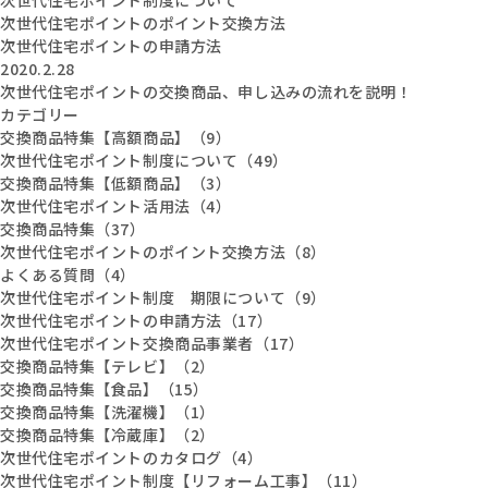
次世代住宅ポイントのポイント交換方法
次世代住宅ポイントの申請方法
2020.2.28
次世代住宅ポイントの交換商品、申し込みの流れを説明！
カテゴリー
交換商品特集【高額商品】（9）
次世代住宅ポイント制度について（49）
交換商品特集【低額商品】（3）
次世代住宅ポイント活用法（4）
交換商品特集（37）
次世代住宅ポイントのポイント交換方法（8）
よくある質問（4）
次世代住宅ポイント制度 期限について（9）
次世代住宅ポイントの申請方法（17）
次世代住宅ポイント交換商品事業者（17）
交換商品特集【テレビ】（2）
交換商品特集【食品】（15）
交換商品特集【洗濯機】（1）
交換商品特集【冷蔵庫】（2）
次世代住宅ポイントのカタログ（4）
次世代住宅ポイント制度【リフォーム工事】（11）