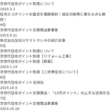
次世代住宅ポイント制度について
2020.3.3
住宅エコポイントの歴史を徹底解剖！過去の施策と異なる点も解
説！
4位
次世代住宅ポイント交換商品事業者
2019.8.21
株式会社加古川ヤマトヤシキの紹介記事
5位
次世代住宅ポイント制度について
次世代住宅ポイント制度【リフォーム工事】
次世代住宅ポイント制度【新築】
2020.1.14
次世代住宅ポイント制度【二世帯住宅について】
6位
次世代住宅ポイント活用法
2019.10.4
次世代住宅ポイント交換商品・「10万ポイント」の上手な活用方法
7位
次世代住宅ポイント交換商品事業者
2019.10.20