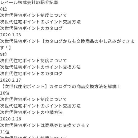
レイール株式会社の紹介記事
8位
次世代住宅ポイント制度について
次世代住宅ポイントのポイント交換方法
次世代住宅ポイントのカタログ
2020.1.23
次世代住宅ポイント【カタログからも交換商品の申し込みができま
す！】
9位
次世代住宅ポイント制度について
次世代住宅ポイントのポイント交換方法
次世代住宅ポイントのカタログ
2020.2.17
【次世代住宅ポイント】カタログでの商品交換方法を解説！
10位
次世代住宅ポイント制度について
次世代住宅ポイントのポイント交換方法
次世代住宅ポイントの申請方法
2020.2.26
次世代住宅ポイントは商品券と交換できる？
11位
次世代住宅ポイント制度について