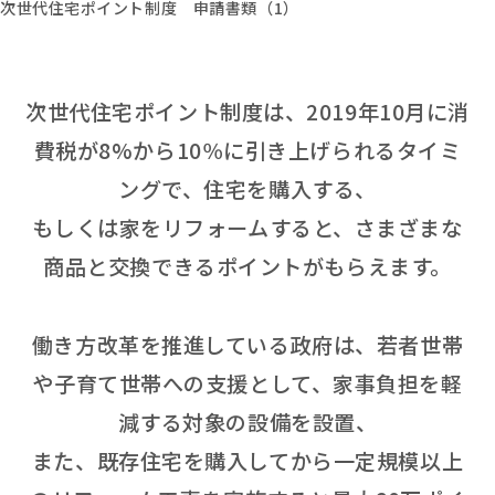
次世代住宅ポイント制度 申請書類（1）
次世代住宅ポイント制度は、2019年10月に消
費税が8%から10％に引き上げられるタイミ
ングで、住宅を購入する、
もしくは家をリフォームすると、さまざまな
商品と交換できるポイントがもらえます。
働き方改革を推進している政府は、若者世帯
や子育て世帯への支援として、家事負担を軽
減する対象の設備を設置、
また、既存住宅を購入してから一定規模以上