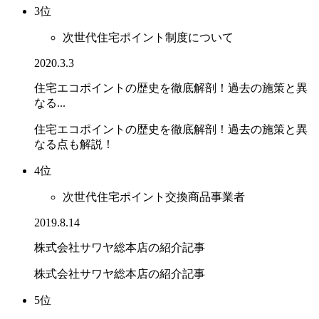
3位
次世代住宅ポイント制度について
2020.3.3
住宅エコポイントの歴史を徹底解剖！過去の施策と異
なる...
住宅エコポイントの歴史を徹底解剖！過去の施策と異
なる点も解説！
4位
次世代住宅ポイント交換商品事業者
2019.8.14
株式会社サワヤ総本店の紹介記事
株式会社サワヤ総本店の紹介記事
5位