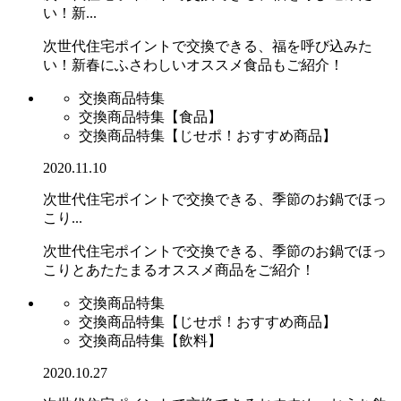
い！新...
次世代住宅ポイントで交換できる、福を呼び込みた
い！新春にふさわしいオススメ食品もご紹介！
交換商品特集
交換商品特集【食品】
交換商品特集【じせポ！おすすめ商品】
2020.11.10
次世代住宅ポイントで交換できる、季節のお鍋でほっ
こり...
次世代住宅ポイントで交換できる、季節のお鍋でほっ
こりとあたたまるオススメ商品をご紹介！
交換商品特集
交換商品特集【じせポ！おすすめ商品】
交換商品特集【飲料】
2020.10.27