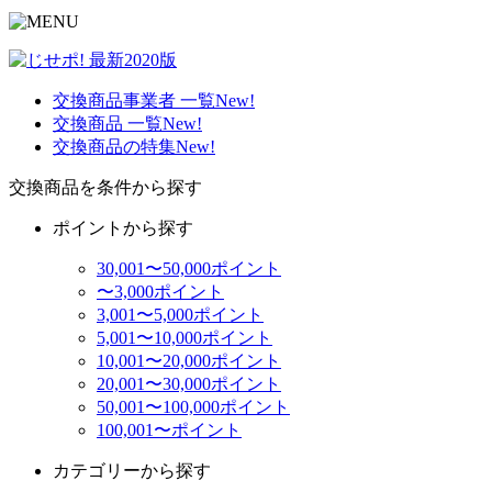
交換商品事業者 一覧
New!
交換商品 一覧
New!
交換商品の特集
New!
交換商品を条件から探す
ポイントから探す
30,001〜50,000ポイント
〜3,000ポイント
3,001〜5,000ポイント
5,001〜10,000ポイント
10,001〜20,000ポイント
20,001〜30,000ポイント
50,001〜100,000ポイント
100,001〜ポイント
カテゴリーから探す