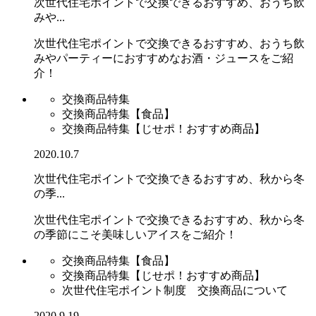
次世代住宅ポイントで交換できるおすすめ、おうち飲
みや...
次世代住宅ポイントで交換できるおすすめ、おうち飲
みやパーティーにおすすめなお酒・ジュースをご紹
介！
交換商品特集
交換商品特集【食品】
交換商品特集【じせポ！おすすめ商品】
2020.10.7
次世代住宅ポイントで交換できるおすすめ、秋から冬
の季...
次世代住宅ポイントで交換できるおすすめ、秋から冬
の季節にこそ美味しいアイスをご紹介！
交換商品特集【食品】
交換商品特集【じせポ！おすすめ商品】
次世代住宅ポイント制度 交換商品について
2020.9.19