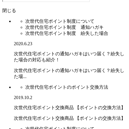
閉じる
次世代住宅ポイント制度について
次世代住宅ポイント制度 通知ハガキ
次世代住宅ポイント制度 紛失した場合
2020.6.23
次世代住宅ポイントの通知ハガキはいつ届く？紛失し
た場合の対応も紹介！
次世代住宅ポイントの通知ハガキはいつ届く？紛失し
た場...
次世代住宅ポイントのポイント交換方法
2019.10.2
次世代住宅ポイント交換商品 【ポイントの交換方法】
次世代住宅ポイント交換商品 【ポイントの交換方法】
次世代住宅ポイント制度について