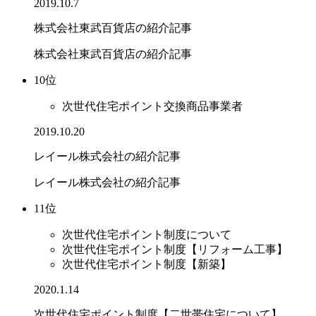
2019.10.7
株式会社東武百貨店の紹介記事
株式会社東武百貨店の紹介記事
10位
次世代住宅ポイント交換商品事業者
2019.10.20
レイール株式会社の紹介記事
レイール株式会社の紹介記事
11位
次世代住宅ポイント制度について
次世代住宅ポイント制度【リフォーム工事】
次世代住宅ポイント制度【新築】
2020.1.14
次世代住宅ポイント制度【二世帯住宅について】