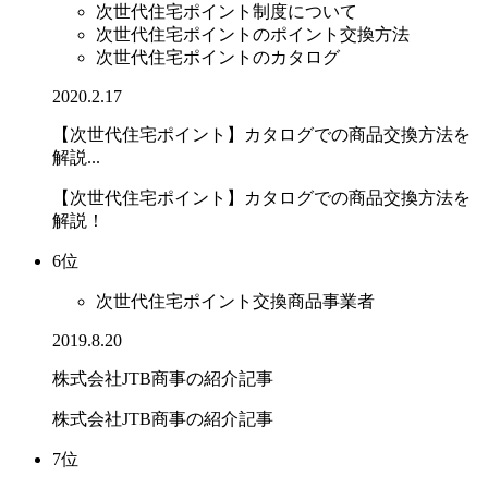
次世代住宅ポイント制度について
次世代住宅ポイントのポイント交換方法
次世代住宅ポイントのカタログ
2020.2.17
【次世代住宅ポイント】カタログでの商品交換方法を
解説...
【次世代住宅ポイント】カタログでの商品交換方法を
解説！
6位
次世代住宅ポイント交換商品事業者
2019.8.20
株式会社JTB商事の紹介記事
株式会社JTB商事の紹介記事
7位