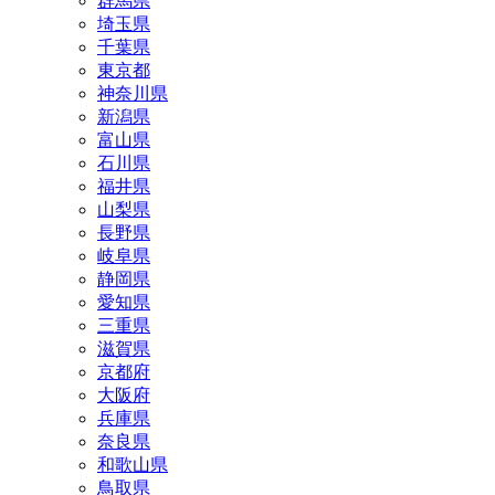
群馬県
埼玉県
千葉県
東京都
神奈川県
新潟県
富山県
石川県
福井県
山梨県
長野県
岐阜県
静岡県
愛知県
三重県
滋賀県
京都府
大阪府
兵庫県
奈良県
和歌山県
鳥取県