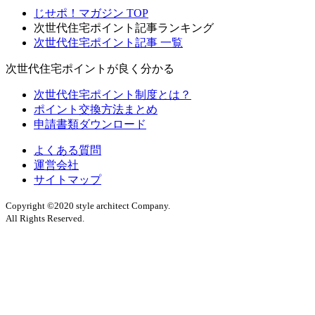
じせポ！マガジン TOP
次世代住宅ポイント記事ランキング
次世代住宅ポイント記事 一覧
次世代住宅ポイントが良く分かる
次世代住宅ポイント制度とは？
ポイント交換方法まとめ
申請書類ダウンロード
よくある質問
運営会社
サイトマップ
Copyright ©2020 style architect Company.
All Rights Reserved.