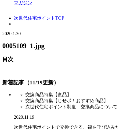
マガジン
次世代住宅ポイントTOP
2020.1.30
0005109_1.jpg
目次
新着記事（11/19更新）
交換商品特集【食品】
交換商品特集【じせポ！おすすめ商品】
次世代住宅ポイント制度 交換商品について
2020.11.19
次世代住宅ポイントで交換できる、福を呼び込みた