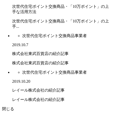
次世代住宅ポイント交換商品・「10万ポイント」の上
手な活用方法
次世代住宅ポイント交換商品・「10万ポイント」の上
手...
次世代住宅ポイント交換商品事業者
2019.10.7
株式会社東武百貨店の紹介記事
株式会社東武百貨店の紹介記事
次世代住宅ポイント交換商品事業者
2019.10.20
レイール株式会社の紹介記事
レイール株式会社の紹介記事
閉じる