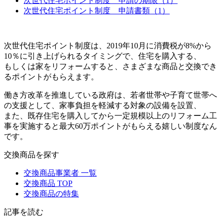
次世代住宅ポイント制度 申請の期限（1）
次世代住宅ポイント制度 申請書類（1）
次世代住宅ポイント制度は、2019年10月に消費税が8%から
10％に引き上げられるタイミングで、住宅を購入する、
もしくは家をリフォームすると、さまざまな商品と交換でき
るポイントがもらえます。
働き方改革を推進している政府は、若者世帯や子育て世帯へ
の支援として、家事負担を軽減する対象の設備を設置、
また、既存住宅を購入してから一定規模以上のリフォーム工
事を実施すると最大60万ポイントがもらえる嬉しい制度なん
です。
交換商品を探す
交換商品事業者 一覧
交換商品 TOP
交換商品の特集
記事を読む