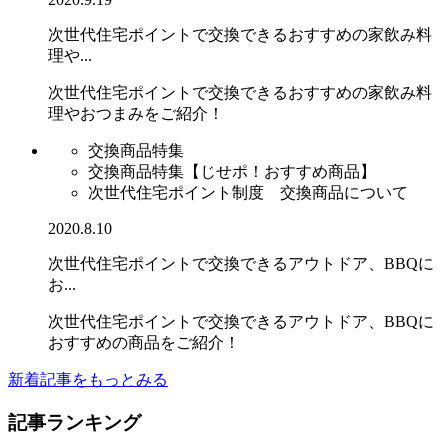
次世代住宅ポイントで交換できるおすすめの家飲み料
理や...
次世代住宅ポイントで交換できるおすすめの家飲み料
理やおつまみをご紹介！
交換商品特集
交換商品特集【じせポ！おすすめ商品】
次世代住宅ポイント制度 交換商品について
2020.8.10
次世代住宅ポイントで交換できるアウトドア、BBQに
お...
次世代住宅ポイントで交換できるアウトドア、BBQに
おすすめの商品をご紹介！
新着記事をもっとみる
記事ランキング