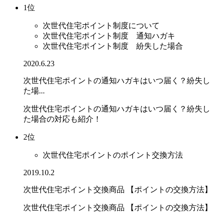
1位
次世代住宅ポイント制度について
次世代住宅ポイント制度 通知ハガキ
次世代住宅ポイント制度 紛失した場合
2020.6.23
次世代住宅ポイントの通知ハガキはいつ届く？紛失し
た場...
次世代住宅ポイントの通知ハガキはいつ届く？紛失し
た場合の対応も紹介！
2位
次世代住宅ポイントのポイント交換方法
2019.10.2
次世代住宅ポイント交換商品 【ポイントの交換方法】
次世代住宅ポイント交換商品 【ポイントの交換方法】