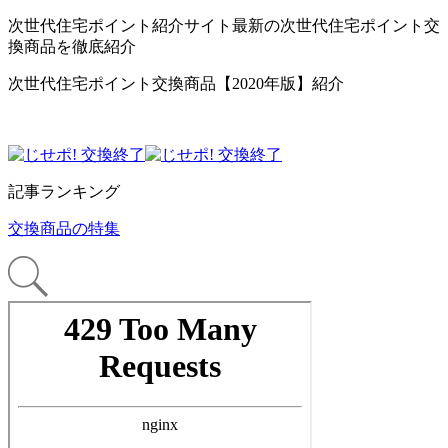
次世代住宅ポイント紹介サイト最新の次世代住宅ポイント交
換商品を徹底紹介
次世代住宅ポイント交換商品【2020年版】紹介
記事ランキング
交換商品の特集