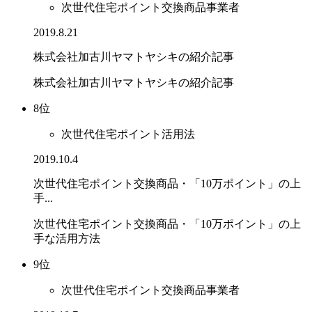
次世代住宅ポイント交換商品事業者
2019.8.21
株式会社加古川ヤマトヤシキの紹介記事
株式会社加古川ヤマトヤシキの紹介記事
8位
次世代住宅ポイント活用法
2019.10.4
次世代住宅ポイント交換商品・「10万ポイント」の上
手...
次世代住宅ポイント交換商品・「10万ポイント」の上
手な活用方法
9位
次世代住宅ポイント交換商品事業者