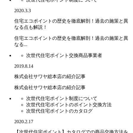
2020.3.3
住宅エコポイントの歴史を徹底解剖！過去の施策と異
なる点も解説！
住宅エコポイントの歴史を徹底解剖！過去の施策と異
なる...
次世代住宅ポイント交換商品事業者
2019.8.14
株式会社サワヤ総本店の紹介記事
株式会社サワヤ総本店の紹介記事
次世代住宅ポイント制度について
次世代住宅ポイントのポイント交換方法
次世代住宅ポイントのカタログ
2020.2.17
【次世代住宅ポイント】カタログでの商品交換方法を