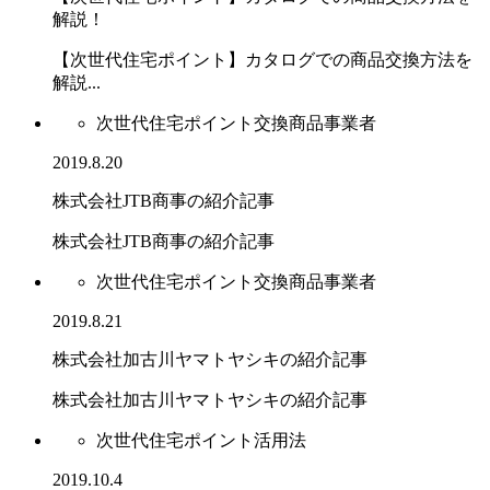
解説！
【次世代住宅ポイント】カタログでの商品交換方法を
解説...
次世代住宅ポイント交換商品事業者
2019.8.20
株式会社JTB商事の紹介記事
株式会社JTB商事の紹介記事
次世代住宅ポイント交換商品事業者
2019.8.21
株式会社加古川ヤマトヤシキの紹介記事
株式会社加古川ヤマトヤシキの紹介記事
次世代住宅ポイント活用法
2019.10.4