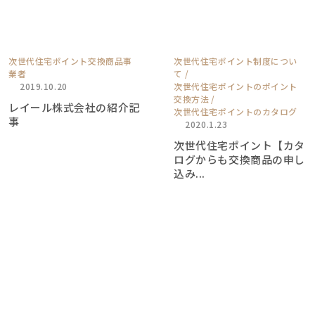
次世代住宅ポイント交換商品事
次世代住宅ポイント制度につい
業者
て
2019.10.20
次世代住宅ポイントのポイント
交換方法
レイール株式会社の紹介記
次世代住宅ポイントのカタログ
事
2020.1.23
次世代住宅ポイント【カタ
ログからも交換商品の申し
込み...