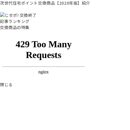
次世代住宅ポイント交換商品【2020年版】紹介
記事ランキング
交換商品の特集
閉じる