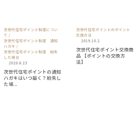
次世代住宅ポイント制度につい
次世代住宅ポイントのポイント
て
交換方法
次世代住宅ポイント制度 通知
2019.10.2
ハガキ
次世代住宅ポイント交換商
次世代住宅ポイント制度 紛失
品 【ポイントの交換方
した場合
法】
2020.6.23
次世代住宅ポイントの通知
ハガキはいつ届く？紛失し
た場...