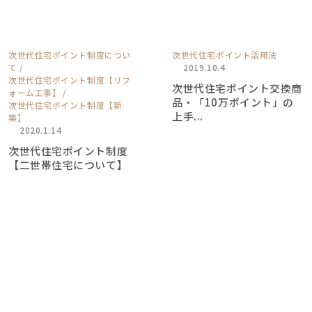
次世代住宅ポイント制度につい
次世代住宅ポイント活用法
て
2019.10.4
次世代住宅ポイント制度【リフ
次世代住宅ポイント交換商
ォーム工事】
品・「10万ポイント」の
次世代住宅ポイント制度【新
上手...
築】
2020.1.14
次世代住宅ポイント制度
【二世帯住宅について】