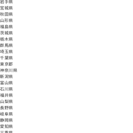
岩手県
宮城県
秋田県
山形県
福島県
茨城県
栃木県
群馬県
埼玉県
千葉県
東京都
神奈川県
新潟県
富山県
石川県
福井県
山梨県
長野県
岐阜県
静岡県
愛知県
三重県