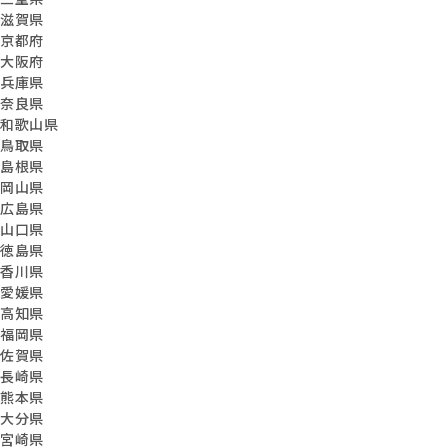
滋賀県
京都府
大阪府
兵庫県
奈良県
和歌山県
鳥取県
島根県
岡山県
広島県
山口県
徳島県
香川県
愛媛県
高知県
福岡県
佐賀県
長崎県
熊本県
大分県
宮崎県