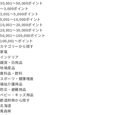
30,001〜50,000ポイント
〜3,000ポイント
3,001〜5,000ポイント
5,001〜10,000ポイント
10,001〜20,000ポイント
20,001〜30,000ポイント
50,001〜100,000ポイント
100,001〜ポイント
カテゴリーから探す
家電
インテリア
雑貨・日用品
地場産品
食料品・飲料
スポーツ・健康増進
福祉介護用品
防災・避難用品
ベビー・キッズ用品
都道府県から探す
北海道
青森県