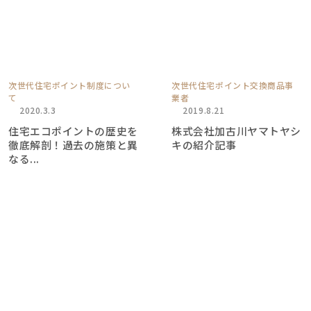
次世代住宅ポイント制度につい
次世代住宅ポイント交換商品事
て
業者
2020.3.3
2019.8.21
住宅エコポイントの歴史を
株式会社加古川ヤマトヤシ
徹底解剖！過去の施策と異
キの紹介記事
なる...