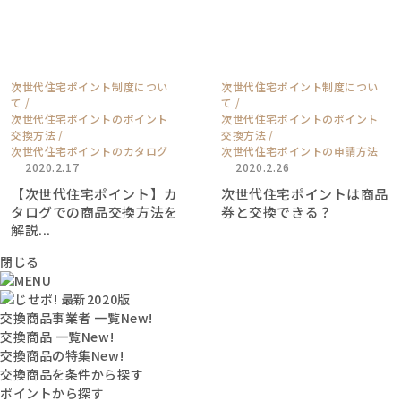
次世代住宅ポイント制度につい
次世代住宅ポイント制度につい
て
て
次世代住宅ポイントのポイント
次世代住宅ポイントのポイント
交換方法
交換方法
次世代住宅ポイントのカタログ
次世代住宅ポイントの申請方法
2020.2.17
2020.2.26
【次世代住宅ポイント】カ
次世代住宅ポイントは商品
タログでの商品交換方法を
券と交換できる？
解説...
閉じる
交換商品事業者 一覧
New!
交換商品 一覧
New!
交換商品の特集
New!
交換商品を条件から探す
ポイントから探す