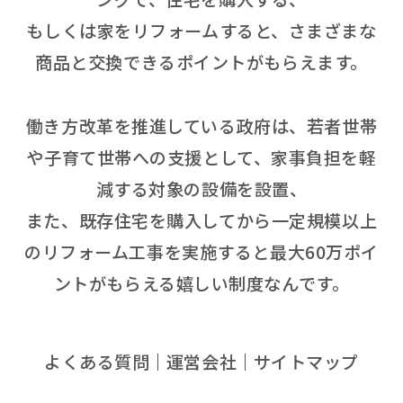
もしくは家をリフォームすると、さまざまな
商品と交換できるポイントがもらえます。
働き方改革を推進している政府は、若者世帯
や子育て世帯への支援として、家事負担を軽
減する対象の設備を設置、
また、既存住宅を購入してから一定規模以上
のリフォーム工事を実施すると最大60万ポイ
ントがもらえる嬉しい制度なんです。
よくある質問
運営会社
サイトマップ