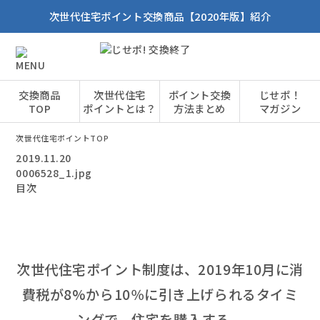
次世代住宅ポイント交換商品【2020年版】紹介
交換商品
次世代住宅
ポイント交換
じせポ！
TOP
ポイントとは？
方法まとめ
マガジン
次世代住宅ポイントTOP
2019.11.20
0006528_1.jpg
目次
次世代住宅ポイント制度は、2019年10月に消
費税が8%から10％に引き上げられるタイミ
ングで、住宅を購入する、