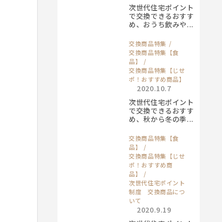
次世代住宅ポイント
で交換できるおすす
め、おうち飲みや...
交換商品特集
交換商品特集【食
品】
交換商品特集【じせ
ポ！おすすめ商品】
2020.10.7
次世代住宅ポイント
で交換できるおすす
め、秋から冬の季...
交換商品特集【食
品】
交換商品特集【じせ
ポ！おすすめ商
品】
次世代住宅ポイント
制度 交換商品につ
いて
2020.9.19