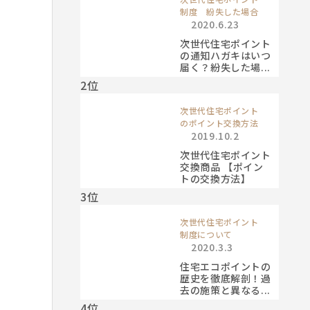
制度 紛失した場合
2020.6.23
次世代住宅ポイント
の通知ハガキはいつ
届く？紛失した場...
2位
次世代住宅ポイント
のポイント交換方法
2019.10.2
次世代住宅ポイント
交換商品 【ポイン
トの交換方法】
3位
次世代住宅ポイント
制度について
2020.3.3
住宅エコポイントの
歴史を徹底解剖！過
去の施策と異なる...
4位