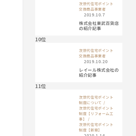
次世代住宅ポイント
交換商品事業者
2019.10.7
株式会社東武百貨店
の紹介記事
10位
次世代住宅ポイント
交換商品事業者
2019.10.20
レイール株式会社の
紹介記事
11位
次世代住宅ポイント
制度について
次世代住宅ポイント
制度【リフォーム工
事】
次世代住宅ポイント
制度【新築】
2020.1.14