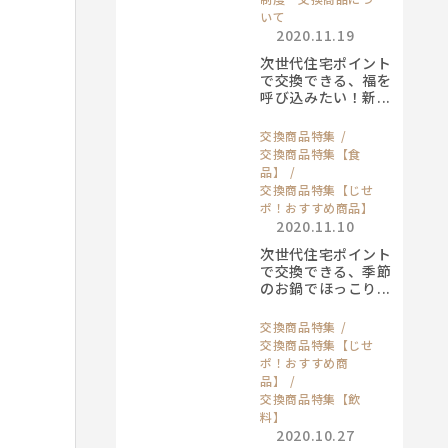
いて
2020.11.19
次世代住宅ポイント
で交換できる、福を
呼び込みたい！新...
交換商品特集
交換商品特集【食
品】
交換商品特集【じせ
ポ！おすすめ商品】
2020.11.10
次世代住宅ポイント
で交換できる、季節
のお鍋でほっこり...
交換商品特集
交換商品特集【じせ
ポ！おすすめ商
品】
交換商品特集【飲
料】
2020.10.27