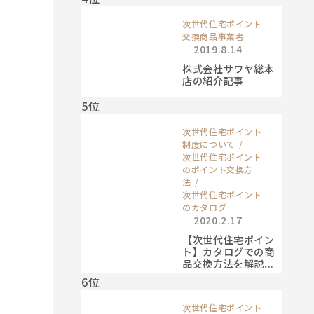
次世代住宅ポイント
交換商品事業者
2019.8.14
株式会社サワヤ総本
店の紹介記事
5位
次世代住宅ポイント
制度について
次世代住宅ポイント
のポイント交換方
法
次世代住宅ポイント
のカタログ
2020.2.17
【次世代住宅ポイン
ト】カタログでの商
品交換方法を解説...
6位
次世代住宅ポイント