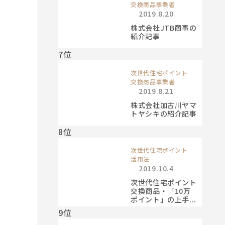
交換商品事業者
2019.8.20
株式会社JTB商事の
紹介記事
7位
次世代住宅ポイント
交換商品事業者
2019.8.21
株式会社加古川ヤマ
トヤシキの紹介記事
8位
次世代住宅ポイント
活用法
2019.10.4
次世代住宅ポイント
交換商品・「10万
ポイント」の上手...
9位