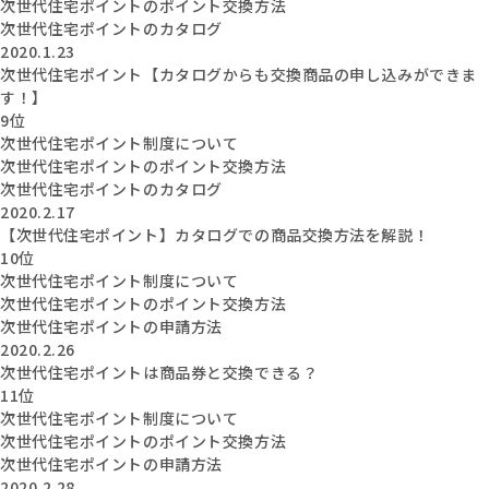
次世代住宅ポイントのポイント交換方法
次世代住宅ポイントのカタログ
2020.1.23
次世代住宅ポイント【カタログからも交換商品の申し込みができま
す！】
9位
次世代住宅ポイント制度について
次世代住宅ポイントのポイント交換方法
次世代住宅ポイントのカタログ
2020.2.17
【次世代住宅ポイント】カタログでの商品交換方法を解説！
10位
次世代住宅ポイント制度について
次世代住宅ポイントのポイント交換方法
次世代住宅ポイントの申請方法
2020.2.26
次世代住宅ポイントは商品券と交換できる？
11位
次世代住宅ポイント制度について
次世代住宅ポイントのポイント交換方法
次世代住宅ポイントの申請方法
2020.2.28