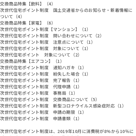
交換商品特集【飲料】（4）
次世代住宅ポイント制度 国土交通省からのお知らせ・新着情報に
ついて（4）
交換商品特集【家電】（6）
次世代住宅ポイント制度【マンション】（1）
次世代住宅ポイント制度 問い合わせについて（2）
次世代住宅ポイント制度 注意点について（1）
次世代住宅ポイント制度 対象について（1）
次世代住宅ポイント 対象について（2）
交換商品特集【エアコン】（1）
次世代住宅ポイント制度 通知ハガキ（1）
次世代住宅ポイント制度 紛失した場合（1）
次世代住宅ポイント制度 完了報告（1）
次世代住宅ポイント制度 代理申請（1）
次世代住宅ポイント制度 事務局（1）
次世代住宅ポイント制度 交換商品について（5）
次世代住宅ポイント制度 新型コロナウイルス感染症対応（1）
次世代住宅ポイント制度 申請の期限（1）
次世代住宅ポイント制度 申請書類（1）
次世代住宅ポイント制度は、2019年10月に消費税が8%から10％に