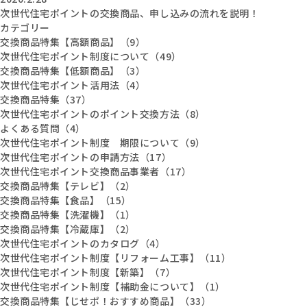
次世代住宅ポイントの交換商品、申し込みの流れを説明！
カテゴリー
交換商品特集【高額商品】（9）
次世代住宅ポイント制度について（49）
交換商品特集【低額商品】（3）
次世代住宅ポイント活用法（4）
交換商品特集（37）
次世代住宅ポイントのポイント交換方法（8）
よくある質問（4）
次世代住宅ポイント制度 期限について（9）
次世代住宅ポイントの申請方法（17）
次世代住宅ポイント交換商品事業者（17）
交換商品特集【テレビ】（2）
交換商品特集【食品】（15）
交換商品特集【洗濯機】（1）
交換商品特集【冷蔵庫】（2）
次世代住宅ポイントのカタログ（4）
次世代住宅ポイント制度【リフォーム工事】（11）
次世代住宅ポイント制度【新築】（7）
次世代住宅ポイント制度【補助金について】（1）
交換商品特集【じせポ！おすすめ商品】（33）