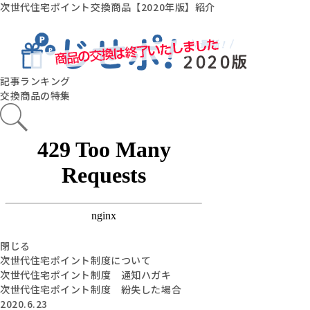
次世代住宅ポイント交換商品【2020年版】紹介
記事ランキング
交換商品の特集
閉じる
次世代住宅ポイント制度について
次世代住宅ポイント制度 通知ハガキ
次世代住宅ポイント制度 紛失した場合
2020.6.23