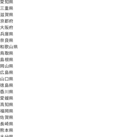
愛知県
三重県
滋賀県
京都府
大阪府
兵庫県
奈良県
和歌山県
鳥取県
島根県
岡山県
広島県
山口県
徳島県
香川県
愛媛県
高知県
福岡県
佐賀県
長崎県
熊本県
大分県