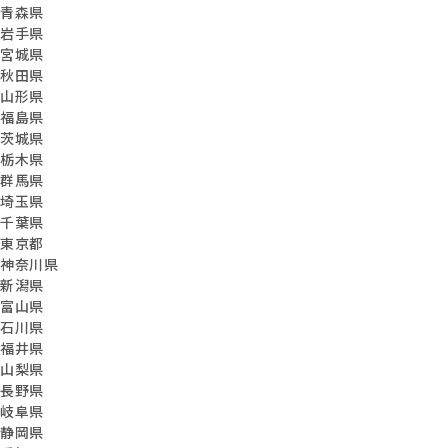
青森県
岩手県
宮城県
秋田県
山形県
福島県
茨城県
栃木県
群馬県
埼玉県
千葉県
東京都
神奈川県
新潟県
富山県
石川県
福井県
山梨県
長野県
岐阜県
静岡県