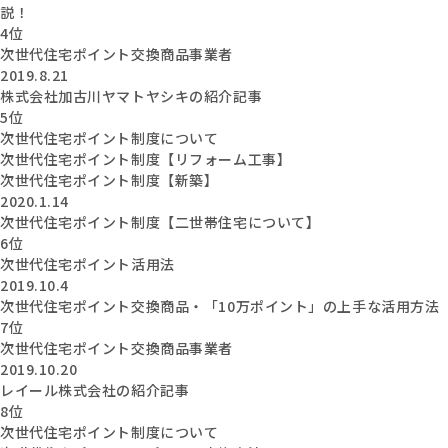
説！
4位
次世代住宅ポイント交換商品事業者
2019.8.21
株式会社加古川ヤマトヤシキの紹介記事
5位
次世代住宅ポイント制度について
次世代住宅ポイント制度【リフォーム工事】
次世代住宅ポイント制度【新築】
2020.1.14
次世代住宅ポイント制度【二世帯住宅について】
6位
次世代住宅ポイント活用法
2019.10.4
次世代住宅ポイント交換商品・「10万ポイント」の上手な活用方法
7位
次世代住宅ポイント交換商品事業者
2019.10.20
レイール株式会社の紹介記事
8位
次世代住宅ポイント制度について