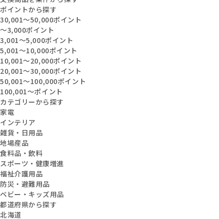
ポイントから探す
30,001〜50,000ポイント
〜3,000ポイント
3,001〜5,000ポイント
5,001〜10,000ポイント
10,001〜20,000ポイント
20,001〜30,000ポイント
50,001〜100,000ポイント
100,001〜ポイント
カテゴリーから探す
家電
インテリア
雑貨・日用品
地場産品
食料品・飲料
スポーツ・健康増進
福祉介護用品
防災・避難用品
ベビー・キッズ用品
都道府県から探す
北海道