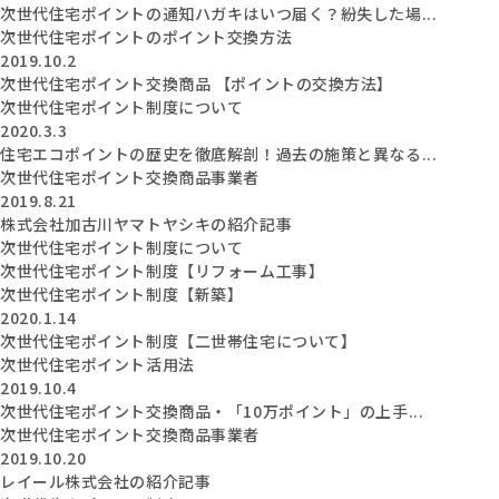
次世代住宅ポイントの通知ハガキはいつ届く？紛失した場...
次世代住宅ポイントのポイント交換方法
2019.10.2
次世代住宅ポイント交換商品 【ポイントの交換方法】
次世代住宅ポイント制度について
2020.3.3
住宅エコポイントの歴史を徹底解剖！過去の施策と異なる...
次世代住宅ポイント交換商品事業者
2019.8.21
株式会社加古川ヤマトヤシキの紹介記事
次世代住宅ポイント制度について
次世代住宅ポイント制度【リフォーム工事】
次世代住宅ポイント制度【新築】
2020.1.14
次世代住宅ポイント制度【二世帯住宅について】
次世代住宅ポイント活用法
2019.10.4
次世代住宅ポイント交換商品・「10万ポイント」の上手...
次世代住宅ポイント交換商品事業者
2019.10.20
レイール株式会社の紹介記事