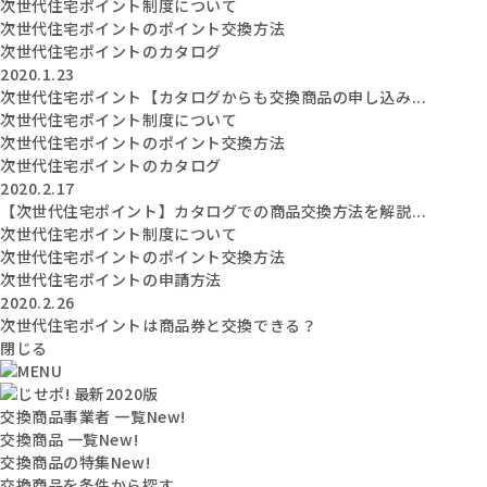
次世代住宅ポイント制度について
次世代住宅ポイントのポイント交換方法
次世代住宅ポイントのカタログ
2020.1.23
次世代住宅ポイント【カタログからも交換商品の申し込み...
次世代住宅ポイント制度について
次世代住宅ポイントのポイント交換方法
次世代住宅ポイントのカタログ
2020.2.17
【次世代住宅ポイント】カタログでの商品交換方法を解説...
次世代住宅ポイント制度について
次世代住宅ポイントのポイント交換方法
次世代住宅ポイントの申請方法
2020.2.26
次世代住宅ポイントは商品券と交換できる？
閉じる
交換商品事業者 一覧
New!
交換商品 一覧
New!
交換商品の特集
New!
交換商品を条件から探す