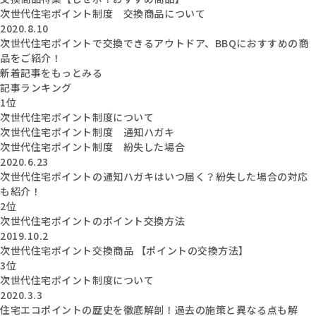
次世代住宅ポイント制度 交換商品について
2020.8.10
次世代住宅ポイントで交換できるアウトドア、BBQにおすすめの商
品をご紹介！
新着記事をもっとみる
記事ランキング
1位
次世代住宅ポイント制度について
次世代住宅ポイント制度 通知ハガキ
次世代住宅ポイント制度 紛失した場合
2020.6.23
次世代住宅ポイントの通知ハガキはいつ届く？紛失した場合の対応
も紹介！
2位
次世代住宅ポイントのポイント交換方法
2019.10.2
次世代住宅ポイント交換商品 【ポイントの交換方法】
3位
次世代住宅ポイント制度について
2020.3.3
住宅エコポイントの歴史を徹底解剖！過去の施策と異なる点も解