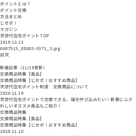
ポイントとは？
ポイント交換
方法まとめ
じせポ！
マガジン
次世代住宅ポイントTOP
2019.12.13
0007515_88803-0371_3.jpg
目次
新着記事（11/19更新）
交換商品特集【食品】
交換商品特集【じせポ！おすすめ商品】
次世代住宅ポイント制度 交換商品について
2020.11.19
次世代住宅ポイントで交換できる、福を呼び込みたい！新春にふさ
わしいオススメ食品もご紹介！
交換商品特集
交換商品特集【食品】
交換商品特集【じせポ！おすすめ商品】
2020.11.10