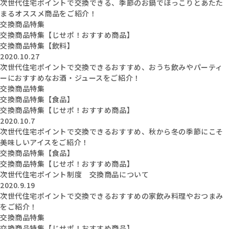
次世代住宅ポイントで交換できる、季節のお鍋でほっこりとあたた
まるオススメ商品をご紹介！
交換商品特集
交換商品特集【じせポ！おすすめ商品】
交換商品特集【飲料】
2020.10.27
次世代住宅ポイントで交換できるおすすめ、おうち飲みやパーティ
ーにおすすめなお酒・ジュースをご紹介！
交換商品特集
交換商品特集【食品】
交換商品特集【じせポ！おすすめ商品】
2020.10.7
次世代住宅ポイントで交換できるおすすめ、秋から冬の季節にこそ
美味しいアイスをご紹介！
交換商品特集【食品】
交換商品特集【じせポ！おすすめ商品】
次世代住宅ポイント制度 交換商品について
2020.9.19
次世代住宅ポイントで交換できるおすすめの家飲み料理やおつまみ
をご紹介！
交換商品特集
交換商品特集【じせポ！おすすめ商品】