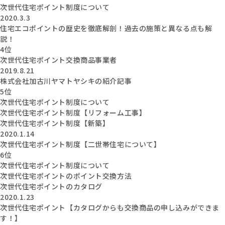
次世代住宅ポイント制度について
2020.3.3
住宅エコポイントの歴史を徹底解剖！過去の施策と異なる点も解
説！
4位
次世代住宅ポイント交換商品事業者
2019.8.21
株式会社加古川ヤマトヤシキの紹介記事
5位
次世代住宅ポイント制度について
次世代住宅ポイント制度【リフォーム工事】
次世代住宅ポイント制度【新築】
2020.1.14
次世代住宅ポイント制度【二世帯住宅について】
6位
次世代住宅ポイント制度について
次世代住宅ポイントのポイント交換方法
次世代住宅ポイントのカタログ
2020.1.23
次世代住宅ポイント【カタログからも交換商品の申し込みができま
す！】