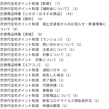
次世代住宅ポイント制度【新築】（7）
次世代住宅ポイント制度【補助金について】（1）
交換商品特集【じせポ！おすすめ商品】（33）
交換商品特集【飲料】（4）
次世代住宅ポイント制度 国土交通省からのお知らせ・新着情報に
ついて（4）
交換商品特集【家電】（6）
次世代住宅ポイント制度【マンション】（1）
次世代住宅ポイント制度 問い合わせについて（2）
次世代住宅ポイント制度 注意点について（1）
次世代住宅ポイント制度 対象について（1）
次世代住宅ポイント 対象について（2）
交換商品特集【エアコン】（1）
次世代住宅ポイント制度 通知ハガキ（1）
次世代住宅ポイント制度 紛失した場合（1）
次世代住宅ポイント制度 完了報告（1）
次世代住宅ポイント制度 代理申請（1）
次世代住宅ポイント制度 事務局（1）
次世代住宅ポイント制度 交換商品について（5）
次世代住宅ポイント制度 新型コロナウイルス感染症対応（1）
次世代住宅ポイント制度 申請の期限（1）