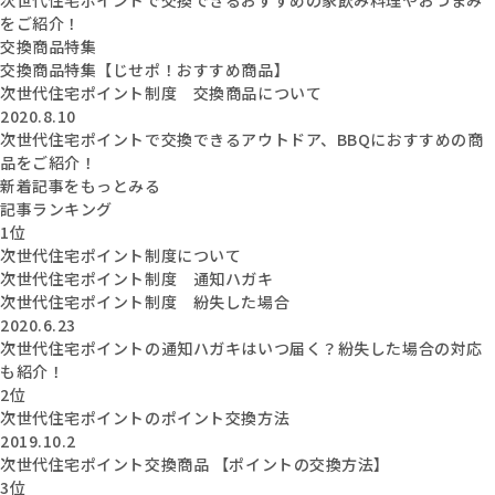
をご紹介！
交換商品特集
交換商品特集【じせポ！おすすめ商品】
次世代住宅ポイント制度 交換商品について
2020.8.10
次世代住宅ポイントで交換できるアウトドア、BBQにおすすめの商
品をご紹介！
新着記事をもっとみる
記事ランキング
1位
次世代住宅ポイント制度について
次世代住宅ポイント制度 通知ハガキ
次世代住宅ポイント制度 紛失した場合
2020.6.23
次世代住宅ポイントの通知ハガキはいつ届く？紛失した場合の対応
も紹介！
2位
次世代住宅ポイントのポイント交換方法
2019.10.2
次世代住宅ポイント交換商品 【ポイントの交換方法】
3位