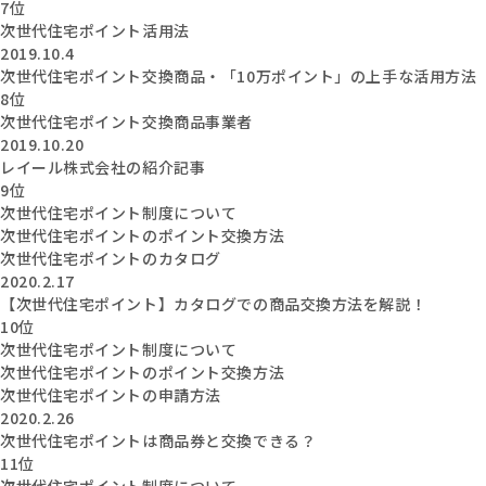
7位
次世代住宅ポイント活用法
2019.10.4
次世代住宅ポイント交換商品・「10万ポイント」の上手な活用方法
8位
次世代住宅ポイント交換商品事業者
2019.10.20
レイール株式会社の紹介記事
9位
次世代住宅ポイント制度について
次世代住宅ポイントのポイント交換方法
次世代住宅ポイントのカタログ
2020.2.17
【次世代住宅ポイント】カタログでの商品交換方法を解説！
10位
次世代住宅ポイント制度について
次世代住宅ポイントのポイント交換方法
次世代住宅ポイントの申請方法
2020.2.26
次世代住宅ポイントは商品券と交換できる？
11位
次世代住宅ポイント制度について