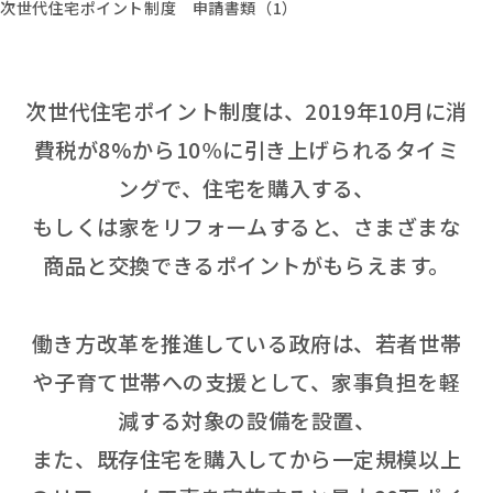
次世代住宅ポイント制度 申請書類（1）
次世代住宅ポイント制度は、2019年10月に消
費税が8%から10％に引き上げられるタイミ
ングで、住宅を購入する、
もしくは家をリフォームすると、さまざまな
商品と交換できるポイントがもらえます。
働き方改革を推進している政府は、若者世帯
や子育て世帯への支援として、家事負担を軽
減する対象の設備を設置、
また、既存住宅を購入してから一定規模以上