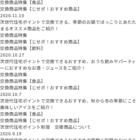
交換商品特集【食品】
交換商品特集【じせポ！おすすめ商品】
2020.11.10
次世代住宅ポイントで交換できる、季節のお鍋でほっこりとあたた
まるオススメ商品をご紹介！
交換商品特集
交換商品特集【じせポ！おすすめ商品】
交換商品特集【飲料】
2020.10.27
次世代住宅ポイントで交換できるおすすめ、おうち飲みやパーティ
ーにおすすめなお酒・ジュースをご紹介！
交換商品特集
交換商品特集【食品】
交換商品特集【じせポ！おすすめ商品】
2020.10.7
次世代住宅ポイントで交換できるおすすめ、秋から冬の季節にこそ
美味しいアイスをご紹介！
交換商品特集【食品】
交換商品特集【じせポ！おすすめ商品】
次世代住宅ポイント制度 交換商品について
2020.9.19
次世代住宅ポイントで交換できるおすすめの家飲み料理やおつまみ