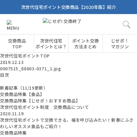
次世代住宅ポイント交換商品【2020年版】紹介
交換商品
次世代住宅
ポイント交換
じせポ！
TOP
ポイントとは？
方法まとめ
マガジン
次世代住宅ポイントTOP
2019.12.13
0007515_88803-0371_1.jpg
目次
新着記事（11/19更新）
交換商品特集【食品】
交換商品特集【じせポ！おすすめ商品】
次世代住宅ポイント制度 交換商品について
2020.11.19
次世代住宅ポイントで交換できる、福を呼び込みたい！新春にふさ
わしいオススメ食品もご紹介！
交換商品特集