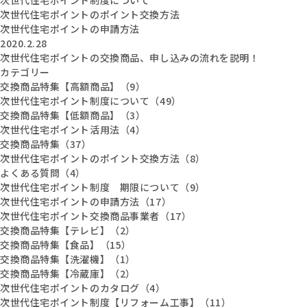
次世代住宅ポイントのポイント交換方法
次世代住宅ポイントの申請方法
2020.2.28
次世代住宅ポイントの交換商品、申し込みの流れを説明！
カテゴリー
交換商品特集【高額商品】（9）
次世代住宅ポイント制度について（49）
交換商品特集【低額商品】（3）
次世代住宅ポイント活用法（4）
交換商品特集（37）
次世代住宅ポイントのポイント交換方法（8）
よくある質問（4）
次世代住宅ポイント制度 期限について（9）
次世代住宅ポイントの申請方法（17）
次世代住宅ポイント交換商品事業者（17）
交換商品特集【テレビ】（2）
交換商品特集【食品】（15）
交換商品特集【洗濯機】（1）
交換商品特集【冷蔵庫】（2）
次世代住宅ポイントのカタログ（4）
次世代住宅ポイント制度【リフォーム工事】（11）