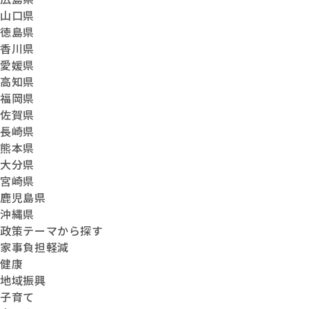
山口県
徳島県
香川県
愛媛県
高知県
福岡県
佐賀県
長崎県
熊本県
大分県
宮崎県
鹿児島県
沖縄県
政策テーマから探す
家事負担軽減
健康
地域振興
子育て