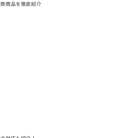
交換商品を徹底紹介