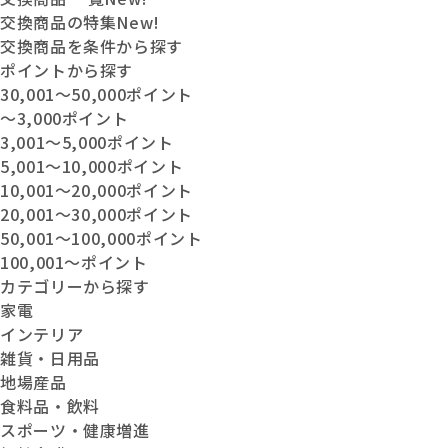
交換商品の特集
New!
交換商品を条件から探す
ポイントから探す
30,001〜50,000ポイント
〜3,000ポイント
3,001〜5,000ポイント
5,001〜10,000ポイント
10,001〜20,000ポイント
20,001〜30,000ポイント
50,001〜100,000ポイント
100,001〜ポイント
カテゴリーから探す
家電
インテリア
雑貨・日用品
地場産品
食料品・飲料
スポーツ・健康増進