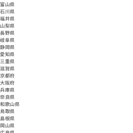
富山県
石川県
福井県
山梨県
長野県
岐阜県
静岡県
愛知県
三重県
滋賀県
京都府
大阪府
兵庫県
奈良県
和歌山県
鳥取県
島根県
岡山県
広島県