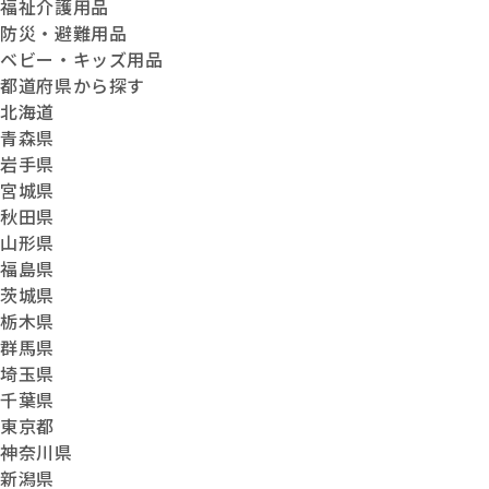
福祉介護用品
防災・避難用品
ベビー・キッズ用品
都道府県から探す
北海道
青森県
岩手県
宮城県
秋田県
山形県
福島県
茨城県
栃木県
群馬県
埼玉県
千葉県
東京都
神奈川県
新潟県