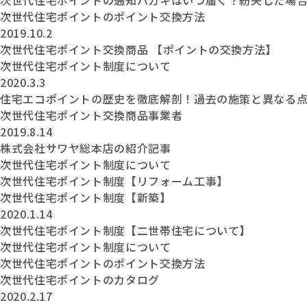
次世代住宅ポイントの通知ハガキはいつ届く？紛失した場
次世代住宅ポイントのポイント交換方法
2019.10.2
次世代住宅ポイント交換商品 【ポイントの交換方法】
次世代住宅ポイント制度について
2020.3.3
住宅エコポイントの歴史を徹底解剖！過去の施策と異なる
次世代住宅ポイント交換商品事業者
2019.8.14
株式会社サワヤ総本店の紹介記事
次世代住宅ポイント制度について
次世代住宅ポイント制度【リフォーム工事】
次世代住宅ポイント制度【新築】
2020.1.14
次世代住宅ポイント制度【二世帯住宅について】
次世代住宅ポイント制度について
次世代住宅ポイントのポイント交換方法
次世代住宅ポイントのカタログ
2020.2.17