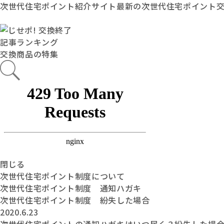
次世代住宅ポイント紹介サイト最新の次世代住宅ポイント
記事ランキング
交換商品の特集
閉じる
次世代住宅ポイント制度について
次世代住宅ポイント制度 通知ハガキ
次世代住宅ポイント制度 紛失した場合
2020.6.23