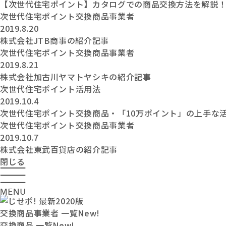
【次世代住宅ポイント】カタログでの商品交換方法を解説
次世代住宅ポイント交換商品事業者
2019.8.20
株式会社JTB商事の紹介記事
次世代住宅ポイント交換商品事業者
2019.8.21
株式会社加古川ヤマトヤシキの紹介記事
次世代住宅ポイント活用法
2019.10.4
次世代住宅ポイント交換商品・「10万ポイント」の上手な
次世代住宅ポイント交換商品事業者
2019.10.7
株式会社東武百貨店の紹介記事
閉じる
交換商品事業者 一覧
New!
交換商品 一覧
New!