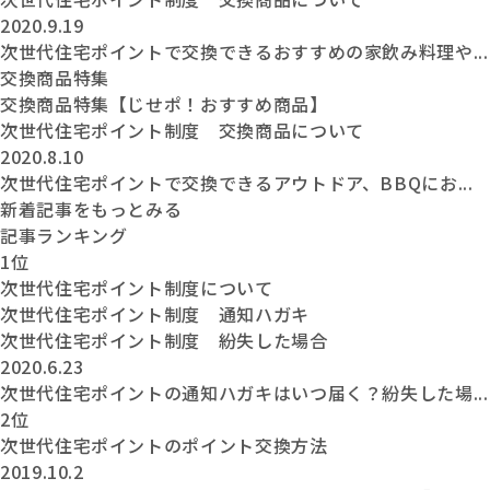
2020.9.19
次世代住宅ポイントで交換できるおすすめの家飲み料理や...
交換商品特集
交換商品特集【じせポ！おすすめ商品】
次世代住宅ポイント制度 交換商品について
2020.8.10
次世代住宅ポイントで交換できるアウトドア、BBQにお...
新着記事をもっとみる
記事ランキング
1位
次世代住宅ポイント制度について
次世代住宅ポイント制度 通知ハガキ
次世代住宅ポイント制度 紛失した場合
2020.6.23
次世代住宅ポイントの通知ハガキはいつ届く？紛失した場...
2位
次世代住宅ポイントのポイント交換方法
2019.10.2