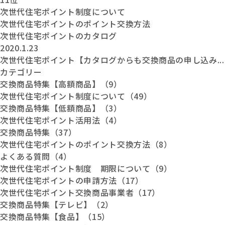
次世代住宅ポイント制度について
次世代住宅ポイントのポイント交換方法
次世代住宅ポイントのカタログ
2020.1.23
次世代住宅ポイント【カタログからも交換商品の申し込み...
カテゴリー
交換商品特集【高額商品】（9）
次世代住宅ポイント制度について（49）
交換商品特集【低額商品】（3）
次世代住宅ポイント活用法（4）
交換商品特集（37）
次世代住宅ポイントのポイント交換方法（8）
よくある質問（4）
次世代住宅ポイント制度 期限について（9）
次世代住宅ポイントの申請方法（17）
次世代住宅ポイント交換商品事業者（17）
交換商品特集【テレビ】（2）
交換商品特集【食品】（15）