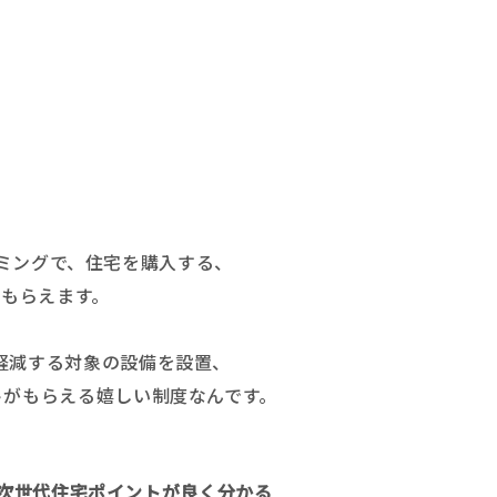
イミングで、住宅を購入する、
もらえます。
軽減する対象の設備を設置、
トがもらえる嬉しい制度なんです。
次世代住宅ポイントが良く分かる