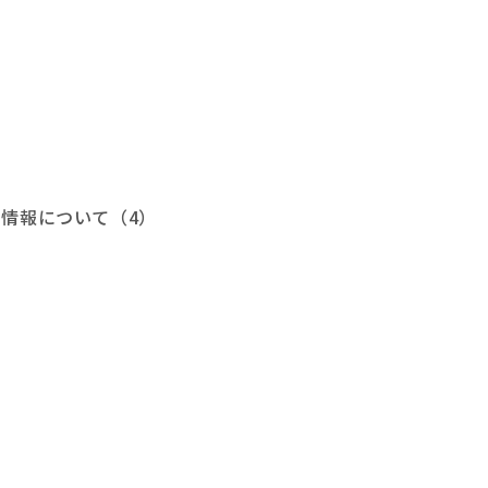
情報について（4）