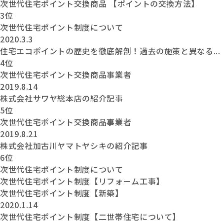
次世代住宅ポイント交換商品 【ポイントの交換方法】
3位
次世代住宅ポイント制度について
2020.3.3
住宅エコポイントの歴史を徹底解剖！過去の施策と異なる...
4位
次世代住宅ポイント交換商品事業者
2019.8.14
株式会社サワヤ総本店の紹介記事
5位
次世代住宅ポイント交換商品事業者
2019.8.21
株式会社加古川ヤマトヤシキの紹介記事
6位
次世代住宅ポイント制度について
次世代住宅ポイント制度【リフォーム工事】
次世代住宅ポイント制度【新築】
2020.1.14
次世代住宅ポイント制度【二世帯住宅について】