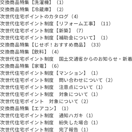
交換商品特集【洗濯機】（1）
交換商品特集【冷蔵庫】（2）
次世代住宅ポイントのカタログ（4）
次世代住宅ポイント制度【リフォーム工事】（11）
次世代住宅ポイント制度【新築】（7）
次世代住宅ポイント制度【補助金について】（1）
交換商品特集【じせポ！おすすめ商品】（33）
交換商品特集【飲料】（4）
次世代住宅ポイント制度 国土交通省からのお知らせ・新着
交換商品特集【家電】（6）
次世代住宅ポイント制度【マンション】（1）
次世代住宅ポイント制度 問い合わせについて（2）
次世代住宅ポイント制度 注意点について（1）
次世代住宅ポイント制度 対象について（1）
次世代住宅ポイント 対象について（2）
交換商品特集【エアコン】（1）
次世代住宅ポイント制度 通知ハガキ（1）
次世代住宅ポイント制度 紛失した場合（1）
次世代住宅ポイント制度 完了報告（1）