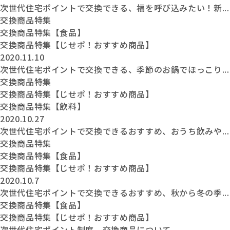
次世代住宅ポイントで交換できる、福を呼び込みたい！新...
交換商品特集
交換商品特集【食品】
交換商品特集【じせポ！おすすめ商品】
2020.11.10
次世代住宅ポイントで交換できる、季節のお鍋でほっこり...
交換商品特集
交換商品特集【じせポ！おすすめ商品】
交換商品特集【飲料】
2020.10.27
次世代住宅ポイントで交換できるおすすめ、おうち飲みや...
交換商品特集
交換商品特集【食品】
交換商品特集【じせポ！おすすめ商品】
2020.10.7
次世代住宅ポイントで交換できるおすすめ、秋から冬の季...
交換商品特集【食品】
交換商品特集【じせポ！おすすめ商品】
次世代住宅ポイント制度 交換商品について