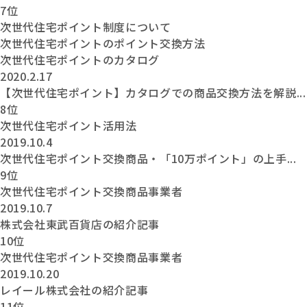
7位
次世代住宅ポイント制度について
次世代住宅ポイントのポイント交換方法
次世代住宅ポイントのカタログ
2020.2.17
【次世代住宅ポイント】カタログでの商品交換方法を解説...
8位
次世代住宅ポイント活用法
2019.10.4
次世代住宅ポイント交換商品・「10万ポイント」の上手...
9位
次世代住宅ポイント交換商品事業者
2019.10.7
株式会社東武百貨店の紹介記事
10位
次世代住宅ポイント交換商品事業者
2019.10.20
レイール株式会社の紹介記事
11位