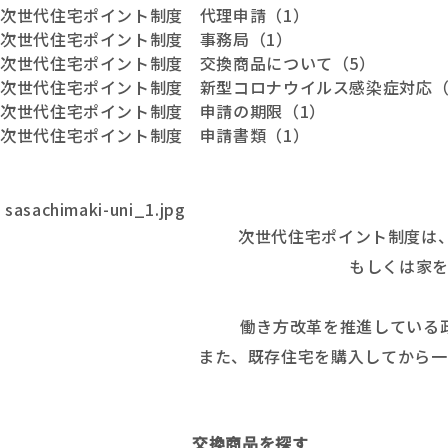
次世代住宅ポイント制度 代理申請（1）
次世代住宅ポイント制度 事務局（1）
次世代住宅ポイント制度 交換商品について（5）
次世代住宅ポイント制度 新型コロナウイルス感染症対応（
次世代住宅ポイント制度 申請の期限（1）
次世代住宅ポイント制度 申請書類（1）
sasachimaki-uni_1.jpg
次世代住宅ポイント制度は、
もしくは家
働き方改革を推進している
また、既存住宅を購入してから一
交換商品を探す