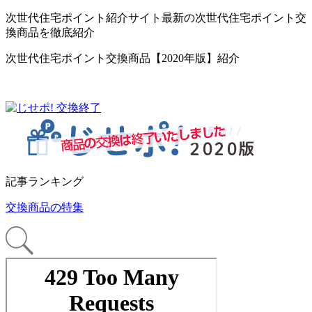
次世代住宅ポイント紹介サイト最新の次世代住宅ポイント交
換商品を徹底紹介
次世代住宅ポイント交換商品【2020年版】紹介
記事ランキング
交換商品の特集