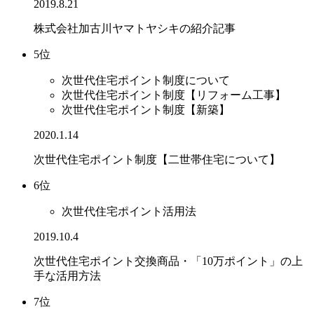
2019.8.21
株式会社加古川ヤマトヤシキの紹介記事
5位
次世代住宅ポイント制度について
次世代住宅ポイント制度【リフォーム工事】
次世代住宅ポイント制度【新築】
2020.1.14
次世代住宅ポイント制度【二世帯住宅について】
6位
次世代住宅ポイント活用法
2019.10.4
次世代住宅ポイント交換商品・「10万ポイント」の上
手な活用方法
7位