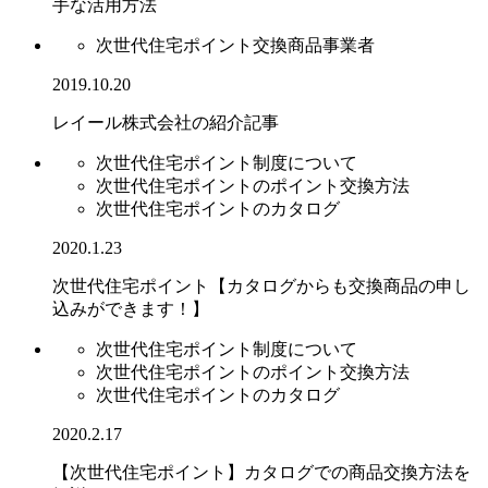
手な活用方法
次世代住宅ポイント交換商品事業者
2019.10.20
レイール株式会社の紹介記事
次世代住宅ポイント制度について
次世代住宅ポイントのポイント交換方法
次世代住宅ポイントのカタログ
2020.1.23
次世代住宅ポイント【カタログからも交換商品の申し
込みができます！】
次世代住宅ポイント制度について
次世代住宅ポイントのポイント交換方法
次世代住宅ポイントのカタログ
2020.2.17
【次世代住宅ポイント】カタログでの商品交換方法を