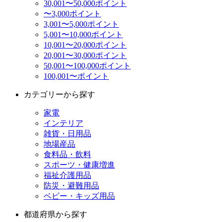
30,001〜50,000ポイント
〜3,000ポイント
3,001〜5,000ポイント
5,001〜10,000ポイント
10,001〜20,000ポイント
20,001〜30,000ポイント
50,001〜100,000ポイント
100,001〜ポイント
カテゴリーから探す
家電
インテリア
雑貨・日用品
地場産品
食料品・飲料
スポーツ・健康増進
福祉介護用品
防災・避難用品
ベビー・キッズ用品
都道府県から探す