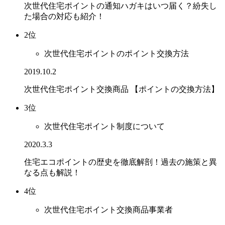
次世代住宅ポイントの通知ハガキはいつ届く？紛失し
た場合の対応も紹介！
2位
次世代住宅ポイントのポイント交換方法
2019.10.2
次世代住宅ポイント交換商品 【ポイントの交換方法】
3位
次世代住宅ポイント制度について
2020.3.3
住宅エコポイントの歴史を徹底解剖！過去の施策と異
なる点も解説！
4位
次世代住宅ポイント交換商品事業者