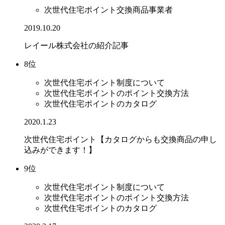
次世代住宅ポイント交換商品事業者
2019.10.20
レイール株式会社の紹介記事
8位
次世代住宅ポイント制度について
次世代住宅ポイントのポイント交換方法
次世代住宅ポイントのカタログ
2020.1.23
次世代住宅ポイント【カタログからも交換商品の申し
込みができます！】
9位
次世代住宅ポイント制度について
次世代住宅ポイントのポイント交換方法
次世代住宅ポイントのカタログ