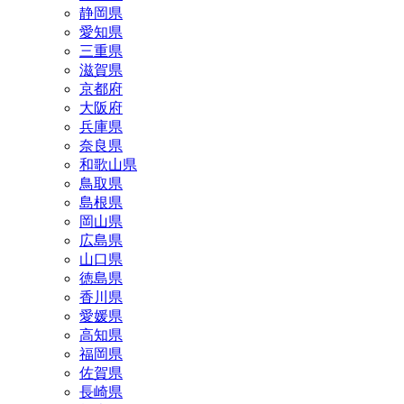
静岡県
愛知県
三重県
滋賀県
京都府
大阪府
兵庫県
奈良県
和歌山県
鳥取県
島根県
岡山県
広島県
山口県
徳島県
香川県
愛媛県
高知県
福岡県
佐賀県
長崎県