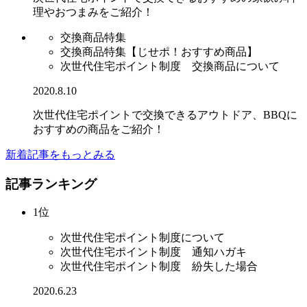
理やおつまみをご紹介！
交換商品特集
交換商品特集【じせポ！おすすめ商品】
次世代住宅ポイント制度 交換商品について
2020.8.10
次世代住宅ポイントで交換できるアウトドア、BBQに
おすすめの商品をご紹介！
新着記事をもっとみる
記事ランキング
1位
次世代住宅ポイント制度について
次世代住宅ポイント制度 通知ハガキ
次世代住宅ポイント制度 紛失した場合
2020.6.23