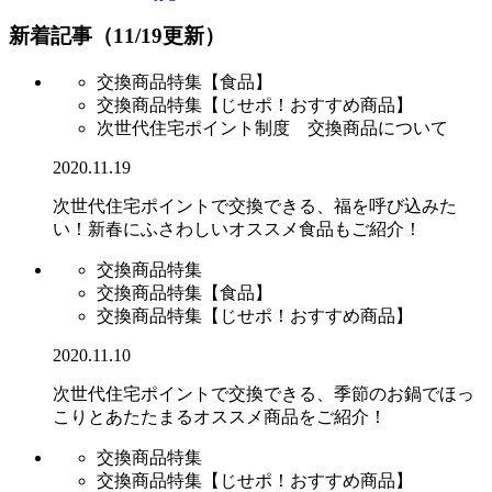
新着記事（11/19更新）
交換商品特集【食品】
交換商品特集【じせポ！おすすめ商品】
次世代住宅ポイント制度 交換商品について
2020.11.19
次世代住宅ポイントで交換できる、福を呼び込みた
い！新春にふさわしいオススメ食品もご紹介！
交換商品特集
交換商品特集【食品】
交換商品特集【じせポ！おすすめ商品】
2020.11.10
次世代住宅ポイントで交換できる、季節のお鍋でほっ
こりとあたたまるオススメ商品をご紹介！
交換商品特集
交換商品特集【じせポ！おすすめ商品】