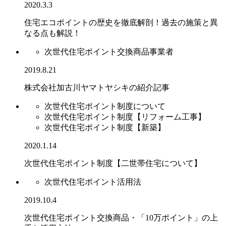
2020.3.3
住宅エコポイントの歴史を徹底解剖！過去の施策と異
なる点も解説！
次世代住宅ポイント交換商品事業者
2019.8.21
株式会社加古川ヤマトヤシキの紹介記事
次世代住宅ポイント制度について
次世代住宅ポイント制度【リフォーム工事】
次世代住宅ポイント制度【新築】
2020.1.14
次世代住宅ポイント制度【二世帯住宅について】
次世代住宅ポイント活用法
2019.10.4
次世代住宅ポイント交換商品・「10万ポイント」の上