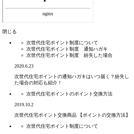
閉じる
次世代住宅ポイント制度について
次世代住宅ポイント制度 通知ハガキ
次世代住宅ポイント制度 紛失した場合
2020.6.23
次世代住宅ポイントの通知ハガキはいつ届く？紛失し
た場合の対応も紹介！
次世代住宅ポイントのポイント交換方法
2019.10.2
次世代住宅ポイント交換商品 【ポイントの交換方法】
次世代住宅ポイント制度について