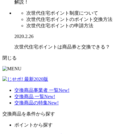
解説！
次世代住宅ポイント制度について
次世代住宅ポイントのポイント交換方法
次世代住宅ポイントの申請方法
2020.2.26
次世代住宅ポイントは商品券と交換できる？
閉じる
交換商品事業者 一覧
New!
交換商品 一覧
New!
交換商品の特集
New!
交換商品を条件から探す
ポイントから探す