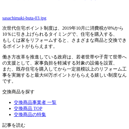
sasachimaki-buta-03.jpg
次世代住宅ポイント制度は、2019年10月に消費税が8%から
10％に引き上げられるタイミングで、住宅を購入する、
もしくは家をリフォームすると、さまざまな商品と交換でき
るポイントがもらえます。
働き方改革を推進している政府は、若者世帯や子育て世帯へ
の支援として、家事負担を軽減する対象の設備を設置、
また、既存住宅を購入してから一定規模以上のリフォーム工
事を実施すると最大60万ポイントがもらえる嬉しい制度なん
です。
交換商品を探す
交換商品事業者 一覧
交換商品 TOP
交換商品の特集
記事を読む