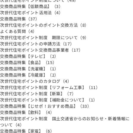
交換商品特集【低額商品】（3）
次世代住宅ポイント活用法（4）
交換商品特集（37）
次世代住宅ポイントのポイント交換方法（8）
よくある質問（4）
次世代住宅ポイント制度 期限について（9）
次世代住宅ポイントの申請方法（17）
次世代住宅ポイント交換商品事業者（17）
交換商品特集【テレビ】（2）
交換商品特集【食品】（15）
交換商品特集【洗濯機】（1）
交換商品特集【冷蔵庫】（2）
次世代住宅ポイントのカタログ（4）
次世代住宅ポイント制度【リフォーム工事】（11）
次世代住宅ポイント制度【新築】（7）
次世代住宅ポイント制度【補助金について】（1）
交換商品特集【じせポ！おすすめ商品】（33）
交換商品特集【飲料】（4）
次世代住宅ポイント制度 国土交通省からのお知らせ・新着情報に
ついて（4）
交換商品特集【家電】（6）