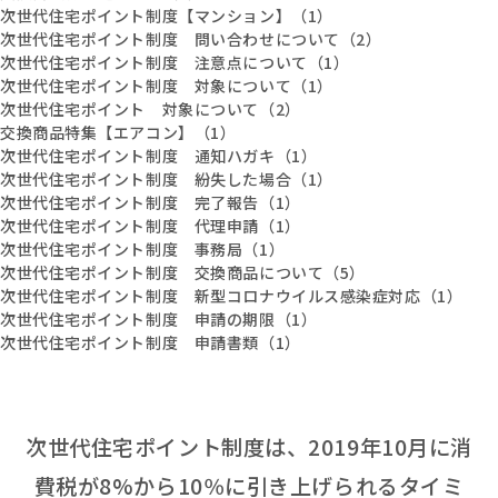
次世代住宅ポイント制度【マンション】（1）
次世代住宅ポイント制度 問い合わせについて（2）
次世代住宅ポイント制度 注意点について（1）
次世代住宅ポイント制度 対象について（1）
次世代住宅ポイント 対象について（2）
交換商品特集【エアコン】（1）
次世代住宅ポイント制度 通知ハガキ（1）
次世代住宅ポイント制度 紛失した場合（1）
次世代住宅ポイント制度 完了報告（1）
次世代住宅ポイント制度 代理申請（1）
次世代住宅ポイント制度 事務局（1）
次世代住宅ポイント制度 交換商品について（5）
次世代住宅ポイント制度 新型コロナウイルス感染症対応（1）
次世代住宅ポイント制度 申請の期限（1）
次世代住宅ポイント制度 申請書類（1）
次世代住宅ポイント制度は、2019年10月に消
費税が8%から10％に引き上げられるタイミ