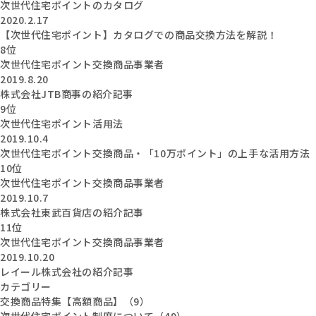
次世代住宅ポイントのカタログ
2020.2.17
【次世代住宅ポイント】カタログでの商品交換方法を解説！
8位
次世代住宅ポイント交換商品事業者
2019.8.20
株式会社JTB商事の紹介記事
9位
次世代住宅ポイント活用法
2019.10.4
次世代住宅ポイント交換商品・「10万ポイント」の上手な活用方法
10位
次世代住宅ポイント交換商品事業者
2019.10.7
株式会社東武百貨店の紹介記事
11位
次世代住宅ポイント交換商品事業者
2019.10.20
レイール株式会社の紹介記事
カテゴリー
交換商品特集【高額商品】（9）
次世代住宅ポイント制度について（49）