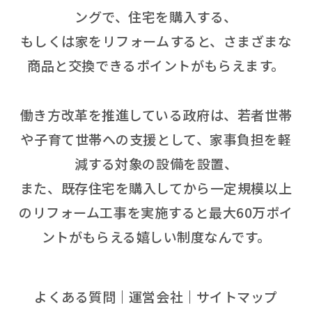
ングで、住宅を購入する、
もしくは家をリフォームすると、さまざまな
商品と交換できるポイントがもらえます。
働き方改革を推進している政府は、若者世帯
や子育て世帯への支援として、家事負担を軽
減する対象の設備を設置、
また、既存住宅を購入してから一定規模以上
のリフォーム工事を実施すると最大60万ポイ
ントがもらえる嬉しい制度なんです。
よくある質問
運営会社
サイトマップ