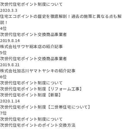
次世代住宅ポイント制度について
2020.3.3
住宅エコポイントの歴史を徹底解剖！過去の施策と異なる点も解
説！
4位
次世代住宅ポイント交換商品事業者
2019.8.14
株式会社サワヤ総本店の紹介記事
5位
次世代住宅ポイント交換商品事業者
2019.8.21
株式会社加古川ヤマトヤシキの紹介記事
6位
次世代住宅ポイント制度について
次世代住宅ポイント制度【リフォーム工事】
次世代住宅ポイント制度【新築】
2020.1.14
次世代住宅ポイント制度【二世帯住宅について】
7位
次世代住宅ポイント制度について
次世代住宅ポイントのポイント交換方法