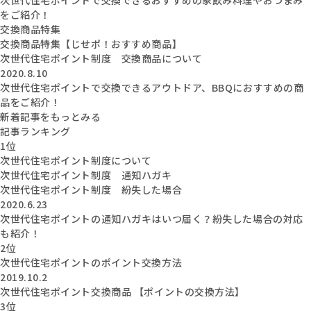
をご紹介！
交換商品特集
交換商品特集【じせポ！おすすめ商品】
次世代住宅ポイント制度 交換商品について
2020.8.10
次世代住宅ポイントで交換できるアウトドア、BBQにおすすめの商
品をご紹介！
新着記事をもっとみる
記事ランキング
1位
次世代住宅ポイント制度について
次世代住宅ポイント制度 通知ハガキ
次世代住宅ポイント制度 紛失した場合
2020.6.23
次世代住宅ポイントの通知ハガキはいつ届く？紛失した場合の対応
も紹介！
2位
次世代住宅ポイントのポイント交換方法
2019.10.2
次世代住宅ポイント交換商品 【ポイントの交換方法】
3位