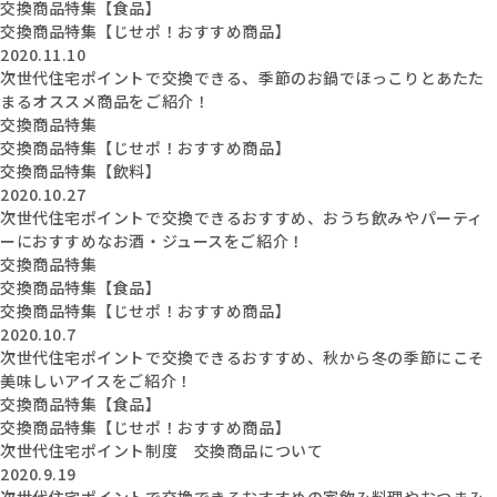
交換商品特集【食品】
交換商品特集【じせポ！おすすめ商品】
2020.11.10
次世代住宅ポイントで交換できる、季節のお鍋でほっこりとあたた
まるオススメ商品をご紹介！
交換商品特集
交換商品特集【じせポ！おすすめ商品】
交換商品特集【飲料】
2020.10.27
次世代住宅ポイントで交換できるおすすめ、おうち飲みやパーティ
ーにおすすめなお酒・ジュースをご紹介！
交換商品特集
交換商品特集【食品】
交換商品特集【じせポ！おすすめ商品】
2020.10.7
次世代住宅ポイントで交換できるおすすめ、秋から冬の季節にこそ
美味しいアイスをご紹介！
交換商品特集【食品】
交換商品特集【じせポ！おすすめ商品】
次世代住宅ポイント制度 交換商品について
2020.9.19
次世代住宅ポイントで交換できるおすすめの家飲み料理やおつまみ