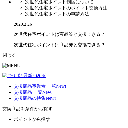
次世代住宅ポイント制度について
次世代住宅ポイントのポイント交換方法
次世代住宅ポイントの申請方法
2020.2.26
次世代住宅ポイントは商品券と交換できる？
次世代住宅ポイントは商品券と交換できる？
閉じる
交換商品事業者 一覧
New!
交換商品 一覧
New!
交換商品の特集
New!
交換商品を条件から探す
ポイントから探す