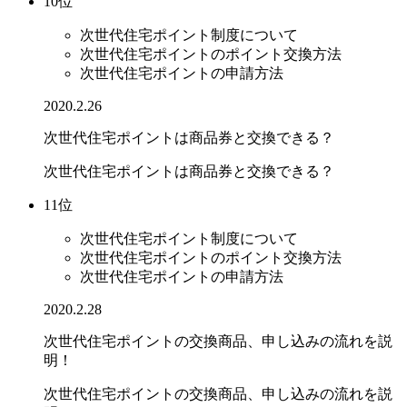
10位
次世代住宅ポイント制度について
次世代住宅ポイントのポイント交換方法
次世代住宅ポイントの申請方法
2020.2.26
次世代住宅ポイントは商品券と交換できる？
次世代住宅ポイントは商品券と交換できる？
11位
次世代住宅ポイント制度について
次世代住宅ポイントのポイント交換方法
次世代住宅ポイントの申請方法
2020.2.28
次世代住宅ポイントの交換商品、申し込みの流れを説
明！
次世代住宅ポイントの交換商品、申し込みの流れを説