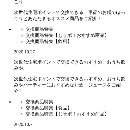
こり...
次世代住宅ポイントで交換できる、季節のお鍋でほっ
こりとあたたまるオススメ商品をご紹介！
交換商品特集
交換商品特集【じせポ！おすすめ商品】
交換商品特集【飲料】
2020.10.27
次世代住宅ポイントで交換できるおすすめ、おうち飲
みや...
次世代住宅ポイントで交換できるおすすめ、おうち飲
みやパーティーにおすすめなお酒・ジュースをご紹
介！
交換商品特集
交換商品特集【食品】
交換商品特集【じせポ！おすすめ商品】
2020.10.7