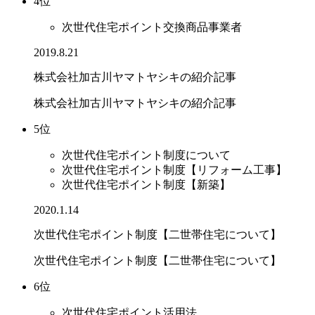
4位
次世代住宅ポイント交換商品事業者
2019.8.21
株式会社加古川ヤマトヤシキの紹介記事
株式会社加古川ヤマトヤシキの紹介記事
5位
次世代住宅ポイント制度について
次世代住宅ポイント制度【リフォーム工事】
次世代住宅ポイント制度【新築】
2020.1.14
次世代住宅ポイント制度【二世帯住宅について】
次世代住宅ポイント制度【二世帯住宅について】
6位
次世代住宅ポイント活用法