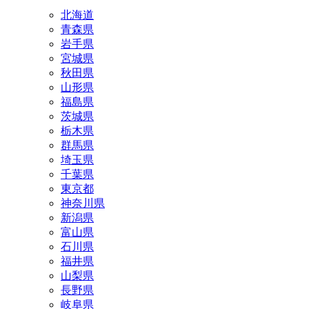
北海道
青森県
岩手県
宮城県
秋田県
山形県
福島県
茨城県
栃木県
群馬県
埼玉県
千葉県
東京都
神奈川県
新潟県
富山県
石川県
福井県
山梨県
長野県
岐阜県