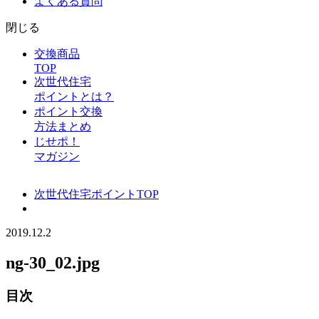
よくある質問
閉じる
交換商品
TOP
次世代住宅
ポイントとは？
ポイント交換
方法まとめ
じせポ！
マガジン
次世代住宅ポイントTOP
2019.12.2
ng-30_02.jpg
目次