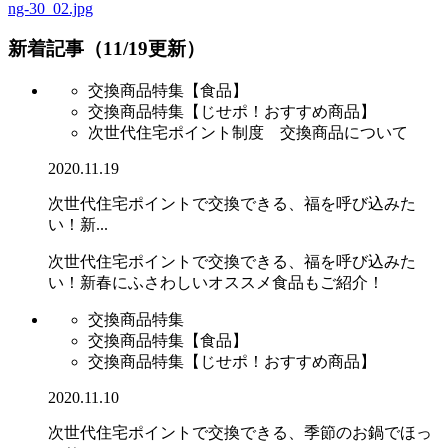
ng-30_02.jpg
新着記事（11/19更新）
交換商品特集【食品】
交換商品特集【じせポ！おすすめ商品】
次世代住宅ポイント制度 交換商品について
2020.11.19
次世代住宅ポイントで交換できる、福を呼び込みた
い！新...
次世代住宅ポイントで交換できる、福を呼び込みた
い！新春にふさわしいオススメ食品もご紹介！
交換商品特集
交換商品特集【食品】
交換商品特集【じせポ！おすすめ商品】
2020.11.10
次世代住宅ポイントで交換できる、季節のお鍋でほっ