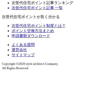
次世代住宅ポイント記事ランキング
次世代住宅ポイント記事 一覧
次世代住宅ポイントが良く分かる
次世代住宅ポイント制度とは？
ポイント交換方法まとめ
申請書類ダウンロード
よくある質問
運営会社
サイトマップ
Copyright ©2020 style architect Company.
All Rights Reserved.