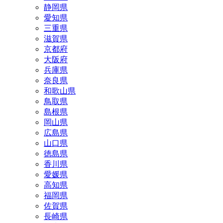
静岡県
愛知県
三重県
滋賀県
京都府
大阪府
兵庫県
奈良県
和歌山県
鳥取県
島根県
岡山県
広島県
山口県
徳島県
香川県
愛媛県
高知県
福岡県
佐賀県
長崎県