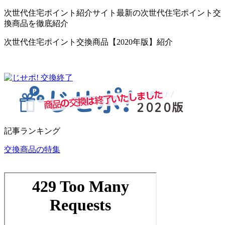
次世代住宅ポイント紹介サイト最新の次世代住宅ポイント交
換商品を徹底紹介
次世代住宅ポイント交換商品【2020年版】紹介
記事ランキング
交換商品の特集