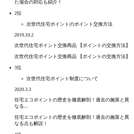
た場合の対応も紹介！
2位
次世代住宅ポイントのポイント交換方法
2019.10.2
次世代住宅ポイント交換商品 【ポイントの交換方法】
次世代住宅ポイント交換商品 【ポイントの交換方法】
3位
次世代住宅ポイント制度について
2020.3.3
住宅エコポイントの歴史を徹底解剖！過去の施策と異
なる...
住宅エコポイントの歴史を徹底解剖！過去の施策と異
なる点も解説！