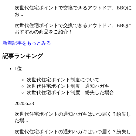
次世代住宅ポイントで交換できるアウトドア、BBQに
お...
次世代住宅ポイントで交換できるアウトドア、BBQに
おすすめの商品をご紹介！
新着記事をもっとみる
記事ランキング
1位
次世代住宅ポイント制度について
次世代住宅ポイント制度 通知ハガキ
次世代住宅ポイント制度 紛失した場合
2020.6.23
次世代住宅ポイントの通知ハガキはいつ届く？紛失し
た場...
次世代住宅ポイントの通知ハガキはいつ届く？紛失し