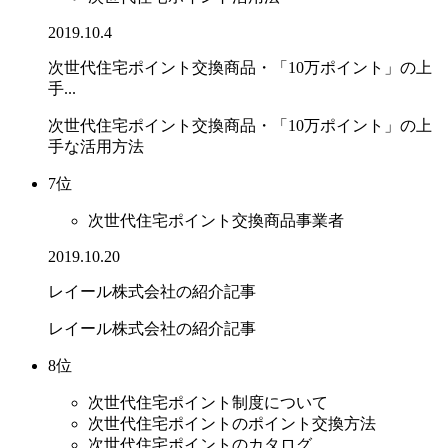
2019.10.4
次世代住宅ポイント交換商品・「10万ポイント」の上
手...
次世代住宅ポイント交換商品・「10万ポイント」の上
手な活用方法
7位
次世代住宅ポイント交換商品事業者
2019.10.20
レイール株式会社の紹介記事
レイール株式会社の紹介記事
8位
次世代住宅ポイント制度について
次世代住宅ポイントのポイント交換方法
次世代住宅ポイントのカタログ