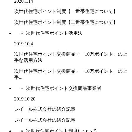
2020.1.14
次世代住宅ポイント制度【二世帯住宅について】
次世代住宅ポイント制度【二世帯住宅について】
次世代住宅ポイント活用法
2019.10.4
次世代住宅ポイント交換商品・「10万ポイント」の上
手な活用方法
次世代住宅ポイント交換商品・「10万ポイント」の上
手...
次世代住宅ポイント交換商品事業者
2019.10.20
レイール株式会社の紹介記事
レイール株式会社の紹介記事
次世代住宅ポイント制度について