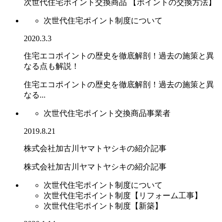
次世代住宅ポイント交換商品 【ポイントの交換方法】
次世代住宅ポイント制度について
2020.3.3
住宅エコポイントの歴史を徹底解剖！過去の施策と異
なる点も解説！
住宅エコポイントの歴史を徹底解剖！過去の施策と異
なる...
次世代住宅ポイント交換商品事業者
2019.8.21
株式会社加古川ヤマトヤシキの紹介記事
株式会社加古川ヤマトヤシキの紹介記事
次世代住宅ポイント制度について
次世代住宅ポイント制度【リフォーム工事】
次世代住宅ポイント制度【新築】