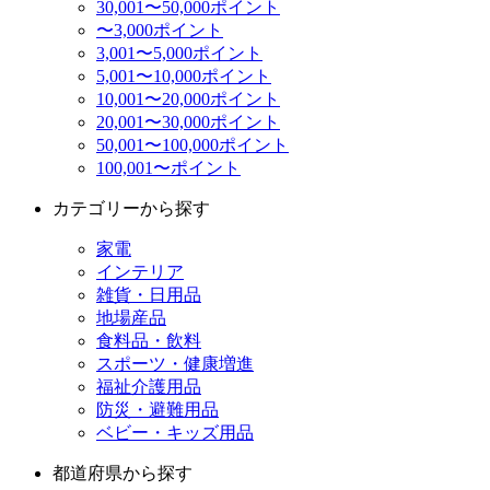
30,001〜50,000ポイント
〜3,000ポイント
3,001〜5,000ポイント
5,001〜10,000ポイント
10,001〜20,000ポイント
20,001〜30,000ポイント
50,001〜100,000ポイント
100,001〜ポイント
カテゴリーから探す
家電
インテリア
雑貨・日用品
地場産品
食料品・飲料
スポーツ・健康増進
福祉介護用品
防災・避難用品
ベビー・キッズ用品
都道府県から探す