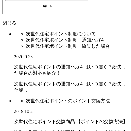
閉じる
次世代住宅ポイント制度について
次世代住宅ポイント制度 通知ハガキ
次世代住宅ポイント制度 紛失した場合
2020.6.23
次世代住宅ポイントの通知ハガキはいつ届く？紛失し
た場合の対応も紹介！
次世代住宅ポイントの通知ハガキはいつ届く？紛失し
た場...
次世代住宅ポイントのポイント交換方法
2019.10.2
次世代住宅ポイント交換商品 【ポイントの交換方法】