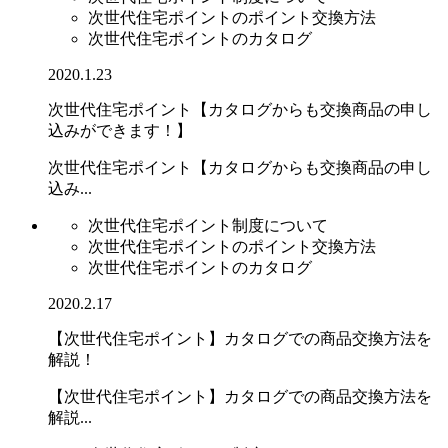
次世代住宅ポイントのポイント交換方法
次世代住宅ポイントのカタログ
2020.1.23
次世代住宅ポイント【カタログからも交換商品の申し
込みができます！】
次世代住宅ポイント【カタログからも交換商品の申し
込み...
次世代住宅ポイント制度について
次世代住宅ポイントのポイント交換方法
次世代住宅ポイントのカタログ
2020.2.17
【次世代住宅ポイント】カタログでの商品交換方法を
解説！
【次世代住宅ポイント】カタログでの商品交換方法を
解説...