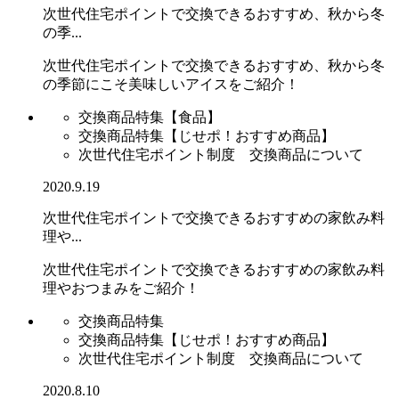
次世代住宅ポイントで交換できるおすすめ、秋から冬
の季...
次世代住宅ポイントで交換できるおすすめ、秋から冬
の季節にこそ美味しいアイスをご紹介！
交換商品特集【食品】
交換商品特集【じせポ！おすすめ商品】
次世代住宅ポイント制度 交換商品について
2020.9.19
次世代住宅ポイントで交換できるおすすめの家飲み料
理や...
次世代住宅ポイントで交換できるおすすめの家飲み料
理やおつまみをご紹介！
交換商品特集
交換商品特集【じせポ！おすすめ商品】
次世代住宅ポイント制度 交換商品について
2020.8.10