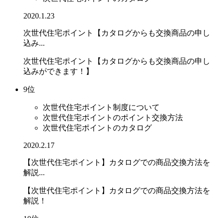
2020.1.23
次世代住宅ポイント【カタログからも交換商品の申し
込み...
次世代住宅ポイント【カタログからも交換商品の申し
込みができます！】
9位
次世代住宅ポイント制度について
次世代住宅ポイントのポイント交換方法
次世代住宅ポイントのカタログ
2020.2.17
【次世代住宅ポイント】カタログでの商品交換方法を
解説...
【次世代住宅ポイント】カタログでの商品交換方法を
解説！