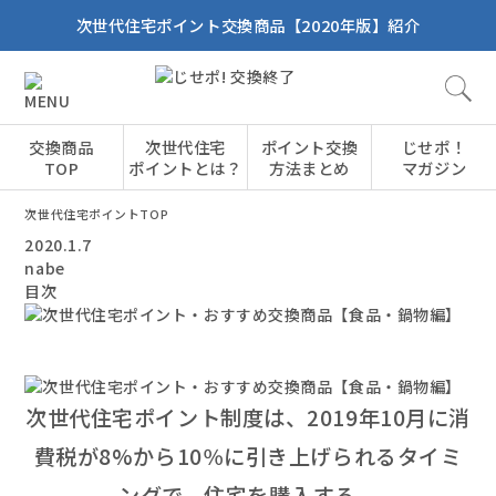
次世代住宅ポイント交換商品【2020年版】紹介
交換商品
次世代住宅
ポイント交換
じせポ！
TOP
ポイントとは？
方法まとめ
マガジン
次世代住宅ポイントTOP
2020.1.7
nabe
目次
次世代住宅ポイント制度は、2019年10月に消
費税が8%から10％に引き上げられるタイミ
ングで、住宅を購入する、