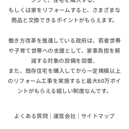
もしくは家をリフォームすると、さまざまな
商品と交換できるポイントがもらえます。
働き方改革を推進している政府は、若者世帯
や子育て世帯への支援として、家事負担を軽
減する対象の設備を設置、
また、既存住宅を購入してから一定規模以上
のリフォーム工事を実施すると最大60万ポイ
ントがもらえる嬉しい制度なんです。
よくある質問
運営会社
サイトマップ