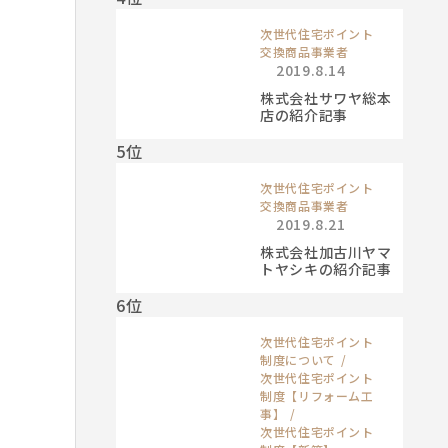
次世代住宅ポイント
交換商品事業者
2019.8.14
株式会社サワヤ総本
店の紹介記事
5位
次世代住宅ポイント
交換商品事業者
2019.8.21
株式会社加古川ヤマ
トヤシキの紹介記事
6位
次世代住宅ポイント
制度について
次世代住宅ポイント
制度【リフォーム工
事】
次世代住宅ポイント