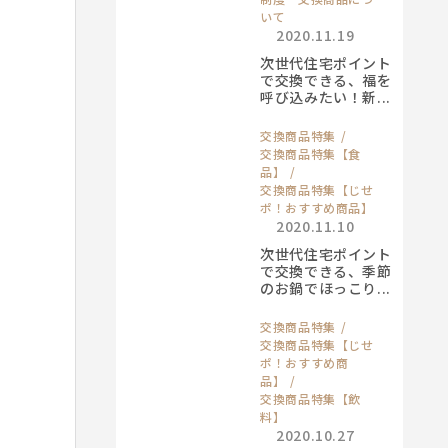
いて
2020.11.19
次世代住宅ポイント
で交換できる、福を
呼び込みたい！新...
交換商品特集
交換商品特集【食
品】
交換商品特集【じせ
ポ！おすすめ商品】
2020.11.10
次世代住宅ポイント
で交換できる、季節
のお鍋でほっこり...
交換商品特集
交換商品特集【じせ
ポ！おすすめ商
品】
交換商品特集【飲
料】
2020.10.27