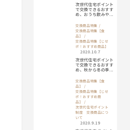
次世代住宅ポイント
で交換できるおすす
め、おうち飲みや...
交換商品特集
交換商品特集【食
品】
交換商品特集【じせ
ポ！おすすめ商品】
2020.10.7
次世代住宅ポイント
で交換できるおすす
め、秋から冬の季...
交換商品特集【食
品】
交換商品特集【じせ
ポ！おすすめ商
品】
次世代住宅ポイント
制度 交換商品につ
いて
2020.9.19