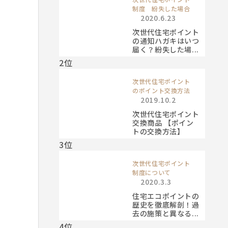
制度 紛失した場合
2020.6.23
次世代住宅ポイント
の通知ハガキはいつ
届く？紛失した場...
2位
次世代住宅ポイント
のポイント交換方法
2019.10.2
次世代住宅ポイント
交換商品 【ポイン
トの交換方法】
3位
次世代住宅ポイント
制度について
2020.3.3
住宅エコポイントの
歴史を徹底解剖！過
去の施策と異なる...
4位