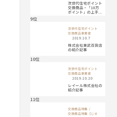
次世代住宅ポイント
交換商品・「10万
ポイント」の上手...
9位
次世代住宅ポイント
交換商品事業者
2019.10.7
株式会社東武百貨店
の紹介記事
10位
次世代住宅ポイント
交換商品事業者
2019.10.20
レイール株式会社の
紹介記事
11位
交換商品特集
交換商品特集【じせ