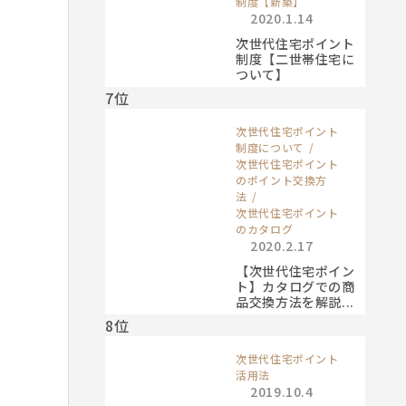
制度【新築】
2020.1.14
次世代住宅ポイント
制度【二世帯住宅に
ついて】
7位
次世代住宅ポイント
制度について
次世代住宅ポイント
のポイント交換方
法
次世代住宅ポイント
のカタログ
2020.2.17
【次世代住宅ポイン
ト】カタログでの商
品交換方法を解説...
8位
次世代住宅ポイント
活用法
2019.10.4