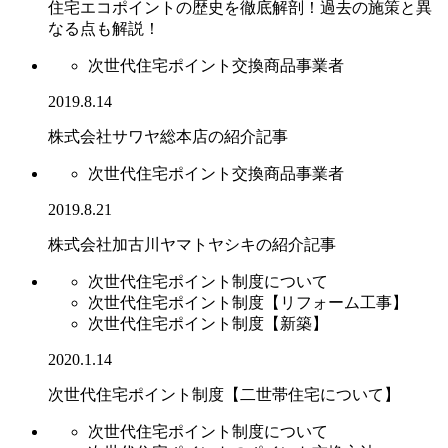
住宅エコポイントの歴史を徹底解剖！過去の施策と異
なる点も解説！
次世代住宅ポイント交換商品事業者
2019.8.14
株式会社サワヤ総本店の紹介記事
次世代住宅ポイント交換商品事業者
2019.8.21
株式会社加古川ヤマトヤシキの紹介記事
次世代住宅ポイント制度について
次世代住宅ポイント制度【リフォーム工事】
次世代住宅ポイント制度【新築】
2020.1.14
次世代住宅ポイント制度【二世帯住宅について】
次世代住宅ポイント制度について