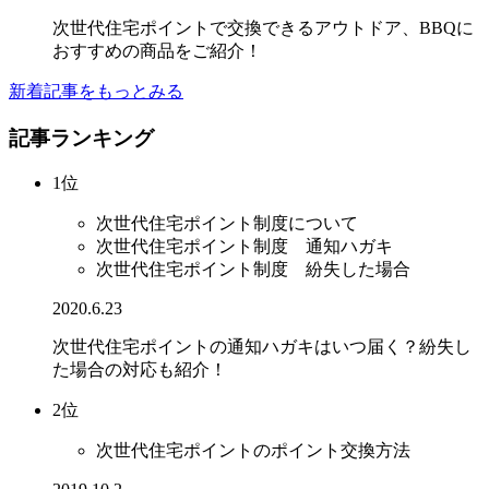
次世代住宅ポイントで交換できるアウトドア、BBQに
おすすめの商品をご紹介！
新着記事をもっとみる
記事ランキング
1位
次世代住宅ポイント制度について
次世代住宅ポイント制度 通知ハガキ
次世代住宅ポイント制度 紛失した場合
2020.6.23
次世代住宅ポイントの通知ハガキはいつ届く？紛失し
た場合の対応も紹介！
2位
次世代住宅ポイントのポイント交換方法