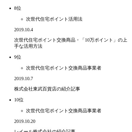
8位
次世代住宅ポイント活用法
2019.10.4
次世代住宅ポイント交換商品・「10万ポイント」の上
手な活用方法
9位
次世代住宅ポイント交換商品事業者
2019.10.7
株式会社東武百貨店の紹介記事
10位
次世代住宅ポイント交換商品事業者
2019.10.20
レイール株式会社の紹介記事