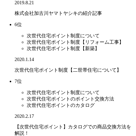
2019.8.21
株式会社加古川ヤマトヤシキの紹介記事
6位
次世代住宅ポイント制度について
次世代住宅ポイント制度【リフォーム工事】
次世代住宅ポイント制度【新築】
2020.1.14
次世代住宅ポイント制度【二世帯住宅について】
7位
次世代住宅ポイント制度について
次世代住宅ポイントのポイント交換方法
次世代住宅ポイントのカタログ
2020.2.17
【次世代住宅ポイント】カタログでの商品交換方法を
解説！