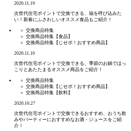
2020.11.19
次世代住宅ポイントで交換できる、福を呼び込みた
い！新春にふさわしいオススメ食品もご紹介！
交換商品特集
交換商品特集【食品】
交換商品特集【じせポ！おすすめ商品】
2020.11.10
次世代住宅ポイントで交換できる、季節のお鍋でほっ
こりとあたたまるオススメ商品をご紹介！
交換商品特集
交換商品特集【じせポ！おすすめ商品】
交換商品特集【飲料】
2020.10.27
次世代住宅ポイントで交換できるおすすめ、おうち飲
みやパーティーにおすすめなお酒・ジュースをご紹
介！