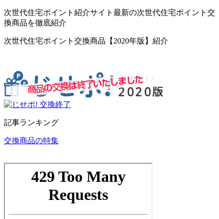
次世代住宅ポイント紹介サイト最新の次世代住宅ポイント交
換商品を徹底紹介
次世代住宅ポイント交換商品【2020年版】紹介
記事ランキング
交換商品の特集