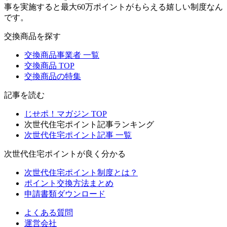
事を実施すると最大60万ポイントがもらえる嬉しい制度なん
です。
交換商品を探す
交換商品事業者 一覧
交換商品 TOP
交換商品の特集
記事を読む
じせポ！マガジン TOP
次世代住宅ポイント記事ランキング
次世代住宅ポイント記事 一覧
次世代住宅ポイントが良く分かる
次世代住宅ポイント制度とは？
ポイント交換方法まとめ
申請書類ダウンロード
よくある質問
運営会社