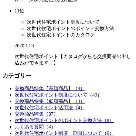
11位
次世代住宅ポイント制度について
次世代住宅ポイントのポイント交換方法
次世代住宅ポイントのカタログ
2020.1.23
次世代住宅ポイント【カタログからも交換商品の申し
込みができます！】
カテゴリー
交換商品特集【高額商品】（9）
次世代住宅ポイント制度について（49）
交換商品特集【低額商品】（3）
次世代住宅ポイント活用法（4）
交換商品特集（37）
次世代住宅ポイントのポイント交換方法（8）
よくある質問（4）
次世代住宅ポイント制度 期限について（9）