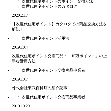
次世代住宅ポイントのポイント交換方法
次世代住宅ポイントのカタログ
2020.2.17
【次世代住宅ポイント】カタログでの商品交換方法を
解説！
次世代住宅ポイント活用法
2019.10.4
次世代住宅ポイント交換商品・「10万ポイント」の上
手な活用方法
次世代住宅ポイント交換商品事業者
2019.10.7
株式会社東武百貨店の紹介記事
次世代住宅ポイント交換商品事業者
2019.10.20