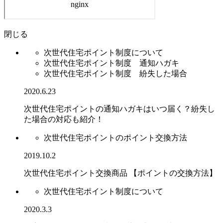
閉じる
次世代住宅ポイント制度について
次世代住宅ポイント制度 通知ハガキ
次世代住宅ポイント制度 紛失した場合
2020.6.23
次世代住宅ポイントの通知ハガキはいつ届く？紛失し
た場合の対応も紹介！
次世代住宅ポイントのポイント交換方法
2019.10.2
次世代住宅ポイント交換商品 【ポイントの交換方法】
次世代住宅ポイント制度について
2020.3.3