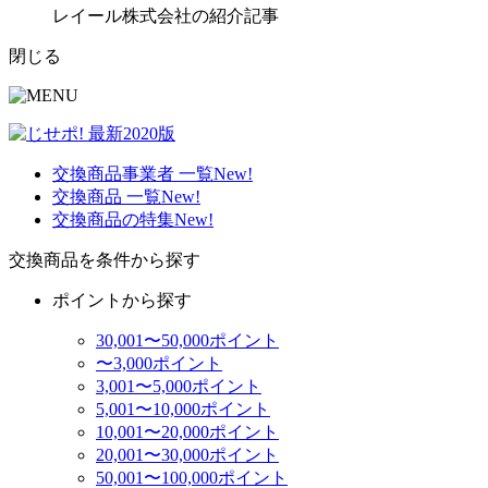
レイール株式会社の紹介記事
閉じる
交換商品事業者 一覧
New!
交換商品 一覧
New!
交換商品の特集
New!
交換商品を条件から探す
ポイントから探す
30,001〜50,000ポイント
〜3,000ポイント
3,001〜5,000ポイント
5,001〜10,000ポイント
10,001〜20,000ポイント
20,001〜30,000ポイント
50,001〜100,000ポイント