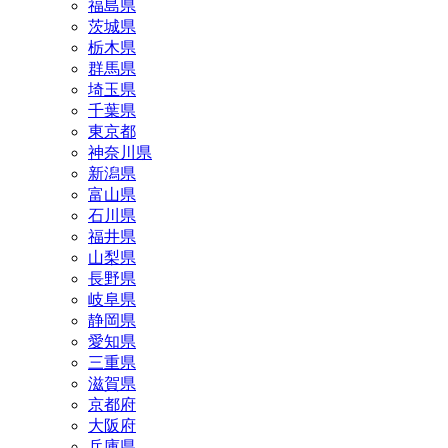
福島県
茨城県
栃木県
群馬県
埼玉県
千葉県
東京都
神奈川県
新潟県
富山県
石川県
福井県
山梨県
長野県
岐阜県
静岡県
愛知県
三重県
滋賀県
京都府
大阪府
兵庫県