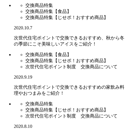
交換商品特集
交換商品特集【食品】
交換商品特集【じせポ！おすすめ商品】
2020.10.7
次世代住宅ポイントで交換できるおすすめ、秋から冬
の季節にこそ美味しいアイスをご紹介！
交換商品特集【食品】
交換商品特集【じせポ！おすすめ商品】
次世代住宅ポイント制度 交換商品について
2020.9.19
次世代住宅ポイントで交換できるおすすめの家飲み料
理やおつまみをご紹介！
交換商品特集
交換商品特集【じせポ！おすすめ商品】
次世代住宅ポイント制度 交換商品について
2020.8.10