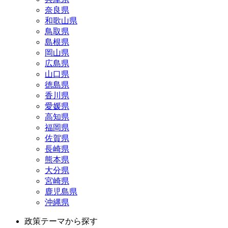
奈良県
和歌山県
鳥取県
島根県
岡山県
広島県
山口県
徳島県
香川県
愛媛県
高知県
福岡県
佐賀県
長崎県
熊本県
大分県
宮崎県
鹿児島県
沖縄県
政策テーマから探す