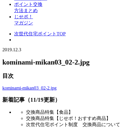
ポイント交換
方法まとめ
じせポ！
マガジン
次世代住宅ポイントTOP
2019.12.3
kominami-mikan03_02-2.jpg
目次
kominami-mikan03_02-2.jpg
新着記事（11/19更新）
交換商品特集【食品】
交換商品特集【じせポ！おすすめ商品】
次世代住宅ポイント制度 交換商品について