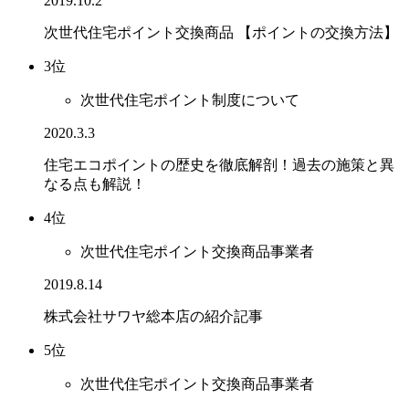
2019.10.2
次世代住宅ポイント交換商品 【ポイントの交換方法】
3位
次世代住宅ポイント制度について
2020.3.3
住宅エコポイントの歴史を徹底解剖！過去の施策と異
なる点も解説！
4位
次世代住宅ポイント交換商品事業者
2019.8.14
株式会社サワヤ総本店の紹介記事
5位
次世代住宅ポイント交換商品事業者