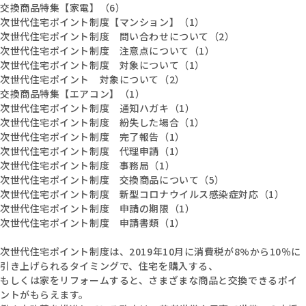
交換商品特集【家電】（6）
次世代住宅ポイント制度【マンション】（1）
次世代住宅ポイント制度 問い合わせについて（2）
次世代住宅ポイント制度 注意点について（1）
次世代住宅ポイント制度 対象について（1）
次世代住宅ポイント 対象について（2）
交換商品特集【エアコン】（1）
次世代住宅ポイント制度 通知ハガキ（1）
次世代住宅ポイント制度 紛失した場合（1）
次世代住宅ポイント制度 完了報告（1）
次世代住宅ポイント制度 代理申請（1）
次世代住宅ポイント制度 事務局（1）
次世代住宅ポイント制度 交換商品について（5）
次世代住宅ポイント制度 新型コロナウイルス感染症対応（1）
次世代住宅ポイント制度 申請の期限（1）
次世代住宅ポイント制度 申請書類（1）
次世代住宅ポイント制度は、2019年10月に消費税が8%から10％に
引き上げられるタイミングで、住宅を購入する、
もしくは家をリフォームすると、さまざまな商品と交換できるポイ
ントがもらえます。