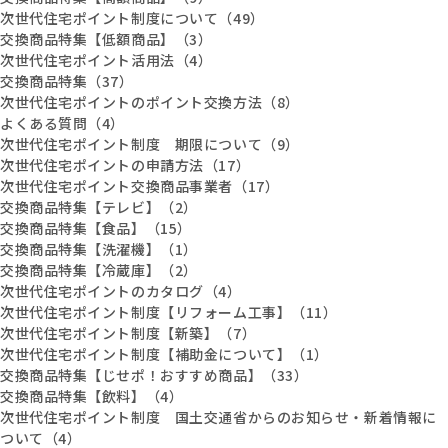
次世代住宅ポイント制度について（49）
交換商品特集【低額商品】（3）
次世代住宅ポイント活用法（4）
交換商品特集（37）
次世代住宅ポイントのポイント交換方法（8）
よくある質問（4）
次世代住宅ポイント制度 期限について（9）
次世代住宅ポイントの申請方法（17）
次世代住宅ポイント交換商品事業者（17）
交換商品特集【テレビ】（2）
交換商品特集【食品】（15）
交換商品特集【洗濯機】（1）
交換商品特集【冷蔵庫】（2）
次世代住宅ポイントのカタログ（4）
次世代住宅ポイント制度【リフォーム工事】（11）
次世代住宅ポイント制度【新築】（7）
次世代住宅ポイント制度【補助金について】（1）
交換商品特集【じせポ！おすすめ商品】（33）
交換商品特集【飲料】（4）
次世代住宅ポイント制度 国土交通省からのお知らせ・新着情報に
ついて（4）