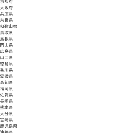
京都府
大阪府
兵庫県
奈良県
和歌山県
鳥取県
島根県
岡山県
広島県
山口県
徳島県
香川県
愛媛県
高知県
福岡県
佐賀県
長崎県
熊本県
大分県
宮崎県
鹿児島県
沖縄県