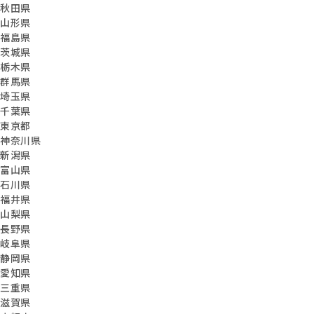
秋田県
山形県
福島県
茨城県
栃木県
群馬県
埼玉県
千葉県
東京都
神奈川県
新潟県
富山県
石川県
福井県
山梨県
長野県
岐阜県
静岡県
愛知県
三重県
滋賀県