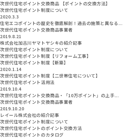
次世代住宅ポイント交換商品 【ポイントの交換方法】
次世代住宅ポイント制度について
2020.3.3
住宅エコポイントの歴史を徹底解剖！過去の施策と異なる...
次世代住宅ポイント交換商品事業者
2019.8.21
株式会社加古川ヤマトヤシキの紹介記事
次世代住宅ポイント制度について
次世代住宅ポイント制度【リフォーム工事】
次世代住宅ポイント制度【新築】
2020.1.14
次世代住宅ポイント制度【二世帯住宅について】
次世代住宅ポイント活用法
2019.10.4
次世代住宅ポイント交換商品・「10万ポイント」の上手...
次世代住宅ポイント交換商品事業者
2019.10.20
レイール株式会社の紹介記事
次世代住宅ポイント制度について
次世代住宅ポイントのポイント交換方法
次世代住宅ポイントのカタログ