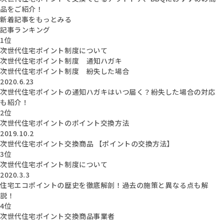
品をご紹介！
新着記事をもっとみる
記事ランキング
1位
次世代住宅ポイント制度について
次世代住宅ポイント制度 通知ハガキ
次世代住宅ポイント制度 紛失した場合
2020.6.23
次世代住宅ポイントの通知ハガキはいつ届く？紛失した場合の対応
も紹介！
2位
次世代住宅ポイントのポイント交換方法
2019.10.2
次世代住宅ポイント交換商品 【ポイントの交換方法】
3位
次世代住宅ポイント制度について
2020.3.3
住宅エコポイントの歴史を徹底解剖！過去の施策と異なる点も解
説！
4位
次世代住宅ポイント交換商品事業者