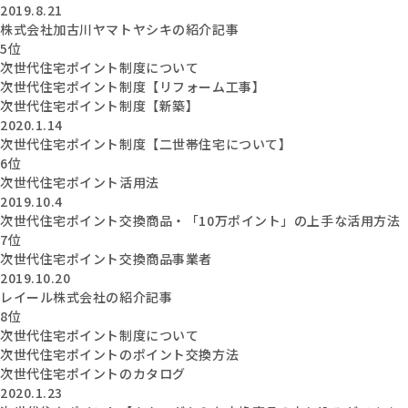
2019.8.21
株式会社加古川ヤマトヤシキの紹介記事
5位
次世代住宅ポイント制度について
次世代住宅ポイント制度【リフォーム工事】
次世代住宅ポイント制度【新築】
2020.1.14
次世代住宅ポイント制度【二世帯住宅について】
6位
次世代住宅ポイント活用法
2019.10.4
次世代住宅ポイント交換商品・「10万ポイント」の上手な活用方法
7位
次世代住宅ポイント交換商品事業者
2019.10.20
レイール株式会社の紹介記事
8位
次世代住宅ポイント制度について
次世代住宅ポイントのポイント交換方法
次世代住宅ポイントのカタログ
2020.1.23