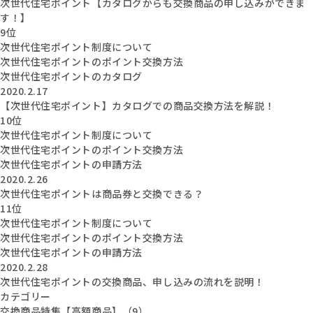
次世代住宅ポイント【カタログからも交換商品の申し込みができま
す！】
9位
次世代住宅ポイント制度について
次世代住宅ポイントのポイント交換方法
次世代住宅ポイントのカタログ
2020.2.17
【次世代住宅ポイント】カタログでの商品交換方法を解説！
10位
次世代住宅ポイント制度について
次世代住宅ポイントのポイント交換方法
次世代住宅ポイントの申請方法
2020.2.26
次世代住宅ポイントは商品券と交換できる？
11位
次世代住宅ポイント制度について
次世代住宅ポイントのポイント交換方法
次世代住宅ポイントの申請方法
2020.2.28
次世代住宅ポイントの交換商品、申し込みの流れを説明！
カテゴリー
交換商品特集【高額商品】（9）