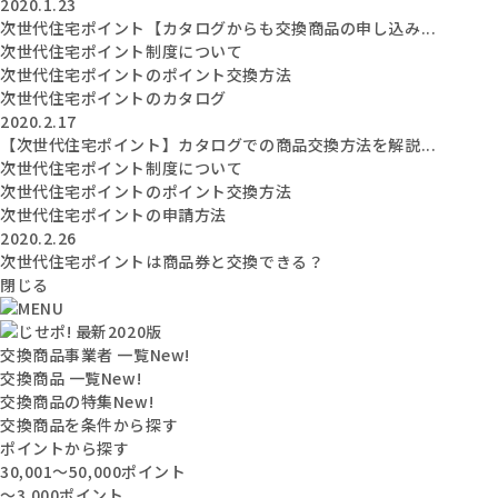
2020.1.23
次世代住宅ポイント【カタログからも交換商品の申し込み...
次世代住宅ポイント制度について
次世代住宅ポイントのポイント交換方法
次世代住宅ポイントのカタログ
2020.2.17
【次世代住宅ポイント】カタログでの商品交換方法を解説...
次世代住宅ポイント制度について
次世代住宅ポイントのポイント交換方法
次世代住宅ポイントの申請方法
2020.2.26
次世代住宅ポイントは商品券と交換できる？
閉じる
交換商品事業者 一覧
New!
交換商品 一覧
New!
交換商品の特集
New!
交換商品を条件から探す
ポイントから探す
30,001〜50,000ポイント
〜3,000ポイント