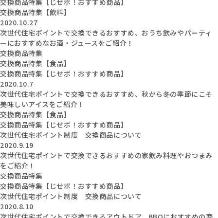
交換商品特集【じせポ！おすすめ商品】
交換商品特集【飲料】
2020.10.27
次世代住宅ポイントで交換できるおすすめ、おうち飲みやパーティ
ーにおすすめなお酒・ジュースをご紹介！
交換商品特集
交換商品特集【食品】
交換商品特集【じせポ！おすすめ商品】
2020.10.7
次世代住宅ポイントで交換できるおすすめ、秋から冬の季節にこそ
美味しいアイスをご紹介！
交換商品特集【食品】
交換商品特集【じせポ！おすすめ商品】
次世代住宅ポイント制度 交換商品について
2020.9.19
次世代住宅ポイントで交換できるおすすめの家飲み料理やおつまみ
をご紹介！
交換商品特集
交換商品特集【じせポ！おすすめ商品】
次世代住宅ポイント制度 交換商品について
2020.8.10
次世代住宅ポイントで交換できるアウトドア、BBQにおすすめの商