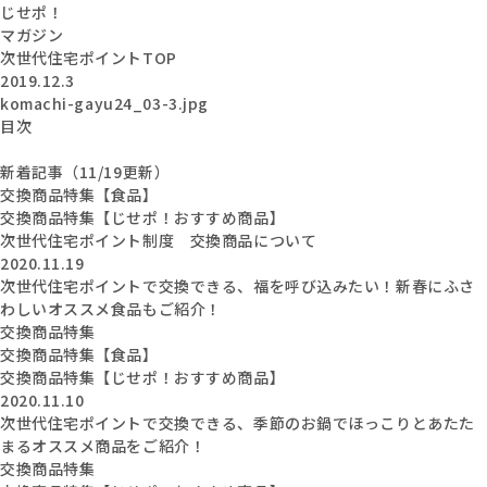
じせポ！
マガジン
次世代住宅ポイントTOP
2019.12.3
komachi-gayu24_03-3.jpg
目次
新着記事（11/19更新）
交換商品特集【食品】
交換商品特集【じせポ！おすすめ商品】
次世代住宅ポイント制度 交換商品について
2020.11.19
次世代住宅ポイントで交換できる、福を呼び込みたい！新春にふさ
わしいオススメ食品もご紹介！
交換商品特集
交換商品特集【食品】
交換商品特集【じせポ！おすすめ商品】
2020.11.10
次世代住宅ポイントで交換できる、季節のお鍋でほっこりとあたた
まるオススメ商品をご紹介！
交換商品特集