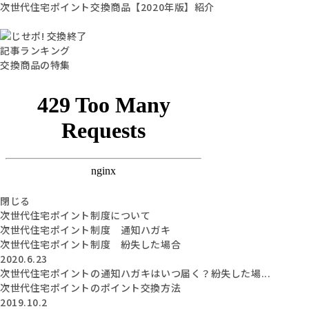
次世代住宅ポイント交換商品【2020年版】紹介
記事ランキング
交換商品の特集
閉じる
次世代住宅ポイント制度について
次世代住宅ポイント制度 通知ハガキ
次世代住宅ポイント制度 紛失した場合
2020.6.23
次世代住宅ポイントの通知ハガキはいつ届く？紛失した場...
次世代住宅ポイントのポイント交換方法
2019.10.2