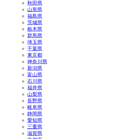
秋田県
山形県
福島県
茨城県
栃木県
群馬県
埼玉県
千葉県
東京都
神奈川県
新潟県
富山県
石川県
福井県
山梨県
長野県
岐阜県
静岡県
愛知県
三重県
滋賀県