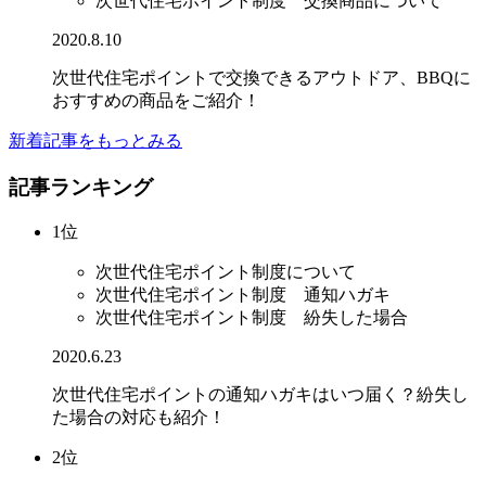
次世代住宅ポイント制度 交換商品について
2020.8.10
次世代住宅ポイントで交換できるアウトドア、BBQに
おすすめの商品をご紹介！
新着記事をもっとみる
記事ランキング
1位
次世代住宅ポイント制度について
次世代住宅ポイント制度 通知ハガキ
次世代住宅ポイント制度 紛失した場合
2020.6.23
次世代住宅ポイントの通知ハガキはいつ届く？紛失し
た場合の対応も紹介！
2位