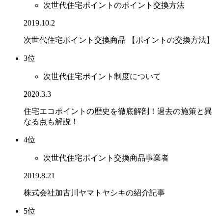
次世代住宅ポイントのポイント交換方法
2019.10.2
次世代住宅ポイント交換商品 【ポイントの交換方法】
3位
次世代住宅ポイント制度について
2020.3.3
住宅エコポイントの歴史を徹底解剖！過去の施策と異
なる点も解説！
4位
次世代住宅ポイント交換商品事業者
2019.8.21
株式会社加古川ヤマトヤシキの紹介記事
5位