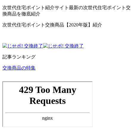
次世代住宅ポイント紹介サイト最新の次世代住宅ポイント交
換商品を徹底紹介
次世代住宅ポイント交換商品【2020年版】紹介
記事ランキング
交換商品の特集