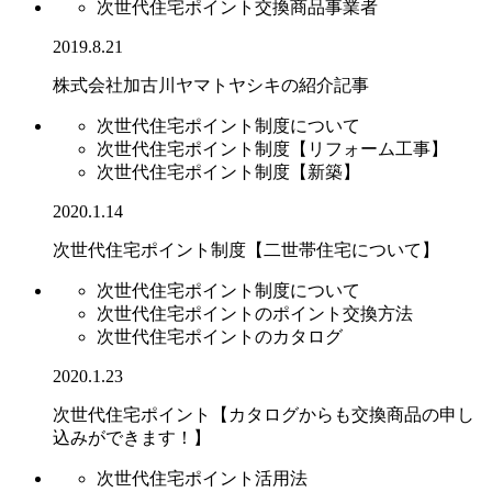
次世代住宅ポイント交換商品事業者
2019.8.21
株式会社加古川ヤマトヤシキの紹介記事
次世代住宅ポイント制度について
次世代住宅ポイント制度【リフォーム工事】
次世代住宅ポイント制度【新築】
2020.1.14
次世代住宅ポイント制度【二世帯住宅について】
次世代住宅ポイント制度について
次世代住宅ポイントのポイント交換方法
次世代住宅ポイントのカタログ
2020.1.23
次世代住宅ポイント【カタログからも交換商品の申し
込みができます！】
次世代住宅ポイント活用法