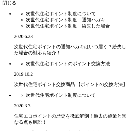
閉じる
次世代住宅ポイント制度について
次世代住宅ポイント制度 通知ハガキ
次世代住宅ポイント制度 紛失した場合
2020.6.23
次世代住宅ポイントの通知ハガキはいつ届く？紛失し
た場合の対応も紹介！
次世代住宅ポイントのポイント交換方法
2019.10.2
次世代住宅ポイント交換商品 【ポイントの交換方法】
次世代住宅ポイント制度について
2020.3.3
住宅エコポイントの歴史を徹底解剖！過去の施策と異
なる点も解説！