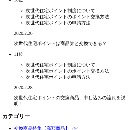
次世代住宅ポイント制度について
次世代住宅ポイントのポイント交換方法
次世代住宅ポイントの申請方法
2020.2.26
次世代住宅ポイントは商品券と交換できる？
11位
次世代住宅ポイント制度について
次世代住宅ポイントのポイント交換方法
次世代住宅ポイントの申請方法
2020.2.28
次世代住宅ポイントの交換商品、申し込みの流れを説
明！
カテゴリー
交換商品特集【高額商品】（9）