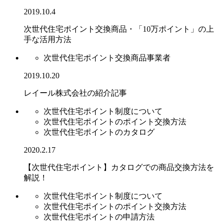
2019.10.4
次世代住宅ポイント交換商品・「10万ポイント」の上
手な活用方法
次世代住宅ポイント交換商品事業者
2019.10.20
レイール株式会社の紹介記事
次世代住宅ポイント制度について
次世代住宅ポイントのポイント交換方法
次世代住宅ポイントのカタログ
2020.2.17
【次世代住宅ポイント】カタログでの商品交換方法を
解説！
次世代住宅ポイント制度について
次世代住宅ポイントのポイント交換方法
次世代住宅ポイントの申請方法