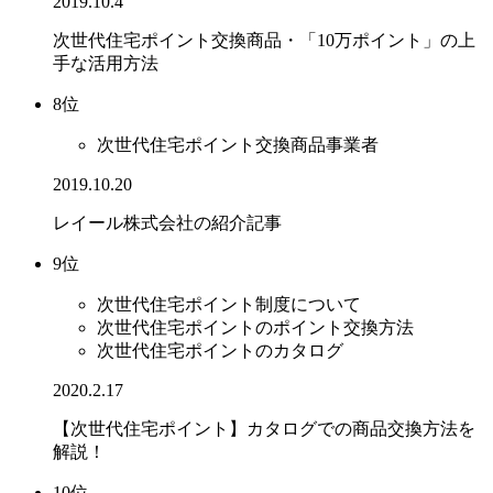
2019.10.4
次世代住宅ポイント交換商品・「10万ポイント」の上
手な活用方法
8位
次世代住宅ポイント交換商品事業者
2019.10.20
レイール株式会社の紹介記事
9位
次世代住宅ポイント制度について
次世代住宅ポイントのポイント交換方法
次世代住宅ポイントのカタログ
2020.2.17
【次世代住宅ポイント】カタログでの商品交換方法を
解説！
10位