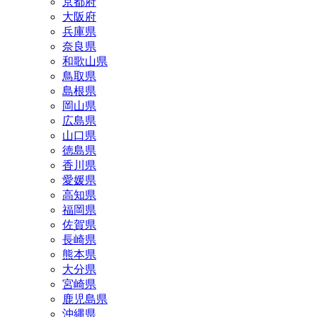
京都府
大阪府
兵庫県
奈良県
和歌山県
鳥取県
島根県
岡山県
広島県
山口県
徳島県
香川県
愛媛県
高知県
福岡県
佐賀県
長崎県
熊本県
大分県
宮崎県
鹿児島県
沖縄県