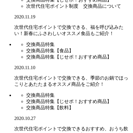
次世代住宅ポイント制度 交換商品について
2020.11.19
次世代住宅ポイントで交換できる、福を呼び込みた
い！新春にふさわしいオススメ食品もご紹介！
交換商品特集
交換商品特集【食品】
交換商品特集【じせポ！おすすめ商品】
2020.11.10
次世代住宅ポイントで交換できる、季節のお鍋でほっ
こりとあたたまるオススメ商品をご紹介！
交換商品特集
交換商品特集【じせポ！おすすめ商品】
交換商品特集【飲料】
2020.10.27
次世代住宅ポイントで交換できるおすすめ、おうち飲