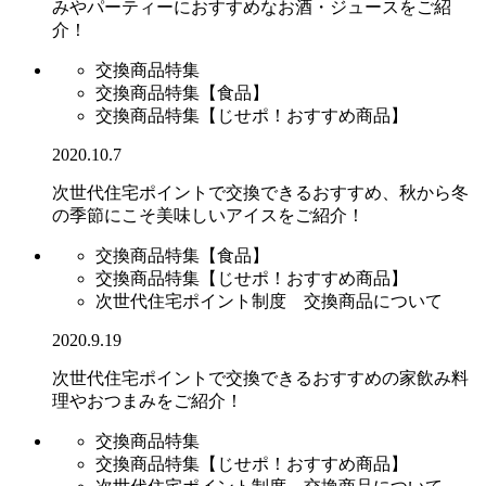
みやパーティーにおすすめなお酒・ジュースをご紹
介！
交換商品特集
交換商品特集【食品】
交換商品特集【じせポ！おすすめ商品】
2020.10.7
次世代住宅ポイントで交換できるおすすめ、秋から冬
の季節にこそ美味しいアイスをご紹介！
交換商品特集【食品】
交換商品特集【じせポ！おすすめ商品】
次世代住宅ポイント制度 交換商品について
2020.9.19
次世代住宅ポイントで交換できるおすすめの家飲み料
理やおつまみをご紹介！
交換商品特集
交換商品特集【じせポ！おすすめ商品】