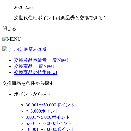
2020.2.26
次世代住宅ポイントは商品券と交換できる？
閉じる
交換商品事業者 一覧
New!
交換商品 一覧
New!
交換商品の特集
New!
交換商品を条件から探す
ポイントから探す
30,001〜50,000ポイント
〜3,000ポイント
3,001〜5,000ポイント
5,001〜10,000ポイント
10,001〜20,000ポイント