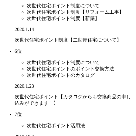
次世代住宅ポイント制度について
次世代住宅ポイント制度【リフォーム工事】
次世代住宅ポイント制度【新築】
2020.1.14
次世代住宅ポイント制度【二世帯住宅について】
6位
次世代住宅ポイント制度について
次世代住宅ポイントのポイント交換方法
次世代住宅ポイントのカタログ
2020.1.23
次世代住宅ポイント【カタログからも交換商品の申し
込みができます！】
7位
次世代住宅ポイント活用法