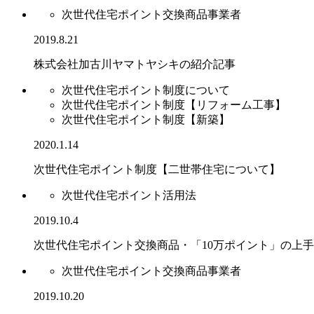
次世代住宅ポイント交換商品事業者
2019.8.21
株式会社加古川ヤマトヤシキの紹介記事
次世代住宅ポイント制度について
次世代住宅ポイント制度【リフォーム工事】
次世代住宅ポイント制度【新築】
2020.1.14
次世代住宅ポイント制度【二世帯住宅について】
次世代住宅ポイント活用法
2019.10.4
次世代住宅ポイント交換商品・「10万ポイント」の上
次世代住宅ポイント交換商品事業者
2019.10.20