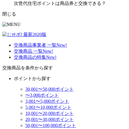
次世代住宅ポイントは商品券と交換できる？
閉じる
交換商品事業者 一覧
New!
交換商品 一覧
New!
交換商品の特集
New!
交換商品を条件から探す
ポイントから探す
30,001〜50,000ポイント
〜3,000ポイント
3,001〜5,000ポイント
5,001〜10,000ポイント
10,001〜20,000ポイント
20,001〜30,000ポイント
50,001〜100,000ポイント