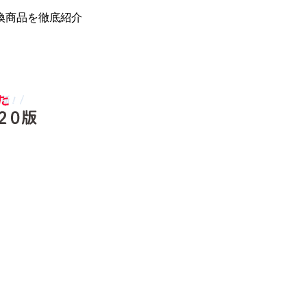
換商品を徹底紹介