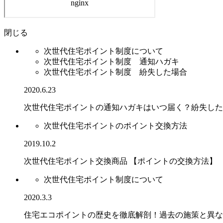
閉じる
次世代住宅ポイント制度について
次世代住宅ポイント制度 通知ハガキ
次世代住宅ポイント制度 紛失した場合
2020.6.23
次世代住宅ポイントの通知ハガキはいつ届く？紛失した
次世代住宅ポイントのポイント交換方法
2019.10.2
次世代住宅ポイント交換商品 【ポイントの交換方法】
次世代住宅ポイント制度について
2020.3.3
住宅エコポイントの歴史を徹底解剖！過去の施策と異な