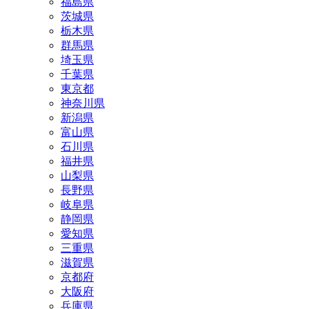
福島県
茨城県
栃木県
群馬県
埼玉県
千葉県
東京都
神奈川県
新潟県
富山県
石川県
福井県
山梨県
長野県
岐阜県
静岡県
愛知県
三重県
滋賀県
京都府
大阪府
兵庫県