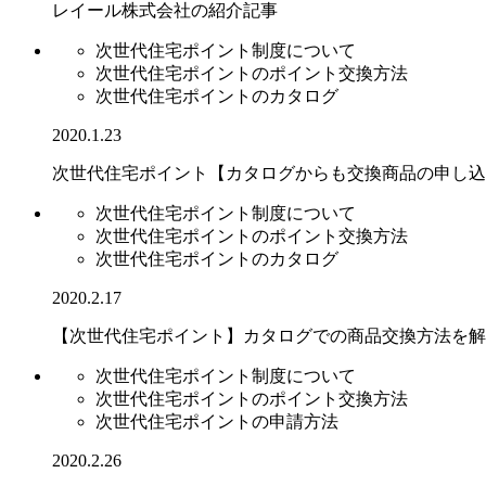
レイール株式会社の紹介記事
次世代住宅ポイント制度について
次世代住宅ポイントのポイント交換方法
次世代住宅ポイントのカタログ
2020.1.23
次世代住宅ポイント【カタログからも交換商品の申し込
次世代住宅ポイント制度について
次世代住宅ポイントのポイント交換方法
次世代住宅ポイントのカタログ
2020.2.17
【次世代住宅ポイント】カタログでの商品交換方法を解
次世代住宅ポイント制度について
次世代住宅ポイントのポイント交換方法
次世代住宅ポイントの申請方法
2020.2.26