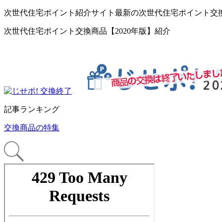
次世代住宅ポイント紹介サイト最新の次世代住宅ポイント交
次世代住宅ポイント交換商品【2020年版】紹介
記事ランキング
交換商品の特集