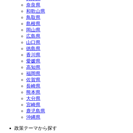
奈良県
和歌山県
鳥取県
島根県
岡山県
広島県
山口県
徳島県
香川県
愛媛県
高知県
福岡県
佐賀県
長崎県
熊本県
大分県
宮崎県
鹿児島県
沖縄県
政策テーマから探す