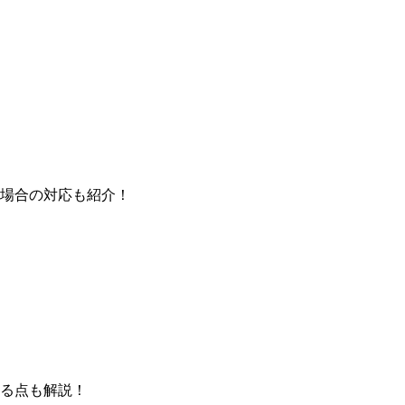
場合の対応も紹介！
る点も解説！