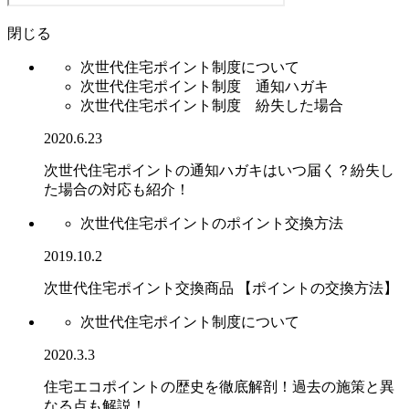
閉じる
次世代住宅ポイント制度について
次世代住宅ポイント制度 通知ハガキ
次世代住宅ポイント制度 紛失した場合
2020.6.23
次世代住宅ポイントの通知ハガキはいつ届く？紛失し
た場合の対応も紹介！
次世代住宅ポイントのポイント交換方法
2019.10.2
次世代住宅ポイント交換商品 【ポイントの交換方法】
次世代住宅ポイント制度について
2020.3.3
住宅エコポイントの歴史を徹底解剖！過去の施策と異
なる点も解説！