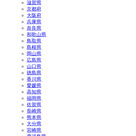
滋賀県
京都府
大阪府
兵庫県
奈良県
和歌山県
鳥取県
島根県
岡山県
広島県
山口県
徳島県
香川県
愛媛県
高知県
福岡県
佐賀県
長崎県
熊本県
大分県
宮崎県