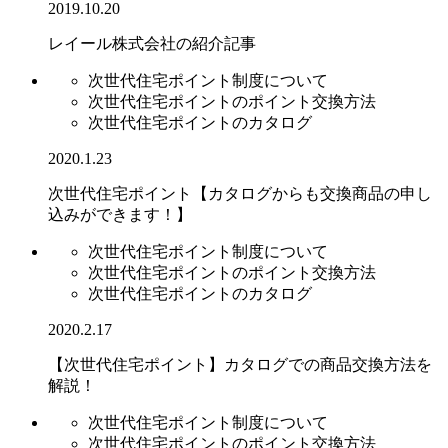
2019.10.20
レイール株式会社の紹介記事
次世代住宅ポイント制度について
次世代住宅ポイントのポイント交換方法
次世代住宅ポイントのカタログ
2020.1.23
次世代住宅ポイント【カタログからも交換商品の申し
込みができます！】
次世代住宅ポイント制度について
次世代住宅ポイントのポイント交換方法
次世代住宅ポイントのカタログ
2020.2.17
【次世代住宅ポイント】カタログでの商品交換方法を
解説！
次世代住宅ポイント制度について
次世代住宅ポイントのポイント交換方法