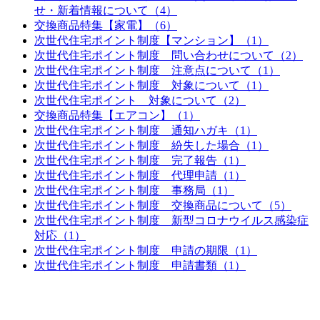
せ・新着情報について（4）
交換商品特集【家電】（6）
次世代住宅ポイント制度【マンション】（1）
次世代住宅ポイント制度 問い合わせについて（2）
次世代住宅ポイント制度 注意点について（1）
次世代住宅ポイント制度 対象について（1）
次世代住宅ポイント 対象について（2）
交換商品特集【エアコン】（1）
次世代住宅ポイント制度 通知ハガキ（1）
次世代住宅ポイント制度 紛失した場合（1）
次世代住宅ポイント制度 完了報告（1）
次世代住宅ポイント制度 代理申請（1）
次世代住宅ポイント制度 事務局（1）
次世代住宅ポイント制度 交換商品について（5）
次世代住宅ポイント制度 新型コロナウイルス感染症
対応（1）
次世代住宅ポイント制度 申請の期限（1）
次世代住宅ポイント制度 申請書類（1）