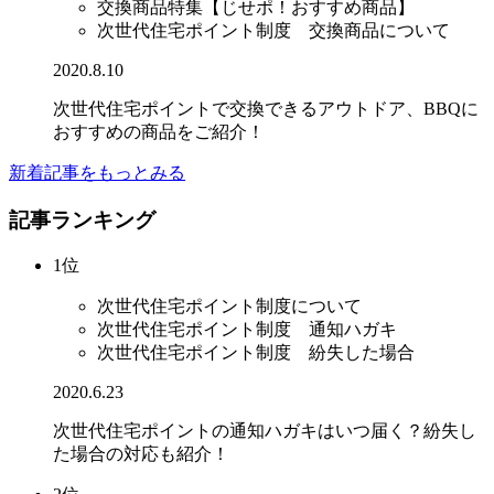
交換商品特集【じせポ！おすすめ商品】
次世代住宅ポイント制度 交換商品について
2020.8.10
次世代住宅ポイントで交換できるアウトドア、BBQに
おすすめの商品をご紹介！
新着記事をもっとみる
記事ランキング
1位
次世代住宅ポイント制度について
次世代住宅ポイント制度 通知ハガキ
次世代住宅ポイント制度 紛失した場合
2020.6.23
次世代住宅ポイントの通知ハガキはいつ届く？紛失し
た場合の対応も紹介！