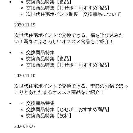
交換商品特集【食品】
交換商品特集【じせポ！おすすめ商品】
次世代住宅ポイント制度 交換商品について
2020.11.19
次世代住宅ポイントで交換できる、福を呼び込みた
い！新春にふさわしいオススメ食品もご紹介！
交換商品特集
交換商品特集【食品】
交換商品特集【じせポ！おすすめ商品】
2020.11.10
次世代住宅ポイントで交換できる、季節のお鍋でほっ
こりとあたたまるオススメ商品をご紹介！
交換商品特集
交換商品特集【じせポ！おすすめ商品】
交換商品特集【飲料】
2020.10.27