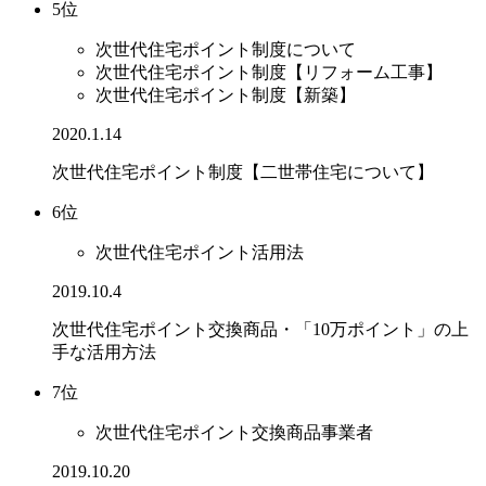
5位
次世代住宅ポイント制度について
次世代住宅ポイント制度【リフォーム工事】
次世代住宅ポイント制度【新築】
2020.1.14
次世代住宅ポイント制度【二世帯住宅について】
6位
次世代住宅ポイント活用法
2019.10.4
次世代住宅ポイント交換商品・「10万ポイント」の上
手な活用方法
7位
次世代住宅ポイント交換商品事業者
2019.10.20