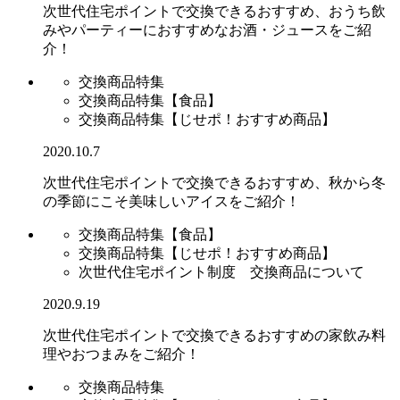
次世代住宅ポイントで交換できるおすすめ、おうち飲
みやパーティーにおすすめなお酒・ジュースをご紹
介！
交換商品特集
交換商品特集【食品】
交換商品特集【じせポ！おすすめ商品】
2020.10.7
次世代住宅ポイントで交換できるおすすめ、秋から冬
の季節にこそ美味しいアイスをご紹介！
交換商品特集【食品】
交換商品特集【じせポ！おすすめ商品】
次世代住宅ポイント制度 交換商品について
2020.9.19
次世代住宅ポイントで交換できるおすすめの家飲み料
理やおつまみをご紹介！
交換商品特集