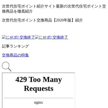
次世代住宅ポイント紹介サイト最新の次世代住宅ポイント交
換商品を徹底紹介
次世代住宅ポイント交換商品【2020年版】紹介
記事ランキング
交換商品の特集