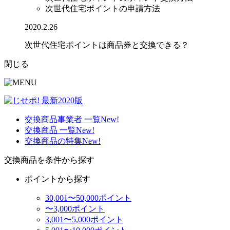
次世代住宅ポイントの申請方法
2020.2.26
次世代住宅ポイントは商品券と交換できる？
閉じる
交換商品事業者 一覧
New!
交換商品 一覧
New!
交換商品の特集
New!
交換商品を条件から探す
ポイントから探す
30,001〜50,000ポイント
〜3,000ポイント
3,001〜5,000ポイント