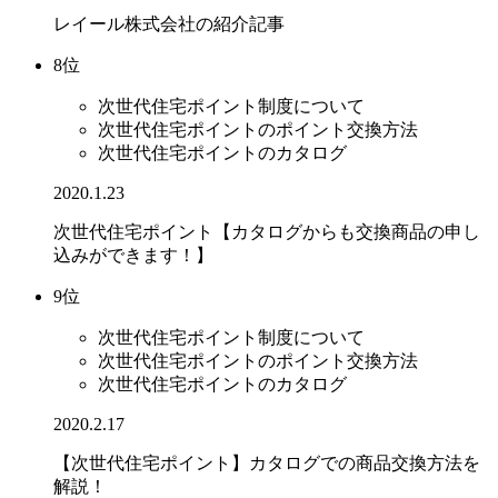
レイール株式会社の紹介記事
8位
次世代住宅ポイント制度について
次世代住宅ポイントのポイント交換方法
次世代住宅ポイントのカタログ
2020.1.23
次世代住宅ポイント【カタログからも交換商品の申し
込みができます！】
9位
次世代住宅ポイント制度について
次世代住宅ポイントのポイント交換方法
次世代住宅ポイントのカタログ
2020.2.17
【次世代住宅ポイント】カタログでの商品交換方法を
解説！