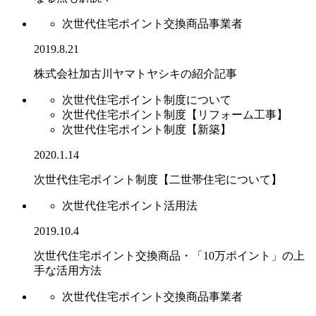
次世代住宅ポイント交換商品事業者
2019.8.21
株式会社加古川ヤマトヤシキの紹介記事
次世代住宅ポイント制度について
次世代住宅ポイント制度【リフォーム工事】
次世代住宅ポイント制度【新築】
2020.1.14
次世代住宅ポイント制度【二世帯住宅について】
次世代住宅ポイント活用法
2019.10.4
次世代住宅ポイント交換商品・「10万ポイント」の上
手な活用方法
次世代住宅ポイント交換商品事業者