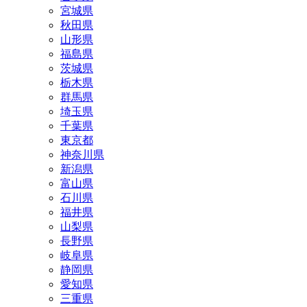
宮城県
秋田県
山形県
福島県
茨城県
栃木県
群馬県
埼玉県
千葉県
東京都
神奈川県
新潟県
富山県
石川県
福井県
山梨県
長野県
岐阜県
静岡県
愛知県
三重県