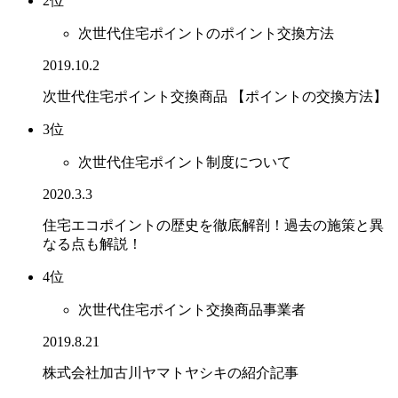
2位
次世代住宅ポイントのポイント交換方法
2019.10.2
次世代住宅ポイント交換商品 【ポイントの交換方法】
3位
次世代住宅ポイント制度について
2020.3.3
住宅エコポイントの歴史を徹底解剖！過去の施策と異
なる点も解説！
4位
次世代住宅ポイント交換商品事業者
2019.8.21
株式会社加古川ヤマトヤシキの紹介記事