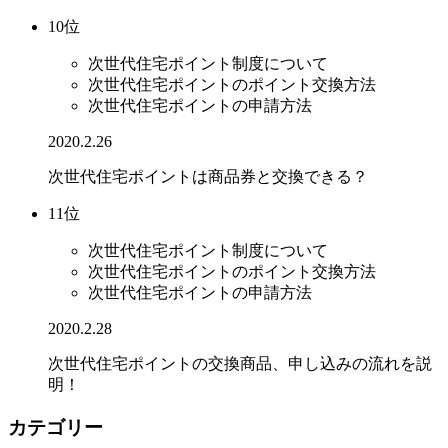
10位
次世代住宅ポイント制度について
次世代住宅ポイントのポイント交換方法
次世代住宅ポイントの申請方法
2020.2.26
次世代住宅ポイントは商品券と交換できる？
11位
次世代住宅ポイント制度について
次世代住宅ポイントのポイント交換方法
次世代住宅ポイントの申請方法
2020.2.28
次世代住宅ポイントの交換商品、申し込みの流れを説
明！
カテゴリー