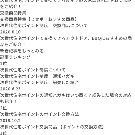
をご紹介！
交換商品特集
交換商品特集【じせポ！おすすめ商品】
次世代住宅ポイント制度 交換商品について
2020.8.10
次世代住宅ポイントで交換できるアウトドア、BBQにおすすめの商
品をご紹介！
新着記事をもっとみる
記事ランキング
1位
次世代住宅ポイント制度について
次世代住宅ポイント制度 通知ハガキ
次世代住宅ポイント制度 紛失した場合
2020.6.23
次世代住宅ポイントの通知ハガキはいつ届く？紛失した場合の対応
も紹介！
2位
次世代住宅ポイントのポイント交換方法
2019.10.2
次世代住宅ポイント交換商品 【ポイントの交換方法】
3位