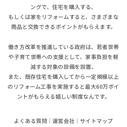
ングで、住宅を購入する、
もしくは家をリフォームすると、さまざまな
商品と交換できるポイントがもらえます。
働き方改革を推進している政府は、若者世帯
や子育て世帯への支援として、家事負担を軽
減する対象の設備を設置、
また、既存住宅を購入してから一定規模以上
のリフォーム工事を実施すると最大60万ポイ
ントがもらえる嬉しい制度なんです。
よくある質問
運営会社
サイトマップ