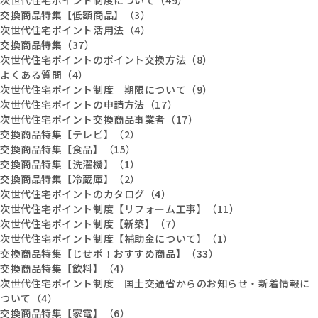
交換商品特集【低額商品】（3）
次世代住宅ポイント活用法（4）
交換商品特集（37）
次世代住宅ポイントのポイント交換方法（8）
よくある質問（4）
次世代住宅ポイント制度 期限について（9）
次世代住宅ポイントの申請方法（17）
次世代住宅ポイント交換商品事業者（17）
交換商品特集【テレビ】（2）
交換商品特集【食品】（15）
交換商品特集【洗濯機】（1）
交換商品特集【冷蔵庫】（2）
次世代住宅ポイントのカタログ（4）
次世代住宅ポイント制度【リフォーム工事】（11）
次世代住宅ポイント制度【新築】（7）
次世代住宅ポイント制度【補助金について】（1）
交換商品特集【じせポ！おすすめ商品】（33）
交換商品特集【飲料】（4）
次世代住宅ポイント制度 国土交通省からのお知らせ・新着情報に
ついて（4）
交換商品特集【家電】（6）