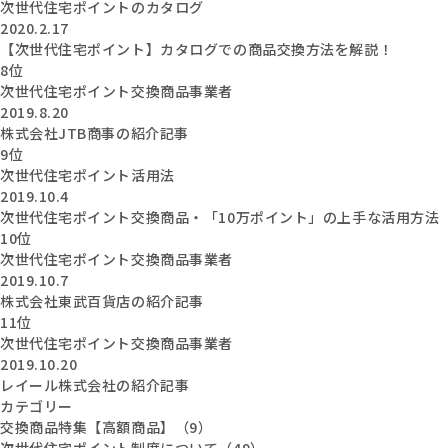
次世代住宅ポイントのカタログ
2020.2.17
【次世代住宅ポイント】カタログでの商品交換方法を解説！
8位
次世代住宅ポイント交換商品事業者
2019.8.20
株式会社JTB商事の紹介記事
9位
次世代住宅ポイント活用法
2019.10.4
次世代住宅ポイント交換商品・「10万ポイント」の上手な活用方法
10位
次世代住宅ポイント交換商品事業者
2019.10.7
株式会社東武百貨店の紹介記事
11位
次世代住宅ポイント交換商品事業者
2019.10.20
レイール株式会社の紹介記事
カテゴリー
交換商品特集【高額商品】（9）
次世代住宅ポイント制度について（49）