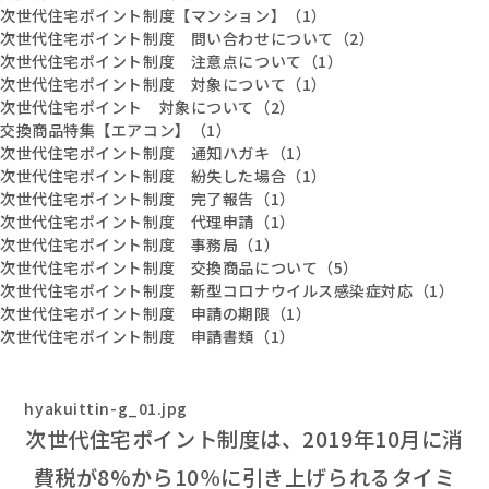
次世代住宅ポイント制度【マンション】（1）
次世代住宅ポイント制度 問い合わせについて（2）
次世代住宅ポイント制度 注意点について（1）
次世代住宅ポイント制度 対象について（1）
次世代住宅ポイント 対象について（2）
交換商品特集【エアコン】（1）
次世代住宅ポイント制度 通知ハガキ（1）
次世代住宅ポイント制度 紛失した場合（1）
次世代住宅ポイント制度 完了報告（1）
次世代住宅ポイント制度 代理申請（1）
次世代住宅ポイント制度 事務局（1）
次世代住宅ポイント制度 交換商品について（5）
次世代住宅ポイント制度 新型コロナウイルス感染症対応（1）
次世代住宅ポイント制度 申請の期限（1）
次世代住宅ポイント制度 申請書類（1）
hyakuittin-g_01.jpg
次世代住宅ポイント制度は、2019年10月に消
費税が8%から10％に引き上げられるタイミ