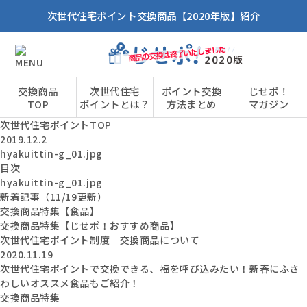
次世代住宅ポイント交換商品【2020年版】紹介
交換商品
次世代住宅
ポイント交換
じせポ！
TOP
ポイントとは？
方法まとめ
マガジン
次世代住宅ポイントTOP
2019.12.2
hyakuittin-g_01.jpg
目次
hyakuittin-g_01.jpg
新着記事（11/19更新）
交換商品特集【食品】
交換商品特集【じせポ！おすすめ商品】
次世代住宅ポイント制度 交換商品について
2020.11.19
次世代住宅ポイントで交換できる、福を呼び込みたい！新春にふさ
わしいオススメ食品もご紹介！
交換商品特集