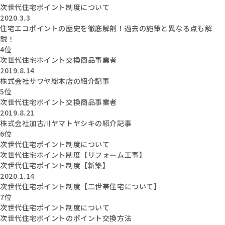
次世代住宅ポイント制度について
2020.3.3
住宅エコポイントの歴史を徹底解剖！過去の施策と異なる点も解
説！
4位
次世代住宅ポイント交換商品事業者
2019.8.14
株式会社サワヤ総本店の紹介記事
5位
次世代住宅ポイント交換商品事業者
2019.8.21
株式会社加古川ヤマトヤシキの紹介記事
6位
次世代住宅ポイント制度について
次世代住宅ポイント制度【リフォーム工事】
次世代住宅ポイント制度【新築】
2020.1.14
次世代住宅ポイント制度【二世帯住宅について】
7位
次世代住宅ポイント制度について
次世代住宅ポイントのポイント交換方法