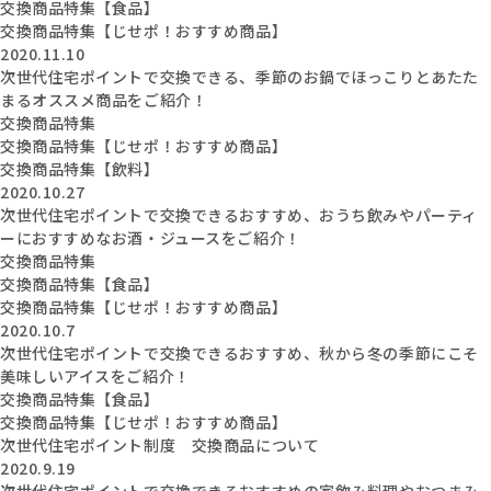
交換商品特集【食品】
交換商品特集【じせポ！おすすめ商品】
2020.11.10
次世代住宅ポイントで交換できる、季節のお鍋でほっこりとあたた
まるオススメ商品をご紹介！
交換商品特集
交換商品特集【じせポ！おすすめ商品】
交換商品特集【飲料】
2020.10.27
次世代住宅ポイントで交換できるおすすめ、おうち飲みやパーティ
ーにおすすめなお酒・ジュースをご紹介！
交換商品特集
交換商品特集【食品】
交換商品特集【じせポ！おすすめ商品】
2020.10.7
次世代住宅ポイントで交換できるおすすめ、秋から冬の季節にこそ
美味しいアイスをご紹介！
交換商品特集【食品】
交換商品特集【じせポ！おすすめ商品】
次世代住宅ポイント制度 交換商品について
2020.9.19
次世代住宅ポイントで交換できるおすすめの家飲み料理やおつまみ