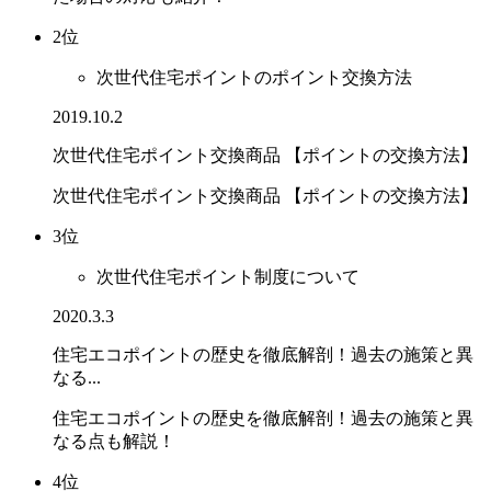
2位
次世代住宅ポイントのポイント交換方法
2019.10.2
次世代住宅ポイント交換商品 【ポイントの交換方法】
次世代住宅ポイント交換商品 【ポイントの交換方法】
3位
次世代住宅ポイント制度について
2020.3.3
住宅エコポイントの歴史を徹底解剖！過去の施策と異
なる...
住宅エコポイントの歴史を徹底解剖！過去の施策と異
なる点も解説！
4位