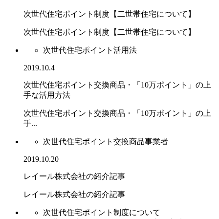
次世代住宅ポイント制度【二世帯住宅について】
次世代住宅ポイント制度【二世帯住宅について】
次世代住宅ポイント活用法
2019.10.4
次世代住宅ポイント交換商品・「10万ポイント」の上
手な活用方法
次世代住宅ポイント交換商品・「10万ポイント」の上
手...
次世代住宅ポイント交換商品事業者
2019.10.20
レイール株式会社の紹介記事
レイール株式会社の紹介記事
次世代住宅ポイント制度について