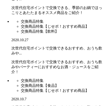
次世代住宅ポイントで交換できる、季節のお鍋でほっ
こりとあたたまるオススメ商品をご紹介！
交換商品特集
交換商品特集【じせポ！おすすめ商品】
交換商品特集【飲料】
2020.10.27
次世代住宅ポイントで交換できるおすすめ、おうち飲
みや...
次世代住宅ポイントで交換できるおすすめ、おうち飲
みやパーティーにおすすめなお酒・ジュースをご紹
介！
交換商品特集
交換商品特集【食品】
交換商品特集【じせポ！おすすめ商品】
2020.10.7