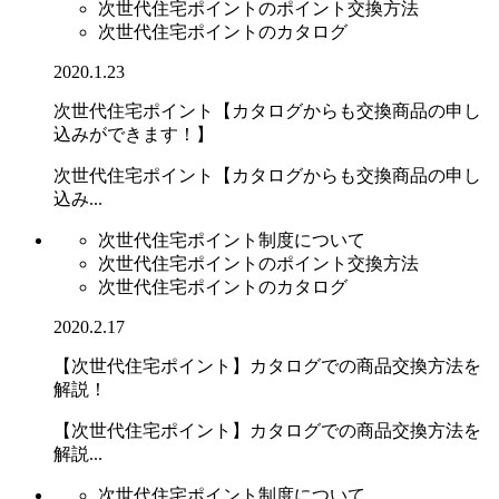
次世代住宅ポイントのポイント交換方法
次世代住宅ポイントのカタログ
2020.1.23
次世代住宅ポイント【カタログからも交換商品の申し
込みができます！】
次世代住宅ポイント【カタログからも交換商品の申し
込み...
次世代住宅ポイント制度について
次世代住宅ポイントのポイント交換方法
次世代住宅ポイントのカタログ
2020.2.17
【次世代住宅ポイント】カタログでの商品交換方法を
解説！
【次世代住宅ポイント】カタログでの商品交換方法を
解説...
次世代住宅ポイント制度について