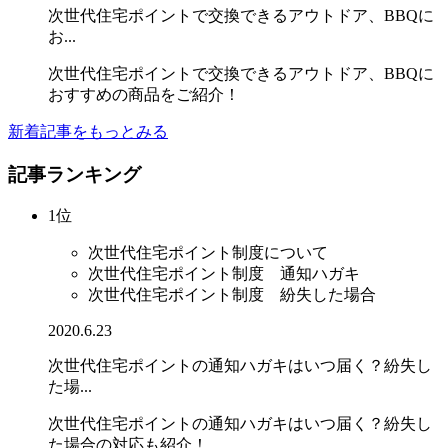
次世代住宅ポイントで交換できるアウトドア、BBQに
お...
次世代住宅ポイントで交換できるアウトドア、BBQに
おすすめの商品をご紹介！
新着記事をもっとみる
記事ランキング
1位
次世代住宅ポイント制度について
次世代住宅ポイント制度 通知ハガキ
次世代住宅ポイント制度 紛失した場合
2020.6.23
次世代住宅ポイントの通知ハガキはいつ届く？紛失し
た場...
次世代住宅ポイントの通知ハガキはいつ届く？紛失し
た場合の対応も紹介！