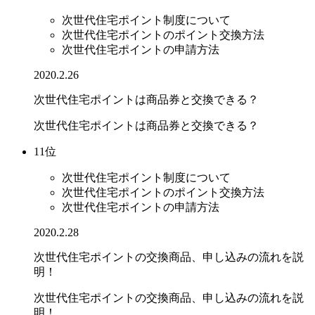
次世代住宅ポイント制度について
次世代住宅ポイントのポイント交換方法
次世代住宅ポイントの申請方法
2020.2.26
次世代住宅ポイントは商品券と交換できる？
次世代住宅ポイントは商品券と交換できる？
11位
次世代住宅ポイント制度について
次世代住宅ポイントのポイント交換方法
次世代住宅ポイントの申請方法
2020.2.28
次世代住宅ポイントの交換商品、申し込みの流れを説
明！
次世代住宅ポイントの交換商品、申し込みの流れを説
明！