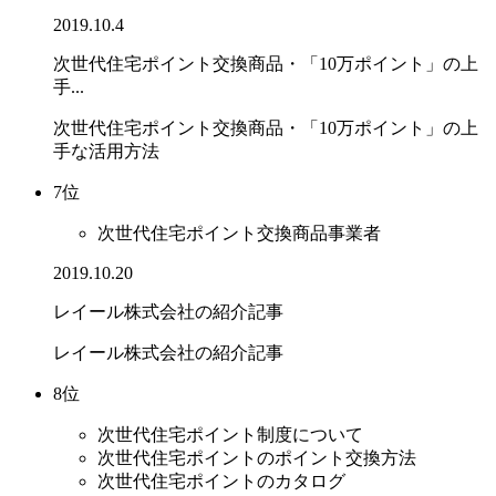
2019.10.4
次世代住宅ポイント交換商品・「10万ポイント」の上
手...
次世代住宅ポイント交換商品・「10万ポイント」の上
手な活用方法
7位
次世代住宅ポイント交換商品事業者
2019.10.20
レイール株式会社の紹介記事
レイール株式会社の紹介記事
8位
次世代住宅ポイント制度について
次世代住宅ポイントのポイント交換方法
次世代住宅ポイントのカタログ