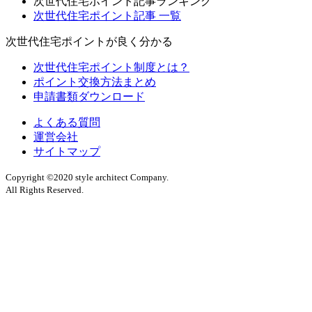
次世代住宅ポイント記事ランキング
次世代住宅ポイント記事 一覧
次世代住宅ポイントが良く分かる
次世代住宅ポイント制度とは？
ポイント交換方法まとめ
申請書類ダウンロード
よくある質問
運営会社
サイトマップ
Copyright ©2020 style architect Company.
All Rights Reserved.