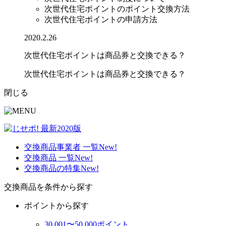
次世代住宅ポイントのポイント交換方法
次世代住宅ポイントの申請方法
2020.2.26
次世代住宅ポイントは商品券と交換できる？
次世代住宅ポイントは商品券と交換できる？
閉じる
交換商品事業者 一覧
New!
交換商品 一覧
New!
交換商品の特集
New!
交換商品を条件から探す
ポイントから探す
30,001〜50,000ポイント