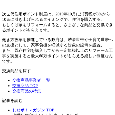
次世代住宅ポイント制度は、2019年10月に消費税が8%から
10％に引き上げられるタイミングで、住宅を購入する、
もしくは家をリフォームすると、さまざまな商品と交換でき
るポイントがもらえます。
働き方改革を推進している政府は、若者世帯や子育て世帯へ
の支援として、家事負担を軽減する対象の設備を設置、
また、既存住宅を購入してから一定規模以上のリフォーム工
事を実施すると最大60万ポイントがもらえる嬉しい制度なん
です。
交換商品を探す
交換商品事業者 一覧
交換商品 TOP
交換商品の特集
記事を読む
じせポ！マガジン TOP