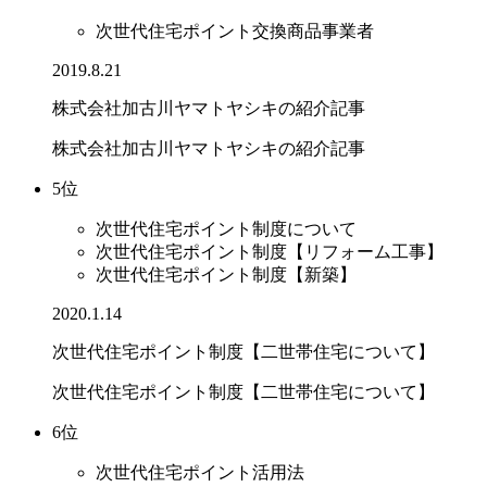
次世代住宅ポイント交換商品事業者
2019.8.21
株式会社加古川ヤマトヤシキの紹介記事
株式会社加古川ヤマトヤシキの紹介記事
5位
次世代住宅ポイント制度について
次世代住宅ポイント制度【リフォーム工事】
次世代住宅ポイント制度【新築】
2020.1.14
次世代住宅ポイント制度【二世帯住宅について】
次世代住宅ポイント制度【二世帯住宅について】
6位
次世代住宅ポイント活用法