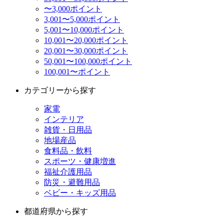
〜3,000ポイント
3,001〜5,000ポイント
5,001〜10,000ポイント
10,001〜20,000ポイント
20,001〜30,000ポイント
50,001〜100,000ポイント
100,001〜ポイント
カテゴリーから探す
家電
インテリア
雑貨・日用品
地場産品
食料品・飲料
スポーツ・健康増進
福祉介護用品
防災・避難用品
ベビー・キッズ用品
都道府県から探す