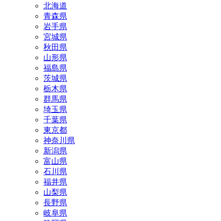
北海道
青森県
岩手県
宮城県
秋田県
山形県
福島県
茨城県
栃木県
群馬県
埼玉県
千葉県
東京都
神奈川県
新潟県
富山県
石川県
福井県
山梨県
長野県
岐阜県