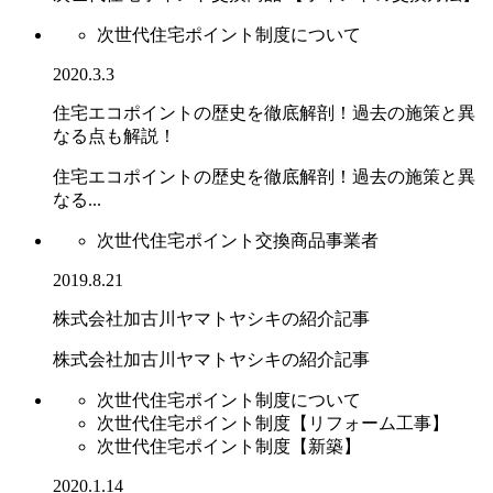
次世代住宅ポイント制度について
2020.3.3
住宅エコポイントの歴史を徹底解剖！過去の施策と異
なる点も解説！
住宅エコポイントの歴史を徹底解剖！過去の施策と異
なる...
次世代住宅ポイント交換商品事業者
2019.8.21
株式会社加古川ヤマトヤシキの紹介記事
株式会社加古川ヤマトヤシキの紹介記事
次世代住宅ポイント制度について
次世代住宅ポイント制度【リフォーム工事】
次世代住宅ポイント制度【新築】
2020.1.14