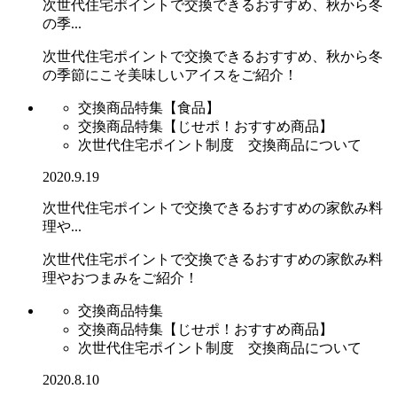
次世代住宅ポイントで交換できるおすすめ、秋から冬
の季...
次世代住宅ポイントで交換できるおすすめ、秋から冬
の季節にこそ美味しいアイスをご紹介！
交換商品特集【食品】
交換商品特集【じせポ！おすすめ商品】
次世代住宅ポイント制度 交換商品について
2020.9.19
次世代住宅ポイントで交換できるおすすめの家飲み料
理や...
次世代住宅ポイントで交換できるおすすめの家飲み料
理やおつまみをご紹介！
交換商品特集
交換商品特集【じせポ！おすすめ商品】
次世代住宅ポイント制度 交換商品について
2020.8.10