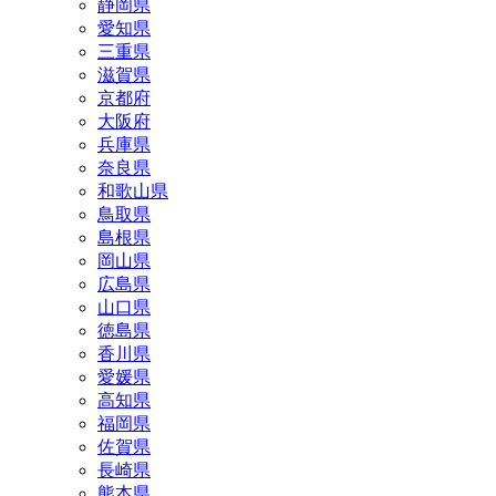
静岡県
愛知県
三重県
滋賀県
京都府
大阪府
兵庫県
奈良県
和歌山県
鳥取県
島根県
岡山県
広島県
山口県
徳島県
香川県
愛媛県
高知県
福岡県
佐賀県
長崎県
熊本県