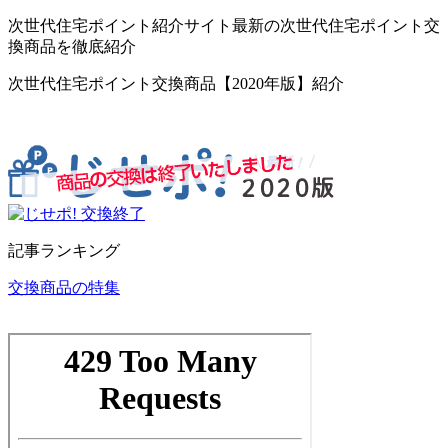
次世代住宅ポイント紹介サイト最新の次世代住宅ポイント交
換商品を徹底紹介
次世代住宅ポイント交換商品【2020年版】紹介
記事ランキング
交換商品の特集