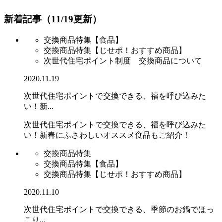
新着記事（11/19更新）
交換商品特集【食品】
交換商品特集【じせポ！おすすめ商品】
次世代住宅ポイント制度 交換商品について
2020.11.19
次世代住宅ポイントで交換できる、福を呼び込みた
い！新...
次世代住宅ポイントで交換できる、福を呼び込みた
い！新春にふさわしいオススメ食品もご紹介！
交換商品特集
交換商品特集【食品】
交換商品特集【じせポ！おすすめ商品】
2020.11.10
次世代住宅ポイントで交換できる、季節のお鍋でほっ
こり...