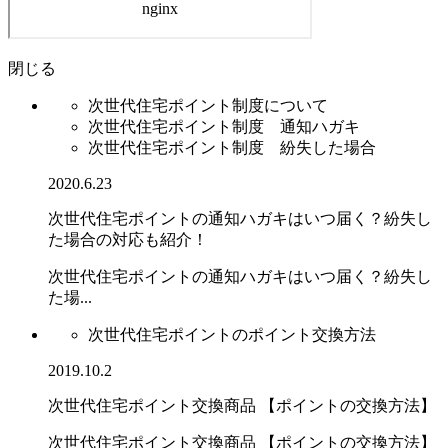
閉じる
次世代住宅ポイント制度について
次世代住宅ポイント制度 通知ハガキ
次世代住宅ポイント制度 紛失した場合
2020.6.23
次世代住宅ポイントの通知ハガキはいつ届く？紛失し
た場合の対応も紹介！
次世代住宅ポイントの通知ハガキはいつ届く？紛失し
た場...
次世代住宅ポイントのポイント交換方法
2019.10.2
次世代住宅ポイント交換商品 【ポイントの交換方法】
次世代住宅ポイント交換商品 【ポイントの交換方法】