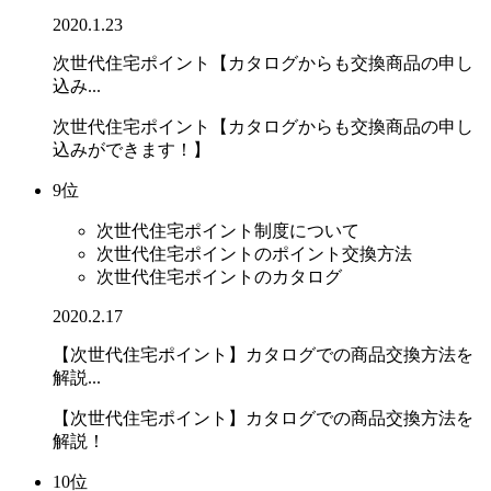
2020.1.23
次世代住宅ポイント【カタログからも交換商品の申し
込み...
次世代住宅ポイント【カタログからも交換商品の申し
込みができます！】
9位
次世代住宅ポイント制度について
次世代住宅ポイントのポイント交換方法
次世代住宅ポイントのカタログ
2020.2.17
【次世代住宅ポイント】カタログでの商品交換方法を
解説...
【次世代住宅ポイント】カタログでの商品交換方法を
解説！
10位