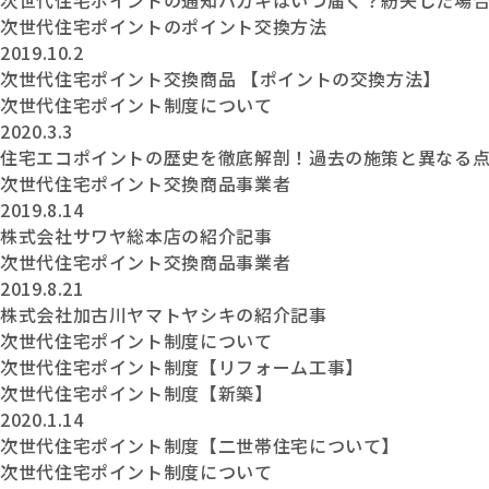
次世代住宅ポイントの通知ハガキはいつ届く？紛失した場
次世代住宅ポイントのポイント交換方法
2019.10.2
次世代住宅ポイント交換商品 【ポイントの交換方法】
次世代住宅ポイント制度について
2020.3.3
住宅エコポイントの歴史を徹底解剖！過去の施策と異なる
次世代住宅ポイント交換商品事業者
2019.8.14
株式会社サワヤ総本店の紹介記事
次世代住宅ポイント交換商品事業者
2019.8.21
株式会社加古川ヤマトヤシキの紹介記事
次世代住宅ポイント制度について
次世代住宅ポイント制度【リフォーム工事】
次世代住宅ポイント制度【新築】
2020.1.14
次世代住宅ポイント制度【二世帯住宅について】
次世代住宅ポイント制度について