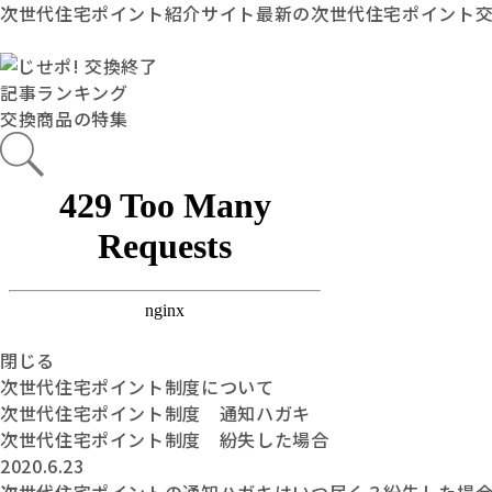
次世代住宅ポイント紹介サイト最新の次世代住宅ポイント
記事ランキング
交換商品の特集
閉じる
次世代住宅ポイント制度について
次世代住宅ポイント制度 通知ハガキ
次世代住宅ポイント制度 紛失した場合
2020.6.23