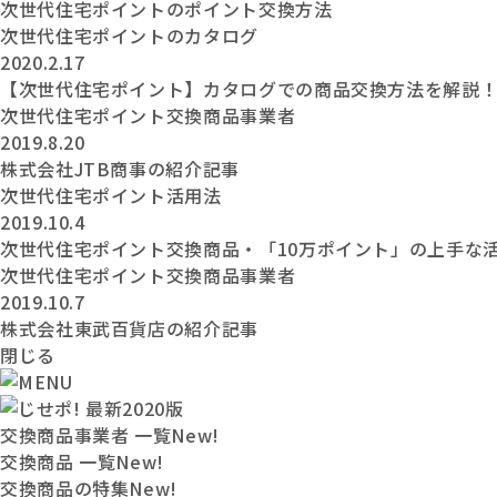
次世代住宅ポイントのポイント交換方法
次世代住宅ポイントのカタログ
2020.2.17
【次世代住宅ポイント】カタログでの商品交換方法を解説
次世代住宅ポイント交換商品事業者
2019.8.20
株式会社JTB商事の紹介記事
次世代住宅ポイント活用法
2019.10.4
次世代住宅ポイント交換商品・「10万ポイント」の上手な
次世代住宅ポイント交換商品事業者
2019.10.7
株式会社東武百貨店の紹介記事
閉じる
交換商品事業者 一覧
New!
交換商品 一覧
New!
交換商品の特集
New!