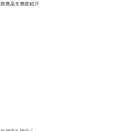
交換商品を徹底紹介