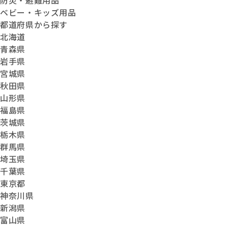
防災・避難用品
ベビー・キッズ用品
都道府県から探す
北海道
青森県
岩手県
宮城県
秋田県
山形県
福島県
茨城県
栃木県
群馬県
埼玉県
千葉県
東京都
神奈川県
新潟県
富山県