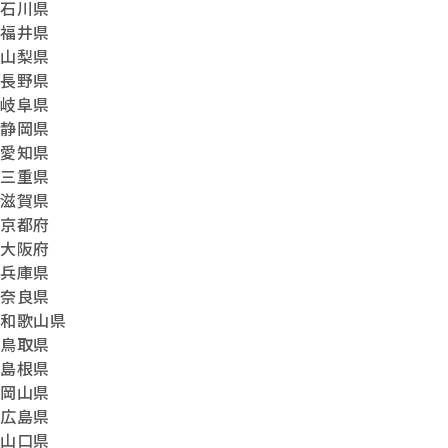
石川県
福井県
山梨県
長野県
岐阜県
静岡県
愛知県
三重県
滋賀県
京都府
大阪府
兵庫県
奈良県
和歌山県
鳥取県
島根県
岡山県
広島県
山口県