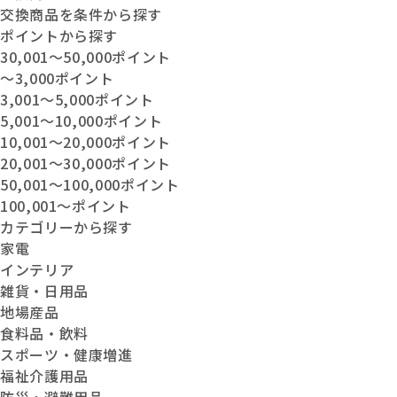
交換商品を条件から探す
ポイントから探す
30,001〜50,000ポイント
〜3,000ポイント
3,001〜5,000ポイント
5,001〜10,000ポイント
10,001〜20,000ポイント
20,001〜30,000ポイント
50,001〜100,000ポイント
100,001〜ポイント
カテゴリーから探す
家電
インテリア
雑貨・日用品
地場産品
食料品・飲料
スポーツ・健康増進
福祉介護用品