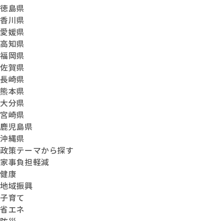
徳島県
香川県
愛媛県
高知県
福岡県
佐賀県
長崎県
熊本県
大分県
宮崎県
鹿児島県
沖縄県
政策テーマから探す
家事負担軽減
健康
地域振興
子育て
省エネ