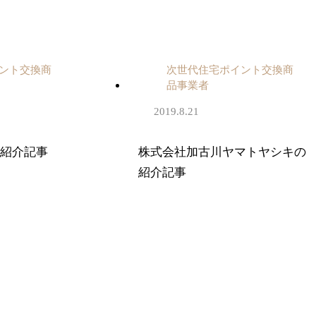
ント交換商
次世代住宅ポイント交換商
品事業者
2019.8.21
の紹介記事
株式会社加古川ヤマトヤシキの
紹介記事