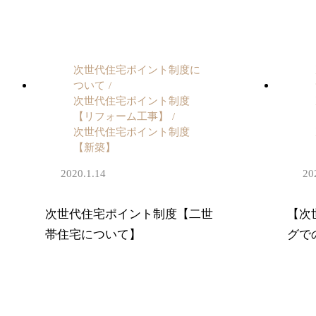
次世代住宅ポイント制度に
ついて
次世代住宅ポイント制度
【リフォーム工事】
次世代住宅ポイント制度
【新築】
2020.1.14
20
次世代住宅ポイント制度【二世
【次
帯住宅について】
グで