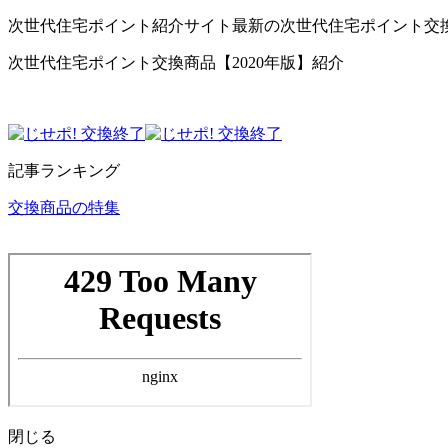
次世代住宅ポイント紹介サイト最新の次世代住宅ポイント交
次世代住宅ポイント交換商品【2020年版】紹介
記事ランキング
交換商品の特集
閉じる