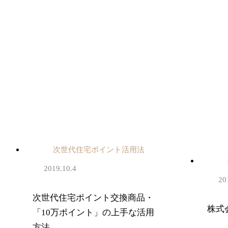
次世代住宅ポイント活用法
2019.10.4
20
次世代住宅ポイント交換商品・
株式
「10万ポイント」の上手な活用
方法