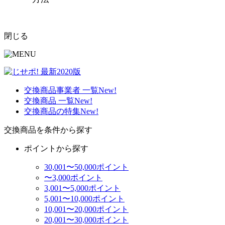
閉じる
交換商品事業者 一覧
New!
交換商品 一覧
New!
交換商品の特集
New!
交換商品を条件から探す
ポイントから探す
30,001〜50,000ポイント
〜3,000ポイント
3,001〜5,000ポイント
5,001〜10,000ポイント
10,001〜20,000ポイント
20,001〜30,000ポイント