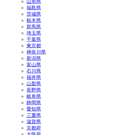
山形県
福島県
茨城県
栃木県
群馬県
埼玉県
千葉県
東京都
神奈川県
新潟県
富山県
石川県
福井県
山梨県
長野県
岐阜県
静岡県
愛知県
三重県
滋賀県
京都府
大阪府