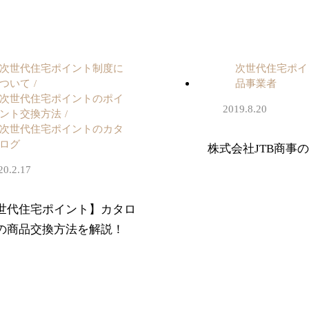
次世代住宅ポイント制度に
次世代住宅ポイ
ついて
品事業者
次世代住宅ポイントのポイ
2019.8.20
ント交換方法
次世代住宅ポイントのカタ
ログ
株式会社JTB商事
20.2.17
世代住宅ポイント】カタロ
の商品交換方法を解説！