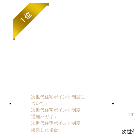
次世代住宅ポイント制度に
ついて
次世代住宅ポイント制度
20
通知ハガキ
次世代住宅ポイント制度
紛失した場合
次世