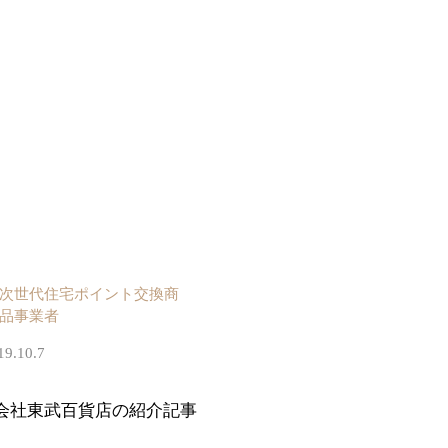
次世代住宅ポイント交換商
品事業者
19.10.7
会社東武百貨店の紹介記事