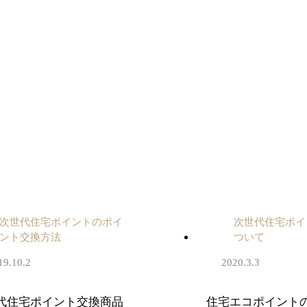
次世代住宅ポイントのポイ
次世代住宅ポイ
ント交換方法
ついて
19.10.2
2020.3.3
代住宅ポイント交換商品
住宅エコポイント