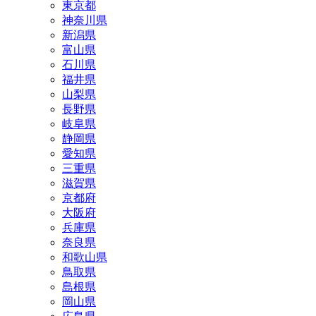
東京都
神奈川県
新潟県
富山県
石川県
福井県
山梨県
長野県
岐阜県
静岡県
愛知県
三重県
滋賀県
京都府
大阪府
兵庫県
奈良県
和歌山県
鳥取県
島根県
岡山県