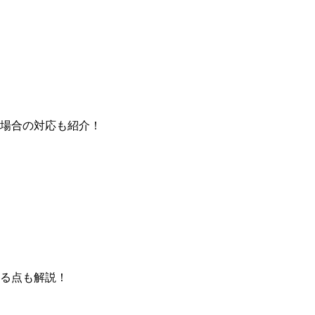
場合の対応も紹介！
る点も解説！