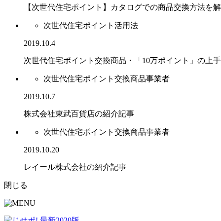
【次世代住宅ポイント】カタログでの商品交換方法を解
次世代住宅ポイント活用法
2019.10.4
次世代住宅ポイント交換商品・「10万ポイント」の上
次世代住宅ポイント交換商品事業者
2019.10.7
株式会社東武百貨店の紹介記事
次世代住宅ポイント交換商品事業者
2019.10.20
レイール株式会社の紹介記事
閉じる