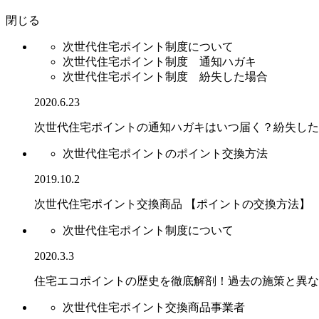
閉じる
次世代住宅ポイント制度について
次世代住宅ポイント制度 通知ハガキ
次世代住宅ポイント制度 紛失した場合
2020.6.23
次世代住宅ポイントの通知ハガキはいつ届く？紛失した
次世代住宅ポイントのポイント交換方法
2019.10.2
次世代住宅ポイント交換商品 【ポイントの交換方法】
次世代住宅ポイント制度について
2020.3.3
住宅エコポイントの歴史を徹底解剖！過去の施策と異な
次世代住宅ポイント交換商品事業者