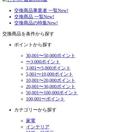
交換商品事業者 一覧
New!
交換商品 一覧
New!
交換商品の特集
New!
交換商品を条件から探す
ポイントから探す
30,001〜50,000ポイント
〜3,000ポイント
3,001〜5,000ポイント
5,001〜10,000ポイント
10,001〜20,000ポイント
20,001〜30,000ポイント
50,001〜100,000ポイント
100,001〜ポイント
カテゴリーから探す
家電
インテリア