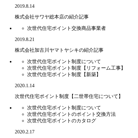
2019.8.14
株式会社サワヤ総本店の紹介記事
次世代住宅ポイント交換商品事業者
2019.8.21
株式会社加古川ヤマトヤシキの紹介記事
次世代住宅ポイント制度について
次世代住宅ポイント制度【リフォーム工事】
次世代住宅ポイント制度【新築】
2020.1.14
次世代住宅ポイント制度【二世帯住宅について】
次世代住宅ポイント制度について
次世代住宅ポイントのポイント交換方法
次世代住宅ポイントのカタログ
2020.2.17