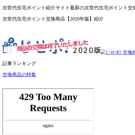
次世代住宅ポイント紹介サイト最新の次世代住宅ポイント交
次世代住宅ポイント交換商品【2020年版】紹介
記事ランキング
交換商品の特集