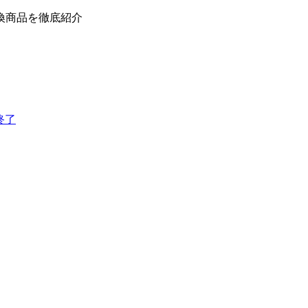
換商品を徹底紹介