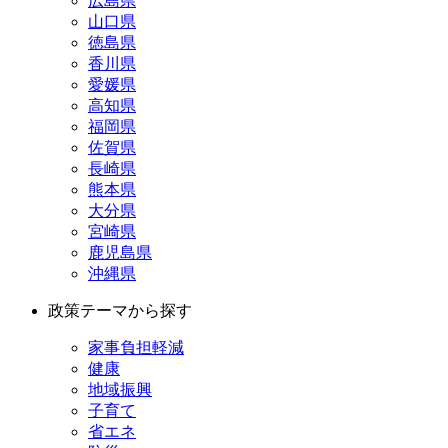
広島県
山口県
徳島県
香川県
愛媛県
高知県
福岡県
佐賀県
長崎県
熊本県
大分県
宮崎県
鹿児島県
沖縄県
政策テーマから探す
家事負担軽減
健康
地域振興
子育て
省エネ