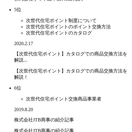
5位
次世代住宅ポイント制度について
次世代住宅ポイントのポイント交換方法
次世代住宅ポイントのカタログ
2020.2.17
【次世代住宅ポイント】カタログでの商品交換方法を
解説...
【次世代住宅ポイント】カタログでの商品交換方法を
解説！
6位
次世代住宅ポイント交換商品事業者
2019.8.20
株式会社JTB商事の紹介記事
株式会社JTB商事の紹介記事