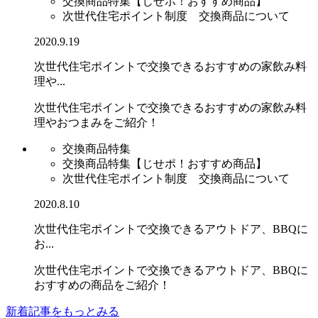
交換商品特集【じせポ！おすすめ商品】
次世代住宅ポイント制度 交換商品について
2020.9.19
次世代住宅ポイントで交換できるおすすめの家飲み料
理や...
次世代住宅ポイントで交換できるおすすめの家飲み料
理やおつまみをご紹介！
交換商品特集
交換商品特集【じせポ！おすすめ商品】
次世代住宅ポイント制度 交換商品について
2020.8.10
次世代住宅ポイントで交換できるアウトドア、BBQに
お...
次世代住宅ポイントで交換できるアウトドア、BBQに
おすすめの商品をご紹介！
新着記事をもっとみる