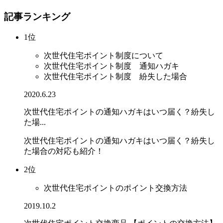
記事ランキング
1位
次世代住宅ポイント制度について
次世代住宅ポイント制度 通知ハガキ
次世代住宅ポイント制度 紛失した場合
2020.6.23
次世代住宅ポイントの通知ハガキはいつ届く？紛失し
た場...
次世代住宅ポイントの通知ハガキはいつ届く？紛失し
た場合の対応も紹介！
2位
次世代住宅ポイントのポイント交換方法
2019.10.2