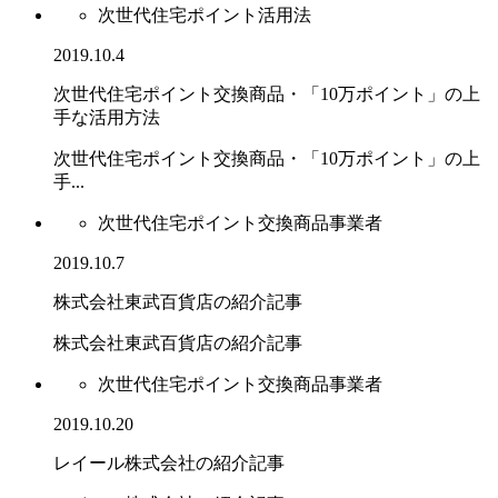
次世代住宅ポイント活用法
2019.10.4
次世代住宅ポイント交換商品・「10万ポイント」の上
手な活用方法
次世代住宅ポイント交換商品・「10万ポイント」の上
手...
次世代住宅ポイント交換商品事業者
2019.10.7
株式会社東武百貨店の紹介記事
株式会社東武百貨店の紹介記事
次世代住宅ポイント交換商品事業者
2019.10.20
レイール株式会社の紹介記事