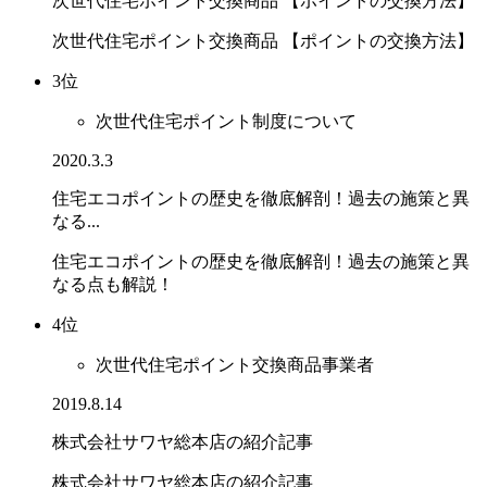
次世代住宅ポイント交換商品 【ポイントの交換方法】
次世代住宅ポイント交換商品 【ポイントの交換方法】
3位
次世代住宅ポイント制度について
2020.3.3
住宅エコポイントの歴史を徹底解剖！過去の施策と異
なる...
住宅エコポイントの歴史を徹底解剖！過去の施策と異
なる点も解説！
4位
次世代住宅ポイント交換商品事業者
2019.8.14
株式会社サワヤ総本店の紹介記事
株式会社サワヤ総本店の紹介記事