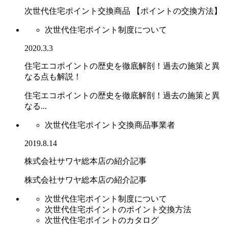
次世代住宅ポイント交換商品 【ポイントの交換方法】
次世代住宅ポイント制度について
2020.3.3
住宅エコポイントの歴史を徹底解剖！過去の施策と異
なる点も解説！
住宅エコポイントの歴史を徹底解剖！過去の施策と異
なる...
次世代住宅ポイント交換商品事業者
2019.8.14
株式会社サワヤ総本店の紹介記事
株式会社サワヤ総本店の紹介記事
次世代住宅ポイント制度について
次世代住宅ポイントのポイント交換方法
次世代住宅ポイントのカタログ