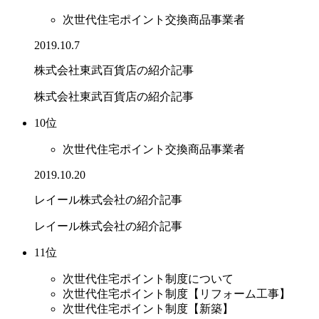
次世代住宅ポイント交換商品事業者
2019.10.7
株式会社東武百貨店の紹介記事
株式会社東武百貨店の紹介記事
10位
次世代住宅ポイント交換商品事業者
2019.10.20
レイール株式会社の紹介記事
レイール株式会社の紹介記事
11位
次世代住宅ポイント制度について
次世代住宅ポイント制度【リフォーム工事】
次世代住宅ポイント制度【新築】