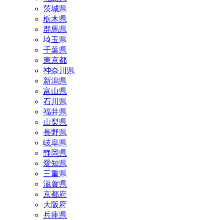
茨城県
栃木県
群馬県
埼玉県
千葉県
東京都
神奈川県
新潟県
富山県
石川県
福井県
山梨県
長野県
岐阜県
静岡県
愛知県
三重県
滋賀県
京都府
大阪府
兵庫県