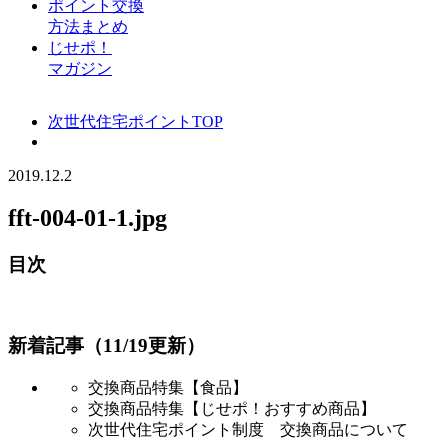
ポイント交換
方法まとめ
じせポ！
マガジン
次世代住宅ポイントTOP
2019.12.2
fft-004-01-1.jpg
目次
新着記事（11/19更新）
交換商品特集【食品】
交換商品特集【じせポ！おすすめ商品】
次世代住宅ポイント制度 交換商品について