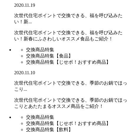
2020.11.19
次世代住宅ポイントで交換できる、福を呼び込みた
い！新...
次世代住宅ポイントで交換できる、福を呼び込みた
い！新春にふさわしいオススメ食品もご紹介！
交換商品特集
交換商品特集【食品】
交換商品特集【じせポ！おすすめ商品】
2020.11.10
次世代住宅ポイントで交換できる、季節のお鍋でほっ
こり...
次世代住宅ポイントで交換できる、季節のお鍋でほっ
こりとあたたまるオススメ商品をご紹介！
交換商品特集
交換商品特集【じせポ！おすすめ商品】
交換商品特集【飲料】