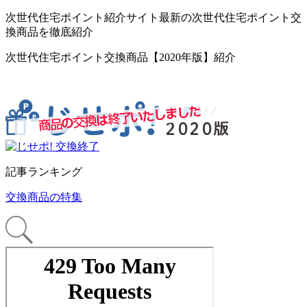
次世代住宅ポイント紹介サイト最新の次世代住宅ポイント交
換商品を徹底紹介
次世代住宅ポイント交換商品【2020年版】紹介
記事ランキング
交換商品の特集