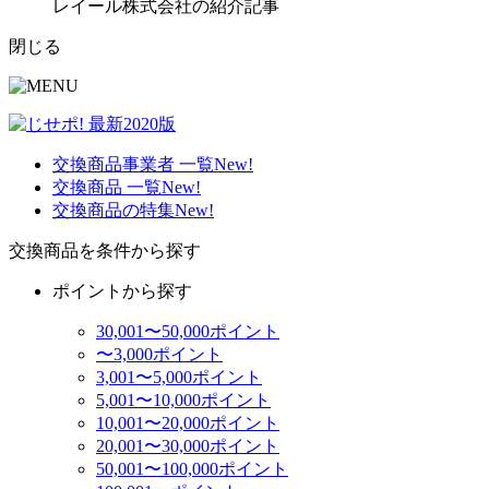
レイール株式会社の紹介記事
閉じる
交換商品事業者 一覧
New!
交換商品 一覧
New!
交換商品の特集
New!
交換商品を条件から探す
ポイントから探す
30,001〜50,000ポイント
〜3,000ポイント
3,001〜5,000ポイント
5,001〜10,000ポイント
10,001〜20,000ポイント
20,001〜30,000ポイント
50,001〜100,000ポイント