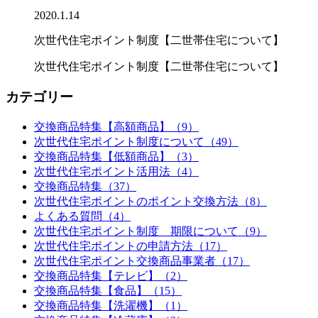
2020.1.14
次世代住宅ポイント制度【二世帯住宅について】
次世代住宅ポイント制度【二世帯住宅について】
カテゴリー
交換商品特集【高額商品】（9）
次世代住宅ポイント制度について（49）
交換商品特集【低額商品】（3）
次世代住宅ポイント活用法（4）
交換商品特集（37）
次世代住宅ポイントのポイント交換方法（8）
よくある質問（4）
次世代住宅ポイント制度 期限について（9）
次世代住宅ポイントの申請方法（17）
次世代住宅ポイント交換商品事業者（17）
交換商品特集【テレビ】（2）
交換商品特集【食品】（15）
交換商品特集【洗濯機】（1）