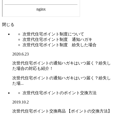
閉じる
次世代住宅ポイント制度について
次世代住宅ポイント制度 通知ハガキ
次世代住宅ポイント制度 紛失した場合
2020.6.23
次世代住宅ポイントの通知ハガキはいつ届く？紛失し
た場合の対応も紹介！
次世代住宅ポイントの通知ハガキはいつ届く？紛失し
た場...
次世代住宅ポイントのポイント交換方法
2019.10.2
次世代住宅ポイント交換商品 【ポイントの交換方法】