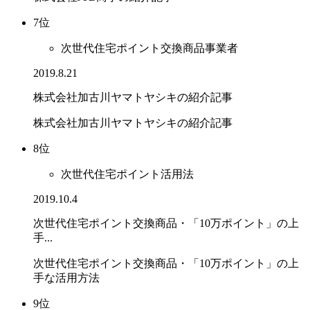
7位
次世代住宅ポイント交換商品事業者
2019.8.21
株式会社加古川ヤマトヤシキの紹介記事
株式会社加古川ヤマトヤシキの紹介記事
8位
次世代住宅ポイント活用法
2019.10.4
次世代住宅ポイント交換商品・「10万ポイント」の上
手...
次世代住宅ポイント交換商品・「10万ポイント」の上
手な活用方法
9位