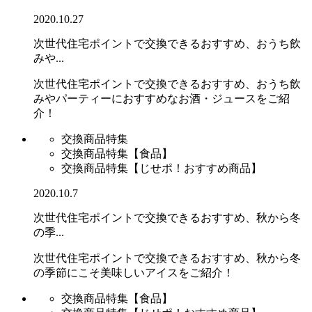
2020.10.27
次世代住宅ポイントで交換できるおすすめ、おうち飲
みや...
次世代住宅ポイントで交換できるおすすめ、おうち飲
みやパーティーにおすすめなお酒・ジュースをご紹
介！
交換商品特集
交換商品特集【食品】
交換商品特集【じせポ！おすすめ商品】
2020.10.7
次世代住宅ポイントで交換できるおすすめ、秋から冬
の季...
次世代住宅ポイントで交換できるおすすめ、秋から冬
の季節にこそ美味しいアイスをご紹介！
交換商品特集【食品】