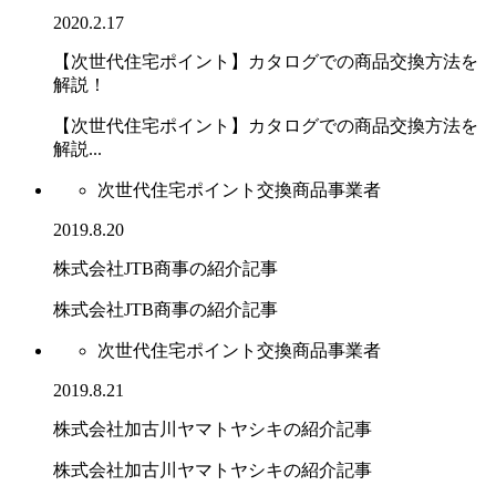
2020.2.17
【次世代住宅ポイント】カタログでの商品交換方法を
解説！
【次世代住宅ポイント】カタログでの商品交換方法を
解説...
次世代住宅ポイント交換商品事業者
2019.8.20
株式会社JTB商事の紹介記事
株式会社JTB商事の紹介記事
次世代住宅ポイント交換商品事業者
2019.8.21
株式会社加古川ヤマトヤシキの紹介記事
株式会社加古川ヤマトヤシキの紹介記事