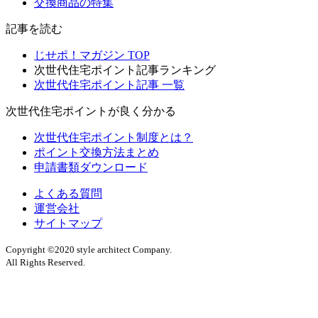
交換商品の特集
記事を読む
じせポ！マガジン TOP
次世代住宅ポイント記事ランキング
次世代住宅ポイント記事 一覧
次世代住宅ポイントが良く分かる
次世代住宅ポイント制度とは？
ポイント交換方法まとめ
申請書類ダウンロード
よくある質問
運営会社
サイトマップ
Copyright ©2020 style architect Company.
All Rights Reserved.