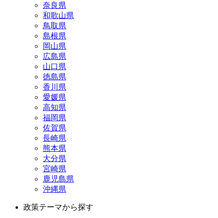
奈良県
和歌山県
鳥取県
島根県
岡山県
広島県
山口県
徳島県
香川県
愛媛県
高知県
福岡県
佐賀県
長崎県
熊本県
大分県
宮崎県
鹿児島県
沖縄県
政策テーマから探す