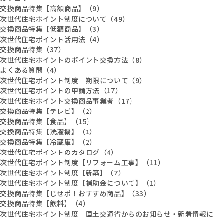
交換商品特集【高額商品】（9）
次世代住宅ポイント制度について（49）
交換商品特集【低額商品】（3）
次世代住宅ポイント活用法（4）
交換商品特集（37）
次世代住宅ポイントのポイント交換方法（8）
よくある質問（4）
次世代住宅ポイント制度 期限について（9）
次世代住宅ポイントの申請方法（17）
次世代住宅ポイント交換商品事業者（17）
交換商品特集【テレビ】（2）
交換商品特集【食品】（15）
交換商品特集【洗濯機】（1）
交換商品特集【冷蔵庫】（2）
次世代住宅ポイントのカタログ（4）
次世代住宅ポイント制度【リフォーム工事】（11）
次世代住宅ポイント制度【新築】（7）
次世代住宅ポイント制度【補助金について】（1）
交換商品特集【じせポ！おすすめ商品】（33）
交換商品特集【飲料】（4）
次世代住宅ポイント制度 国土交通省からのお知らせ・新着情報に