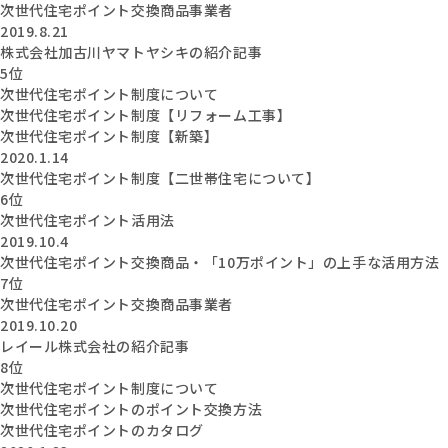
次世代住宅ポイント交換商品事業者
2019.8.21
株式会社加古川ヤマトヤシキの紹介記事
5位
次世代住宅ポイント制度について
次世代住宅ポイント制度【リフォーム工事】
次世代住宅ポイント制度【新築】
2020.1.14
次世代住宅ポイント制度【二世帯住宅について】
6位
次世代住宅ポイント活用法
2019.10.4
次世代住宅ポイント交換商品・「10万ポイント」の上手な活用方法
7位
次世代住宅ポイント交換商品事業者
2019.10.20
レイール株式会社の紹介記事
8位
次世代住宅ポイント制度について
次世代住宅ポイントのポイント交換方法
次世代住宅ポイントのカタログ