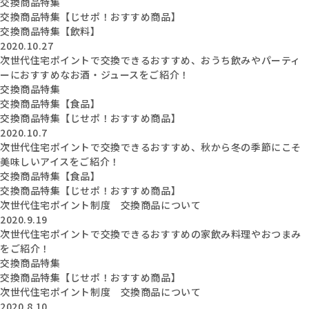
交換商品特集
交換商品特集【じせポ！おすすめ商品】
交換商品特集【飲料】
2020.10.27
次世代住宅ポイントで交換できるおすすめ、おうち飲みやパーティ
ーにおすすめなお酒・ジュースをご紹介！
交換商品特集
交換商品特集【食品】
交換商品特集【じせポ！おすすめ商品】
2020.10.7
次世代住宅ポイントで交換できるおすすめ、秋から冬の季節にこそ
美味しいアイスをご紹介！
交換商品特集【食品】
交換商品特集【じせポ！おすすめ商品】
次世代住宅ポイント制度 交換商品について
2020.9.19
次世代住宅ポイントで交換できるおすすめの家飲み料理やおつまみ
をご紹介！
交換商品特集
交換商品特集【じせポ！おすすめ商品】
次世代住宅ポイント制度 交換商品について
2020.8.10