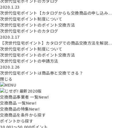
次世代住宅ポイントのカタログ
2020.1.23
次世代住宅ポイント【カタログからも交換商品の申し込み...
次世代住宅ポイント制度について
次世代住宅ポイントのポイント交換方法
次世代住宅ポイントのカタログ
2020.2.17
【次世代住宅ポイント】カタログでの商品交換方法を解説...
次世代住宅ポイント制度について
次世代住宅ポイントのポイント交換方法
次世代住宅ポイントの申請方法
2020.2.26
次世代住宅ポイントは商品券と交換できる？
閉じる
交換商品事業者 一覧
New!
交換商品 一覧
New!
交換商品の特集
New!
交換商品を条件から探す
ポイントから探す
30,001〜50,000ポイント