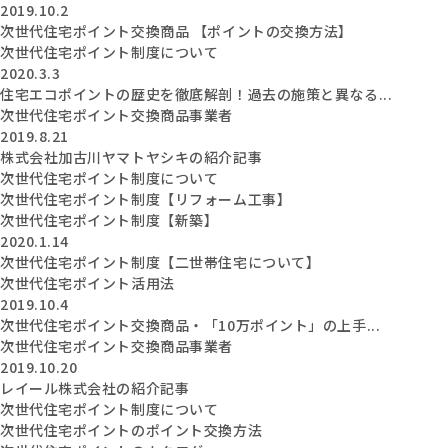
2019.10.2
次世代住宅ポイント交換商品 【ポイントの交換方法】
次世代住宅ポイント制度について
2020.3.3
住宅エコポイントの歴史を徹底解剖！過去の施策と異なる...
次世代住宅ポイント交換商品事業者
2019.8.21
株式会社加古川ヤマトヤシキの紹介記事
次世代住宅ポイント制度について
次世代住宅ポイント制度【リフォーム工事】
次世代住宅ポイント制度【新築】
2020.1.14
次世代住宅ポイント制度【二世帯住宅について】
次世代住宅ポイント活用法
2019.10.4
次世代住宅ポイント交換商品・「10万ポイント」の上手...
次世代住宅ポイント交換商品事業者
2019.10.20
レイール株式会社の紹介記事
次世代住宅ポイント制度について
次世代住宅ポイントのポイント交換方法