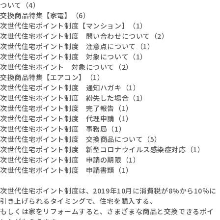
ついて（4）
交換商品特集【家電】（6）
次世代住宅ポイント制度【マンション】（1）
次世代住宅ポイント制度 問い合わせについて（2）
次世代住宅ポイント制度 注意点について（1）
次世代住宅ポイント制度 対象について（1）
次世代住宅ポイント 対象について（2）
交換商品特集【エアコン】（1）
次世代住宅ポイント制度 通知ハガキ（1）
次世代住宅ポイント制度 紛失した場合（1）
次世代住宅ポイント制度 完了報告（1）
次世代住宅ポイント制度 代理申請（1）
次世代住宅ポイント制度 事務局（1）
次世代住宅ポイント制度 交換商品について（5）
次世代住宅ポイント制度 新型コロナウイルス感染症対応（1）
次世代住宅ポイント制度 申請の期限（1）
次世代住宅ポイント制度 申請書類（1）
次世代住宅ポイント制度は、2019年10月に消費税が8%から10％に
引き上げられるタイミングで、住宅を購入する、
もしくは家をリフォームすると、さまざまな商品と交換できるポイ