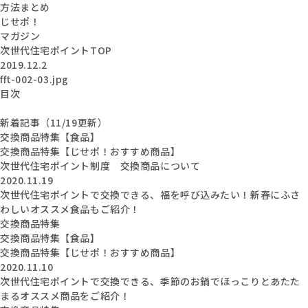
方法まとめ
じせポ！
マガジン
次世代住宅ポイントTOP
2019.12.2
fft-002-03.jpg
目次
新着記事（11/19更新）
交換商品特集【食品】
交換商品特集【じせポ！おすすめ商品】
次世代住宅ポイント制度 交換商品について
2020.11.19
次世代住宅ポイントで交換できる、福を呼び込みたい！新春にふさ
わしいオススメ食品もご紹介！
交換商品特集
交換商品特集【食品】
交換商品特集【じせポ！おすすめ商品】
2020.11.10
次世代住宅ポイントで交換できる、季節のお鍋でほっこりとあたた
まるオススメ商品をご紹介！