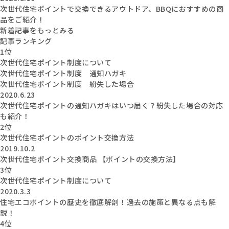
次世代住宅ポイントで交換できるアウトドア、BBQにおすすめの商
品をご紹介！
新着記事をもっとみる
記事ランキング
1位
次世代住宅ポイント制度について
次世代住宅ポイント制度 通知ハガキ
次世代住宅ポイント制度 紛失した場合
2020.6.23
次世代住宅ポイントの通知ハガキはいつ届く？紛失した場合の対応
も紹介！
2位
次世代住宅ポイントのポイント交換方法
2019.10.2
次世代住宅ポイント交換商品 【ポイントの交換方法】
3位
次世代住宅ポイント制度について
2020.3.3
住宅エコポイントの歴史を徹底解剖！過去の施策と異なる点も解
説！
4位