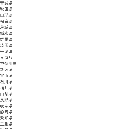
宮城県
秋田県
山形県
福島県
茨城県
栃木県
群馬県
埼玉県
千葉県
東京都
神奈川県
新潟県
富山県
石川県
福井県
山梨県
長野県
岐阜県
静岡県
愛知県
三重県