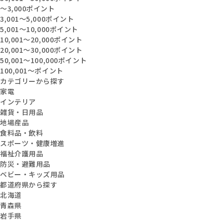
〜3,000ポイント
3,001〜5,000ポイント
5,001〜10,000ポイント
10,001〜20,000ポイント
20,001〜30,000ポイント
50,001〜100,000ポイント
100,001〜ポイント
カテゴリーから探す
家電
インテリア
雑貨・日用品
地場産品
食料品・飲料
スポーツ・健康増進
福祉介護用品
防災・避難用品
ベビー・キッズ用品
都道府県から探す
北海道
青森県
岩手県