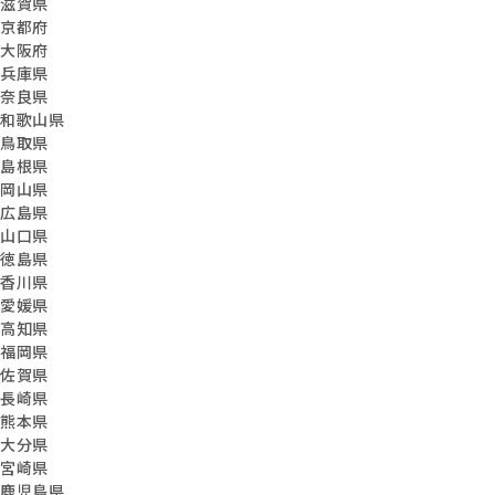
滋賀県
京都府
大阪府
兵庫県
奈良県
和歌山県
鳥取県
島根県
岡山県
広島県
山口県
徳島県
香川県
愛媛県
高知県
福岡県
佐賀県
長崎県
熊本県
大分県
宮崎県
鹿児島県