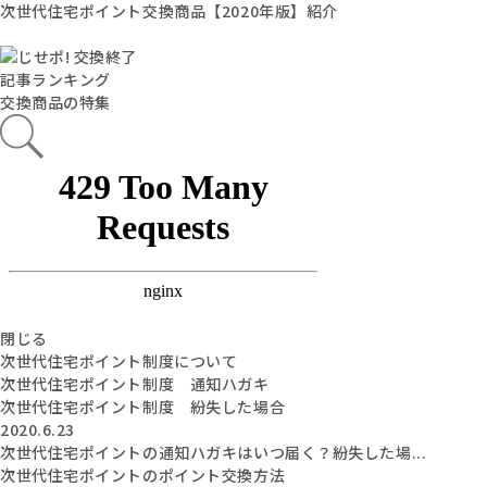
次世代住宅ポイント交換商品【2020年版】紹介
記事ランキング
交換商品の特集
閉じる
次世代住宅ポイント制度について
次世代住宅ポイント制度 通知ハガキ
次世代住宅ポイント制度 紛失した場合
2020.6.23
次世代住宅ポイントの通知ハガキはいつ届く？紛失した場...
次世代住宅ポイントのポイント交換方法