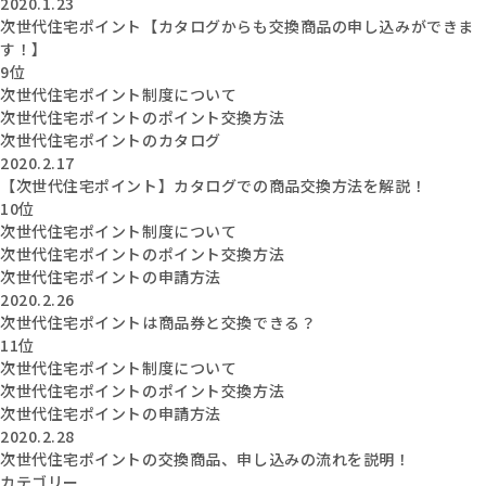
2020.1.23
次世代住宅ポイント【カタログからも交換商品の申し込みができま
す！】
9位
次世代住宅ポイント制度について
次世代住宅ポイントのポイント交換方法
次世代住宅ポイントのカタログ
2020.2.17
【次世代住宅ポイント】カタログでの商品交換方法を解説！
10位
次世代住宅ポイント制度について
次世代住宅ポイントのポイント交換方法
次世代住宅ポイントの申請方法
2020.2.26
次世代住宅ポイントは商品券と交換できる？
11位
次世代住宅ポイント制度について
次世代住宅ポイントのポイント交換方法
次世代住宅ポイントの申請方法
2020.2.28
次世代住宅ポイントの交換商品、申し込みの流れを説明！
カテゴリー