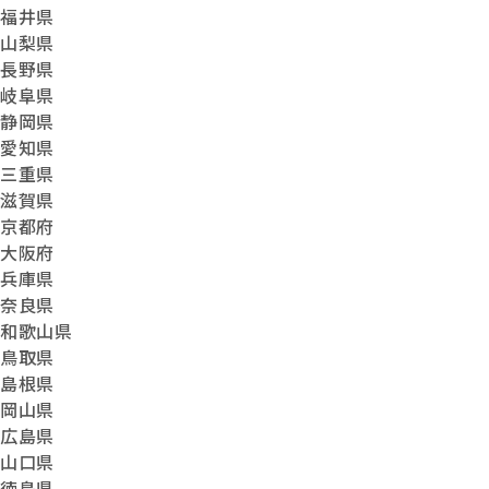
福井県
山梨県
長野県
岐阜県
静岡県
愛知県
三重県
滋賀県
京都府
大阪府
兵庫県
奈良県
和歌山県
鳥取県
島根県
岡山県
広島県
山口県
徳島県