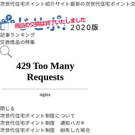
次世代住宅ポイント紹介サイト最新の次世代住宅ポイント
記事ランキング
交換商品の特集
閉じる
次世代住宅ポイント制度について
次世代住宅ポイント制度 通知ハガキ
次世代住宅ポイント制度 紛失した場合