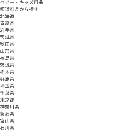
ベビー・キッズ用品
都道府県から探す
北海道
青森県
岩手県
宮城県
秋田県
山形県
福島県
茨城県
栃木県
群馬県
埼玉県
千葉県
東京都
神奈川県
新潟県
富山県
石川県