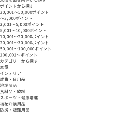
ポイントから探す
30,001〜50,000ポイント
〜3,000ポイント
3,001〜5,000ポイント
5,001〜10,000ポイント
10,001〜20,000ポイント
20,001〜30,000ポイント
50,001〜100,000ポイント
100,001〜ポイント
カテゴリーから探す
家電
インテリア
雑貨・日用品
地場産品
食料品・飲料
スポーツ・健康増進
福祉介護用品
防災・避難用品