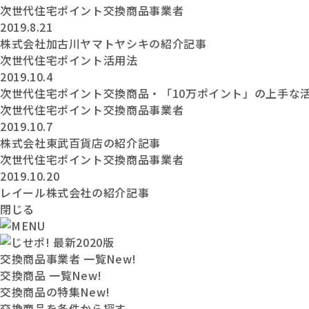
次世代住宅ポイント交換商品事業者
2019.8.21
株式会社加古川ヤマトヤシキの紹介記事
次世代住宅ポイント活用法
2019.10.4
次世代住宅ポイント交換商品・「10万ポイント」の上手な
次世代住宅ポイント交換商品事業者
2019.10.7
株式会社東武百貨店の紹介記事
次世代住宅ポイント交換商品事業者
2019.10.20
レイール株式会社の紹介記事
閉じる
交換商品事業者 一覧
New!
交換商品 一覧
New!
交換商品の特集
New!
交換商品を条件から探す