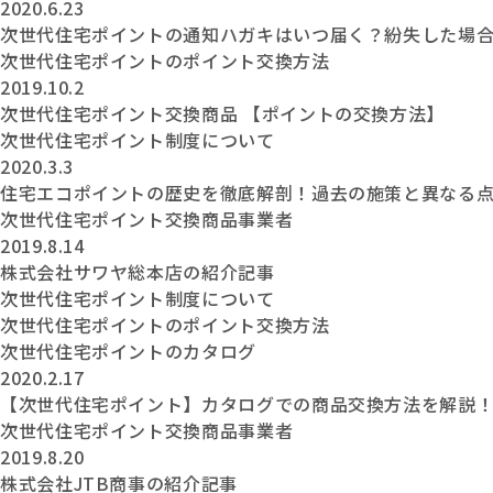
2020.6.23
次世代住宅ポイントの通知ハガキはいつ届く？紛失した場
次世代住宅ポイントのポイント交換方法
2019.10.2
次世代住宅ポイント交換商品 【ポイントの交換方法】
次世代住宅ポイント制度について
2020.3.3
住宅エコポイントの歴史を徹底解剖！過去の施策と異なる
次世代住宅ポイント交換商品事業者
2019.8.14
株式会社サワヤ総本店の紹介記事
次世代住宅ポイント制度について
次世代住宅ポイントのポイント交換方法
次世代住宅ポイントのカタログ
2020.2.17
【次世代住宅ポイント】カタログでの商品交換方法を解説
次世代住宅ポイント交換商品事業者
2019.8.20
株式会社JTB商事の紹介記事