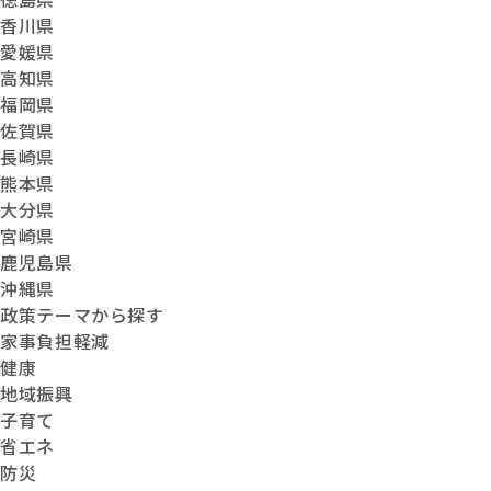
香川県
愛媛県
高知県
福岡県
佐賀県
長崎県
熊本県
大分県
宮崎県
鹿児島県
沖縄県
政策テーマから探す
家事負担軽減
健康
地域振興
子育て
省エネ
防災