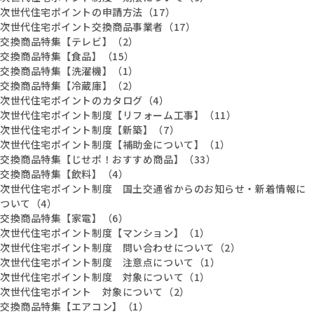
次世代住宅ポイントの申請方法（17）
次世代住宅ポイント交換商品事業者（17）
交換商品特集【テレビ】（2）
交換商品特集【食品】（15）
交換商品特集【洗濯機】（1）
交換商品特集【冷蔵庫】（2）
次世代住宅ポイントのカタログ（4）
次世代住宅ポイント制度【リフォーム工事】（11）
次世代住宅ポイント制度【新築】（7）
次世代住宅ポイント制度【補助金について】（1）
交換商品特集【じせポ！おすすめ商品】（33）
交換商品特集【飲料】（4）
次世代住宅ポイント制度 国土交通省からのお知らせ・新着情報に
ついて（4）
交換商品特集【家電】（6）
次世代住宅ポイント制度【マンション】（1）
次世代住宅ポイント制度 問い合わせについて（2）
次世代住宅ポイント制度 注意点について（1）
次世代住宅ポイント制度 対象について（1）
次世代住宅ポイント 対象について（2）
交換商品特集【エアコン】（1）