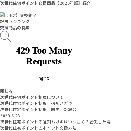
次世代住宅ポイント交換商品【2020年版】紹介
記事ランキング
交換商品の特集
閉じる
次世代住宅ポイント制度について
次世代住宅ポイント制度 通知ハガキ
次世代住宅ポイント制度 紛失した場合
2020.6.23
次世代住宅ポイントの通知ハガキはいつ届く？紛失した場...
次世代住宅ポイントのポイント交換方法