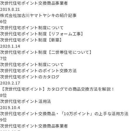
次世代住宅ポイント交換商品事業者
2019.8.21
株式会社加古川ヤマトヤシキの紹介記事
6位
次世代住宅ポイント制度について
次世代住宅ポイント制度【リフォーム工事】
次世代住宅ポイント制度【新築】
2020.1.14
次世代住宅ポイント制度【二世帯住宅について】
7位
次世代住宅ポイント制度について
次世代住宅ポイントのポイント交換方法
次世代住宅ポイントのカタログ
2020.2.17
【次世代住宅ポイント】カタログでの商品交換方法を解説！
8位
次世代住宅ポイント活用法
2019.10.4
次世代住宅ポイント交換商品・「10万ポイント」の上手な活用方法
9位
次世代住宅ポイント交換商品事業者