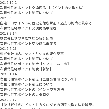
2019.10.2
次世代住宅ポイント交換商品 【ポイントの交換方法】
次世代住宅ポイント制度について
2020.3.3
住宅エコポイントの歴史を徹底解剖！過去の施策と異なる...
次世代住宅ポイント交換商品事業者
2019.8.14
株式会社サワヤ総本店の紹介記事
次世代住宅ポイント交換商品事業者
2019.8.21
株式会社加古川ヤマトヤシキの紹介記事
次世代住宅ポイント制度について
次世代住宅ポイント制度【リフォーム工事】
次世代住宅ポイント制度【新築】
2020.1.14
次世代住宅ポイント制度【二世帯住宅について】
次世代住宅ポイント制度について
次世代住宅ポイントのポイント交換方法
次世代住宅ポイントのカタログ
2020.2.17
【次世代住宅ポイント】カタログでの商品交換方法を解説...