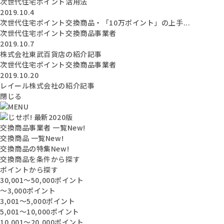
次世代住宅ポイント活用法
2019.10.4
次世代住宅ポイント交換商品・「10万ポイント」の上手...
次世代住宅ポイント交換商品事業者
2019.10.7
株式会社東武百貨店の紹介記事
次世代住宅ポイント交換商品事業者
2019.10.20
レイール株式会社の紹介記事
閉じる
交換商品事業者 一覧
New!
交換商品 一覧
New!
交換商品の特集
New!
交換商品を条件から探す
ポイントから探す
30,001〜50,000ポイント
〜3,000ポイント
3,001〜5,000ポイント
5,001〜10,000ポイント
10,001〜20,000ポイント