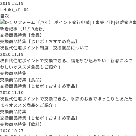
2019.12.19
tebiki_d1-04
目次
新着記事（11/19更新）
交換商品特集【食品】
交換商品特集【じせポ！おすすめ商品】
次世代住宅ポイント制度 交換商品について
2020.11.19
次世代住宅ポイントで交換できる、福を呼び込みたい！新春にふさ
わしいオススメ食品もご紹介！
交換商品特集
交換商品特集【食品】
交換商品特集【じせポ！おすすめ商品】
2020.11.10
次世代住宅ポイントで交換できる、季節のお鍋でほっこりとあたた
まるオススメ商品をご紹介！
交換商品特集
交換商品特集【じせポ！おすすめ商品】
交換商品特集【飲料】
2020.10.27