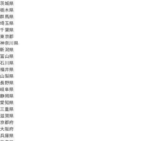
茨城県
栃木県
群馬県
埼玉県
千葉県
東京都
神奈川県
新潟県
富山県
石川県
福井県
山梨県
長野県
岐阜県
静岡県
愛知県
三重県
滋賀県
京都府
大阪府
兵庫県