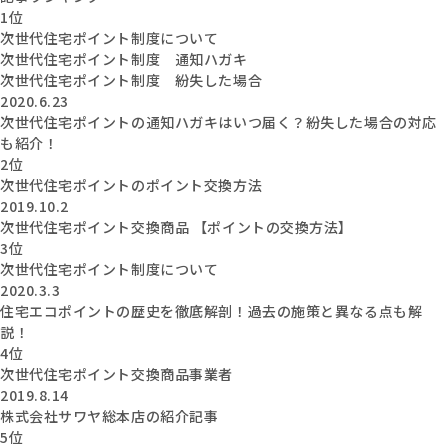
1位
次世代住宅ポイント制度について
次世代住宅ポイント制度 通知ハガキ
次世代住宅ポイント制度 紛失した場合
2020.6.23
次世代住宅ポイントの通知ハガキはいつ届く？紛失した場合の対応
も紹介！
2位
次世代住宅ポイントのポイント交換方法
2019.10.2
次世代住宅ポイント交換商品 【ポイントの交換方法】
3位
次世代住宅ポイント制度について
2020.3.3
住宅エコポイントの歴史を徹底解剖！過去の施策と異なる点も解
説！
4位
次世代住宅ポイント交換商品事業者
2019.8.14
株式会社サワヤ総本店の紹介記事
5位