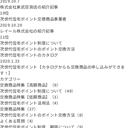
2019.10.7
株式会社東武百貨店の紹介記事
10位
次世代住宅ポイント交換商品事業者
2019.10.20
レイール株式会社の紹介記事
11位
次世代住宅ポイント制度について
次世代住宅ポイントのポイント交換方法
次世代住宅ポイントのカタログ
2020.1.23
次世代住宅ポイント【カタログからも交換商品の申し込みができま
す！】
カテゴリー
交換商品特集【高額商品】（9）
次世代住宅ポイント制度について（49）
交換商品特集【低額商品】（3）
次世代住宅ポイント活用法（4）
交換商品特集（37）
次世代住宅ポイントのポイント交換方法（8）
よくある質問（4）
次世代住宅ポイント制度 期限について（9）