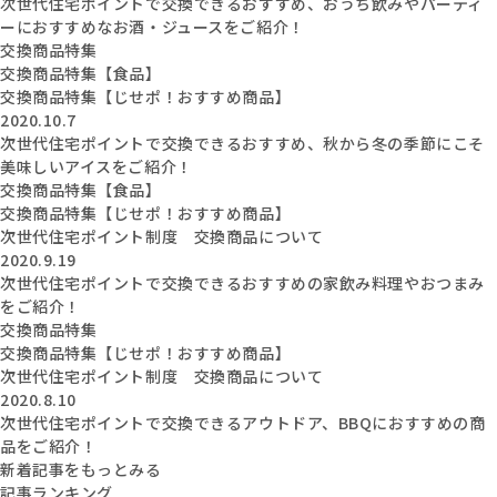
次世代住宅ポイントで交換できるおすすめ、おうち飲みやパーティ
ーにおすすめなお酒・ジュースをご紹介！
交換商品特集
交換商品特集【食品】
交換商品特集【じせポ！おすすめ商品】
2020.10.7
次世代住宅ポイントで交換できるおすすめ、秋から冬の季節にこそ
美味しいアイスをご紹介！
交換商品特集【食品】
交換商品特集【じせポ！おすすめ商品】
次世代住宅ポイント制度 交換商品について
2020.9.19
次世代住宅ポイントで交換できるおすすめの家飲み料理やおつまみ
をご紹介！
交換商品特集
交換商品特集【じせポ！おすすめ商品】
次世代住宅ポイント制度 交換商品について
2020.8.10
次世代住宅ポイントで交換できるアウトドア、BBQにおすすめの商
品をご紹介！
新着記事をもっとみる
記事ランキング