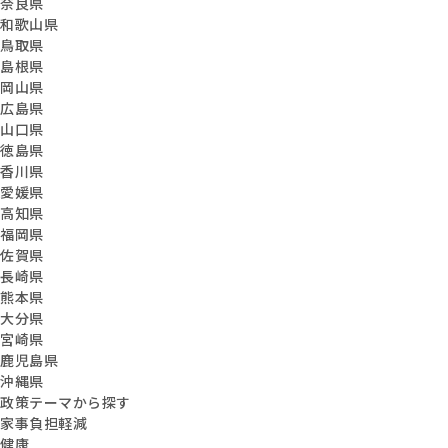
奈良県
和歌山県
鳥取県
島根県
岡山県
広島県
山口県
徳島県
香川県
愛媛県
高知県
福岡県
佐賀県
長崎県
熊本県
大分県
宮崎県
鹿児島県
沖縄県
政策テーマから探す
家事負担軽減
健康