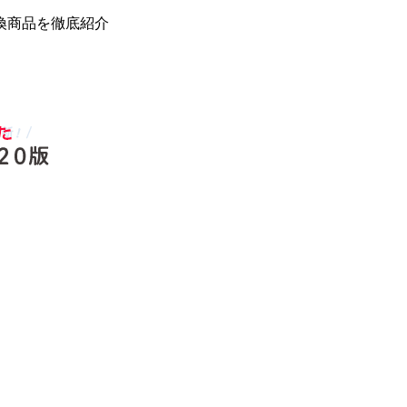
換商品を徹底紹介