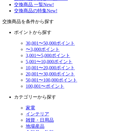
交換商品 一覧
New!
交換商品の特集
New!
交換商品を条件から探す
ポイントから探す
30,001〜50,000ポイント
〜3,000ポイント
3,001〜5,000ポイント
5,001〜10,000ポイント
10,001〜20,000ポイント
20,001〜30,000ポイント
50,001〜100,000ポイント
100,001〜ポイント
カテゴリーから探す
家電
インテリア
雑貨・日用品
地場産品