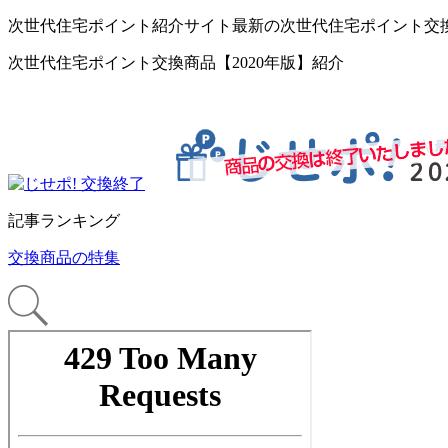
次世代住宅ポイント紹介サイト最新の次世代住宅ポイント交
次世代住宅ポイント交換商品【2020年版】紹介
記事ランキング
交換商品の特集