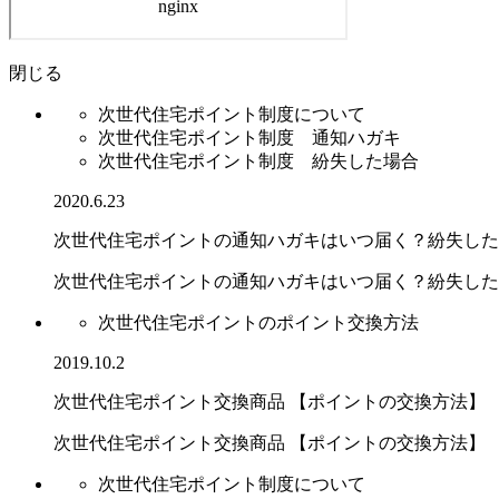
閉じる
次世代住宅ポイント制度について
次世代住宅ポイント制度 通知ハガキ
次世代住宅ポイント制度 紛失した場合
2020.6.23
次世代住宅ポイントの通知ハガキはいつ届く？紛失した
次世代住宅ポイントの通知ハガキはいつ届く？紛失した場.
次世代住宅ポイントのポイント交換方法
2019.10.2
次世代住宅ポイント交換商品 【ポイントの交換方法】
次世代住宅ポイント交換商品 【ポイントの交換方法】
次世代住宅ポイント制度について