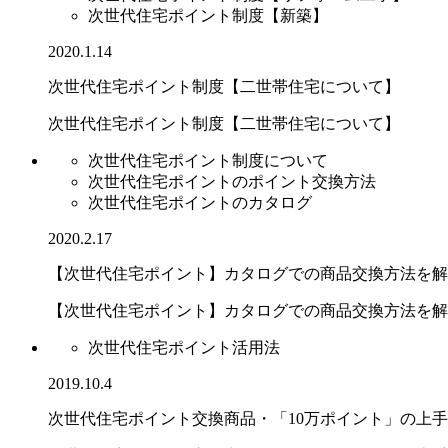
次世代住宅ポイント制度【新築】
2020.1.14
次世代住宅ポイント制度【二世帯住宅について】
次世代住宅ポイント制度【二世帯住宅について】
次世代住宅ポイント制度について
次世代住宅ポイントのポイント交換方法
次世代住宅ポイントのカタログ
2020.2.17
【次世代住宅ポイント】カタログでの商品交換方法を解
【次世代住宅ポイント】カタログでの商品交換方法を解説.
次世代住宅ポイント活用法
2019.10.4
次世代住宅ポイント交換商品・「10万ポイント」の上