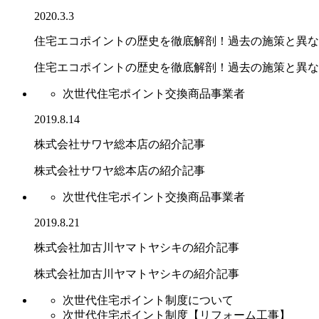
2020.3.3
住宅エコポイントの歴史を徹底解剖！過去の施策と異な
住宅エコポイントの歴史を徹底解剖！過去の施策と異なる.
次世代住宅ポイント交換商品事業者
2019.8.14
株式会社サワヤ総本店の紹介記事
株式会社サワヤ総本店の紹介記事
次世代住宅ポイント交換商品事業者
2019.8.21
株式会社加古川ヤマトヤシキの紹介記事
株式会社加古川ヤマトヤシキの紹介記事
次世代住宅ポイント制度について
次世代住宅ポイント制度【リフォーム工事】