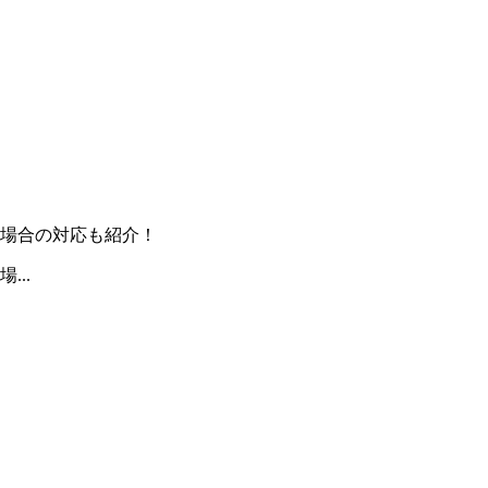
場合の対応も紹介！
..