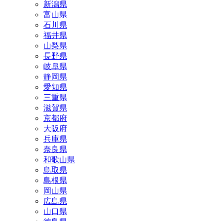
新潟県
富山県
石川県
福井県
山梨県
長野県
岐阜県
静岡県
愛知県
三重県
滋賀県
京都府
大阪府
兵庫県
奈良県
和歌山県
鳥取県
島根県
岡山県
広島県
山口県