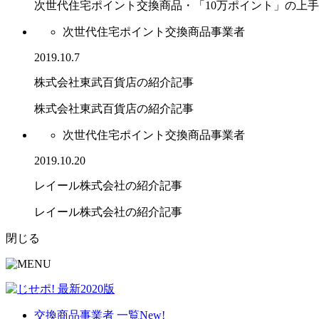
次世代住宅ポイント交換商品・「10万ポイント」の上手..
次世代住宅ポイント交換商品事業者
2019.10.7
株式会社東武百貨店の紹介記事
株式会社東武百貨店の紹介記事
次世代住宅ポイント交換商品事業者
2019.10.20
レイール株式会社の紹介記事
レイール株式会社の紹介記事
閉じる
交換商品事業者 一覧
New!