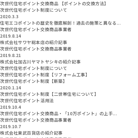
次世代住宅ポイント交換商品 【ポイントの交換方法】
次世代住宅ポイント制度について
2020.3.3
住宅エコポイントの歴史を徹底解剖！過去の施策と異なる...
次世代住宅ポイント交換商品事業者
2019.8.14
株式会社サワヤ総本店の紹介記事
次世代住宅ポイント交換商品事業者
2019.8.21
株式会社加古川ヤマトヤシキの紹介記事
次世代住宅ポイント制度について
次世代住宅ポイント制度【リフォーム工事】
次世代住宅ポイント制度【新築】
2020.1.14
次世代住宅ポイント制度【二世帯住宅について】
次世代住宅ポイント活用法
2019.10.4
次世代住宅ポイント交換商品・「10万ポイント」の上手...
次世代住宅ポイント交換商品事業者
2019.10.7
株式会社東武百貨店の紹介記事