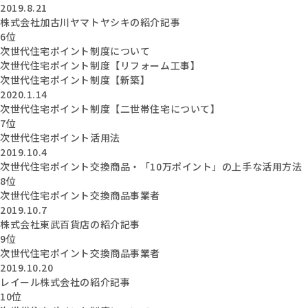
2019.8.21
株式会社加古川ヤマトヤシキの紹介記事
6位
次世代住宅ポイント制度について
次世代住宅ポイント制度【リフォーム工事】
次世代住宅ポイント制度【新築】
2020.1.14
次世代住宅ポイント制度【二世帯住宅について】
7位
次世代住宅ポイント活用法
2019.10.4
次世代住宅ポイント交換商品・「10万ポイント」の上手な活用方法
8位
次世代住宅ポイント交換商品事業者
2019.10.7
株式会社東武百貨店の紹介記事
9位
次世代住宅ポイント交換商品事業者
2019.10.20
レイール株式会社の紹介記事
10位