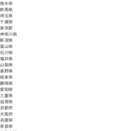
栃木県
群馬県
埼玉県
千葉県
東京都
神奈川県
新潟県
富山県
石川県
福井県
山梨県
長野県
岐阜県
静岡県
愛知県
三重県
滋賀県
京都府
大阪府
兵庫県
奈良県