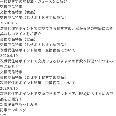
ーにおすすめなお酒・ジュースをご紹介！
交換商品特集
交換商品特集【食品】
交換商品特集【じせポ！おすすめ商品】
2020.10.7
次世代住宅ポイントで交換できるおすすめ、秋から冬の季節にこそ
美味しいアイスをご紹介！
交換商品特集【食品】
交換商品特集【じせポ！おすすめ商品】
次世代住宅ポイント制度 交換商品について
2020.9.19
次世代住宅ポイントで交換できるおすすめの家飲み料理やおつまみ
をご紹介！
交換商品特集
交換商品特集【じせポ！おすすめ商品】
次世代住宅ポイント制度 交換商品について
2020.8.10
次世代住宅ポイントで交換できるアウトドア、BBQにおすすめの商
品をご紹介！
新着記事をもっとみる
記事ランキング
1位