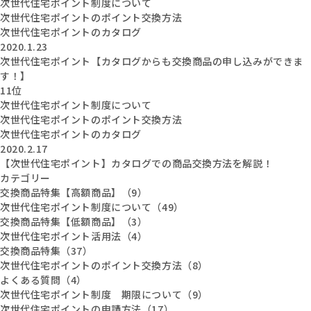
次世代住宅ポイント制度について
次世代住宅ポイントのポイント交換方法
次世代住宅ポイントのカタログ
2020.1.23
次世代住宅ポイント【カタログからも交換商品の申し込みができま
す！】
11位
次世代住宅ポイント制度について
次世代住宅ポイントのポイント交換方法
次世代住宅ポイントのカタログ
2020.2.17
【次世代住宅ポイント】カタログでの商品交換方法を解説！
カテゴリー
交換商品特集【高額商品】（9）
次世代住宅ポイント制度について（49）
交換商品特集【低額商品】（3）
次世代住宅ポイント活用法（4）
交換商品特集（37）
次世代住宅ポイントのポイント交換方法（8）
よくある質問（4）
次世代住宅ポイント制度 期限について（9）
次世代住宅ポイントの申請方法（17）