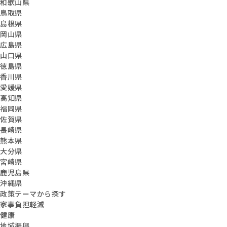
和歌山県
鳥取県
島根県
岡山県
広島県
山口県
徳島県
香川県
愛媛県
高知県
福岡県
佐賀県
長崎県
熊本県
大分県
宮崎県
鹿児島県
沖縄県
政策テーマから探す
家事負担軽減
健康
地域振興