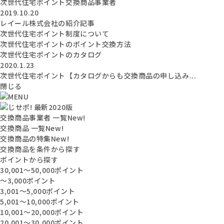
次世代住宅ポイント交換商品事業者
2019.10.20
レイール株式会社の紹介記事
次世代住宅ポイント制度について
次世代住宅ポイントのポイント交換方法
次世代住宅ポイントのカタログ
2020.1.23
次世代住宅ポイント【カタログからも交換商品の申し込み...
閉じる
交換商品事業者 一覧
New!
交換商品 一覧
New!
交換商品の特集
New!
交換商品を条件から探す
ポイントから探す
30,001〜50,000ポイント
〜3,000ポイント
3,001〜5,000ポイント
5,001〜10,000ポイント
10,001〜20,000ポイント
20,001〜30,000ポイント