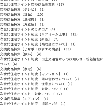
次世代住宅ポイント交換商品事業者（17）
交換商品特集【テレビ】（2）
交換商品特集【食品】（15）
交換商品特集【洗濯機】（1）
交換商品特集【冷蔵庫】（2）
次世代住宅ポイントのカタログ（4）
次世代住宅ポイント制度【リフォーム工事】（11）
次世代住宅ポイント制度【新築】（7）
次世代住宅ポイント制度【補助金について】（1）
交換商品特集【じせポ！おすすめ商品】（33）
交換商品特集【飲料】（4）
次世代住宅ポイント制度 国土交通省からのお知らせ・新着情報に
ついて（4）
交換商品特集【家電】（6）
次世代住宅ポイント制度【マンション】（1）
次世代住宅ポイント制度 問い合わせについて（2）
次世代住宅ポイント制度 注意点について（1）
次世代住宅ポイント制度 対象について（1）
次世代住宅ポイント 対象について（2）
交換商品特集【エアコン】（1）
次世代住宅ポイント制度 通知ハガキ（1）