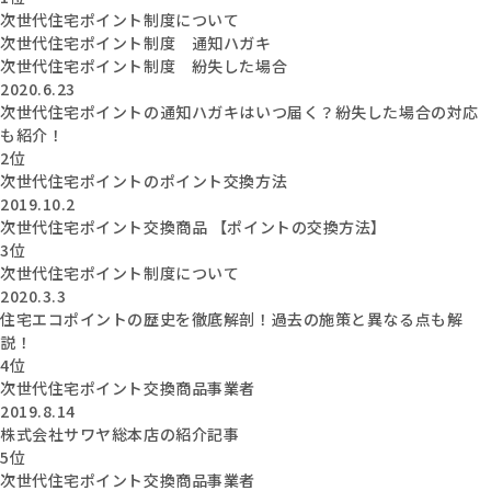
次世代住宅ポイント制度について
次世代住宅ポイント制度 通知ハガキ
次世代住宅ポイント制度 紛失した場合
2020.6.23
次世代住宅ポイントの通知ハガキはいつ届く？紛失した場合の対応
も紹介！
2位
次世代住宅ポイントのポイント交換方法
2019.10.2
次世代住宅ポイント交換商品 【ポイントの交換方法】
3位
次世代住宅ポイント制度について
2020.3.3
住宅エコポイントの歴史を徹底解剖！過去の施策と異なる点も解
説！
4位
次世代住宅ポイント交換商品事業者
2019.8.14
株式会社サワヤ総本店の紹介記事
5位
次世代住宅ポイント交換商品事業者