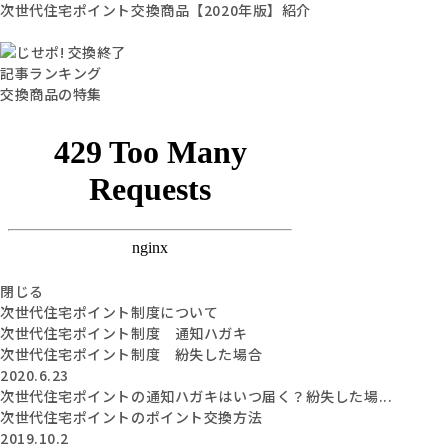
次世代住宅ポイント交換商品【2020年版】紹介
記事ランキング
交換商品の特集
閉じる
次世代住宅ポイント制度について
次世代住宅ポイント制度 通知ハガキ
次世代住宅ポイント制度 紛失した場合
2020.6.23
次世代住宅ポイントの通知ハガキはいつ届く？紛失した場...
次世代住宅ポイントのポイント交換方法
2019.10.2