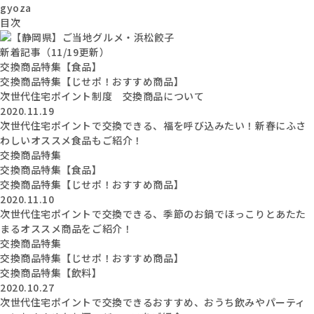
gyoza
目次
新着記事（11/19更新）
交換商品特集【食品】
交換商品特集【じせポ！おすすめ商品】
次世代住宅ポイント制度 交換商品について
2020.11.19
次世代住宅ポイントで交換できる、福を呼び込みたい！新春にふさ
わしいオススメ食品もご紹介！
交換商品特集
交換商品特集【食品】
交換商品特集【じせポ！おすすめ商品】
2020.11.10
次世代住宅ポイントで交換できる、季節のお鍋でほっこりとあたた
まるオススメ商品をご紹介！
交換商品特集
交換商品特集【じせポ！おすすめ商品】
交換商品特集【飲料】
2020.10.27
次世代住宅ポイントで交換できるおすすめ、おうち飲みやパーティ