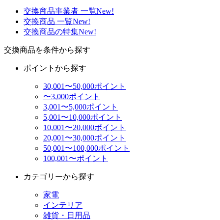
交換商品事業者 一覧
New!
交換商品 一覧
New!
交換商品の特集
New!
交換商品を条件から探す
ポイントから探す
30,001〜50,000ポイント
〜3,000ポイント
3,001〜5,000ポイント
5,001〜10,000ポイント
10,001〜20,000ポイント
20,001〜30,000ポイント
50,001〜100,000ポイント
100,001〜ポイント
カテゴリーから探す
家電
インテリア
雑貨・日用品