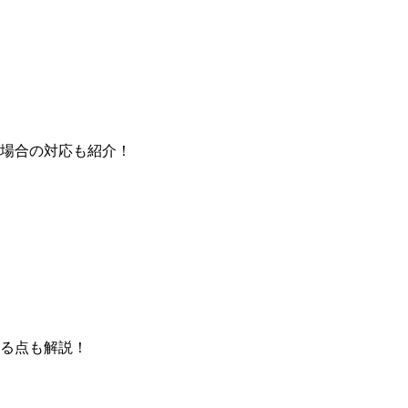
場合の対応も紹介！
る点も解説！