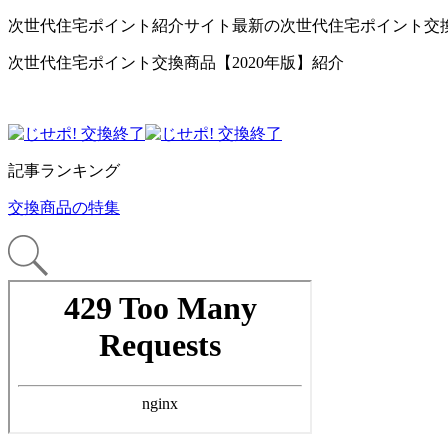
次世代住宅ポイント紹介サイト最新の次世代住宅ポイント交
次世代住宅ポイント交換商品【2020年版】紹介
記事ランキング
交換商品の特集