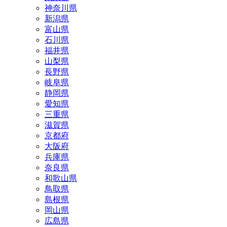
神奈川県
新潟県
富山県
石川県
福井県
山梨県
長野県
岐阜県
静岡県
愛知県
三重県
滋賀県
京都府
大阪府
兵庫県
奈良県
和歌山県
鳥取県
島根県
岡山県
広島県