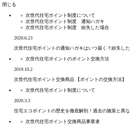
閉じる
次世代住宅ポイント制度について
次世代住宅ポイント制度 通知ハガキ
次世代住宅ポイント制度 紛失した場合
2020.6.23
次世代住宅ポイントの通知ハガキはいつ届く？紛失した
次世代住宅ポイントのポイント交換方法
2019.10.2
次世代住宅ポイント交換商品 【ポイントの交換方法】
次世代住宅ポイント制度について
2020.3.3
住宅エコポイントの歴史を徹底解剖！過去の施策と異な
次世代住宅ポイント交換商品事業者