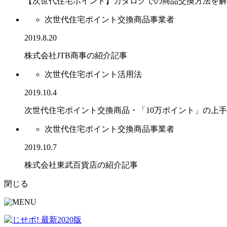
【次世代住宅ポイント】カタログでの商品交換方法を解
次世代住宅ポイント交換商品事業者
2019.8.20
株式会社JTB商事の紹介記事
次世代住宅ポイント活用法
2019.10.4
次世代住宅ポイント交換商品・「10万ポイント」の上
次世代住宅ポイント交換商品事業者
2019.10.7
株式会社東武百貨店の紹介記事
閉じる