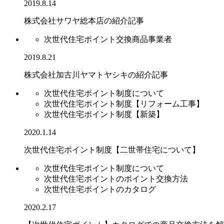
2019.8.14
株式会社サワヤ総本店の紹介記事
次世代住宅ポイント交換商品事業者
2019.8.21
株式会社加古川ヤマトヤシキの紹介記事
次世代住宅ポイント制度について
次世代住宅ポイント制度【リフォーム工事】
次世代住宅ポイント制度【新築】
2020.1.14
次世代住宅ポイント制度【二世帯住宅について】
次世代住宅ポイント制度について
次世代住宅ポイントのポイント交換方法
次世代住宅ポイントのカタログ
2020.2.17