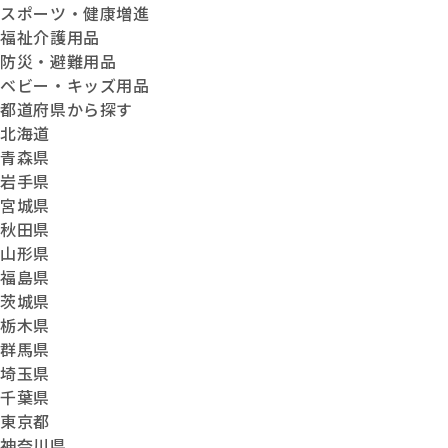
スポーツ・健康増進
福祉介護用品
防災・避難用品
ベビー・キッズ用品
都道府県から探す
北海道
青森県
岩手県
宮城県
秋田県
山形県
福島県
茨城県
栃木県
群馬県
埼玉県
千葉県
東京都
神奈川県