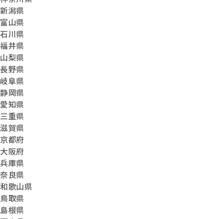
新潟県
富山県
石川県
福井県
山梨県
長野県
岐阜県
静岡県
愛知県
三重県
滋賀県
京都府
大阪府
兵庫県
奈良県
和歌山県
鳥取県
島根県