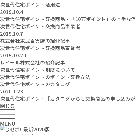
次世代住宅ポイント活用法
2019.10.4
次世代住宅ポイント交換商品・「10万ポイント」の上手な
次世代住宅ポイント交換商品事業者
2019.10.7
株式会社東武百貨店の紹介記事
次世代住宅ポイント交換商品事業者
2019.10.20
レイール株式会社の紹介記事
次世代住宅ポイント制度について
次世代住宅ポイントのポイント交換方法
次世代住宅ポイントのカタログ
2020.1.23
次世代住宅ポイント【カタログからも交換商品の申し込み
閉じる