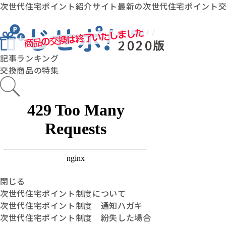
次世代住宅ポイント紹介サイト最新の次世代住宅ポイント
記事ランキング
交換商品の特集
閉じる
次世代住宅ポイント制度について
次世代住宅ポイント制度 通知ハガキ
次世代住宅ポイント制度 紛失した場合