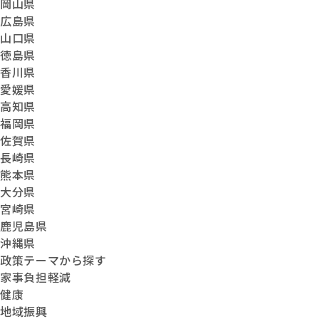
岡山県
広島県
山口県
徳島県
香川県
愛媛県
高知県
福岡県
佐賀県
長崎県
熊本県
大分県
宮崎県
鹿児島県
沖縄県
政策テーマから探す
家事負担軽減
健康
地域振興