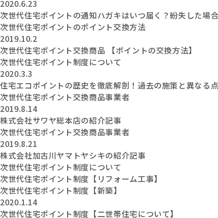
2020.6.23
次世代住宅ポイントの通知ハガキはいつ届く？紛失した場
次世代住宅ポイントのポイント交換方法
2019.10.2
次世代住宅ポイント交換商品 【ポイントの交換方法】
次世代住宅ポイント制度について
2020.3.3
住宅エコポイントの歴史を徹底解剖！過去の施策と異なる
次世代住宅ポイント交換商品事業者
2019.8.14
株式会社サワヤ総本店の紹介記事
次世代住宅ポイント交換商品事業者
2019.8.21
株式会社加古川ヤマトヤシキの紹介記事
次世代住宅ポイント制度について
次世代住宅ポイント制度【リフォーム工事】
次世代住宅ポイント制度【新築】
2020.1.14
次世代住宅ポイント制度【二世帯住宅について】