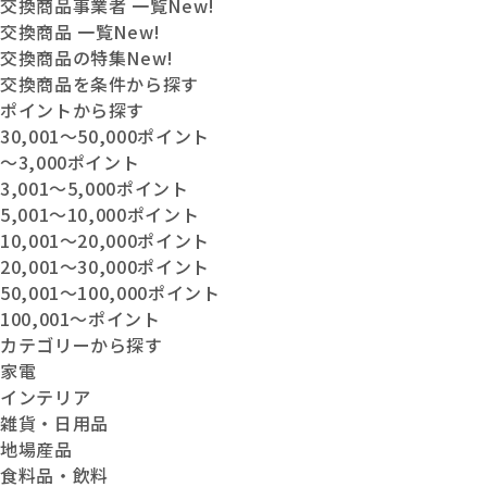
交換商品事業者 一覧
New!
交換商品 一覧
New!
交換商品の特集
New!
交換商品を条件から探す
ポイントから探す
30,001〜50,000ポイント
〜3,000ポイント
3,001〜5,000ポイント
5,001〜10,000ポイント
10,001〜20,000ポイント
20,001〜30,000ポイント
50,001〜100,000ポイント
100,001〜ポイント
カテゴリーから探す
家電
インテリア
雑貨・日用品
地場産品
食料品・飲料