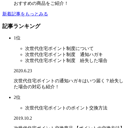
おすすめの商品をご紹介！
新着記事をもっとみる
記事ランキング
1位
次世代住宅ポイント制度について
次世代住宅ポイント制度 通知ハガキ
次世代住宅ポイント制度 紛失した場合
2020.6.23
次世代住宅ポイントの通知ハガキはいつ届く？紛失し
た場合の対応も紹介！
2位
次世代住宅ポイントのポイント交換方法
2019.10.2