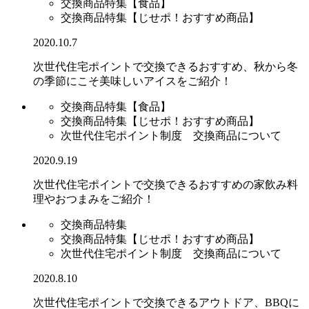
交換商品特集【食品】
交換商品特集【じせポ！おすすめ商品】
2020.10.7
次世代住宅ポイントで交換できるおすすめ、秋から冬
の季節にこそ美味しいアイスをご紹介！
交換商品特集【食品】
交換商品特集【じせポ！おすすめ商品】
次世代住宅ポイント制度 交換商品について
2020.9.19
次世代住宅ポイントで交換できるおすすめの家飲み料
理やおつまみをご紹介！
交換商品特集
交換商品特集【じせポ！おすすめ商品】
次世代住宅ポイント制度 交換商品について
2020.8.10
次世代住宅ポイントで交換できるアウトドア、BBQに