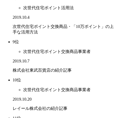
次世代住宅ポイント活用法
2019.10.4
次世代住宅ポイント交換商品・「10万ポイント」の上
手な活用方法
9位
次世代住宅ポイント交換商品事業者
2019.10.7
株式会社東武百貨店の紹介記事
10位
次世代住宅ポイント交換商品事業者
2019.10.20
レイール株式会社の紹介記事