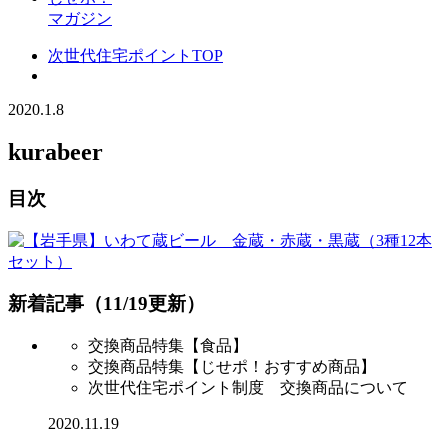
マガジン
次世代住宅ポイントTOP
2020.1.8
kurabeer
目次
新着記事（11/19更新）
交換商品特集【食品】
交換商品特集【じせポ！おすすめ商品】
次世代住宅ポイント制度 交換商品について
2020.11.19