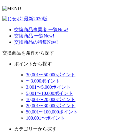
交換商品事業者 一覧
New!
交換商品 一覧
New!
交換商品の特集
New!
交換商品を条件から探す
ポイントから探す
30,001〜50,000ポイント
〜3,000ポイント
3,001〜5,000ポイント
5,001〜10,000ポイント
10,001〜20,000ポイント
20,001〜30,000ポイント
50,001〜100,000ポイント
100,001〜ポイント
カテゴリーから探す