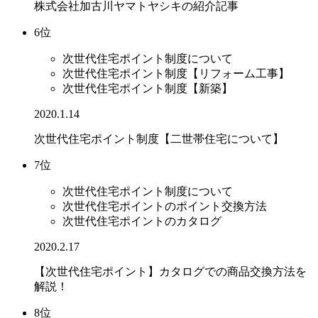
株式会社加古川ヤマトヤシキの紹介記事
6位
次世代住宅ポイント制度について
次世代住宅ポイント制度【リフォーム工事】
次世代住宅ポイント制度【新築】
2020.1.14
次世代住宅ポイント制度【二世帯住宅について】
7位
次世代住宅ポイント制度について
次世代住宅ポイントのポイント交換方法
次世代住宅ポイントのカタログ
2020.2.17
【次世代住宅ポイント】カタログでの商品交換方法を
解説！
8位