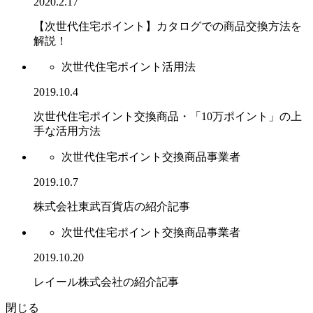
2020.2.17
【次世代住宅ポイント】カタログでの商品交換方法を
解説！
次世代住宅ポイント活用法
2019.10.4
次世代住宅ポイント交換商品・「10万ポイント」の上
手な活用方法
次世代住宅ポイント交換商品事業者
2019.10.7
株式会社東武百貨店の紹介記事
次世代住宅ポイント交換商品事業者
2019.10.20
レイール株式会社の紹介記事
閉じる