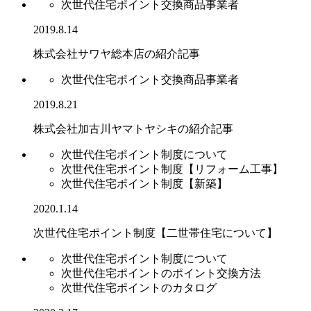
次世代住宅ポイント交換商品事業者
2019.8.14
株式会社サワヤ総本店の紹介記事
次世代住宅ポイント交換商品事業者
2019.8.21
株式会社加古川ヤマトヤシキの紹介記事
次世代住宅ポイント制度について
次世代住宅ポイント制度【リフォーム工事】
次世代住宅ポイント制度【新築】
2020.1.14
次世代住宅ポイント制度【二世帯住宅について】
次世代住宅ポイント制度について
次世代住宅ポイントのポイント交換方法
次世代住宅ポイントのカタログ