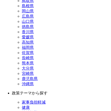
鳥取県
島根県
岡山県
広島県
山口県
徳島県
香川県
愛媛県
高知県
福岡県
佐賀県
長崎県
熊本県
大分県
宮崎県
鹿児島県
沖縄県
政策テーマから探す
家事負担軽減
健康