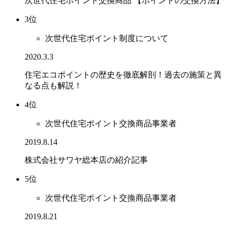
次世代住宅ポイント交換商品 【ポイントの交換方法】
3位
次世代住宅ポイント制度について
2020.3.3
住宅エコポイントの歴史を徹底解剖！過去の施策と異
なる点も解説！
4位
次世代住宅ポイント交換商品事業者
2019.8.14
株式会社サワヤ総本店の紹介記事
5位
次世代住宅ポイント交換商品事業者
2019.8.21