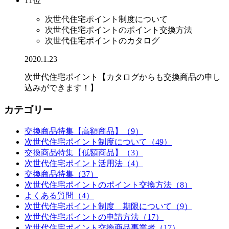
11位
次世代住宅ポイント制度について
次世代住宅ポイントのポイント交換方法
次世代住宅ポイントのカタログ
2020.1.23
次世代住宅ポイント【カタログからも交換商品の申し
込みができます！】
カテゴリー
交換商品特集【高額商品】（9）
次世代住宅ポイント制度について（49）
交換商品特集【低額商品】（3）
次世代住宅ポイント活用法（4）
交換商品特集（37）
次世代住宅ポイントのポイント交換方法（8）
よくある質問（4）
次世代住宅ポイント制度 期限について（9）
次世代住宅ポイントの申請方法（17）
次世代住宅ポイント交換商品事業者（17）