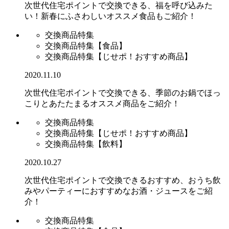
次世代住宅ポイントで交換できる、福を呼び込みた
い！新春にふさわしいオススメ食品もご紹介！
交換商品特集
交換商品特集【食品】
交換商品特集【じせポ！おすすめ商品】
2020.11.10
次世代住宅ポイントで交換できる、季節のお鍋でほっ
こりとあたたまるオススメ商品をご紹介！
交換商品特集
交換商品特集【じせポ！おすすめ商品】
交換商品特集【飲料】
2020.10.27
次世代住宅ポイントで交換できるおすすめ、おうち飲
みやパーティーにおすすめなお酒・ジュースをご紹
介！
交換商品特集