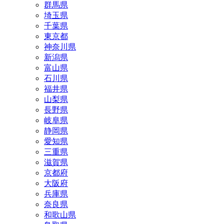
群馬県
埼玉県
千葉県
東京都
神奈川県
新潟県
富山県
石川県
福井県
山梨県
長野県
岐阜県
静岡県
愛知県
三重県
滋賀県
京都府
大阪府
兵庫県
奈良県
和歌山県