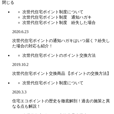
閉じる
次世代住宅ポイント制度について
次世代住宅ポイント制度 通知ハガキ
次世代住宅ポイント制度 紛失した場合
2020.6.23
次世代住宅ポイントの通知ハガキはいつ届く？紛失し
た場合の対応も紹介！
次世代住宅ポイントのポイント交換方法
2019.10.2
次世代住宅ポイント交換商品 【ポイントの交換方法】
次世代住宅ポイント制度について
2020.3.3
住宅エコポイントの歴史を徹底解剖！過去の施策と異
なる点も解説！