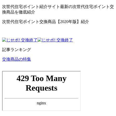
次世代住宅ポイント紹介サイト最新の次世代住宅ポイント交
換商品を徹底紹介
次世代住宅ポイント交換商品【2020年版】紹介
記事ランキング
交換商品の特集