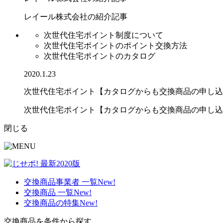
レイール株式会社の紹介記事
次世代住宅ポイント制度について
次世代住宅ポイントのポイント交換方法
次世代住宅ポイントのカタログ
2020.1.23
次世代住宅ポイント【カタログからも交換商品の申し込
次世代住宅ポイント【カタログからも交換商品の申し込み.
閉じる
交換商品事業者 一覧
New!
交換商品 一覧
New!
交換商品の特集
New!
交換商品を条件から探す