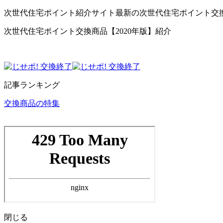
次世代住宅ポイント紹介サイト最新の次世代住宅ポイント交
次世代住宅ポイント交換商品【2020年版】紹介
記事ランキング
交換商品の特集
閉じる