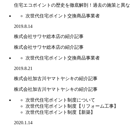
住宅エコポイントの歴史を徹底解剖！過去の施策と異なる.
次世代住宅ポイント交換商品事業者
2019.8.14
株式会社サワヤ総本店の紹介記事
株式会社サワヤ総本店の紹介記事
次世代住宅ポイント交換商品事業者
2019.8.21
株式会社加古川ヤマトヤシキの紹介記事
株式会社加古川ヤマトヤシキの紹介記事
次世代住宅ポイント制度について
次世代住宅ポイント制度【リフォーム工事】
次世代住宅ポイント制度【新築】
2020.1.14