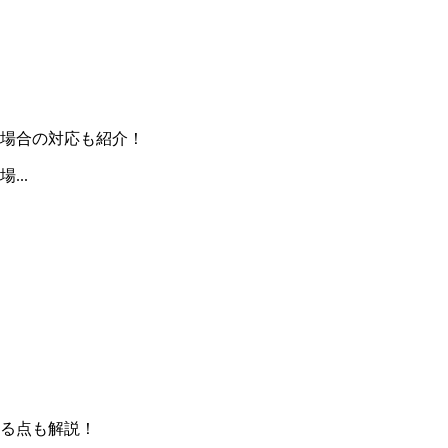
場合の対応も紹介！
..
る点も解説！