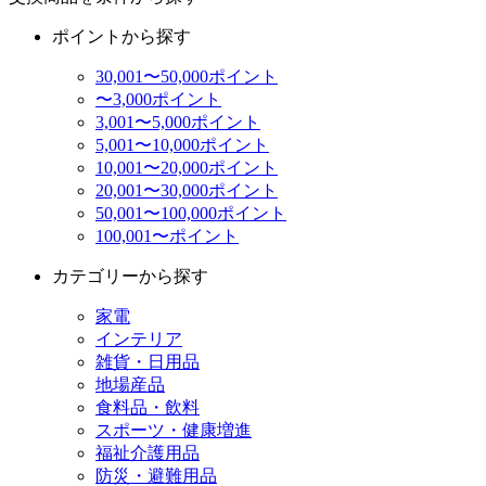
ポイントから探す
30,001〜50,000ポイント
〜3,000ポイント
3,001〜5,000ポイント
5,001〜10,000ポイント
10,001〜20,000ポイント
20,001〜30,000ポイント
50,001〜100,000ポイント
100,001〜ポイント
カテゴリーから探す
家電
インテリア
雑貨・日用品
地場産品
食料品・飲料
スポーツ・健康増進
福祉介護用品
防災・避難用品