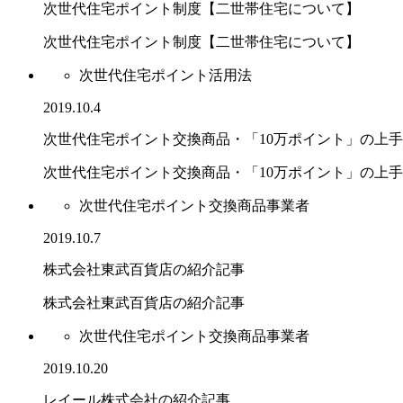
次世代住宅ポイント制度【二世帯住宅について】
次世代住宅ポイント制度【二世帯住宅について】
次世代住宅ポイント活用法
2019.10.4
次世代住宅ポイント交換商品・「10万ポイント」の上
次世代住宅ポイント交換商品・「10万ポイント」の上手..
次世代住宅ポイント交換商品事業者
2019.10.7
株式会社東武百貨店の紹介記事
株式会社東武百貨店の紹介記事
次世代住宅ポイント交換商品事業者
2019.10.20
レイール株式会社の紹介記事