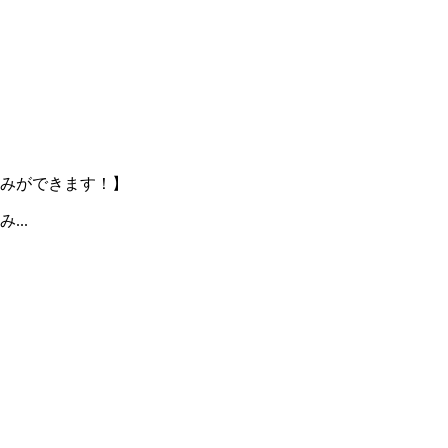
みができます！】
..