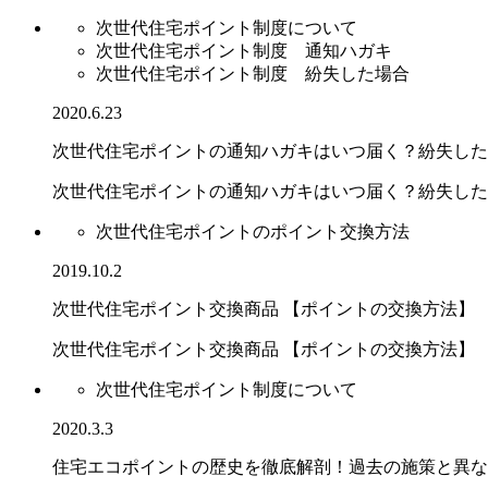
次世代住宅ポイント制度について
次世代住宅ポイント制度 通知ハガキ
次世代住宅ポイント制度 紛失した場合
2020.6.23
次世代住宅ポイントの通知ハガキはいつ届く？紛失した
次世代住宅ポイントの通知ハガキはいつ届く？紛失した場.
次世代住宅ポイントのポイント交換方法
2019.10.2
次世代住宅ポイント交換商品 【ポイントの交換方法】
次世代住宅ポイント交換商品 【ポイントの交換方法】
次世代住宅ポイント制度について
2020.3.3
住宅エコポイントの歴史を徹底解剖！過去の施策と異な