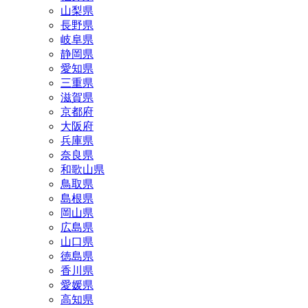
山梨県
長野県
岐阜県
静岡県
愛知県
三重県
滋賀県
京都府
大阪府
兵庫県
奈良県
和歌山県
鳥取県
島根県
岡山県
広島県
山口県
徳島県
香川県
愛媛県
高知県