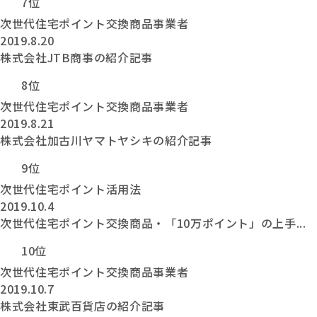
7位
次世代住宅ポイント交換商品事業者
2019.8.20
株式会社JTB商事の紹介記事
8位
次世代住宅ポイント交換商品事業者
2019.8.21
株式会社加古川ヤマトヤシキの紹介記事
9位
次世代住宅ポイント活用法
2019.10.4
次世代住宅ポイント交換商品・「10万ポイント」の上手...
10位
次世代住宅ポイント交換商品事業者
2019.10.7
株式会社東武百貨店の紹介記事