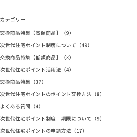
カテゴリー
交換商品特集【高額商品】（9）
次世代住宅ポイント制度について（49）
交換商品特集【低額商品】（3）
次世代住宅ポイント活用法（4）
交換商品特集（37）
次世代住宅ポイントのポイント交換方法（8）
よくある質問（4）
次世代住宅ポイント制度 期限について（9）
次世代住宅ポイントの申請方法（17）