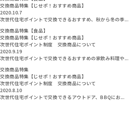
交換商品特集【じせポ！おすすめ商品】
2020.10.7
次世代住宅ポイントで交換できるおすすめ、秋から冬の季...
交換商品特集【食品】
交換商品特集【じせポ！おすすめ商品】
次世代住宅ポイント制度 交換商品について
2020.9.19
次世代住宅ポイントで交換できるおすすめの家飲み料理や...
交換商品特集
交換商品特集【じせポ！おすすめ商品】
次世代住宅ポイント制度 交換商品について
2020.8.10
次世代住宅ポイントで交換できるアウトドア、BBQにお...