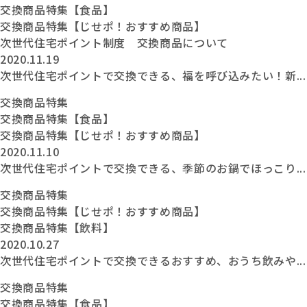
交換商品特集【食品】
交換商品特集【じせポ！おすすめ商品】
次世代住宅ポイント制度 交換商品について
2020.11.19
次世代住宅ポイントで交換できる、福を呼び込みたい！新...
交換商品特集
交換商品特集【食品】
交換商品特集【じせポ！おすすめ商品】
2020.11.10
次世代住宅ポイントで交換できる、季節のお鍋でほっこり...
交換商品特集
交換商品特集【じせポ！おすすめ商品】
交換商品特集【飲料】
2020.10.27
次世代住宅ポイントで交換できるおすすめ、おうち飲みや...
交換商品特集
交換商品特集【食品】