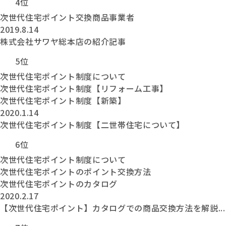
4位
次世代住宅ポイント交換商品事業者
2019.8.14
株式会社サワヤ総本店の紹介記事
5位
次世代住宅ポイント制度について
次世代住宅ポイント制度【リフォーム工事】
次世代住宅ポイント制度【新築】
2020.1.14
次世代住宅ポイント制度【二世帯住宅について】
6位
次世代住宅ポイント制度について
次世代住宅ポイントのポイント交換方法
次世代住宅ポイントのカタログ
2020.2.17
【次世代住宅ポイント】カタログでの商品交換方法を解説...