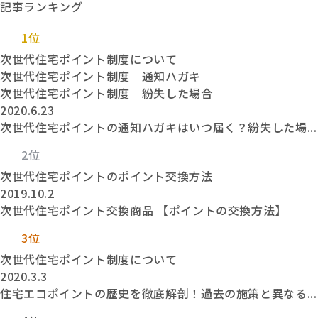
記事ランキング
1位
次世代住宅ポイント制度について
次世代住宅ポイント制度 通知ハガキ
次世代住宅ポイント制度 紛失した場合
2020.6.23
次世代住宅ポイントの通知ハガキはいつ届く？紛失した場...
2位
次世代住宅ポイントのポイント交換方法
2019.10.2
次世代住宅ポイント交換商品 【ポイントの交換方法】
3位
次世代住宅ポイント制度について
2020.3.3
住宅エコポイントの歴史を徹底解剖！過去の施策と異なる...