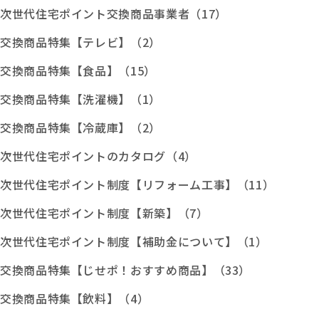
次世代住宅ポイント交換商品事業者（17）
交換商品特集【テレビ】（2）
交換商品特集【食品】（15）
交換商品特集【洗濯機】（1）
交換商品特集【冷蔵庫】（2）
次世代住宅ポイントのカタログ（4）
次世代住宅ポイント制度【リフォーム工事】（11）
次世代住宅ポイント制度【新築】（7）
次世代住宅ポイント制度【補助金について】（1）
交換商品特集【じせポ！おすすめ商品】（33）
交換商品特集【飲料】（4）