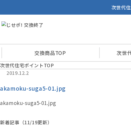
次世代住
交換商品
TOP
次世
次世代住宅ポイントTOP
2019.12.2
akamoku-suga5-01.jpg
akamoku-suga5-01.jpg
新着記事（11/19更新）