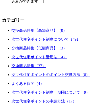
込みができます！】
カテゴリー
交換商品特集【高額商品】（9）
次世代住宅ポイント制度について（49）
交換商品特集【低額商品】（3）
次世代住宅ポイント活用法（4）
交換商品特集（37）
次世代住宅ポイントのポイント交換方法（8）
よくある質問（4）
次世代住宅ポイント制度 期限について（9）
次世代住宅ポイントの申請方法（17）