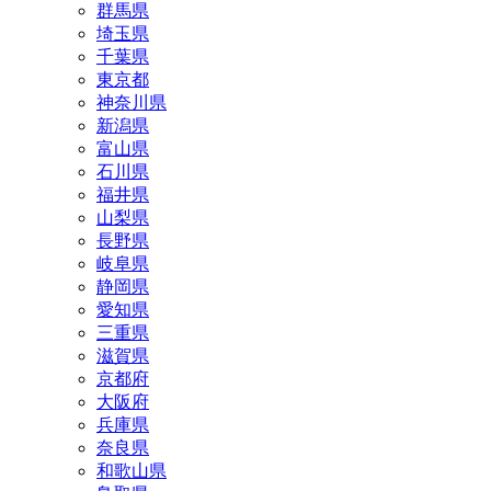
群馬県
埼玉県
千葉県
東京都
神奈川県
新潟県
富山県
石川県
福井県
山梨県
長野県
岐阜県
静岡県
愛知県
三重県
滋賀県
京都府
大阪府
兵庫県
奈良県
和歌山県