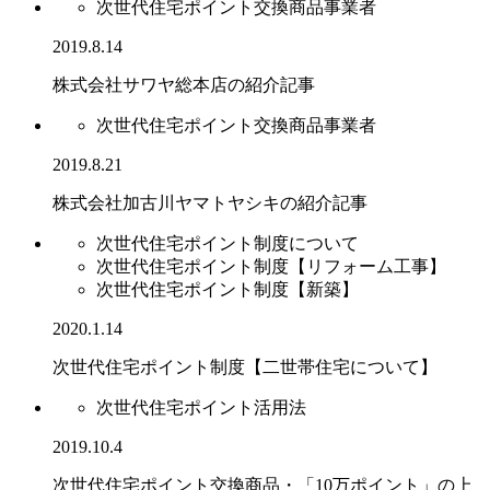
次世代住宅ポイント交換商品事業者
2019.8.14
株式会社サワヤ総本店の紹介記事
次世代住宅ポイント交換商品事業者
2019.8.21
株式会社加古川ヤマトヤシキの紹介記事
次世代住宅ポイント制度について
次世代住宅ポイント制度【リフォーム工事】
次世代住宅ポイント制度【新築】
2020.1.14
次世代住宅ポイント制度【二世帯住宅について】
次世代住宅ポイント活用法
2019.10.4
次世代住宅ポイント交換商品・「10万ポイント」の上