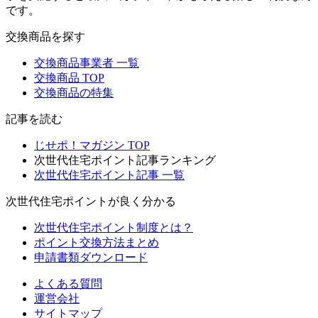
です。
交換商品を探す
交換商品事業者 一覧
交換商品 TOP
交換商品の特集
記事を読む
じせポ！マガジン TOP
次世代住宅ポイント記事ランキング
次世代住宅ポイント記事 一覧
次世代住宅ポイントが良く分かる
次世代住宅ポイント制度とは？
ポイント交換方法まとめ
申請書類ダウンロード
よくある質問
運営会社
サイトマップ