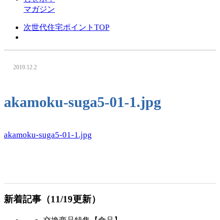
マガジン
次世代住宅ポイントTOP
2019.12.2
akamoku-suga5-01-1.jpg
akamoku-suga5-01-1.jpg
新着記事（11/19更新）