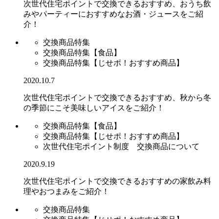
次世代住宅ポイントで交換できるおすすめ、おうち飲
みやパーティーにおすすめなお酒・ジュースをご紹
介！
交換商品特集
交換商品特集【食品】
交換商品特集【じせポ！おすすめ商品】
2020.10.7
次世代住宅ポイントで交換できるおすすめ、秋から冬
の季節にこそ美味しいアイスをご紹介！
交換商品特集【食品】
交換商品特集【じせポ！おすすめ商品】
次世代住宅ポイント制度 交換商品について
2020.9.19
次世代住宅ポイントで交換できるおすすめの家飲み料
理やおつまみをご紹介！
交換商品特集