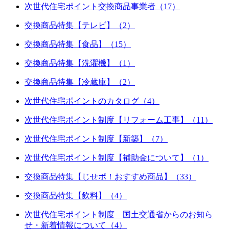
次世代住宅ポイント交換商品事業者（17）
交換商品特集【テレビ】（2）
交換商品特集【食品】（15）
交換商品特集【洗濯機】（1）
交換商品特集【冷蔵庫】（2）
次世代住宅ポイントのカタログ（4）
次世代住宅ポイント制度【リフォーム工事】（11）
次世代住宅ポイント制度【新築】（7）
次世代住宅ポイント制度【補助金について】（1）
交換商品特集【じせポ！おすすめ商品】（33）
交換商品特集【飲料】（4）
次世代住宅ポイント制度 国土交通省からのお知ら
せ・新着情報について（4）