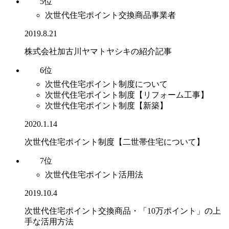
5位
次世代住宅ポイント交換商品事業者
2019.8.21
株式会社加古川ヤマトヤシキの紹介記事
6位
次世代住宅ポイント制度について
次世代住宅ポイント制度【リフォーム工事】
次世代住宅ポイント制度【新築】
2020.1.14
次世代住宅ポイント制度【二世帯住宅について】
7位
次世代住宅ポイント活用法
2019.10.4
次世代住宅ポイント交換商品・「10万ポイント」の上
手な活用方法