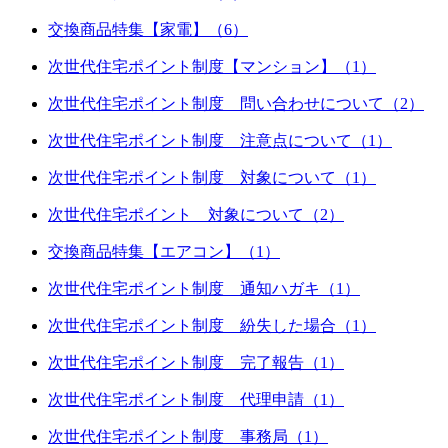
交換商品特集【家電】（6）
次世代住宅ポイント制度【マンション】（1）
次世代住宅ポイント制度 問い合わせについて（2）
次世代住宅ポイント制度 注意点について（1）
次世代住宅ポイント制度 対象について（1）
次世代住宅ポイント 対象について（2）
交換商品特集【エアコン】（1）
次世代住宅ポイント制度 通知ハガキ（1）
次世代住宅ポイント制度 紛失した場合（1）
次世代住宅ポイント制度 完了報告（1）
次世代住宅ポイント制度 代理申請（1）
次世代住宅ポイント制度 事務局（1）