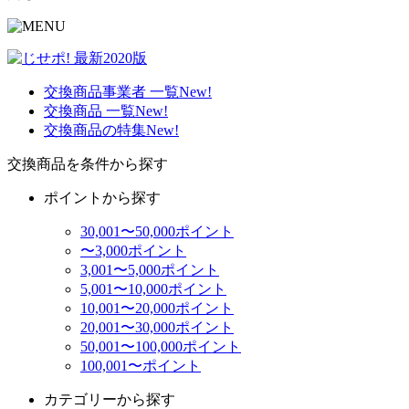
交換商品事業者 一覧
New!
交換商品 一覧
New!
交換商品の特集
New!
交換商品を条件から探す
ポイントから探す
30,001〜50,000ポイント
〜3,000ポイント
3,001〜5,000ポイント
5,001〜10,000ポイント
10,001〜20,000ポイント
20,001〜30,000ポイント
50,001〜100,000ポイント
100,001〜ポイント
カテゴリーから探す