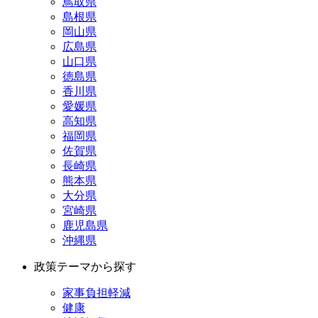
鳥取県
島根県
岡山県
広島県
山口県
徳島県
香川県
愛媛県
高知県
福岡県
佐賀県
長崎県
熊本県
大分県
宮崎県
鹿児島県
沖縄県
政策テーマから探す
家事負担軽減
健康