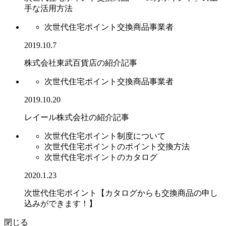
手な活用方法
次世代住宅ポイント交換商品事業者
2019.10.7
株式会社東武百貨店の紹介記事
次世代住宅ポイント交換商品事業者
2019.10.20
レイール株式会社の紹介記事
次世代住宅ポイント制度について
次世代住宅ポイントのポイント交換方法
次世代住宅ポイントのカタログ
2020.1.23
次世代住宅ポイント【カタログからも交換商品の申し
込みができます！】
閉じる