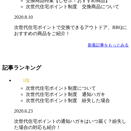
交換商品特集【じせポ！おすすめ商品】
次世代住宅ポイント制度 交換商品について
2020.8.10
次世代住宅ポイントで交換できるアウトドア、BBQに
おすすめの商品をご紹介！
新着記事をもっとみる
記事ランキング
1位
次世代住宅ポイント制度について
次世代住宅ポイント制度 通知ハガキ
次世代住宅ポイント制度 紛失した場合
2020.6.23
次世代住宅ポイントの通知ハガキはいつ届く？紛失し
た場合の対応も紹介！