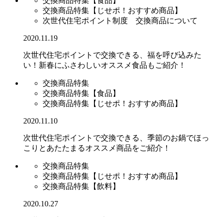
交換商品特集【食品】
交換商品特集【じせポ！おすすめ商品】
次世代住宅ポイント制度 交換商品について
2020.11.19
次世代住宅ポイントで交換できる、福を呼び込みた
い！新春にふさわしいオススメ食品もご紹介！
交換商品特集
交換商品特集【食品】
交換商品特集【じせポ！おすすめ商品】
2020.11.10
次世代住宅ポイントで交換できる、季節のお鍋でほっ
こりとあたたまるオススメ商品をご紹介！
交換商品特集
交換商品特集【じせポ！おすすめ商品】
交換商品特集【飲料】
2020.10.27