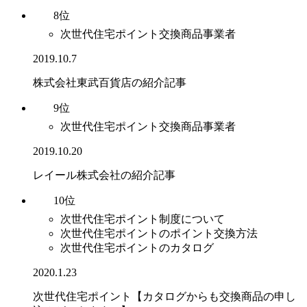
8位
次世代住宅ポイント交換商品事業者
2019.10.7
株式会社東武百貨店の紹介記事
9位
次世代住宅ポイント交換商品事業者
2019.10.20
レイール株式会社の紹介記事
10位
次世代住宅ポイント制度について
次世代住宅ポイントのポイント交換方法
次世代住宅ポイントのカタログ
2020.1.23
次世代住宅ポイント【カタログからも交換商品の申し