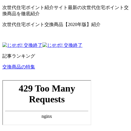
次世代住宅ポイント紹介サイト最新の次世代住宅ポイント交
換商品を徹底紹介
次世代住宅ポイント交換商品【2020年版】紹介
記事ランキング
交換商品の特集