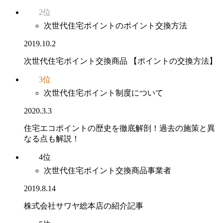
2位
次世代住宅ポイントのポイント交換方法
2019.10.2
次世代住宅ポイント交換商品 【ポイントの交換方法】
3位
次世代住宅ポイント制度について
2020.3.3
住宅エコポイントの歴史を徹底解剖！過去の施策と異
なる点も解説！
4位
次世代住宅ポイント交換商品事業者
2019.8.14
株式会社サワヤ総本店の紹介記事