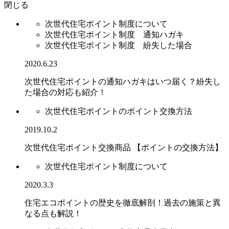
閉じる
次世代住宅ポイント制度について
次世代住宅ポイント制度 通知ハガキ
次世代住宅ポイント制度 紛失した場合
2020.6.23
次世代住宅ポイントの通知ハガキはいつ届く？紛失し
た場合の対応も紹介！
次世代住宅ポイントのポイント交換方法
2019.10.2
次世代住宅ポイント交換商品 【ポイントの交換方法】
次世代住宅ポイント制度について
2020.3.3
住宅エコポイントの歴史を徹底解剖！過去の施策と異
なる点も解説！