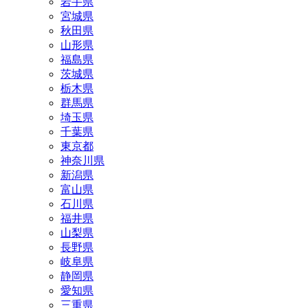
岩手県
宮城県
秋田県
山形県
福島県
茨城県
栃木県
群馬県
埼玉県
千葉県
東京都
神奈川県
新潟県
富山県
石川県
福井県
山梨県
長野県
岐阜県
静岡県
愛知県
三重県