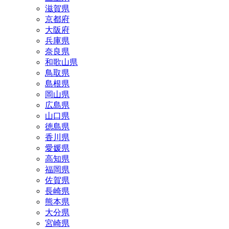
滋賀県
京都府
大阪府
兵庫県
奈良県
和歌山県
鳥取県
島根県
岡山県
広島県
山口県
徳島県
香川県
愛媛県
高知県
福岡県
佐賀県
長崎県
熊本県
大分県
宮崎県