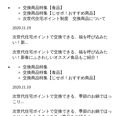
交換商品特集【食品】
交換商品特集【じせポ！おすすめ商品】
次世代住宅ポイント制度 交換商品について
2020.11.19
次世代住宅ポイントで交換できる、福を呼び込みた
い！新...
次世代住宅ポイントで交換できる、福を呼び込みた
い！新春にふさわしいオススメ食品もご紹介！
交換商品特集
交換商品特集【食品】
交換商品特集【じせポ！おすすめ商品】
2020.11.10
次世代住宅ポイントで交換できる、季節のお鍋でほっ
こり...
次世代住宅ポイントで交換できる、季節のお鍋でほっ