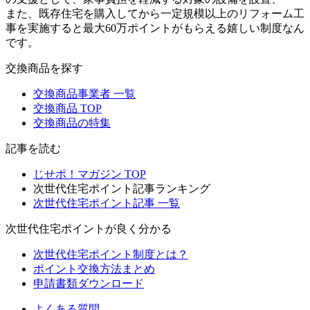
また、既存住宅を購入してから一定規模以上のリフォーム工
事を実施すると最大60万ポイントがもらえる嬉しい制度なん
です。
交換商品を探す
交換商品事業者 一覧
交換商品 TOP
交換商品の特集
記事を読む
じせポ！マガジン TOP
次世代住宅ポイント記事ランキング
次世代住宅ポイント記事 一覧
次世代住宅ポイントが良く分かる
次世代住宅ポイント制度とは？
ポイント交換方法まとめ
申請書類ダウンロード
よくある質問