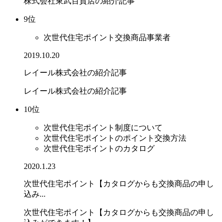
株式会社東武百貨店の紹介記事
9位
次世代住宅ポイント交換商品事業者
2019.10.20
レイール株式会社の紹介記事
レイール株式会社の紹介記事
10位
次世代住宅ポイント制度について
次世代住宅ポイントのポイント交換方法
次世代住宅ポイントのカタログ
2020.1.23
次世代住宅ポイント【カタログからも交換商品の申し
込み...
次世代住宅ポイント【カタログからも交換商品の申し