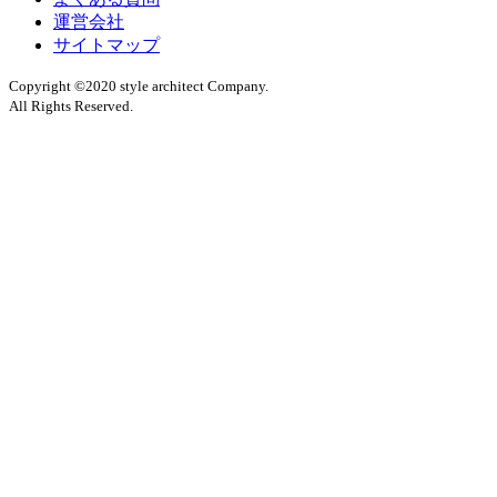
運営会社
サイトマップ
Copyright ©2020 style architect Company.
All Rights Reserved.