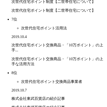
次世代住宅ポイント制度【二世帯住宅について】
次世代住宅ポイント制度【二世帯住宅について】
7位
次世代住宅ポイント活用法
2019.10.4
次世代住宅ポイント交換商品・「10万ポイント」の上
手...
次世代住宅ポイント交換商品・「10万ポイント」の上
手な活用方法
8位
次世代住宅ポイント交換商品事業者
2019.10.7
株式会社東武百貨店の紹介記事