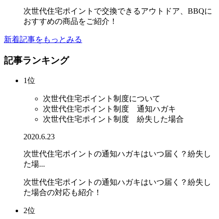
次世代住宅ポイントで交換できるアウトドア、BBQに
おすすめの商品をご紹介！
新着記事をもっとみる
記事ランキング
1位
次世代住宅ポイント制度について
次世代住宅ポイント制度 通知ハガキ
次世代住宅ポイント制度 紛失した場合
2020.6.23
次世代住宅ポイントの通知ハガキはいつ届く？紛失し
た場...
次世代住宅ポイントの通知ハガキはいつ届く？紛失し
た場合の対応も紹介！
2位