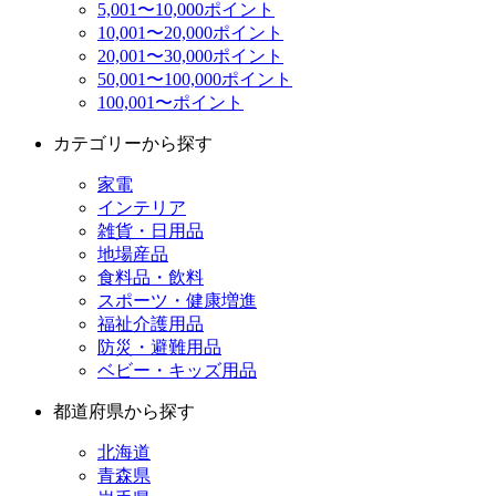
5,001〜10,000ポイント
10,001〜20,000ポイント
20,001〜30,000ポイント
50,001〜100,000ポイント
100,001〜ポイント
カテゴリーから探す
家電
インテリア
雑貨・日用品
地場産品
食料品・飲料
スポーツ・健康増進
福祉介護用品
防災・避難用品
ベビー・キッズ用品
都道府県から探す
北海道
青森県