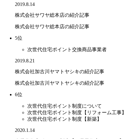
2019.8.14
株式会社サワヤ総本店の紹介記事
株式会社サワヤ総本店の紹介記事
5位
次世代住宅ポイント交換商品事業者
2019.8.21
株式会社加古川ヤマトヤシキの紹介記事
株式会社加古川ヤマトヤシキの紹介記事
6位
次世代住宅ポイント制度について
次世代住宅ポイント制度【リフォーム工事】
次世代住宅ポイント制度【新築】
2020.1.14