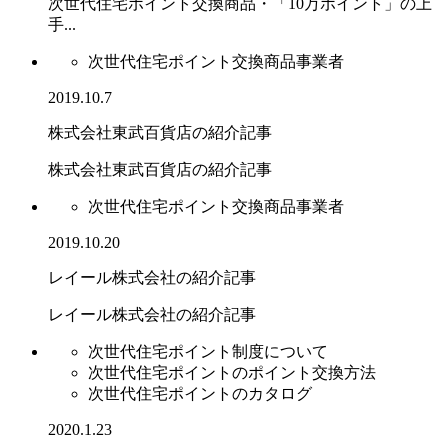
次世代住宅ポイント交換商品・「10万ポイント」の上
手...
次世代住宅ポイント交換商品事業者
2019.10.7
株式会社東武百貨店の紹介記事
株式会社東武百貨店の紹介記事
次世代住宅ポイント交換商品事業者
2019.10.20
レイール株式会社の紹介記事
レイール株式会社の紹介記事
次世代住宅ポイント制度について
次世代住宅ポイントのポイント交換方法
次世代住宅ポイントのカタログ
2020.1.23