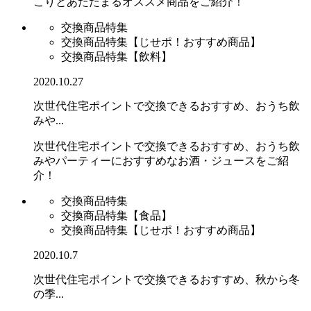
こりとあたたまるオススメ商品をご紹介！
交換商品特集
交換商品特集【じせポ！おすすめ商品】
交換商品特集【飲料】
2020.10.27
次世代住宅ポイントで交換できるおすすめ、おうち飲
みや...
次世代住宅ポイントで交換できるおすすめ、おうち飲
みやパーティーにおすすめなお酒・ジュースをご紹
介！
交換商品特集
交換商品特集【食品】
交換商品特集【じせポ！おすすめ商品】
2020.10.7
次世代住宅ポイントで交換できるおすすめ、秋から冬
の季...