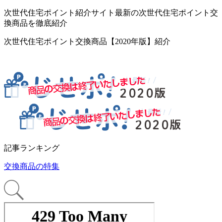
次世代住宅ポイント紹介サイト最新の次世代住宅ポイント交
換商品を徹底紹介
次世代住宅ポイント交換商品【2020年版】紹介
記事ランキング
交換商品の特集