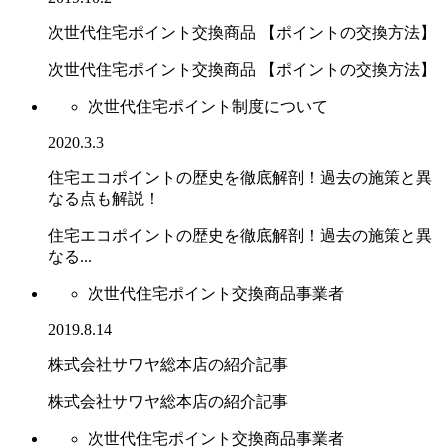
次世代住宅ポイント交換商品 【ポイントの交換方法】
次世代住宅ポイント交換商品 【ポイントの交換方法】
次世代住宅ポイント制度について
2020.3.3
住宅エコポイントの歴史を徹底解剖！過去の施策と異
なる点も解説！
住宅エコポイントの歴史を徹底解剖！過去の施策と異
なる...
次世代住宅ポイント交換商品事業者
2019.8.14
株式会社サワヤ総本店の紹介記事
株式会社サワヤ総本店の紹介記事
次世代住宅ポイント交換商品事業者