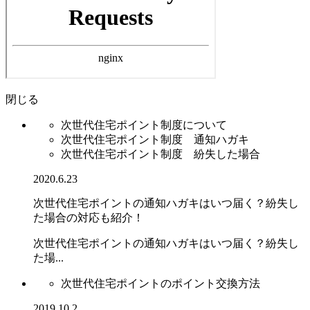
閉じる
次世代住宅ポイント制度について
次世代住宅ポイント制度 通知ハガキ
次世代住宅ポイント制度 紛失した場合
2020.6.23
次世代住宅ポイントの通知ハガキはいつ届く？紛失し
た場合の対応も紹介！
次世代住宅ポイントの通知ハガキはいつ届く？紛失し
た場...
次世代住宅ポイントのポイント交換方法
2019.10.2