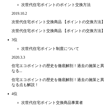
次世代住宅ポイントのポイント交換方法
2019.10.2
次世代住宅ポイント交換商品 【ポイントの交換方法】
次世代住宅ポイント交換商品 【ポイントの交換方法】
3位
次世代住宅ポイント制度について
2020.3.3
住宅エコポイントの歴史を徹底解剖！過去の施策と異
なる...
住宅エコポイントの歴史を徹底解剖！過去の施策と異
なる点も解説！
4位
次世代住宅ポイント交換商品事業者