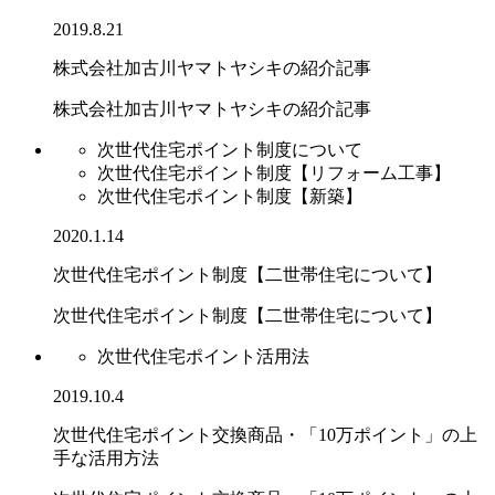
2019.8.21
株式会社加古川ヤマトヤシキの紹介記事
株式会社加古川ヤマトヤシキの紹介記事
次世代住宅ポイント制度について
次世代住宅ポイント制度【リフォーム工事】
次世代住宅ポイント制度【新築】
2020.1.14
次世代住宅ポイント制度【二世帯住宅について】
次世代住宅ポイント制度【二世帯住宅について】
次世代住宅ポイント活用法
2019.10.4
次世代住宅ポイント交換商品・「10万ポイント」の上
手な活用方法