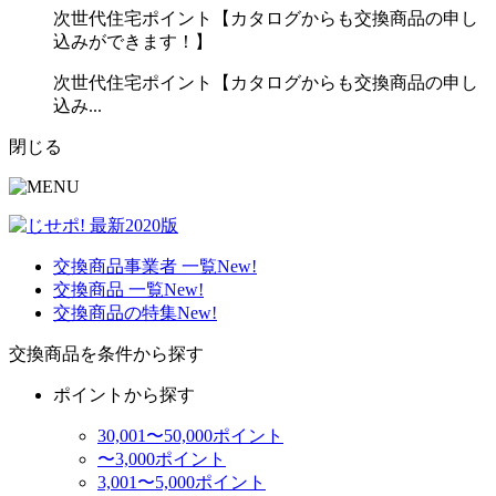
次世代住宅ポイント【カタログからも交換商品の申し
込みができます！】
次世代住宅ポイント【カタログからも交換商品の申し
込み...
閉じる
交換商品事業者 一覧
New!
交換商品 一覧
New!
交換商品の特集
New!
交換商品を条件から探す
ポイントから探す
30,001〜50,000ポイント
〜3,000ポイント
3,001〜5,000ポイント