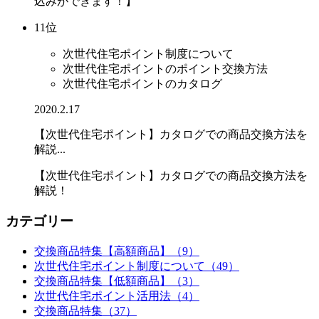
込みができます！】
11位
次世代住宅ポイント制度について
次世代住宅ポイントのポイント交換方法
次世代住宅ポイントのカタログ
2020.2.17
【次世代住宅ポイント】カタログでの商品交換方法を
解説...
【次世代住宅ポイント】カタログでの商品交換方法を
解説！
カテゴリー
交換商品特集【高額商品】（9）
次世代住宅ポイント制度について（49）
交換商品特集【低額商品】（3）
次世代住宅ポイント活用法（4）
交換商品特集（37）