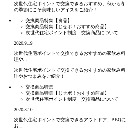
次世代住宅ポイントで交換できるおすすめ、秋から冬
の季節にこそ美味しいアイスをご紹介！
交換商品特集【食品】
交換商品特集【じせポ！おすすめ商品】
次世代住宅ポイント制度 交換商品について
2020.9.19
次世代住宅ポイントで交換できるおすすめの家飲み料
理や...
次世代住宅ポイントで交換できるおすすめの家飲み料
理やおつまみをご紹介！
交換商品特集
交換商品特集【じせポ！おすすめ商品】
次世代住宅ポイント制度 交換商品について
2020.8.10
次世代住宅ポイントで交換できるアウトドア、BBQに
お...