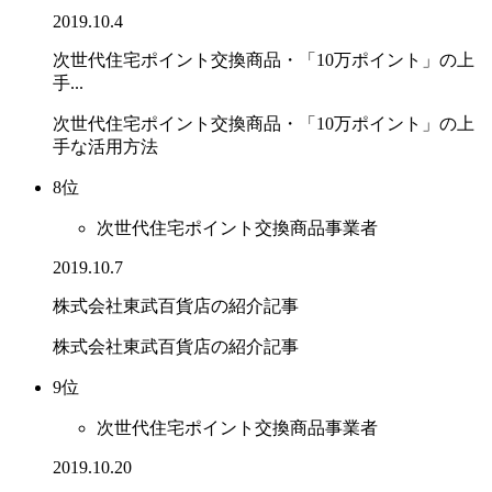
2019.10.4
次世代住宅ポイント交換商品・「10万ポイント」の上
手...
次世代住宅ポイント交換商品・「10万ポイント」の上
手な活用方法
8位
次世代住宅ポイント交換商品事業者
2019.10.7
株式会社東武百貨店の紹介記事
株式会社東武百貨店の紹介記事
9位
次世代住宅ポイント交換商品事業者
2019.10.20