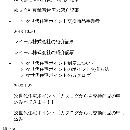
株式会社東武百貨店の紹介記事
次世代住宅ポイント交換商品事業者
2019.10.20
レイール株式会社の紹介記事
レイール株式会社の紹介記事
次世代住宅ポイント制度について
次世代住宅ポイントのポイント交換方法
次世代住宅ポイントのカタログ
2020.1.23
次世代住宅ポイント【カタログからも交換商品の申し
込みができます！】
次世代住宅ポイント【カタログからも交換商品の申し
込み...
閉じる