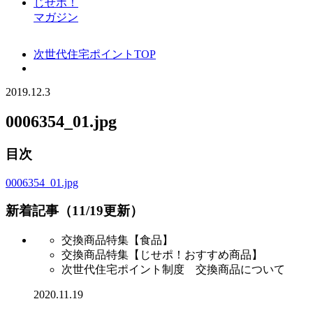
じせポ！
マガジン
次世代住宅ポイントTOP
2019.12.3
0006354_01.jpg
目次
0006354_01.jpg
新着記事（11/19更新）
交換商品特集【食品】
交換商品特集【じせポ！おすすめ商品】
次世代住宅ポイント制度 交換商品について
2020.11.19