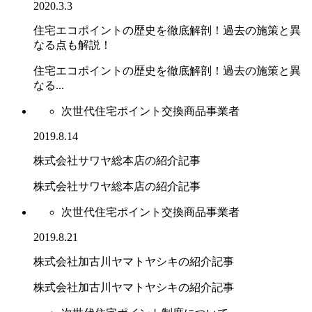
2020.3.3
住宅エコポイントの歴史を徹底解剖！過去の施策と異
なる点も解説！
住宅エコポイントの歴史を徹底解剖！過去の施策と異
なる...
次世代住宅ポイント交換商品事業者
2019.8.14
株式会社サワヤ総本店の紹介記事
株式会社サワヤ総本店の紹介記事
次世代住宅ポイント交換商品事業者
2019.8.21
株式会社加古川ヤマトヤシキの紹介記事
株式会社加古川ヤマトヤシキの紹介記事