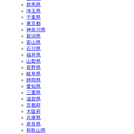
群馬県
埼玉県
千葉県
東京都
神奈川県
新潟県
富山県
石川県
福井県
山梨県
長野県
岐阜県
静岡県
愛知県
三重県
滋賀県
京都府
大阪府
兵庫県
奈良県
和歌山県