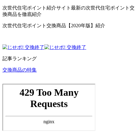
次世代住宅ポイント紹介サイト最新の次世代住宅ポイント交
換商品を徹底紹介
次世代住宅ポイント交換商品【2020年版】紹介
記事ランキング
交換商品の特集