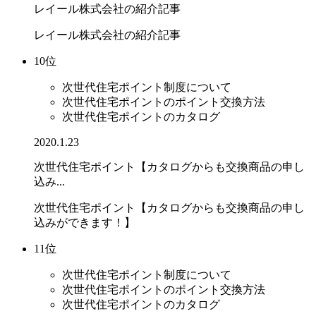
レイール株式会社の紹介記事
レイール株式会社の紹介記事
10位
次世代住宅ポイント制度について
次世代住宅ポイントのポイント交換方法
次世代住宅ポイントのカタログ
2020.1.23
次世代住宅ポイント【カタログからも交換商品の申し
込み...
次世代住宅ポイント【カタログからも交換商品の申し
込みができます！】
11位
次世代住宅ポイント制度について
次世代住宅ポイントのポイント交換方法
次世代住宅ポイントのカタログ