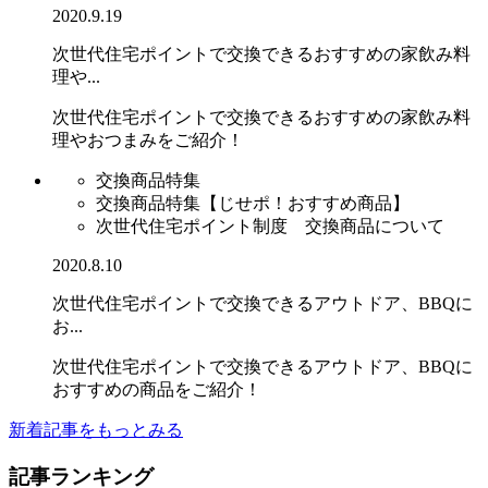
2020.9.19
次世代住宅ポイントで交換できるおすすめの家飲み料
理や...
次世代住宅ポイントで交換できるおすすめの家飲み料
理やおつまみをご紹介！
交換商品特集
交換商品特集【じせポ！おすすめ商品】
次世代住宅ポイント制度 交換商品について
2020.8.10
次世代住宅ポイントで交換できるアウトドア、BBQに
お...
次世代住宅ポイントで交換できるアウトドア、BBQに
おすすめの商品をご紹介！
新着記事をもっとみる
記事ランキング