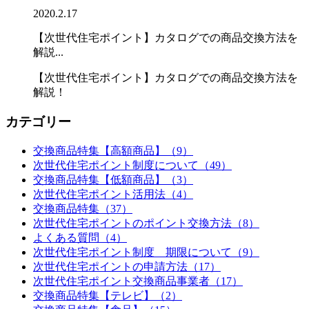
2020.2.17
【次世代住宅ポイント】カタログでの商品交換方法を
解説...
【次世代住宅ポイント】カタログでの商品交換方法を
解説！
カテゴリー
交換商品特集【高額商品】（9）
次世代住宅ポイント制度について（49）
交換商品特集【低額商品】（3）
次世代住宅ポイント活用法（4）
交換商品特集（37）
次世代住宅ポイントのポイント交換方法（8）
よくある質問（4）
次世代住宅ポイント制度 期限について（9）
次世代住宅ポイントの申請方法（17）
次世代住宅ポイント交換商品事業者（17）
交換商品特集【テレビ】（2）