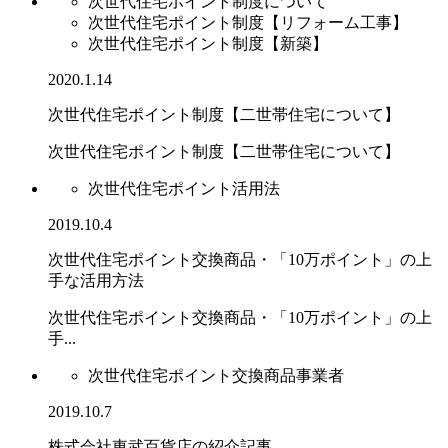
次世代住宅ポイント制度について
次世代住宅ポイント制度【リフォーム工事】
次世代住宅ポイント制度【新築】
2020.1.14
次世代住宅ポイント制度【二世帯住宅について】
次世代住宅ポイント制度【二世帯住宅について】
次世代住宅ポイント活用法
2019.10.4
次世代住宅ポイント交換商品・「10万ポイント」の上
手な活用方法
次世代住宅ポイント交換商品・「10万ポイント」の上
手...
次世代住宅ポイント交換商品事業者
2019.10.7
株式会社東武百貨店の紹介記事