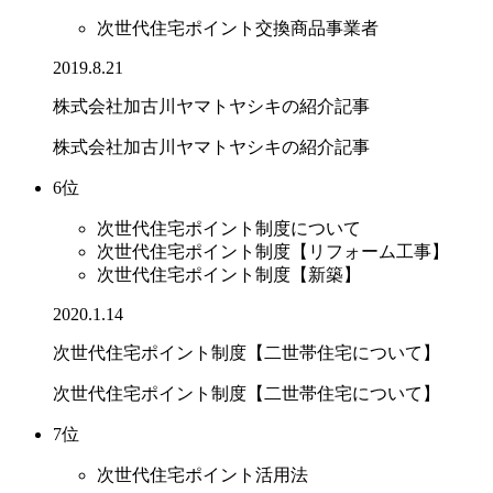
次世代住宅ポイント交換商品事業者
2019.8.21
株式会社加古川ヤマトヤシキの紹介記事
株式会社加古川ヤマトヤシキの紹介記事
6位
次世代住宅ポイント制度について
次世代住宅ポイント制度【リフォーム工事】
次世代住宅ポイント制度【新築】
2020.1.14
次世代住宅ポイント制度【二世帯住宅について】
次世代住宅ポイント制度【二世帯住宅について】
7位
次世代住宅ポイント活用法