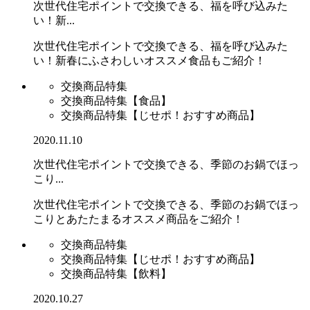
次世代住宅ポイントで交換できる、福を呼び込みた
い！新...
次世代住宅ポイントで交換できる、福を呼び込みた
い！新春にふさわしいオススメ食品もご紹介！
交換商品特集
交換商品特集【食品】
交換商品特集【じせポ！おすすめ商品】
2020.11.10
次世代住宅ポイントで交換できる、季節のお鍋でほっ
こり...
次世代住宅ポイントで交換できる、季節のお鍋でほっ
こりとあたたまるオススメ商品をご紹介！
交換商品特集
交換商品特集【じせポ！おすすめ商品】
交換商品特集【飲料】
2020.10.27