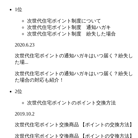
1位
次世代住宅ポイント制度について
次世代住宅ポイント制度 通知ハガキ
次世代住宅ポイント制度 紛失した場合
2020.6.23
次世代住宅ポイントの通知ハガキはいつ届く？紛失し
た場...
次世代住宅ポイントの通知ハガキはいつ届く？紛失し
た場合の対応も紹介！
2位
次世代住宅ポイントのポイント交換方法
2019.10.2
次世代住宅ポイント交換商品 【ポイントの交換方法】
次世代住宅ポイント交換商品 【ポイントの交換方法】