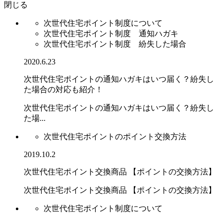
閉じる
次世代住宅ポイント制度について
次世代住宅ポイント制度 通知ハガキ
次世代住宅ポイント制度 紛失した場合
2020.6.23
次世代住宅ポイントの通知ハガキはいつ届く？紛失し
た場合の対応も紹介！
次世代住宅ポイントの通知ハガキはいつ届く？紛失し
た場...
次世代住宅ポイントのポイント交換方法
2019.10.2
次世代住宅ポイント交換商品 【ポイントの交換方法】
次世代住宅ポイント交換商品 【ポイントの交換方法】
次世代住宅ポイント制度について