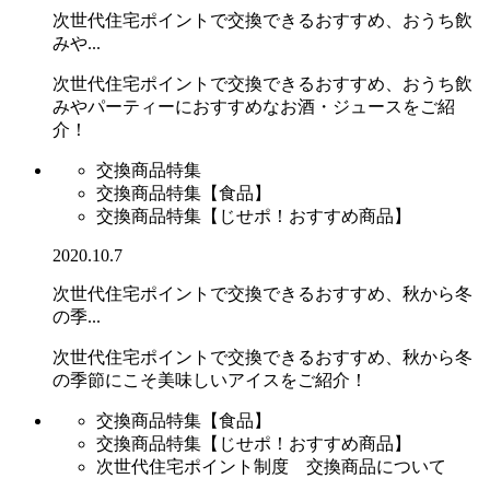
次世代住宅ポイントで交換できるおすすめ、おうち飲
みや...
次世代住宅ポイントで交換できるおすすめ、おうち飲
みやパーティーにおすすめなお酒・ジュースをご紹
介！
交換商品特集
交換商品特集【食品】
交換商品特集【じせポ！おすすめ商品】
2020.10.7
次世代住宅ポイントで交換できるおすすめ、秋から冬
の季...
次世代住宅ポイントで交換できるおすすめ、秋から冬
の季節にこそ美味しいアイスをご紹介！
交換商品特集【食品】
交換商品特集【じせポ！おすすめ商品】
次世代住宅ポイント制度 交換商品について