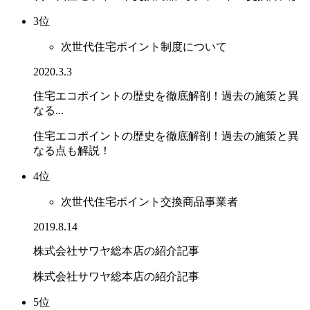
3位
次世代住宅ポイント制度について
2020.3.3
住宅エコポイントの歴史を徹底解剖！過去の施策と異
なる...
住宅エコポイントの歴史を徹底解剖！過去の施策と異
なる点も解説！
4位
次世代住宅ポイント交換商品事業者
2019.8.14
株式会社サワヤ総本店の紹介記事
株式会社サワヤ総本店の紹介記事
5位