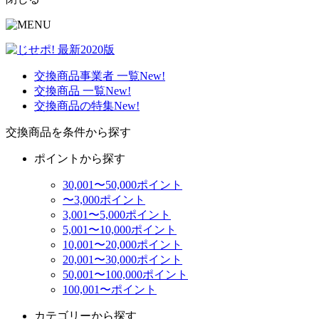
交換商品事業者 一覧
New!
交換商品 一覧
New!
交換商品の特集
New!
交換商品を条件から探す
ポイントから探す
30,001〜50,000ポイント
〜3,000ポイント
3,001〜5,000ポイント
5,001〜10,000ポイント
10,001〜20,000ポイント
20,001〜30,000ポイント
50,001〜100,000ポイント
100,001〜ポイント
カテゴリーから探す