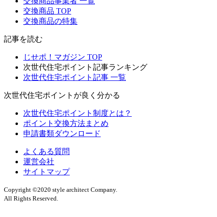
交換商品事業者 一覧
交換商品 TOP
交換商品の特集
記事を読む
じせポ！マガジン TOP
次世代住宅ポイント記事ランキング
次世代住宅ポイント記事 一覧
次世代住宅ポイントが良く分かる
次世代住宅ポイント制度とは？
ポイント交換方法まとめ
申請書類ダウンロード
よくある質問
運営会社
サイトマップ
Copyright ©2020 style architect Company.
All Rights Reserved.