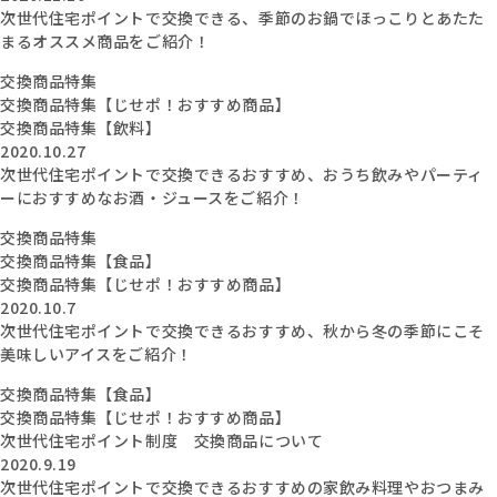
次世代住宅ポイントで交換できる、季節のお鍋でほっこりとあたた
まるオススメ商品をご紹介！
交換商品特集
交換商品特集【じせポ！おすすめ商品】
交換商品特集【飲料】
2020.10.27
次世代住宅ポイントで交換できるおすすめ、おうち飲みやパーティ
ーにおすすめなお酒・ジュースをご紹介！
交換商品特集
交換商品特集【食品】
交換商品特集【じせポ！おすすめ商品】
2020.10.7
次世代住宅ポイントで交換できるおすすめ、秋から冬の季節にこそ
美味しいアイスをご紹介！
交換商品特集【食品】
交換商品特集【じせポ！おすすめ商品】
次世代住宅ポイント制度 交換商品について
2020.9.19
次世代住宅ポイントで交換できるおすすめの家飲み料理やおつまみ