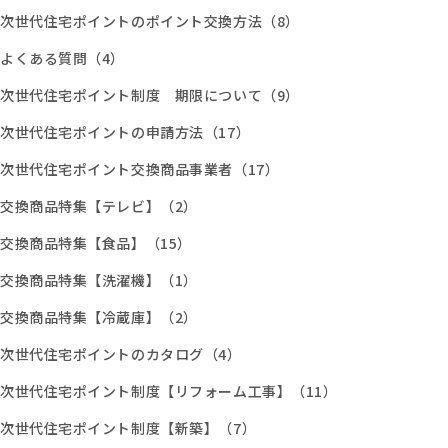
次世代住宅ポイントのポイント交換方法（8）
よくある質問（4）
次世代住宅ポイント制度 期限について（9）
次世代住宅ポイントの申請方法（17）
次世代住宅ポイント交換商品事業者（17）
交換商品特集【テレビ】（2）
交換商品特集【食品】（15）
交換商品特集【洗濯機】（1）
交換商品特集【冷蔵庫】（2）
次世代住宅ポイントのカタログ（4）
次世代住宅ポイント制度【リフォーム工事】（11）
次世代住宅ポイント制度【新築】（7）