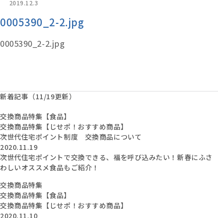
2019.12.3
0005390_2-2.jpg
0005390_2-2.jpg
新着記事（11/19更新）
交換商品特集【食品】
交換商品特集【じせポ！おすすめ商品】
次世代住宅ポイント制度 交換商品について
2020.11.19
次世代住宅ポイントで交換できる、福を呼び込みたい！新春にふさ
わしいオススメ食品もご紹介！
交換商品特集
交換商品特集【食品】
交換商品特集【じせポ！おすすめ商品】
2020.11.10