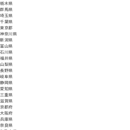
栃木県
群馬県
埼玉県
千葉県
東京都
神奈川県
新潟県
富山県
石川県
福井県
山梨県
長野県
岐阜県
静岡県
愛知県
三重県
滋賀県
京都府
大阪府
兵庫県
奈良県