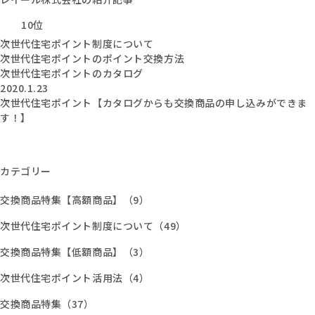
10位
次世代住宅ポイント制度について
次世代住宅ポイントのポイント交換方法
次世代住宅ポイントのカタログ
2020.1.23
次世代住宅ポイント【カタログからも交換商品の申し込みができま
す！】
カテゴリー
交換商品特集【高額商品】（9）
次世代住宅ポイント制度について（49）
交換商品特集【低額商品】（3）
次世代住宅ポイント活用法（4）
交換商品特集（37）