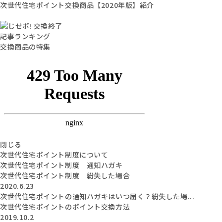
次世代住宅ポイント交換商品【2020年版】紹介
記事ランキング
交換商品の特集
閉じる
次世代住宅ポイント制度について
次世代住宅ポイント制度 通知ハガキ
次世代住宅ポイント制度 紛失した場合
2020.6.23
次世代住宅ポイントの通知ハガキはいつ届く？紛失した場...
次世代住宅ポイントのポイント交換方法
2019.10.2