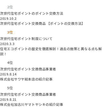
2位
次世代住宅ポイントのポイント交換方法
2019.10.2
次世代住宅ポイント交換商品 【ポイントの交換方法】
3位
次世代住宅ポイント制度について
2020.3.3
住宅エコポイントの歴史を徹底解剖！過去の施策と異なる点も解
説！
4位
次世代住宅ポイント交換商品事業者
2019.8.14
株式会社サワヤ総本店の紹介記事
5位
次世代住宅ポイント交換商品事業者
2019.8.21
株式会社加古川ヤマトヤシキの紹介記事