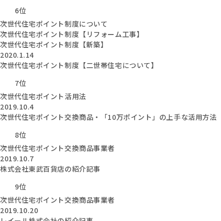
6位
次世代住宅ポイント制度について
次世代住宅ポイント制度【リフォーム工事】
次世代住宅ポイント制度【新築】
2020.1.14
次世代住宅ポイント制度【二世帯住宅について】
7位
次世代住宅ポイント活用法
2019.10.4
次世代住宅ポイント交換商品・「10万ポイント」の上手な活用方法
8位
次世代住宅ポイント交換商品事業者
2019.10.7
株式会社東武百貨店の紹介記事
9位
次世代住宅ポイント交換商品事業者
2019.10.20
レイール株式会社の紹介記事