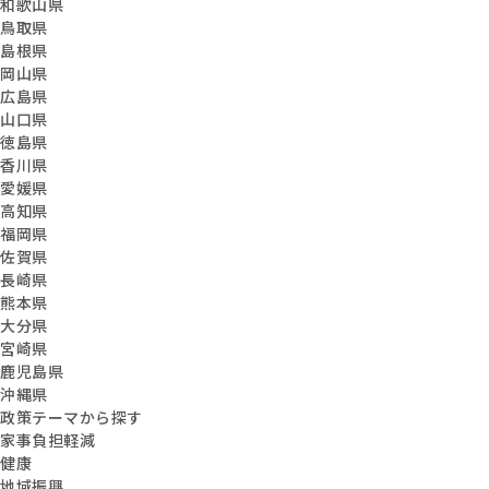
和歌山県
鳥取県
島根県
岡山県
広島県
山口県
徳島県
香川県
愛媛県
高知県
福岡県
佐賀県
長崎県
熊本県
大分県
宮崎県
鹿児島県
沖縄県
政策テーマから探す
家事負担軽減
健康
地域振興