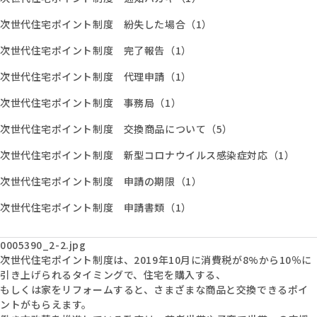
次世代住宅ポイント制度 紛失した場合（1）
次世代住宅ポイント制度 完了報告（1）
次世代住宅ポイント制度 代理申請（1）
次世代住宅ポイント制度 事務局（1）
次世代住宅ポイント制度 交換商品について（5）
次世代住宅ポイント制度 新型コロナウイルス感染症対応（1）
次世代住宅ポイント制度 申請の期限（1）
次世代住宅ポイント制度 申請書類（1）
0005390_2-2.jpg
次世代住宅ポイント制度は、2019年10月に消費税が8%から10％に
引き上げられるタイミングで、住宅を購入する、
もしくは家をリフォームすると、さまざまな商品と交換できるポイ
ントがもらえます。