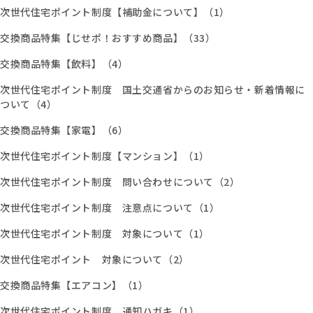
次世代住宅ポイント制度【補助金について】（1）
交換商品特集【じせポ！おすすめ商品】（33）
交換商品特集【飲料】（4）
次世代住宅ポイント制度 国土交通省からのお知らせ・新着情報に
ついて（4）
交換商品特集【家電】（6）
次世代住宅ポイント制度【マンション】（1）
次世代住宅ポイント制度 問い合わせについて（2）
次世代住宅ポイント制度 注意点について（1）
次世代住宅ポイント制度 対象について（1）
次世代住宅ポイント 対象について（2）
交換商品特集【エアコン】（1）
次世代住宅ポイント制度 通知ハガキ（1）