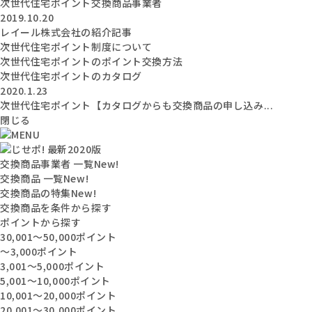
次世代住宅ポイント交換商品事業者
2019.10.20
レイール株式会社の紹介記事
次世代住宅ポイント制度について
次世代住宅ポイントのポイント交換方法
次世代住宅ポイントのカタログ
2020.1.23
次世代住宅ポイント【カタログからも交換商品の申し込み...
閉じる
交換商品事業者 一覧
New!
交換商品 一覧
New!
交換商品の特集
New!
交換商品を条件から探す
ポイントから探す
30,001〜50,000ポイント
〜3,000ポイント
3,001〜5,000ポイント
5,001〜10,000ポイント
10,001〜20,000ポイント
20,001〜30,000ポイント