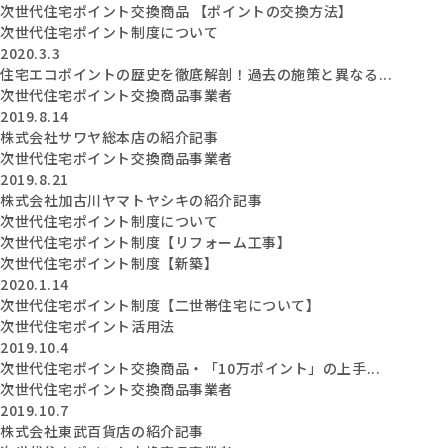
次世代住宅ポイント交換商品 【ポイントの交換方法】
次世代住宅ポイント制度について
2020.3.3
住宅エコポイントの歴史を徹底解剖！過去の施策と異なる...
次世代住宅ポイント交換商品事業者
2019.8.14
株式会社サワヤ総本店の紹介記事
次世代住宅ポイント交換商品事業者
2019.8.21
株式会社加古川ヤマトヤシキの紹介記事
次世代住宅ポイント制度について
次世代住宅ポイント制度【リフォーム工事】
次世代住宅ポイント制度【新築】
2020.1.14
次世代住宅ポイント制度【二世帯住宅について】
次世代住宅ポイント活用法
2019.10.4
次世代住宅ポイント交換商品・「10万ポイント」の上手...
次世代住宅ポイント交換商品事業者
2019.10.7
株式会社東武百貨店の紹介記事