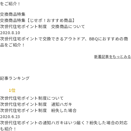
をご紹介！
交換商品特集
交換商品特集【じせポ！おすすめ商品】
次世代住宅ポイント制度 交換商品について
2020.8.10
次世代住宅ポイントで交換できるアウトドア、BBQにおすすめの商
品をご紹介！
新着記事をもっとみる
記事ランキング
1位
次世代住宅ポイント制度について
次世代住宅ポイント制度 通知ハガキ
次世代住宅ポイント制度 紛失した場合
2020.6.23
次世代住宅ポイントの通知ハガキはいつ届く？紛失した場合の対応
も紹介！