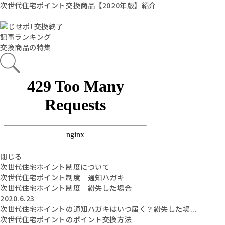
次世代住宅ポイント交換商品【2020年版】紹介
記事ランキング
交換商品の特集
閉じる
次世代住宅ポイント制度について
次世代住宅ポイント制度 通知ハガキ
次世代住宅ポイント制度 紛失した場合
2020.6.23
次世代住宅ポイントの通知ハガキはいつ届く？紛失した場...
次世代住宅ポイントのポイント交換方法