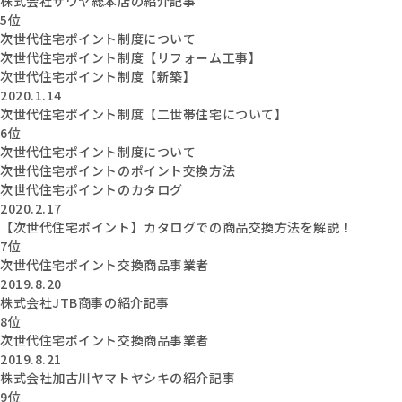
株式会社サワヤ総本店の紹介記事
5位
次世代住宅ポイント制度について
次世代住宅ポイント制度【リフォーム工事】
次世代住宅ポイント制度【新築】
2020.1.14
次世代住宅ポイント制度【二世帯住宅について】
6位
次世代住宅ポイント制度について
次世代住宅ポイントのポイント交換方法
次世代住宅ポイントのカタログ
2020.2.17
【次世代住宅ポイント】カタログでの商品交換方法を解説！
7位
次世代住宅ポイント交換商品事業者
2019.8.20
株式会社JTB商事の紹介記事
8位
次世代住宅ポイント交換商品事業者
2019.8.21
株式会社加古川ヤマトヤシキの紹介記事
9位