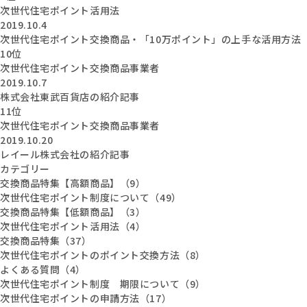
次世代住宅ポイント活用法
2019.10.4
次世代住宅ポイント交換商品・「10万ポイント」の上手な活用方法
10位
次世代住宅ポイント交換商品事業者
2019.10.7
株式会社東武百貨店の紹介記事
11位
次世代住宅ポイント交換商品事業者
2019.10.20
レイール株式会社の紹介記事
カテゴリー
交換商品特集【高額商品】（9）
次世代住宅ポイント制度について（49）
交換商品特集【低額商品】（3）
次世代住宅ポイント活用法（4）
交換商品特集（37）
次世代住宅ポイントのポイント交換方法（8）
よくある質問（4）
次世代住宅ポイント制度 期限について（9）
次世代住宅ポイントの申請方法（17）