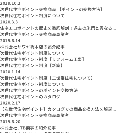
2019.10.2
次世代住宅ポイント交換商品 【ポイントの交換方法】
次世代住宅ポイント制度について
2020.3.3
住宅エコポイントの歴史を徹底解剖！過去の施策と異なる...
次世代住宅ポイント交換商品事業者
2019.8.14
株式会社サワヤ総本店の紹介記事
次世代住宅ポイント制度について
次世代住宅ポイント制度【リフォーム工事】
次世代住宅ポイント制度【新築】
2020.1.14
次世代住宅ポイント制度【二世帯住宅について】
次世代住宅ポイント制度について
次世代住宅ポイントのポイント交換方法
次世代住宅ポイントのカタログ
2020.2.17
【次世代住宅ポイント】カタログでの商品交換方法を解説...
次世代住宅ポイント交換商品事業者
2019.8.20
株式会社JTB商事の紹介記事