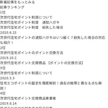
新着記事をもっとみる
記事ランキング
1位
次世代住宅ポイント制度について
次世代住宅ポイント制度 通知ハガキ
次世代住宅ポイント制度 紛失した場合
2020.6.23
次世代住宅ポイントの通知ハガキはいつ届く？紛失した場合の対応
も紹介！
2位
次世代住宅ポイントのポイント交換方法
2019.10.2
次世代住宅ポイント交換商品 【ポイントの交換方法】
3位
次世代住宅ポイント制度について
2020.3.3
住宅エコポイントの歴史を徹底解剖！過去の施策と異なる点も解
説！
4位
次世代住宅ポイント交換商品事業者
2019.8.14