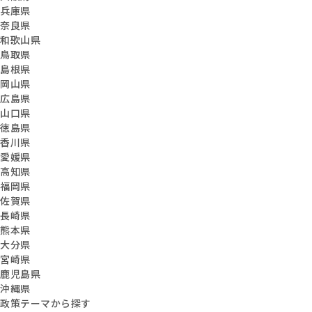
兵庫県
奈良県
和歌山県
鳥取県
島根県
岡山県
広島県
山口県
徳島県
香川県
愛媛県
高知県
福岡県
佐賀県
長崎県
熊本県
大分県
宮崎県
鹿児島県
沖縄県
政策テーマから探す