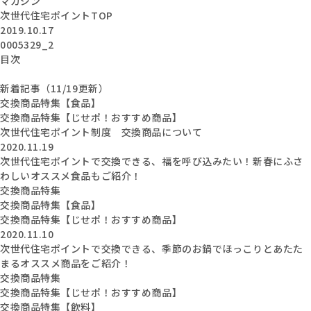
マガジン
次世代住宅ポイントTOP
2019.10.17
0005329_2
目次
新着記事（11/19更新）
交換商品特集【食品】
交換商品特集【じせポ！おすすめ商品】
次世代住宅ポイント制度 交換商品について
2020.11.19
次世代住宅ポイントで交換できる、福を呼び込みたい！新春にふさ
わしいオススメ食品もご紹介！
交換商品特集
交換商品特集【食品】
交換商品特集【じせポ！おすすめ商品】
2020.11.10
次世代住宅ポイントで交換できる、季節のお鍋でほっこりとあたた
まるオススメ商品をご紹介！
交換商品特集
交換商品特集【じせポ！おすすめ商品】
交換商品特集【飲料】