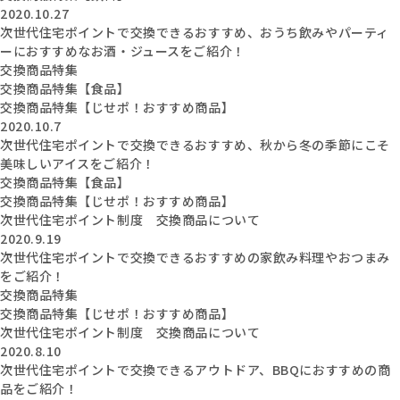
2020.10.27
次世代住宅ポイントで交換できるおすすめ、おうち飲みやパーティ
ーにおすすめなお酒・ジュースをご紹介！
交換商品特集
交換商品特集【食品】
交換商品特集【じせポ！おすすめ商品】
2020.10.7
次世代住宅ポイントで交換できるおすすめ、秋から冬の季節にこそ
美味しいアイスをご紹介！
交換商品特集【食品】
交換商品特集【じせポ！おすすめ商品】
次世代住宅ポイント制度 交換商品について
2020.9.19
次世代住宅ポイントで交換できるおすすめの家飲み料理やおつまみ
をご紹介！
交換商品特集
交換商品特集【じせポ！おすすめ商品】
次世代住宅ポイント制度 交換商品について
2020.8.10
次世代住宅ポイントで交換できるアウトドア、BBQにおすすめの商
品をご紹介！