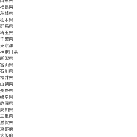
山形県
福島県
茨城県
栃木県
群馬県
埼玉県
千葉県
東京都
神奈川県
新潟県
富山県
石川県
福井県
山梨県
長野県
岐阜県
静岡県
愛知県
三重県
滋賀県
京都府
大阪府