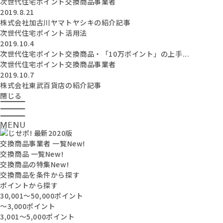
次世代住宅ポイント交換商品事業者
2019.8.21
株式会社加古川ヤマトヤシキの紹介記事
次世代住宅ポイント活用法
2019.10.4
次世代住宅ポイント交換商品・「10万ポイント」の上手...
次世代住宅ポイント交換商品事業者
2019.10.7
株式会社東武百貨店の紹介記事
閉じる
交換商品事業者 一覧
New!
交換商品 一覧
New!
交換商品の特集
New!
交換商品を条件から探す
ポイントから探す
30,001〜50,000ポイント
〜3,000ポイント
3,001〜5,000ポイント