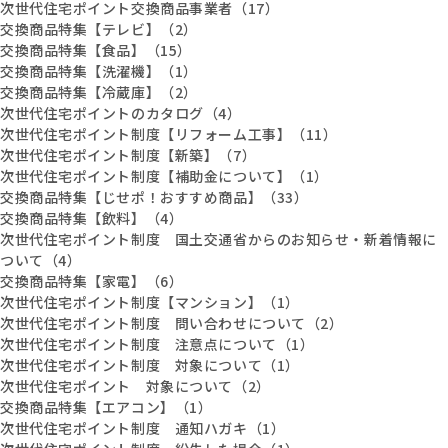
次世代住宅ポイント交換商品事業者（17）
交換商品特集【テレビ】（2）
交換商品特集【食品】（15）
交換商品特集【洗濯機】（1）
交換商品特集【冷蔵庫】（2）
次世代住宅ポイントのカタログ（4）
次世代住宅ポイント制度【リフォーム工事】（11）
次世代住宅ポイント制度【新築】（7）
次世代住宅ポイント制度【補助金について】（1）
交換商品特集【じせポ！おすすめ商品】（33）
交換商品特集【飲料】（4）
次世代住宅ポイント制度 国土交通省からのお知らせ・新着情報に
ついて（4）
交換商品特集【家電】（6）
次世代住宅ポイント制度【マンション】（1）
次世代住宅ポイント制度 問い合わせについて（2）
次世代住宅ポイント制度 注意点について（1）
次世代住宅ポイント制度 対象について（1）
次世代住宅ポイント 対象について（2）
交換商品特集【エアコン】（1）
次世代住宅ポイント制度 通知ハガキ（1）